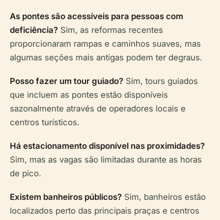
As pontes são acessíveis para pessoas com
deficiência?
Sim, as reformas recentes
proporcionaram rampas e caminhos suaves, mas
algumas seções mais antigas podem ter degraus.
Posso fazer um tour guiado?
Sim, tours guiados
que incluem as pontes estão disponíveis
sazonalmente através de operadores locais e
centros turísticos.
Há estacionamento disponível nas proximidades?
Sim, mas as vagas são limitadas durante as horas
de pico.
Existem banheiros públicos?
Sim, banheiros estão
localizados perto das principais praças e centros