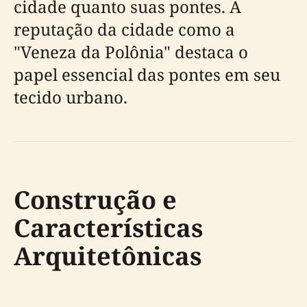
cidade quanto suas pontes. A
reputação da cidade como a
"Veneza da Polônia" destaca o
papel essencial das pontes em seu
tecido urbano.
Construção e
Características
Arquitetônicas