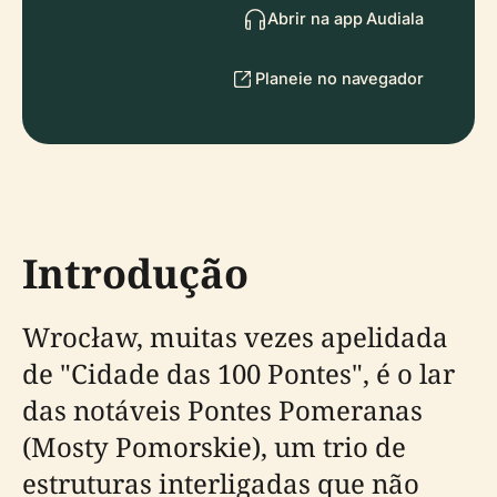
Abrir na app Audiala
Planeie no navegador
Introdução
Wrocław, muitas vezes apelidada
de "Cidade das 100 Pontes", é o lar
das notáveis Pontes Pomeranas
(Mosty Pomorskie), um trio de
estruturas interligadas que não