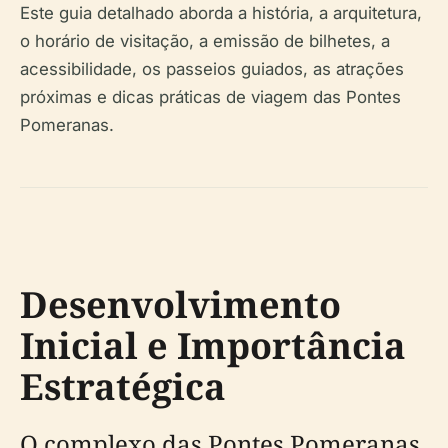
Este guia detalhado aborda a história, a arquitetura,
o horário de visitação, a emissão de bilhetes, a
acessibilidade, os passeios guiados, as atrações
próximas e dicas práticas de viagem das Pontes
Pomeranas.
Desenvolvimento
Inicial e Importância
Estratégica
O complexo das Pontes Pomeranas