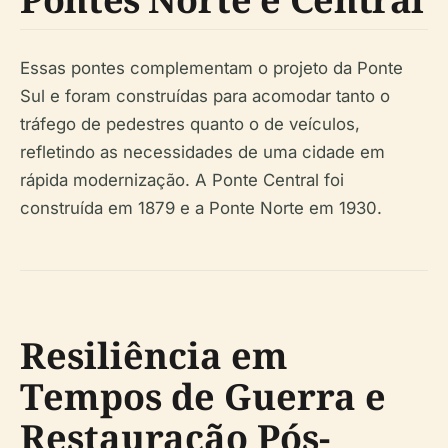
Essas pontes complementam o projeto da Ponte
Sul e foram construídas para acomodar tanto o
tráfego de pedestres quanto o de veículos,
refletindo as necessidades de uma cidade em
rápida modernização. A Ponte Central foi
construída em 1879 e a Ponte Norte em 1930.
Resiliência em
Tempos de Guerra e
Restauração Pós-