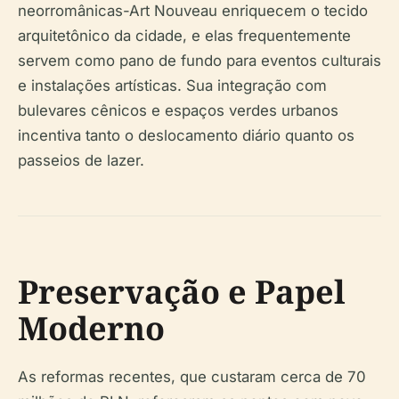
neorromânicas-Art Nouveau enriquecem o tecido
arquitetônico da cidade, e elas frequentemente
servem como pano de fundo para eventos culturais
e instalações artísticas. Sua integração com
bulevares cênicos e espaços verdes urbanos
incentiva tanto o deslocamento diário quanto os
passeios de lazer.
Preservação e Papel
Moderno
As reformas recentes, que custaram cerca de 70