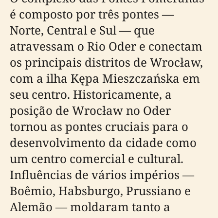
é composto por três pontes —
Norte, Central e Sul — que
atravessam o Rio Oder e conectam
os principais distritos de Wrocław,
com a ilha Kępa Mieszczańska em
seu centro. Historicamente, a
posição de Wrocław no Oder
tornou as pontes cruciais para o
desenvolvimento da cidade como
um centro comercial e cultural.
Influências de vários impérios —
Boêmio, Habsburgo, Prussiano e
Alemão — moldaram tanto a