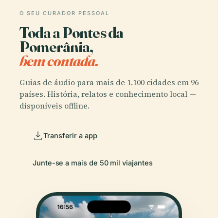
O SEU CURADOR PESSOAL
Toda a Pontes da
Pomerânia,
bem contada.
Guias de áudio para mais de 1.100 cidades em 96
países. História, relatos e conhecimento local —
disponíveis offline.
Transferir a app
Junte-se a mais de 50 mil viajantes