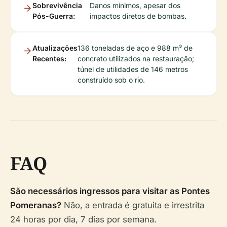
Sobrevivência
Danos mínimos, apesar dos
Pós-Guerra:
impactos diretos de bombas.
Atualizações
136 toneladas de aço e 988 m³ de
Recentes:
concreto utilizados na restauração;
túnel de utilidades de 146 metros
construído sob o rio.
FAQ
São necessários ingressos para visitar as Pontes
Pomeranas?
Não, a entrada é gratuita e irrestrita
24 horas por dia, 7 dias por semana.