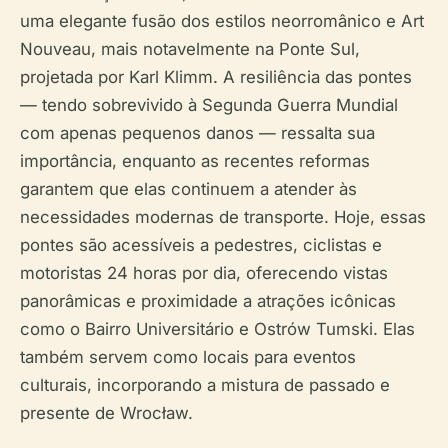
uma elegante fusão dos estilos neorromânico e Art
Nouveau, mais notavelmente na Ponte Sul,
projetada por Karl Klimm. A resiliência das pontes
— tendo sobrevivido à Segunda Guerra Mundial
com apenas pequenos danos — ressalta sua
importância, enquanto as recentes reformas
garantem que elas continuem a atender às
necessidades modernas de transporte. Hoje, essas
pontes são acessíveis a pedestres, ciclistas e
motoristas 24 horas por dia, oferecendo vistas
panorâmicas e proximidade a atrações icônicas
como o Bairro Universitário e Ostrów Tumski. Elas
também servem como locais para eventos
culturais, incorporando a mistura de passado e
presente de Wrocław.