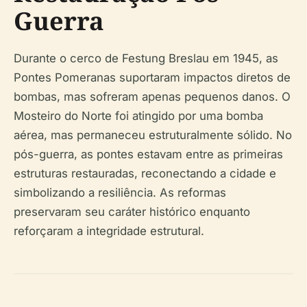
Guerra
Durante o cerco de Festung Breslau em 1945, as
Pontes Pomeranas suportaram impactos diretos de
bombas, mas sofreram apenas pequenos danos. O
Mosteiro do Norte foi atingido por uma bomba
aérea, mas permaneceu estruturalmente sólido. No
pós-guerra, as pontes estavam entre as primeiras
estruturas restauradas, reconectando a cidade e
simbolizando a resiliência. As reformas
preservaram seu caráter histórico enquanto
reforçaram a integridade estrutural.