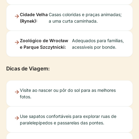
Cidade Velha
Casas coloridas e praças animadas;
(Rynek):
a uma curta caminhada.
Zoológico de Wrocław
Adequados para famílias,
e Parque Szczytnicki:
acessíveis por bonde.
Dicas de Viagem:
Visite ao nascer ou pôr do sol para as melhores
fotos.
Use sapatos confortáveis para explorar ruas de
paralelepípedos e passarelas das pontes.