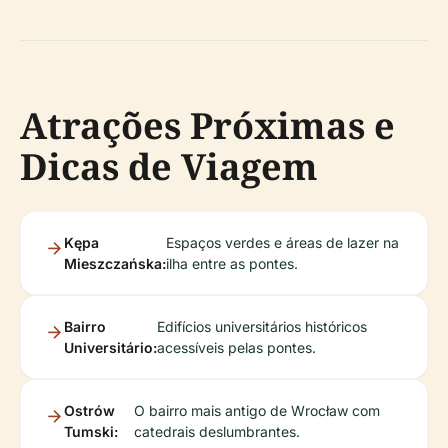
Atrações Próximas e
Dicas de Viagem
Kępa
Espaços verdes e áreas de lazer na
Mieszczańska:
ilha entre as pontes.
Bairro
Edifícios universitários históricos
Universitário:
acessíveis pelas pontes.
Ostrów
O bairro mais antigo de Wrocław com
Tumski:
catedrais deslumbrantes.