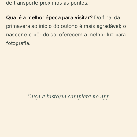
de transporte próximos às pontes.
Qual é a melhor época para visitar?
Do final da
primavera ao início do outono é mais agradável; o
nascer e o pôr do sol oferecem a melhor luz para
fotografia.
Ouça a história completa no app