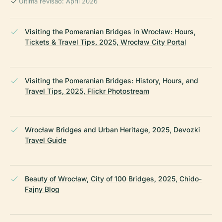
Última revisão: April 2026
Visiting the Pomeranian Bridges in Wrocław: Hours,
Tickets & Travel Tips, 2025, Wrocław City Portal
Visiting the Pomeranian Bridges: History, Hours, and
Travel Tips, 2025, Flickr Photostream
Wrocław Bridges and Urban Heritage, 2025, Devozki
Travel Guide
Beauty of Wrocław, City of 100 Bridges, 2025, Chido-
Fajny Blog