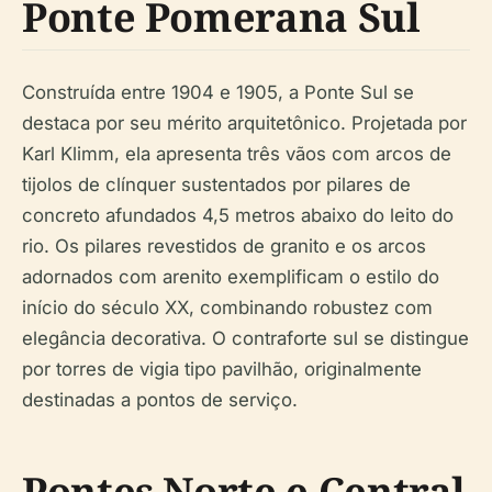
Ponte Pomerana Sul
Construída entre 1904 e 1905, a Ponte Sul se
destaca por seu mérito arquitetônico. Projetada por
Karl Klimm, ela apresenta três vãos com arcos de
tijolos de clínquer sustentados por pilares de
concreto afundados 4,5 metros abaixo do leito do
rio. Os pilares revestidos de granito e os arcos
adornados com arenito exemplificam o estilo do
início do século XX, combinando robustez com
elegância decorativa. O contraforte sul se distingue
por torres de vigia tipo pavilhão, originalmente
destinadas a pontos de serviço.
Pontes Norte e Central