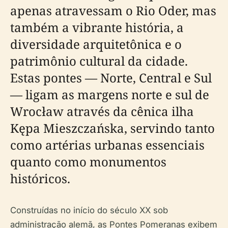
apenas atravessam o Rio Oder, mas
também a vibrante história, a
diversidade arquitetônica e o
patrimônio cultural da cidade.
Estas pontes — Norte, Central e Sul
— ligam as margens norte e sul de
Wrocław através da cênica ilha
Kępa Mieszczańska, servindo tanto
como artérias urbanas essenciais
quanto como monumentos
históricos.
Construídas no início do século XX sob
administração alemã, as Pontes Pomeranas exibem