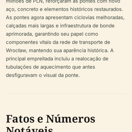
milhões de PLN, reforçaram as pontes com novo
aço, concreto e elementos históricos restaurados.
As pontes agora apresentam ciclovias melhoradas,
calçadas mais largas e infraestrutura de bonde
aprimorada, garantindo seu papel como
componentes vitais da rede de transporte de
Wrocław, mantendo sua aparência histórica. A
principal empreitada incluiu a realocação de
tubulações de aquecimento que antes
desfiguravam o visual da ponte.
Fatos e Números
Notáveis