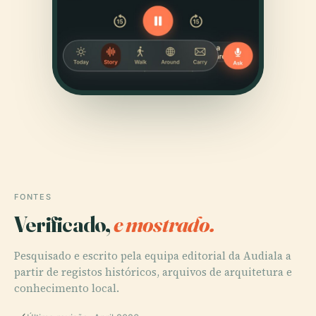
FONTES
Verificado,
e mostrado.
Pesquisado e escrito pela equipa editorial da Audiala a
partir de registos históricos, arquivos de arquitetura e
conhecimento local.