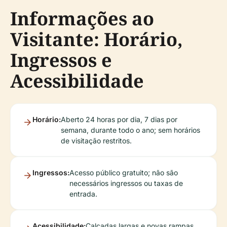
Informações ao
Visitante: Horário,
Ingressos e
Acessibilidade
Horário:
Aberto 24 horas por dia, 7 dias por
semana, durante todo o ano; sem horários
de visitação restritos.
Ingressos:
Acesso público gratuito; não são
necessários ingressos ou taxas de
entrada.
Acessibilidade:
Calçadas largas e novas rampas