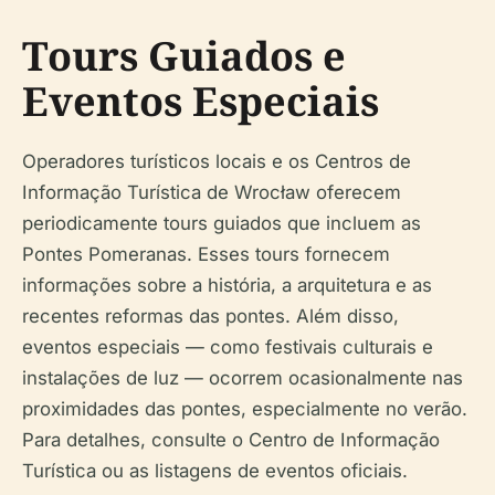
Tours Guiados e
Eventos Especiais
Operadores turísticos locais e os Centros de
Informação Turística de Wrocław oferecem
periodicamente tours guiados que incluem as
Pontes Pomeranas. Esses tours fornecem
informações sobre a história, a arquitetura e as
recentes reformas das pontes. Além disso,
eventos especiais — como festivais culturais e
instalações de luz — ocorrem ocasionalmente nas
proximidades das pontes, especialmente no verão.
Para detalhes, consulte o Centro de Informação
Turística ou as listagens de eventos oficiais.