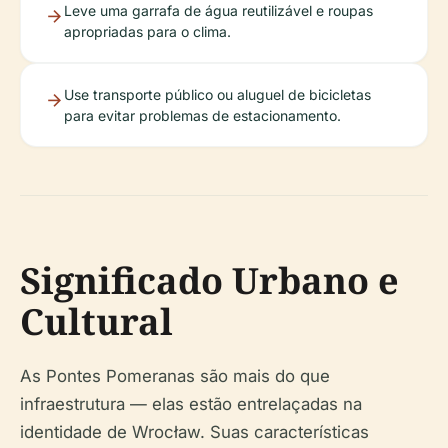
Leve uma garrafa de água reutilizável e roupas
apropriadas para o clima.
Use transporte público ou aluguel de bicicletas
para evitar problemas de estacionamento.
Significado Urbano e
Cultural
As Pontes Pomeranas são mais do que
infraestrutura — elas estão entrelaçadas na
identidade de Wrocław. Suas características