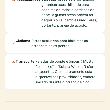
garantem acessibilidade para
cadeiras de rodas e carrinhos de
bebê. Algumas áreas podem ter
degraus ou superfícies irregulares,
portanto, planeje de acordo.
Ciclismo:
Pistas exclusivas para bicicletas se
estendem pelas pontes.
Transporte:
Paradas de bonde e ônibus (“Mosty
Pomorskie” e “Księcia Witolda”) são
adjacentes. O estacionamento está
disponível nas proximidades, embora
limitado durante o horário de pico.