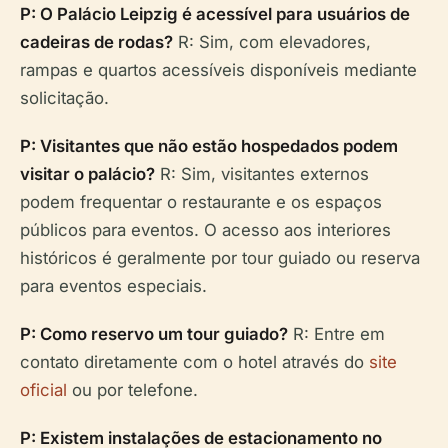
P: O Palácio Leipzig é acessível para usuários de
cadeiras de rodas?
R: Sim, com elevadores,
rampas e quartos acessíveis disponíveis mediante
solicitação.
P: Visitantes que não estão hospedados podem
visitar o palácio?
R: Sim, visitantes externos
podem frequentar o restaurante e os espaços
públicos para eventos. O acesso aos interiores
históricos é geralmente por tour guiado ou reserva
para eventos especiais.
P: Como reservo um tour guiado?
R: Entre em
contato diretamente com o hotel através do
site
oficial
ou por telefone.
P: Existem instalações de estacionamento no