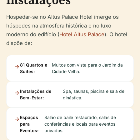
Hospedar-se no Altus Palace Hotel imerge os
hóspedes na atmosfera histórica e no luxo
moderno do edifício (
Hotel Altus Palace
). O hotel
dispõe de:
81 Quartos e
Muitos com vista para o Jardim da
Suítes:
Cidade Velha.
Instalações de
Spa, saunas, piscina e sala de
Bem-Estar:
ginástica.
Espaços
Salão de baile restaurado, salas de
para
conferências e locais para eventos
Eventos:
privados.