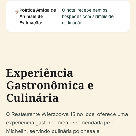
Política Amiga de
O hotel recebe bem os
Animais de
hóspedes com animais de
Estimação:
estimação.
Experiência
Gastronômica e
Culinária
O Restaurante Wierzbowa 15 no local oferece uma
experiência gastronômica recomendada pelo
Michelin, servindo culinária polonesa e