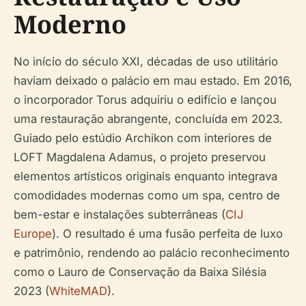
Moderno
No início do século XXI, décadas de uso utilitário
haviam deixado o palácio em mau estado. Em 2016,
o incorporador Torus adquiriu o edifício e lançou
uma restauração abrangente, concluída em 2023.
Guiado pelo estúdio Archikon com interiores de
LOFT Magdalena Adamus, o projeto preservou
elementos artísticos originais enquanto integrava
comodidades modernas como um spa, centro de
bem-estar e instalações subterrâneas (
CIJ
Europe
). O resultado é uma fusão perfeita de luxo
e patrimônio, rendendo ao palácio reconhecimento
como o Lauro de Conservação da Baixa Silésia
2023 (
WhiteMAD
).