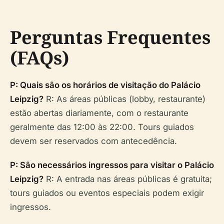
Perguntas Frequentes
(FAQs)
P: Quais são os horários de visitação do Palácio
Leipzig?
R: As áreas públicas (lobby, restaurante)
estão abertas diariamente, com o restaurante
geralmente das 12:00 às 22:00. Tours guiados
devem ser reservados com antecedência.
P: São necessários ingressos para visitar o Palácio
Leipzig?
R: A entrada nas áreas públicas é gratuita;
tours guiados ou eventos especiais podem exigir
ingressos.