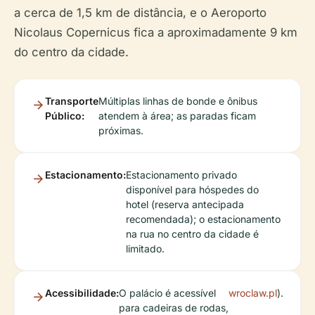
a cerca de 1,5 km de distância, e o Aeroporto
Nicolaus Copernicus fica a aproximadamente 9 km
do centro da cidade.
Transporte
Múltiplas linhas de bonde e ônibus
Público:
atendem à área; as paradas ficam
próximas.
Estacionamento:
Estacionamento privado
disponível para hóspedes do
hotel (reserva antecipada
recomendada); o estacionamento
na rua no centro da cidade é
limitado.
Acessibilidade:
O palácio é acessível
wroclaw.pl
).
para cadeiras de rodas,