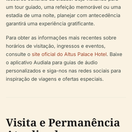
um tour guiado, uma refeição memorável ou uma
estadia de uma noite, planejar com antecedência
garantirá uma experiência gratificante.
Para obter as informações mais recentes sobre
horários de visitação, ingressos e eventos,
consulte o
site oficial do Altus Palace Hotel
. Baixe
o aplicativo Audiala para guias de áudio
personalizados e siga-nos nas redes sociais para
inspiração de viagens e ofertas especiais.
Visita e Permanência