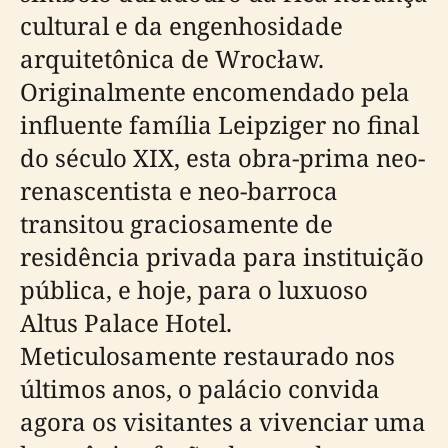
cultural e da engenhosidade
arquitetônica de Wrocław.
Originalmente encomendado pela
influente família Leipziger no final
do século XIX, esta obra-prima neo-
renascentista e neo-barroca
transitou graciosamente de
residência privada para instituição
pública, e hoje, para o luxuoso
Altus Palace Hotel.
Meticulosamente restaurado nos
últimos anos, o palácio convida
agora os visitantes a vivenciar uma