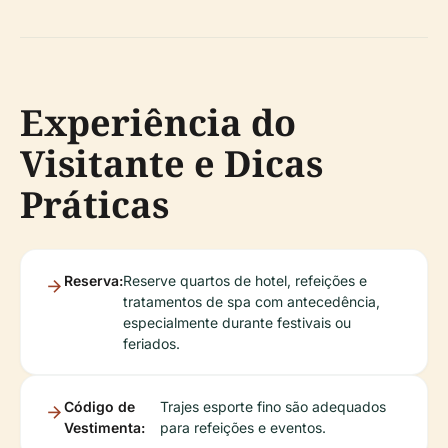
Experiência do
Visitante e Dicas
Práticas
Reserva:
Reserve quartos de hotel, refeições e
tratamentos de spa com antecedência,
especialmente durante festivais ou
feriados.
Código de
Trajes esporte fino são adequados
Vestimenta:
para refeições e eventos.