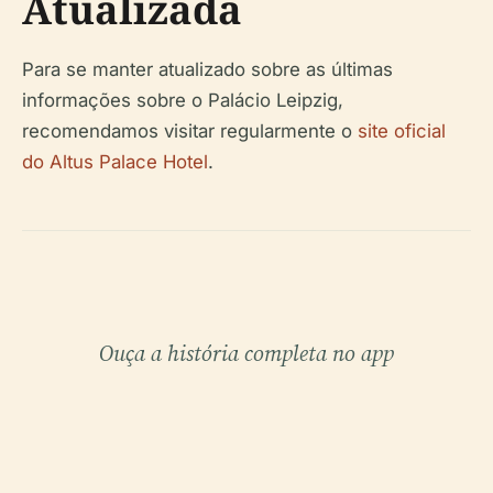
Atualizada
Para se manter atualizado sobre as últimas
informações sobre o Palácio Leipzig,
recomendamos visitar regularmente o
site oficial
do Altus Palace Hotel
.
Ouça a história completa no app