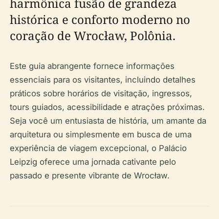
harmônica fusão de grandeza
histórica e conforto moderno no
coração de Wrocław, Polônia.
Este guia abrangente fornece informações
essenciais para os visitantes, incluindo detalhes
práticos sobre horários de visitação, ingressos,
tours guiados, acessibilidade e atrações próximas.
Seja você um entusiasta de história, um amante da
arquitetura ou simplesmente em busca de uma
experiência de viagem excepcional, o Palácio
Leipzig oferece uma jornada cativante pelo
passado e presente vibrante de Wrocław.