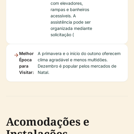
com elevadores,
rampas e banheiros
acessíveis. A
assistência pode ser
organizada mediante
solicitação (
Melhor
A primavera e o início do outono oferecem
Época
clima agradável e menos multidões.
para
Dezembro é popular pelos mercados de
Visitar:
Natal.
Acomodações e
Instalações