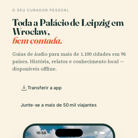
O SEU CURADOR PESSOAL
Toda a Palácio de Leipzig em
Wrocław,
bem contada.
Guias de áudio para mais de 1.100 cidades em 96
países. História, relatos e conhecimento local —
disponíveis offline.
Transferir a app
Junte-se a mais de 50 mil viajantes