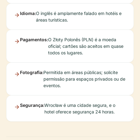
Idioma:
O inglês é amplamente falado em hotéis e
áreas turísticas.
Pagamentos:
O Złoty Polonês (PLN) é a moeda
oficial; cartões são aceitos em quase
todos os lugares.
Fotografia:
Permitida em áreas públicas; solicite
permissão para espaços privados ou de
eventos.
Segurança:
Wrocław é uma cidade segura, e o
hotel oferece segurança 24 horas.