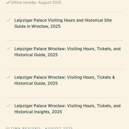
Última revisão: August 2025
Leipziger Palace Visiting Hours and Historical Site
Guide in Wrocław, 2025
Leipziger Palace Wrocław: Visiting Hours, Tickets, and
Historical Guide, 2025
Leipziger Palace Wrocław: Visiting Hours, Tickets &
Historical Guide, 2025
Leipziger Palace Wrocław: Visiting Hours, Tickets, and
Historical Insights, 2025
ÚLTIMA REVISÃO:
AUGUST 2025