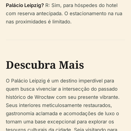
Palácio Leipzig?
R: Sim, para hóspedes do hotel
com reserva antecipada. O estacionamento na rua
nas proximidades é limitado.
Descubra Mais
O Palácio Leipzig é um destino imperdível para
quem busca vivenciar a intersecção do passado
histórico de Wrocław com seu presente vibrante.
Seus interiores meticulosamente restaurados,
gastronomia aclamada e acomodações de luxo o
tornam uma base excepcional para explorar os
tesouros culturais da cidade. Seja visitando para