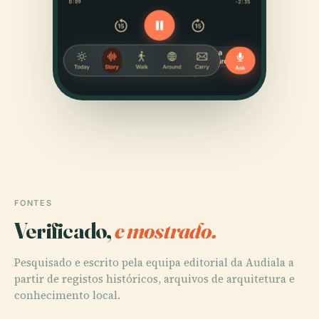
FONTES
Verificado,
e mostrado.
Pesquisado e escrito pela equipa editorial da Audiala a
partir de registos históricos, arquivos de arquitetura e
conhecimento local.