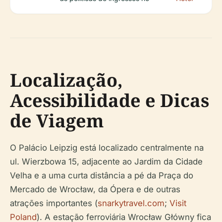
Localização,
Acessibilidade e Dicas
de Viagem
O Palácio Leipzig está localizado centralmente na
ul. Wierzbowa 15, adjacente ao Jardim da Cidade
Velha e a uma curta distância a pé da Praça do
Mercado de Wrocław, da Ópera e de outras
atrações importantes (
snarkytravel.com
;
Visit
Poland
). A estação ferroviária Wrocław Główny fica