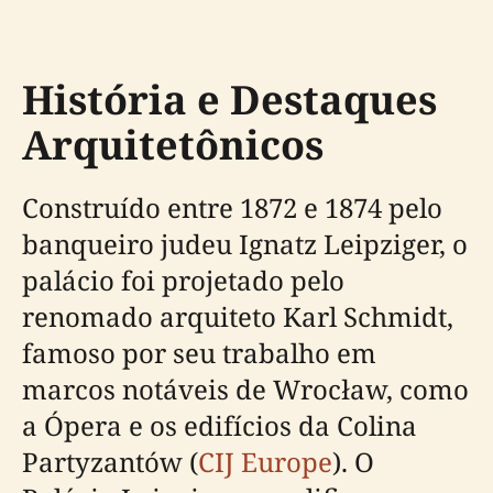
História e Destaques
Arquitetônicos
Construído entre 1872 e 1874 pelo
banqueiro judeu Ignatz Leipziger, o
palácio foi projetado pelo
renomado arquiteto Karl Schmidt,
famoso por seu trabalho em
marcos notáveis de Wrocław, como
a Ópera e os edifícios da Colina
Partyzantów (
CIJ Europe
). O