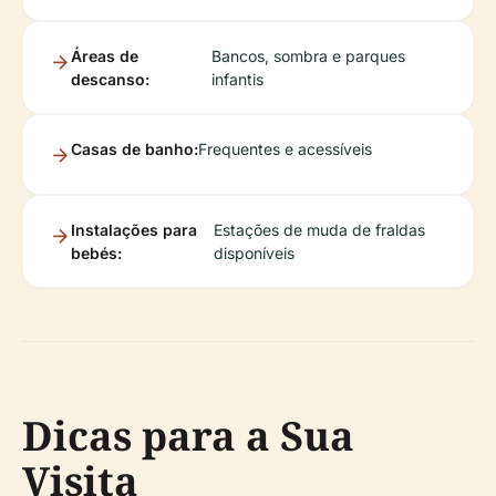
Áreas de
Bancos, sombra e parques
descanso:
infantis
Casas de banho:
Frequentes e acessíveis
Instalações para
Estações de muda de fraldas
bebés:
disponíveis
Dicas para a Sua
Visita