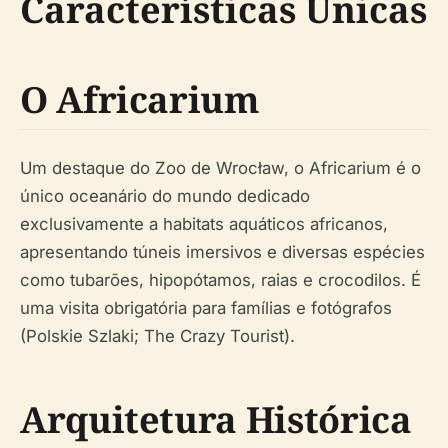
Características Únicas
O Africarium
Um destaque do Zoo de Wrocław, o Africarium é o
único oceanário do mundo dedicado
exclusivamente a habitats aquáticos africanos,
apresentando túneis imersivos e diversas espécies
como tubarões, hipopótamos, raias e crocodilos. É
uma visita obrigatória para famílias e fotógrafos
(Polskie Szlaki; The Crazy Tourist).
Arquitetura Histórica