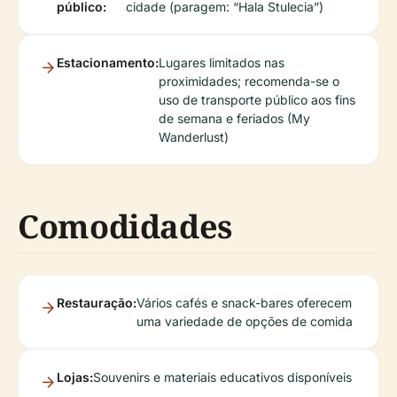
público:
cidade (paragem: “Hala Stulecia”)
Estacionamento:
Lugares limitados nas
proximidades; recomenda-se o
uso de transporte público aos fins
de semana e feriados (My
Wanderlust)
Comodidades
Restauração:
Vários cafés e snack-bares oferecem
uma variedade de opções de comida
Lojas:
Souvenirs e materiais educativos disponíveis