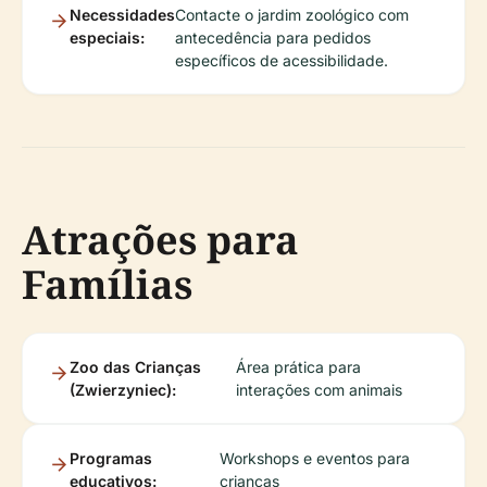
Necessidades
Contacte o jardim zoológico com
especiais:
antecedência para pedidos
específicos de acessibilidade.
Atrações para
Famílias
Zoo das Crianças
Área prática para
(Zwierzyniec):
interações com animais
Programas
Workshops e eventos para
educativos:
crianças