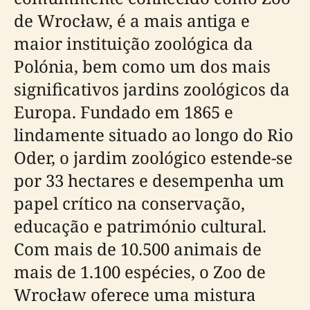
de Wrocław, é a mais antiga e
maior instituição zoológica da
Polónia, bem como um dos mais
significativos jardins zoológicos da
Europa. Fundado em 1865 e
lindamente situado ao longo do Rio
Oder, o jardim zoológico estende-se
por 33 hectares e desempenha um
papel crítico na conservação,
educação e património cultural.
Com mais de 10.500 animais de
mais de 1.100 espécies, o Zoo de
Wrocław oferece uma mistura