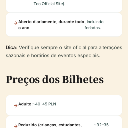
Zoo Official Site).
Aberto diariamente, durante todo
, incluindo
o ano
feriados.
Dica:
Verifique sempre o site oficial para alterações
sazonais e horários de eventos especiais.
Preços dos Bilhetes
Adulto:
~40–45 PLN
Reduzido (crianças, estudantes,
~32–35