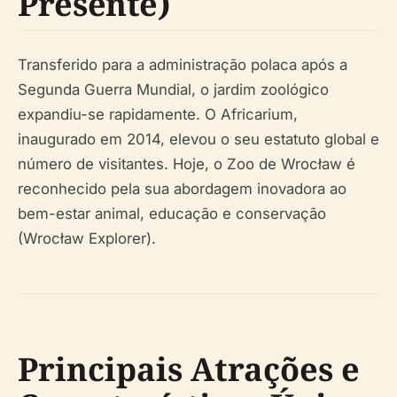
Presente)
Transferido para a administração polaca após a
Segunda Guerra Mundial, o jardim zoológico
expandiu-se rapidamente. O Africarium,
inaugurado em 2014, elevou o seu estatuto global e
número de visitantes. Hoje, o Zoo de Wrocław é
reconhecido pela sua abordagem inovadora ao
bem-estar animal, educação e conservação
(Wrocław Explorer).
Principais Atrações e