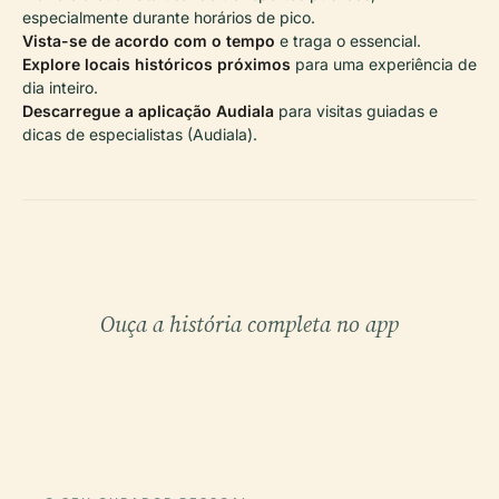
especialmente durante horários de pico.
Vista-se de acordo com o tempo
e traga o essencial.
Explore locais históricos próximos
para uma experiência de
dia inteiro.
Descarregue a aplicação Audiala
para visitas guiadas e
dicas de especialistas (Audiala).
Ouça a história completa no app