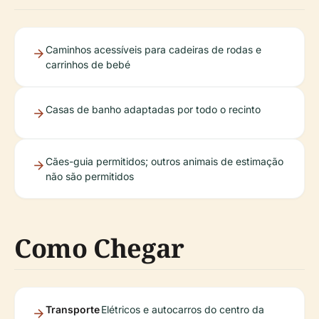
Caminhos acessíveis para cadeiras de rodas e
carrinhos de bebé
Casas de banho adaptadas por todo o recinto
Cães-guia permitidos; outros animais de estimação
não são permitidos
Como Chegar
Transporte
Elétricos e autocarros do centro da