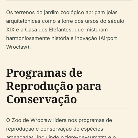
Os terrenos do jardim zoológico abrigam joias
arquitetónicas como a torre dos ursos do século
XIX e a Casa dos Elefantes, que misturam
harmoniosamente história e inovação (Airport
Wrocław).
Programas de
Reprodução para
Conservação
O Zoo de Wrocław lidera nos programas de
reprodução e conservação de espécies
ameaçadas, incluindo o tigre-de-sumatra e o