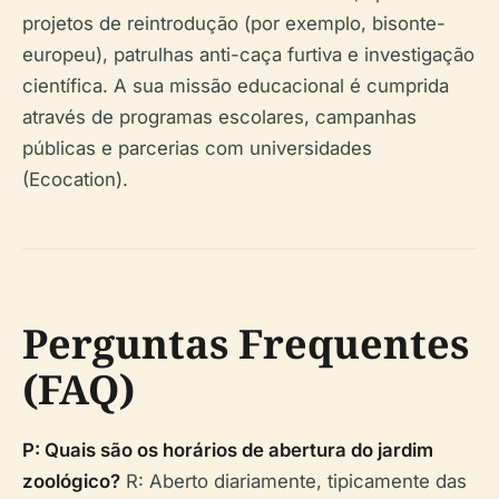
projetos de reintrodução (por exemplo, bisonte-
europeu), patrulhas anti-caça furtiva e investigação
científica. A sua missão educacional é cumprida
através de programas escolares, campanhas
públicas e parcerias com universidades
(Ecocation).
Perguntas Frequentes
(FAQ)
P: Quais são os horários de abertura do jardim
zoológico?
R: Aberto diariamente, tipicamente das