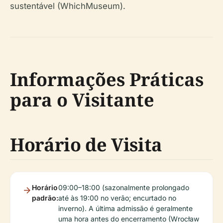
sustentável (WhichMuseum).
Informações Práticas
para o Visitante
Horário de Visita
Horário
09:00–18:00 (sazonalmente prolongado
padrão:
até às 19:00 no verão; encurtado no
inverno). A última admissão é geralmente
uma hora antes do encerramento (Wrocław