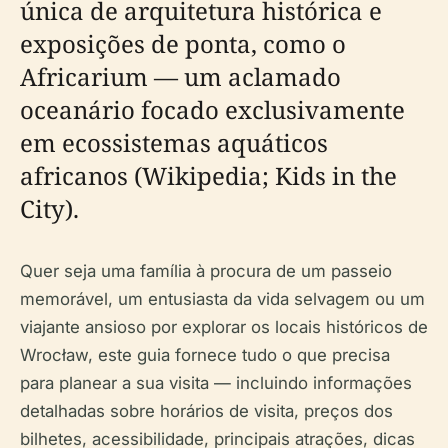
única de arquitetura histórica e
exposições de ponta, como o
Africarium — um aclamado
oceanário focado exclusivamente
em ecossistemas aquáticos
africanos (Wikipedia; Kids in the
City).
Quer seja uma família à procura de um passeio
memorável, um entusiasta da vida selvagem ou um
viajante ansioso por explorar os locais históricos de
Wrocław, este guia fornece tudo o que precisa
para planear a sua visita — incluindo informações
detalhadas sobre horários de visita, preços dos
bilhetes, acessibilidade, principais atrações, dicas