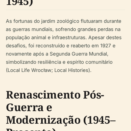
1945)
As fortunas do jardim zoológico flutuaram durante
as guerras mundiais, sofrendo grandes perdas na
população animal e infraestruturas. Apesar destes
desafios, foi reconstruído e reaberto em 1927 e
novamente após a Segunda Guerra Mundial,
simbolizando resiliência e espírito comunitário
(Local Life Wrocław; Local Histories).
Renascimento Pós-
Guerra e
Modernização (1945–