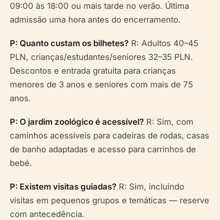
09:00 às 18:00 ou mais tarde no verão. Última
admissão uma hora antes do encerramento.
P: Quanto custam os bilhetes?
R: Adultos 40–45
PLN, crianças/estudantes/seniores 32–35 PLN.
Descontos e entrada gratuita para crianças
menores de 3 anos e seniores com mais de 75
anos.
P: O jardim zoológico é acessível?
R: Sim, com
caminhos acessíveis para cadeiras de rodas, casas
de banho adaptadas e acesso para carrinhos de
bebé.
P: Existem visitas guiadas?
R: Sim, incluindo
visitas em pequenos grupos e temáticas — reserve
com antecedência.