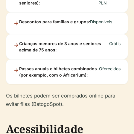
seniores):
PLN
Descontos para famílias e grupos:
Disponíveis
Crianças menores de 3 anos e seniores
Grátis
acima de 75 anos:
Passes anuais e bilhetes combinados
Oferecidos
(por exemplo, com o Africarium):
Os bilhetes podem ser comprados online para
evitar filas (BatogoSpot).
Acessibilidade