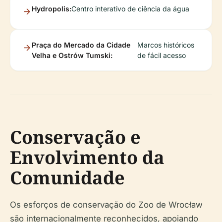
Hydropolis:
Centro interativo de ciência da água
Praça do Mercado da Cidade
Marcos históricos
Velha e Ostrów Tumski:
de fácil acesso
Conservação e
Envolvimento da
Comunidade
Os esforços de conservação do Zoo de Wrocław
são internacionalmente reconhecidos, apoiando