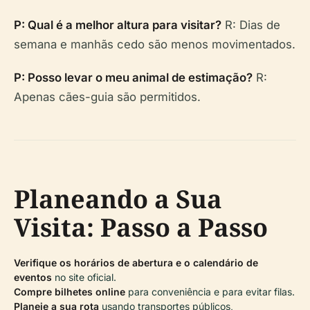
P: Qual é a melhor altura para visitar?
R: Dias de
semana e manhãs cedo são menos movimentados.
P: Posso levar o meu animal de estimação?
R:
Apenas cães-guia são permitidos.
Planeando a Sua
Visita: Passo a Passo
Verifique os horários de abertura e o calendário de
eventos
no site oficial.
Compre bilhetes online
para conveniência e para evitar filas.
Planeie a sua rota
usando transportes públicos,