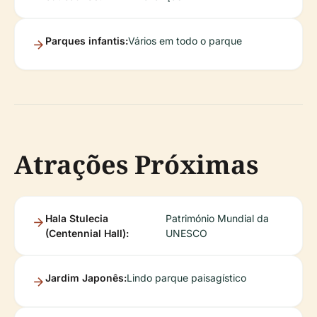
Parques infantis:
Vários em todo o parque
Atrações Próximas
Hala Stulecia
Património Mundial da
(Centennial Hall):
UNESCO
Jardim Japonês:
Lindo parque paisagístico