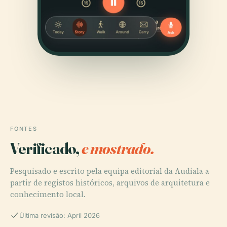
FONTES
Verificado,
e mostrado.
Pesquisado e escrito pela equipa editorial da Audiala a
partir de registos históricos, arquivos de arquitetura e
conhecimento local.
Última revisão: April 2026