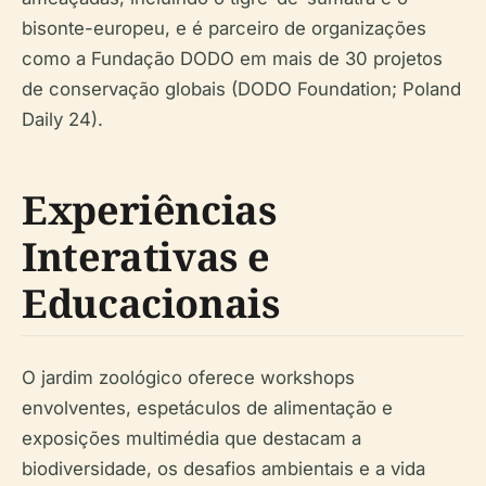
bisonte-europeu, e é parceiro de organizações
como a Fundação DODO em mais de 30 projetos
de conservação globais (DODO Foundation; Poland
Daily 24).
Experiências
Interativas e
Educacionais
O jardim zoológico oferece workshops
envolventes, espetáculos de alimentação e
exposições multimédia que destacam a
biodiversidade, os desafios ambientais e a vida