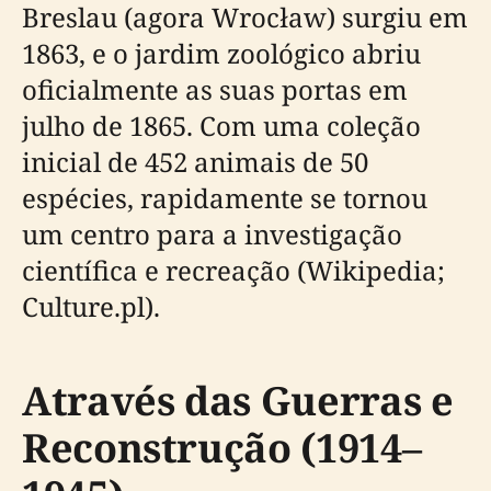
Breslau (agora Wrocław) surgiu em
1863, e o jardim zoológico abriu
oficialmente as suas portas em
julho de 1865. Com uma coleção
inicial de 452 animais de 50
espécies, rapidamente se tornou
um centro para a investigação
científica e recreação (Wikipedia;
Culture.pl).
Através das Guerras e
Reconstrução (1914–