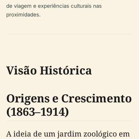
de viagem e experiências culturais nas
proximidades.
Visão Histórica
Origens e Crescimento
(1863–1914)
A ideia de um jardim zoológico em