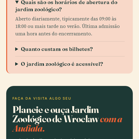
Quais são os horários de abertura do
jardim zoológico?
Aberto diariamente, tipicamente das 09:00 às
18:00 ou mais tarde no verão. Última admissão
uma hora antes do encerramento.
Quanto custam os bilhetes?
O jardim zoológico é acessível?
FAÇA DA VISITA ALGO SEU
Planeie e ouça Jardim
Zoológico de Wrocław
com a
Audiala.