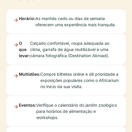
Horário:
As manhãs cedo ou dias de semana
oferecem uma experiência mais tranquila.
O
Calçado confortável, roupa adequada ao
que
clima, garrafa de água reutilizável e uma
levar:
câmara fotográfica (Destination Abroad).
Multidões:
Compre bilhetes online e dê prioridade a
exposições populares como o Africarium
no início da sua visita.
Eventos:
Verifique o calendário do jardim zoológico
para horários de alimentação e
workshops.