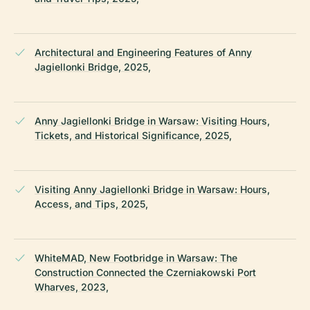
Architectural and Engineering Features of Anny
Jagiellonki Bridge, 2025,
Anny Jagiellonki Bridge in Warsaw: Visiting Hours,
Tickets, and Historical Significance, 2025,
Visiting Anny Jagiellonki Bridge in Warsaw: Hours,
Access, and Tips, 2025,
WhiteMAD, New Footbridge in Warsaw: The
Construction Connected the Czerniakowski Port
Wharves, 2023,