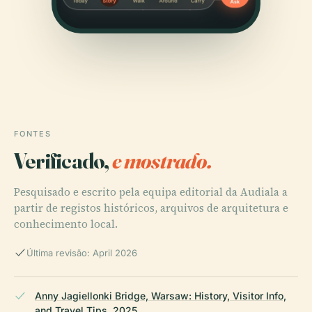
FONTES
Verificado,
e mostrado.
Pesquisado e escrito pela equipa editorial da Audiala a
partir de registos históricos, arquivos de arquitetura e
conhecimento local.
Última revisão: April 2026
Anny Jagiellonki Bridge, Warsaw: History, Visitor Info,
and Travel Tips, 2025,