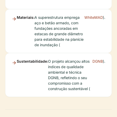
Materiais:
A superestrutura emprega
WhiteMAD
).
aço e betão armado, com
fundações ancoradas em
estacas de grande diâmetro
para estabilidade na planície
de inundação (
Sustentabilidade:
O projeto alcançou altos
DGNB
).
índices de qualidade
ambiental e técnica
DGNB, refletindo o seu
compromisso com a
construção sustentável (