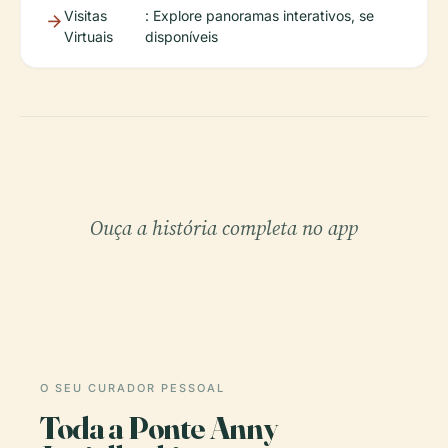
Visitas
: Explore panoramas interativos, se
Virtuais
disponíveis
Ouça a história completa no app
O SEU CURADOR PESSOAL
Toda a Ponte Anny