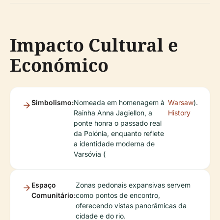
Impacto Cultural e
Económico
Simbolismo:
Nomeada em homenagem à
Warsaw
).
Rainha Anna Jagiellon, a
History
ponte honra o passado real
da Polónia, enquanto reflete
a identidade moderna de
Varsóvia (
Espaço
Zonas pedonais expansivas servem
Comunitário:
como pontos de encontro,
oferecendo vistas panorâmicas da
cidade e do rio.