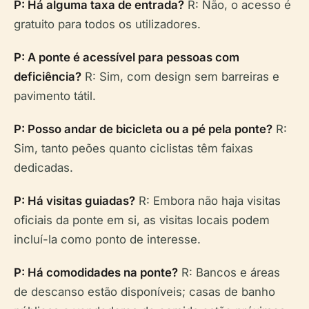
P: Há alguma taxa de entrada?
R: Não, o acesso é
gratuito para todos os utilizadores.
P: A ponte é acessível para pessoas com
deficiência?
R: Sim, com design sem barreiras e
pavimento tátil.
P: Posso andar de bicicleta ou a pé pela ponte?
R:
Sim, tanto peões quanto ciclistas têm faixas
dedicadas.
P: Há visitas guiadas?
R: Embora não haja visitas
oficiais da ponte em si, as visitas locais podem
incluí-la como ponto de interesse.
P: Há comodidades na ponte?
R: Bancos e áreas
de descanso estão disponíveis; casas de banho