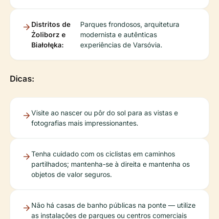
Distritos de
Parques frondosos, arquitetura
Żoliborz e
modernista e autênticas
Białołęka:
experiências de Varsóvia.
Dicas:
Visite ao nascer ou pôr do sol para as vistas e
fotografias mais impressionantes.
Tenha cuidado com os ciclistas em caminhos
partilhados; mantenha-se à direita e mantenha os
objetos de valor seguros.
Não há casas de banho públicas na ponte — utilize
as instalações de parques ou centros comerciais