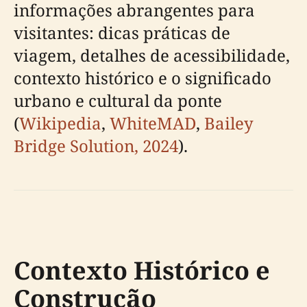
informações abrangentes para
visitantes: dicas práticas de
viagem, detalhes de acessibilidade,
contexto histórico e o significado
urbano e cultural da ponte
(
Wikipedia
,
WhiteMAD
,
Bailey
Bridge Solution, 2024
).
Contexto Histórico e
Construção