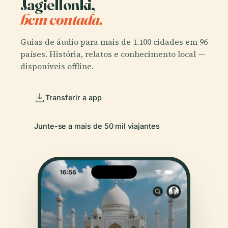
Jagiellonki,
bem contada.
Guias de áudio para mais de 1.100 cidades em 96
países. História, relatos e conhecimento local —
disponíveis offline.
Transferir a app
Junte-se a mais de 50 mil viajantes