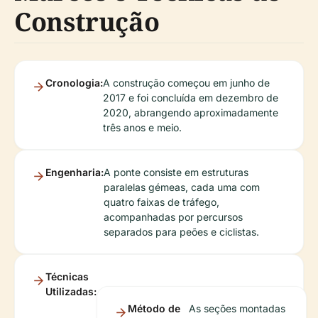
Construção
Cronologia:
A construção começou em junho de
2017 e foi concluída em dezembro de
2020, abrangendo aproximadamente
três anos e meio.
Engenharia:
A ponte consiste em estruturas
paralelas gémeas, cada uma com
quatro faixas de tráfego,
acompanhadas por percursos
separados para peões e ciclistas.
Técnicas
Utilizadas:
Método de
As seções montadas