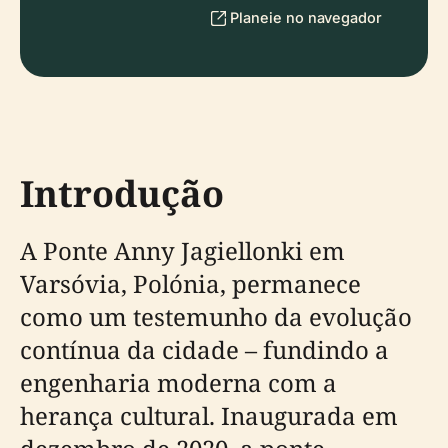
Planeie no navegador
Introdução
A Ponte Anny Jagiellonki em
Varsóvia, Polónia, permanece
como um testemunho da evolução
contínua da cidade – fundindo a
engenharia moderna com a
herança cultural. Inaugurada em