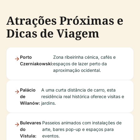
Atrações Próximas e
Dicas de Viagem
Porto
Zona ribeirinha cénica, cafés e
Czerniakowski:
espaços de lazer perto da
aproximação ocidental.
Palácio
A uma curta distância de carro, esta
de
residência real histórica oferece visitas e
Wilanów:
jardins.
Bulevares
Passeios animados com instalações de
do
arte, bares pop-up e espaços para
Vístula:
eventos.