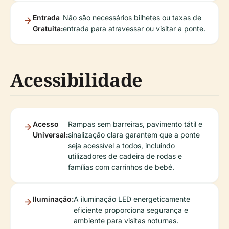
Entrada
Não são necessários bilhetes ou taxas de
Gratuita:
entrada para atravessar ou visitar a ponte.
Acessibilidade
Acesso
Rampas sem barreiras, pavimento tátil e
Universal:
sinalização clara garantem que a ponte
seja acessível a todos, incluindo
utilizadores de cadeira de rodas e
famílias com carrinhos de bebé.
Iluminação:
A iluminação LED energeticamente
eficiente proporciona segurança e
ambiente para visitas noturnas.