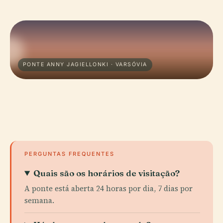
PONTE ANNY JAGIELLONKI · VARSÓVIA
PERGUNTAS FREQUENTES
Quais são os horários de visitação?
A ponte está aberta 24 horas por dia, 7 dias por
semana.