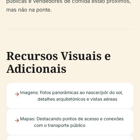
públicas e vendedores de comida estão próximos,
mas não na ponte.
Recursos Visuais e
Adicionais
Imagens
: Fotos panorâmicas ao nascer/pôr do sol,
detalhes arquitetónicos e vistas aéreas
Mapas
: Destacando pontos de acesso e conexões
com o transporte público