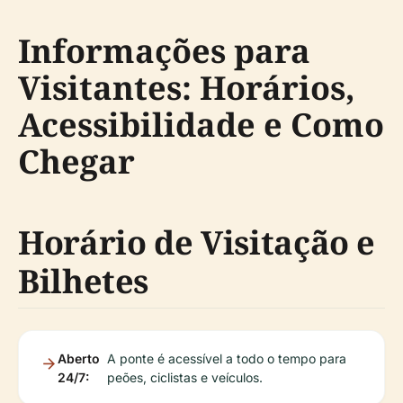
Informações para
Visitantes: Horários,
Acessibilidade e Como
Chegar
Horário de Visitação e
Bilhetes
Aberto
A ponte é acessível a todo o tempo para
24/7:
peões, ciclistas e veículos.