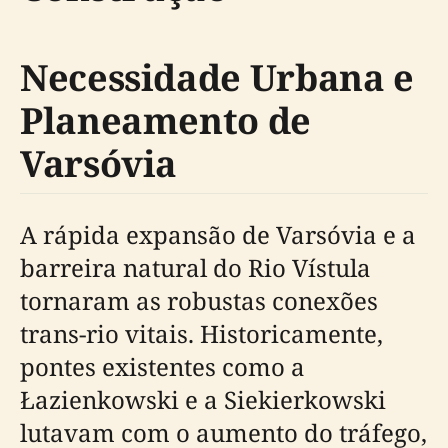
Necessidade Urbana e
Planeamento de
Varsóvia
A rápida expansão de Varsóvia e a
barreira natural do Rio Vístula
tornaram as robustas conexões
trans-rio vitais. Historicamente,
pontes existentes como a
Łazienkowski e a Siekierkowski
lutavam com o aumento do tráfego,