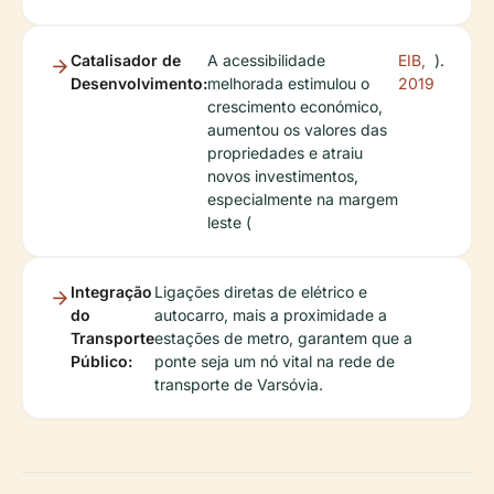
Catalisador de
A acessibilidade
EIB,
).
Desenvolvimento:
melhorada estimulou o
2019
crescimento económico,
aumentou os valores das
propriedades e atraiu
novos investimentos,
especialmente na margem
leste (
Integração
Ligações diretas de elétrico e
do
autocarro, mais a proximidade a
Transporte
estações de metro, garantem que a
Público:
ponte seja um nó vital na rede de
transporte de Varsóvia.