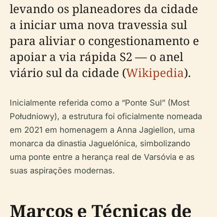
levando os planeadores da cidade
a iniciar uma nova travessia sul
para aliviar o congestionamento e
apoiar a via rápida S2 — o anel
viário sul da cidade (
Wikipedia
).
Inicialmente referida como a “Ponte Sul” (Most
Południowy), a estrutura foi oficialmente nomeada
em 2021 em homenagem a Anna Jagiellon, uma
monarca da dinastia Jaguelónica, simbolizando
uma ponte entre a herança real de Varsóvia e as
suas aspirações modernas.
Marcos e Técnicas de