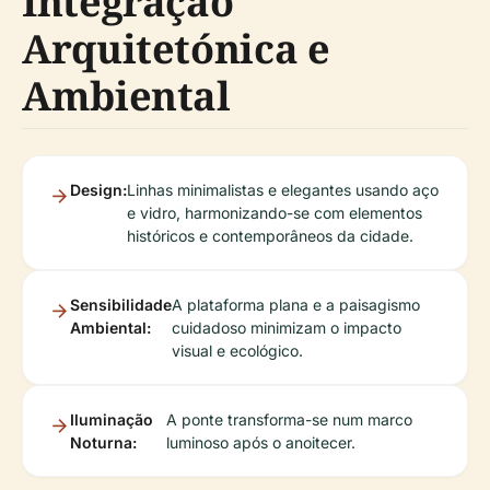
Integração
Arquitetónica e
Ambiental
Design:
Linhas minimalistas e elegantes usando aço
e vidro, harmonizando-se com elementos
históricos e contemporâneos da cidade.
Sensibilidade
A plataforma plana e a paisagismo
Ambiental:
cuidadoso minimizam o impacto
visual e ecológico.
Iluminação
A ponte transforma-se num marco
Noturna:
luminoso após o anoitecer.