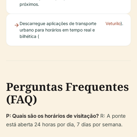
próximos.
Descarregue aplicações de transporte
Veturilo
).
urbano para horários em tempo real e
bilhética (
Perguntas Frequentes
(FAQ)
P: Quais são os horários de visitação?
R: A ponte
está aberta 24 horas por dia, 7 dias por semana.