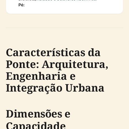
Pé:
Características da
Ponte: Arquitetura,
Engenharia e
Integração Urbana
Dimensões e
Capacidade