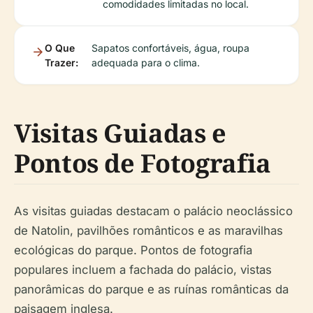
comodidades limitadas no local.
O Que
Sapatos confortáveis, água, roupa
Trazer:
adequada para o clima.
Visitas Guiadas e
Pontos de Fotografia
As visitas guiadas destacam o palácio neoclássico
de Natolin, pavilhões românticos e as maravilhas
ecológicas do parque. Pontos de fotografia
populares incluem a fachada do palácio, vistas
panorâmicas do parque e as ruínas românticas da
paisagem inglesa.