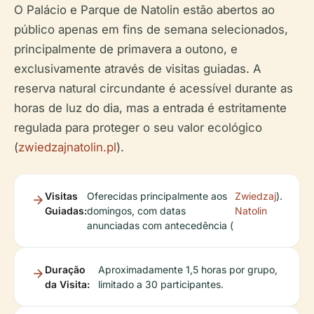
O Palácio e Parque de Natolin estão abertos ao
público apenas em fins de semana selecionados,
principalmente de primavera a outono, e
exclusivamente através de visitas guiadas. A
reserva natural circundante é acessível durante as
horas de luz do dia, mas a entrada é estritamente
regulada para proteger o seu valor ecológico
(
zwiedzajnatolin.pl
).
Visitas
Oferecidas principalmente aos
Zwiedzaj
).
Guiadas:
domingos, com datas
Natolin
anunciadas com antecedência (
Duração
Aproximadamente 1,5 horas por grupo,
da Visita:
limitado a 30 participantes.