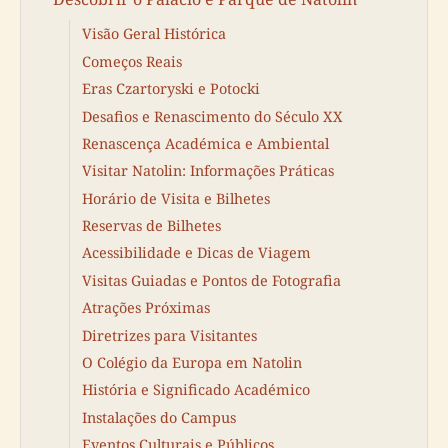
Visão Geral Histórica
Começos Reais
Eras Czartoryski e Potocki
Desafios e Renascimento do Século XX
Renascença Académica e Ambiental
Visitar Natolin: Informações Práticas
Horário de Visita e Bilhetes
Reservas de Bilhetes
Acessibilidade e Dicas de Viagem
Visitas Guiadas e Pontos de Fotografia
Atrações Próximas
Diretrizes para Visitantes
O Colégio da Europa em Natolin
História e Significado Académico
Instalações do Campus
Eventos Culturais e Públicos