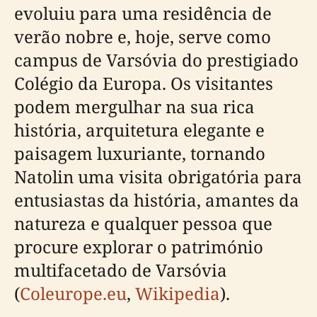
evoluiu para uma residência de
verão nobre e, hoje, serve como
campus de Varsóvia do prestigiado
Colégio da Europa. Os visitantes
podem mergulhar na sua rica
história, arquitetura elegante e
paisagem luxuriante, tornando
Natolin uma visita obrigatória para
entusiastas da história, amantes da
natureza e qualquer pessoa que
procure explorar o património
multifacetado de Varsóvia
(
Coleurope.eu
,
Wikipedia
).