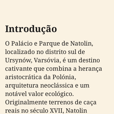
Introdução
O Palácio e Parque de Natolin,
localizado no distrito sul de
Ursynów, Varsóvia, é um destino
cativante que combina a herança
aristocrática da Polónia,
arquitetura neoclássica e um
notável valor ecológico.
Originalmente terrenos de caça
reais no século XVII, Natolin