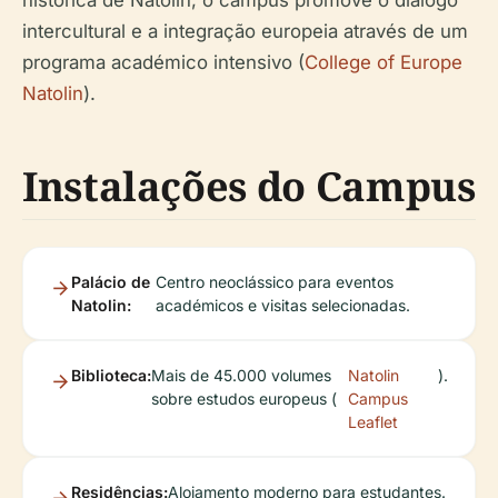
intercultural e a integração europeia através de um
programa académico intensivo (
College of Europe
Natolin
).
Instalações do Campus
Palácio de
Centro neoclássico para eventos
Natolin:
académicos e visitas selecionadas.
Biblioteca:
Mais de 45.000 volumes
Natolin
).
sobre estudos europeus (
Campus
Leaflet
Residências:
Alojamento moderno para estudantes.