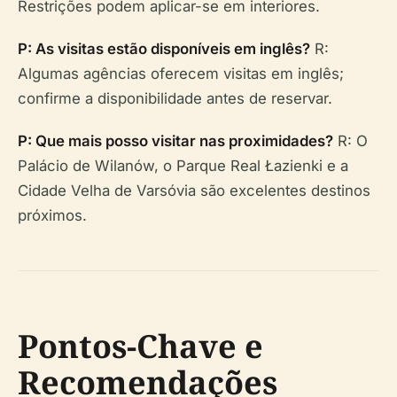
Restrições podem aplicar-se em interiores.
P: As visitas estão disponíveis em inglês?
R:
Algumas agências oferecem visitas em inglês;
confirme a disponibilidade antes de reservar.
P: Que mais posso visitar nas proximidades?
R: O
Palácio de Wilanów, o Parque Real Łazienki e a
Cidade Velha de Varsóvia são excelentes destinos
próximos.
Pontos-Chave e
Recomendações