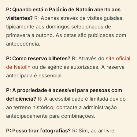
P: Quando está o Palácio de Natolin aberto aos
visitantes?
R: Apenas através de visitas guiadas,
tipicamente aos domingos selecionados de
primavera a outono. As datas são publicadas com
antecedência.
P: Como reservo bilhetes?
R: Através do
site oficial
de Natolin
ou de agências autorizadas. A reserva
antecipada é essencial.
P: A propriedade é acessível para pessoas com
deficiência?
R: A acessibilidade é limitada devido
ao terreno histórico; contacte a administração
antecipadamente para combinações.
P: Posso tirar fotografias?
R: Sim, ao ar livre.