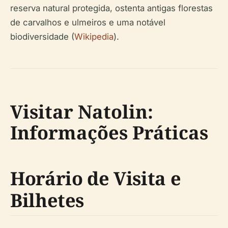
reserva natural protegida, ostenta antigas florestas
de carvalhos e ulmeiros e uma notável
biodiversidade (
Wikipedia
).
Visitar Natolin:
Informações Práticas
Horário de Visita e
Bilhetes