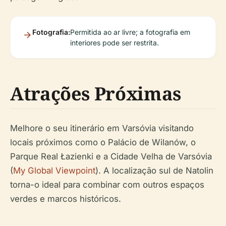
Fotografia:
Permitida ao ar livre; a fotografia em
interiores pode ser restrita.
Atrações Próximas
Melhore o seu itinerário em Varsóvia visitando
locais próximos como o Palácio de Wilanów, o
Parque Real Łazienki e a Cidade Velha de Varsóvia
(
My Global Viewpoint
). A localização sul de Natolin
torna-o ideal para combinar com outros espaços
verdes e marcos históricos.