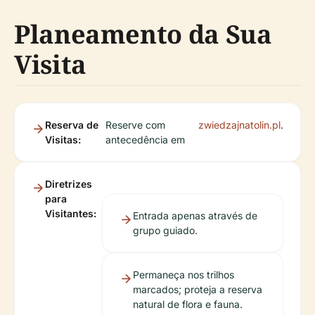
Planeamento da Sua
Visita
Reserva de
Reserve com
zwiedzajnatolin.pl
.
Visitas:
antecedência em
Diretrizes
para
Visitantes:
Entrada apenas através de
grupo guiado.
Permaneça nos trilhos
marcados; proteja a reserva
natural de flora e fauna.