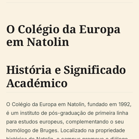
O Colégio da Europa
em Natolin
História e Significado
Académico
O Colégio da Europa em Natolin, fundado em 1992,
é um instituto de pós-graduação de primeira linha
para estudos europeus, complementando o seu
homólogo de Bruges. Localizado na propriedade
histórica de Natolin, o campus promove o diálogo