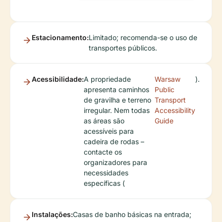
Estacionamento:
Limitado; recomenda-se o uso de
transportes públicos.
Acessibilidade:
A propriedade
Warsaw
).
apresenta caminhos
Public
de gravilha e terreno
Transport
irregular. Nem todas
Accessibility
as áreas são
Guide
acessíveis para
cadeira de rodas –
contacte os
organizadores para
necessidades
específicas (
Instalações:
Casas de banho básicas na entrada;