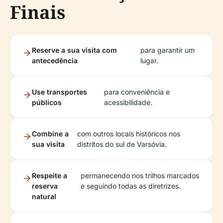
Finais
Reserve a sua visita com
para garantir um
antecedência
lugar.
Use transportes
para conveniência e
públicos
acessibilidade.
Combine a
com outros locais históricos nos
sua visita
distritos do sul de Varsóvia.
Respeite a
permanecendo nos trilhos marcados
reserva
e seguindo todas as diretrizes.
natural