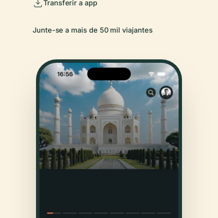
Transferir a app
Junte-se a mais de 50 mil viajantes