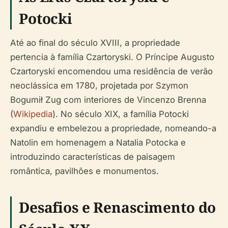
Potocki
Até ao final do século XVIII, a propriedade
pertencia à família Czartoryski. O Príncipe Augusto
Czartoryski encomendou uma residência de verão
neoclássica em 1780, projetada por Szymon
Bogumił Zug com interiores de Vincenzo Brenna
(
Wikipedia
). No século XIX, a família Potocki
expandiu e embelezou a propriedade, nomeando-a
Natolin em homenagem a Natalia Potocka e
introduzindo características de paisagem
romântica, pavilhões e monumentos.
Desafios e Renascimento do