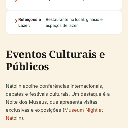
Refeições e
Restaurante no local, ginásio e
Lazer:
espaços de lazer.
Eventos Culturais e
Públicos
Natolin acolhe conferências internacionais,
debates e festivais culturais. Um destaque é a
Noite dos Museus, que apresenta visitas
exclusivas e exposições (
Museum Night at
Natolin
).