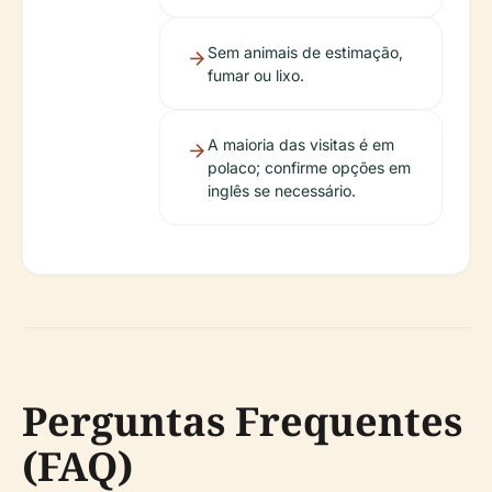
Sem animais de estimação,
fumar ou lixo.
A maioria das visitas é em
polaco; confirme opções em
inglês se necessário.
Perguntas Frequentes
(FAQ)