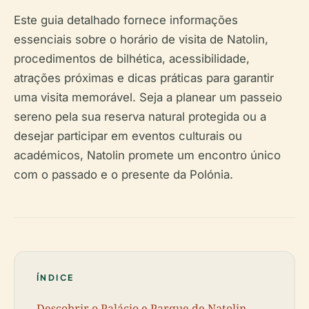
Este guia detalhado fornece informações
essenciais sobre o horário de visita de Natolin,
procedimentos de bilhética, acessibilidade,
atrações próximas e dicas práticas para garantir
uma visita memorável. Seja a planear um passeio
sereno pela sua reserva natural protegida ou a
desejar participar em eventos culturais ou
académicos, Natolin promete um encontro único
com o passado e o presente da Polónia.
ÍNDICE
Descobrir o Palácio e Parque de Natolin