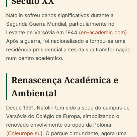
Século XX
Natolin sofreu danos significativos durante a
Segunda Guerra Mundial, particularmente no
Levante de Varsóvia em 1944 (
en-academic.com
).
Após a guerra, foi nacionalizado e tornou-se uma
residência presidencial antes da sua transformação
num centro académico.
Renascença Académica e
Ambiental
Desde 1991, Natolin tem sido a sede do campus de
Varsóvia do Colégio da Europa, simbolizando o
renovado envolvimento europeu da Polónia
(
Coleurope.eu
). O parque circundante, agora uma