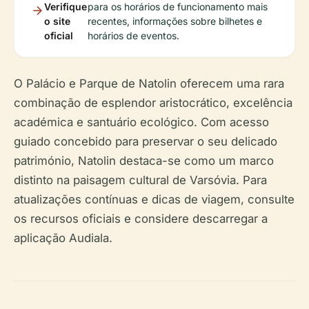
Verifique
para os horários de funcionamento mais
o site
recentes, informações sobre bilhetes e
oficial
horários de eventos.
O Palácio e Parque de Natolin oferecem uma rara
combinação de esplendor aristocrático, excelência
académica e santuário ecológico. Com acesso
guiado concebido para preservar o seu delicado
património, Natolin destaca-se como um marco
distinto na paisagem cultural de Varsóvia. Para
atualizações contínuas e dicas de viagem, consulte
os recursos oficiais e considere descarregar a
aplicação Audiala.