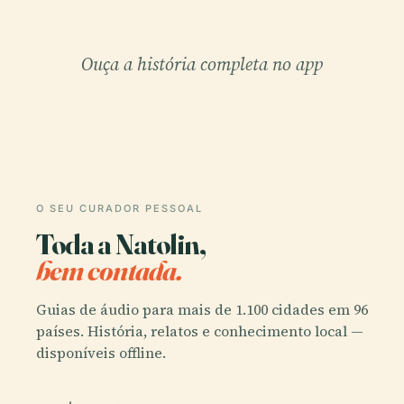
Ouça a história completa no app
O SEU CURADOR PESSOAL
Toda a Natolin,
bem contada.
Guias de áudio para mais de 1.100 cidades em 96
países. História, relatos e conhecimento local —
disponíveis offline.