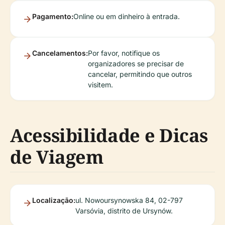
Pagamento:
Online ou em dinheiro à entrada.
Cancelamentos:
Por favor, notifique os
organizadores se precisar de
cancelar, permitindo que outros
visitem.
Acessibilidade e Dicas
de Viagem
Localização:
ul. Nowoursynowska 84, 02-797
Varsóvia, distrito de Ursynów.