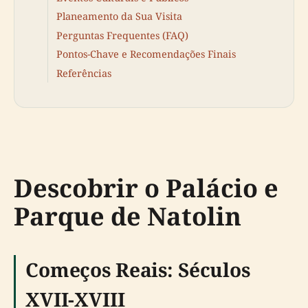
Planeamento da Sua Visita
Perguntas Frequentes (FAQ)
Pontos-Chave e Recomendações Finais
Referências
Descobrir o Palácio e
Parque de Natolin
Começos Reais: Séculos
XVII-XVIII