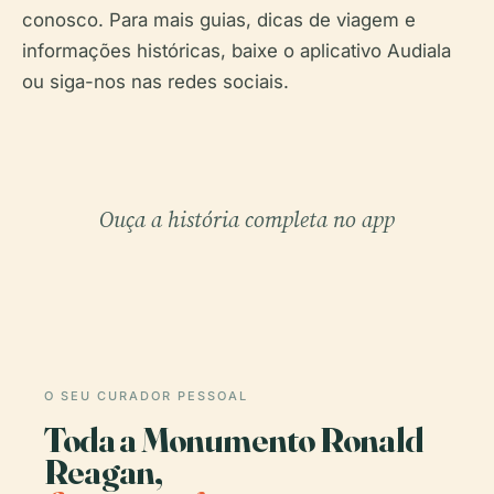
conosco. Para mais guias, dicas de viagem e
informações históricas, baixe o aplicativo Audiala
ou siga-nos nas redes sociais.
Ouça a história completa no app
O SEU CURADOR PESSOAL
Toda a Monumento Ronald
Reagan,