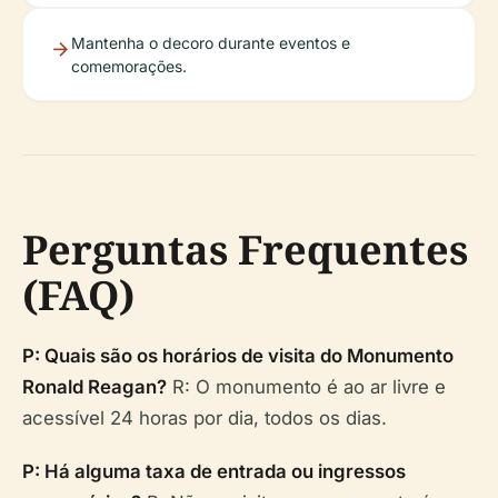
Mantenha o decoro durante eventos e
comemorações.
Perguntas Frequentes
(FAQ)
P: Quais são os horários de visita do Monumento
Ronald Reagan?
R: O monumento é ao ar livre e
acessível 24 horas por dia, todos os dias.
P: Há alguma taxa de entrada ou ingressos