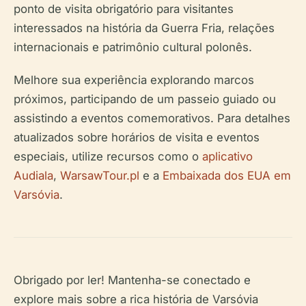
ponto de visita obrigatório para visitantes
interessados na história da Guerra Fria, relações
internacionais e patrimônio cultural polonês.
Melhore sua experiência explorando marcos
próximos, participando de um passeio guiado ou
assistindo a eventos comemorativos. Para detalhes
atualizados sobre horários de visita e eventos
especiais, utilize recursos como o
aplicativo
Audiala
,
WarsawTour.pl
e a
Embaixada dos EUA em
Varsóvia
.
Obrigado por ler! Mantenha-se conectado e
explore mais sobre a rica história de Varsóvia