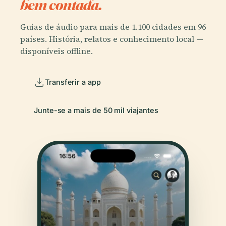
bem contada.
Guias de áudio para mais de 1.100 cidades em 96
países. História, relatos e conhecimento local —
disponíveis offline.
Transferir a app
Junte-se a mais de 50 mil viajantes