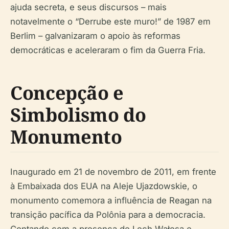
ajuda secreta, e seus discursos – mais
notavelmente o “Derrube este muro!” de 1987 em
Berlim – galvanizaram o apoio às reformas
democráticas e aceleraram o fim da Guerra Fria.
Concepção e
Simbolismo do
Monumento
Inaugurado em 21 de novembro de 2011, em frente
à Embaixada dos EUA na Aleje Ujazdowskie, o
monumento comemora a influência de Reagan na
transição pacífica da Polônia para a democracia.