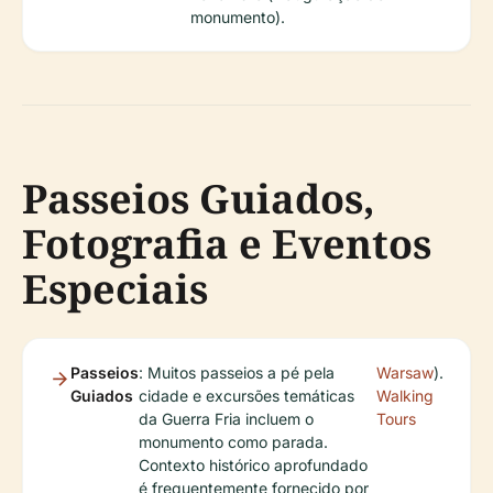
monumento).
Passeios Guiados,
Fotografia e Eventos
Especiais
Passeios
: Muitos passeios a pé pela
Warsaw
).
Guiados
cidade e excursões temáticas
Walking
da Guerra Fria incluem o
Tours
monumento como parada.
Contexto histórico aprofundado
é frequentemente fornecido por