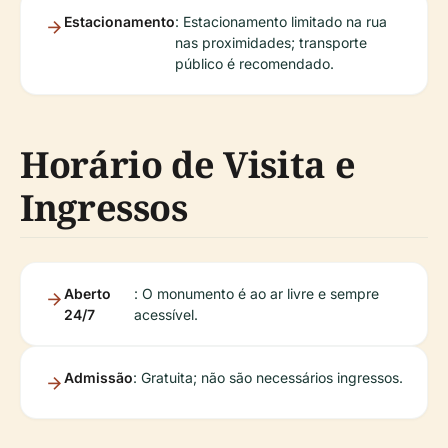
Estacionamento
: Estacionamento limitado na rua
nas proximidades; transporte
público é recomendado.
Horário de Visita e
Ingressos
Aberto
: O monumento é ao ar livre e sempre
24/7
acessível.
Admissão
: Gratuita; não são necessários ingressos.