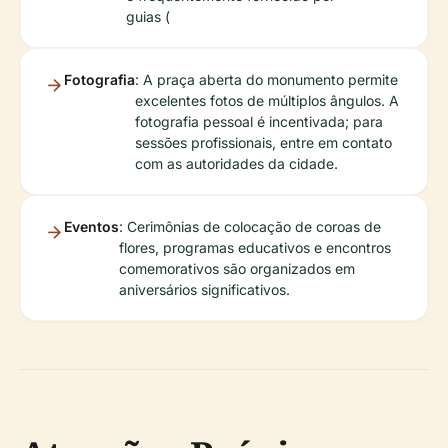
guias (
Fotografia
: A praça aberta do monumento permite
excelentes fotos de múltiplos ângulos. A
fotografia pessoal é incentivada; para
sessões profissionais, entre em contato
com as autoridades da cidade.
Eventos
: Cerimônias de colocação de coroas de
flores, programas educativos e encontros
comemorativos são organizados em
aniversários significativos.