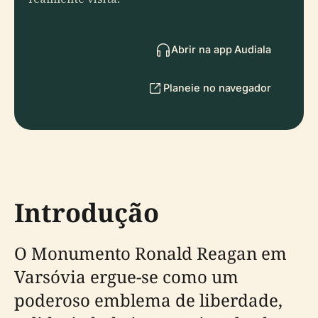
Abrir na app Audiala
Planeie no navegador
Introdução
O Monumento Ronald Reagan em
Varsóvia ergue-se como um
poderoso emblema de liberdade,