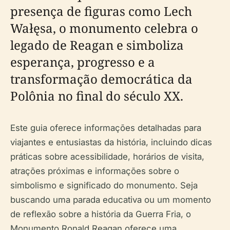
presença de figuras como Lech
Wałęsa, o monumento celebra o
legado de Reagan e simboliza
esperança, progresso e a
transformação democrática da
Polônia no final do século XX.
Este guia oferece informações detalhadas para
viajantes e entusiastas da história, incluindo dicas
práticas sobre acessibilidade, horários de visita,
atrações próximas e informações sobre o
simbolismo e significado do monumento. Seja
buscando uma parada educativa ou um momento
de reflexão sobre a história da Guerra Fria, o
Monumento Ronald Reagan oferece uma