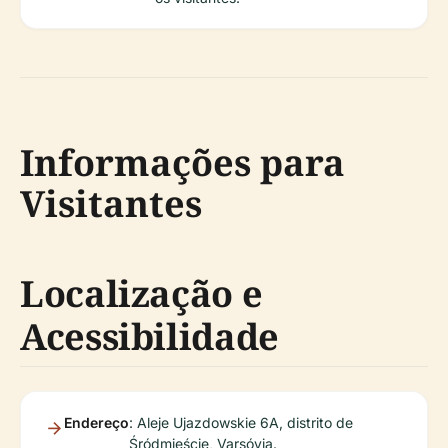
Informações para
Visitantes
Localização e
Acessibilidade
Endereço
: Aleje Ujazdowskie 6A, distrito de
Śródmieście, Varsóvia.