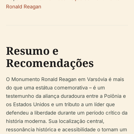
Ronald Reagan
Resumo e
Recomendações
O Monumento Ronald Reagan em Varsóvia é mais
do que uma estátua comemorativa – é um
testemunho da aliança duradoura entre a Polônia e
os Estados Unidos e um tributo a um líder que
defendeu a liberdade durante um período crítico da
história moderna. Sua localização central,
ressonância histórica e acessibilidade o tornam um