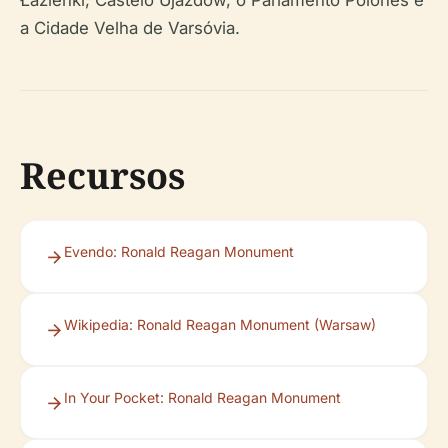
Łazienki, Castelo Ujazdów, o Parlamento Polonês e
a Cidade Velha de Varsóvia.
Recursos
Evendo: Ronald Reagan Monument
Wikipedia: Ronald Reagan Monument (Warsaw)
In Your Pocket: Ronald Reagan Monument