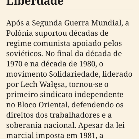
Liberdade
Após a Segunda Guerra Mundial, a
Polônia suportou décadas de
regime comunista apoiado pelos
soviéticos. No final da década de
1970 e na década de 1980, o
movimento Solidariedade, liderado
por Lech Wałęsa, tornou-se o
primeiro sindicato independente
no Bloco Oriental, defendendo os
direitos dos trabalhadores e a
soberania nacional. Apesar da lei
marcial imposta em 1981, a