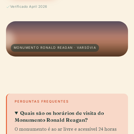
Verificado April 2026
MONUMENTO RONALD REAGAN · VARSÓVIA
PERGUNTAS FREQUENTES
Quais são os horários de visita do
Monumento Ronald Reagan?
O monumento é ao ar livre e acessível 24 horas