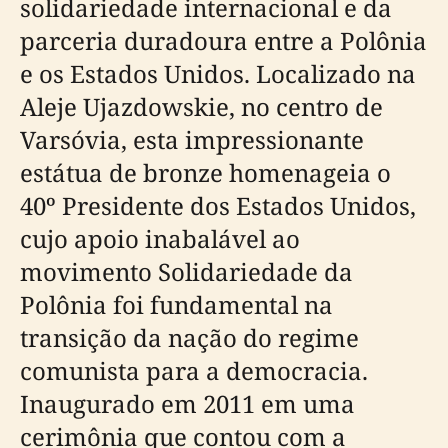
solidariedade internacional e da
parceria duradoura entre a Polônia
e os Estados Unidos. Localizado na
Aleje Ujazdowskie, no centro de
Varsóvia, esta impressionante
estátua de bronze homenageia o
40º Presidente dos Estados Unidos,
cujo apoio inabalável ao
movimento Solidariedade da
Polônia foi fundamental na
transição da nação do regime
comunista para a democracia.
Inaugurado em 2011 em uma
cerimônia que contou com a