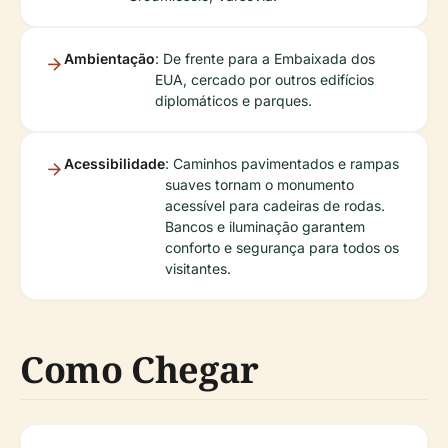
Ambientação
: De frente para a Embaixada dos
EUA, cercado por outros edifícios
diplomáticos e parques.
Acessibilidade
: Caminhos pavimentados e rampas
suaves tornam o monumento
acessível para cadeiras de rodas.
Bancos e iluminação garantem
conforto e segurança para todos os
visitantes.
Como Chegar