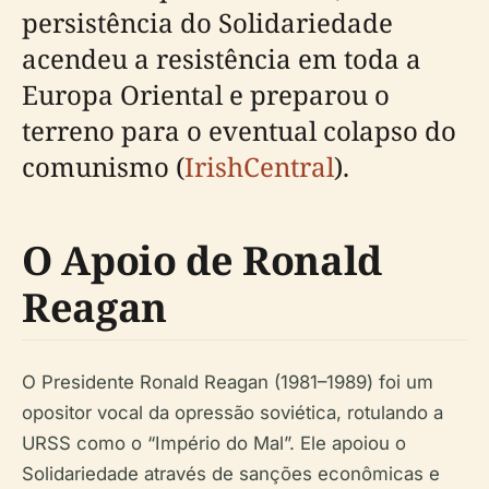
persistência do Solidariedade
acendeu a resistência em toda a
Europa Oriental e preparou o
terreno para o eventual colapso do
comunismo (
IrishCentral
).
O Apoio de Ronald
Reagan
O Presidente Ronald Reagan (1981–1989) foi um
opositor vocal da opressão soviética, rotulando a
URSS como o “Império do Mal”. Ele apoiou o
Solidariedade através de sanções econômicas e