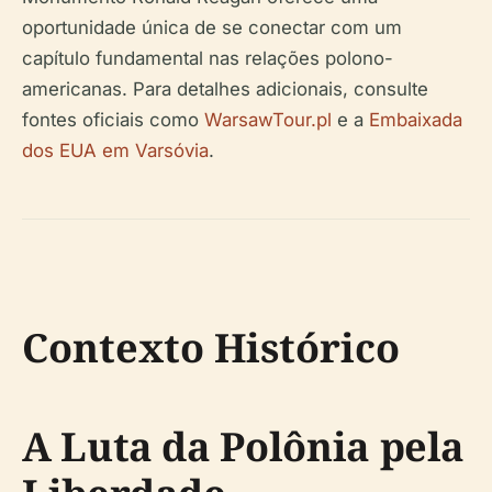
oportunidade única de se conectar com um
capítulo fundamental nas relações polono-
americanas. Para detalhes adicionais, consulte
fontes oficiais como
WarsawTour.pl
e a
Embaixada
dos EUA em Varsóvia
.
Contexto Histórico
A Luta da Polônia pela