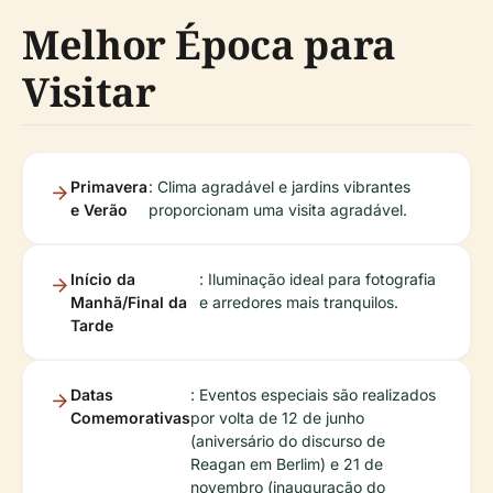
Melhor Época para
Visitar
Primavera
: Clima agradável e jardins vibrantes
e Verão
proporcionam uma visita agradável.
Início da
: Iluminação ideal para fotografia
Manhã/Final da
e arredores mais tranquilos.
Tarde
Datas
: Eventos especiais são realizados
Comemorativas
por volta de 12 de junho
(aniversário do discurso de
Reagan em Berlim) e 21 de
novembro (inauguração do