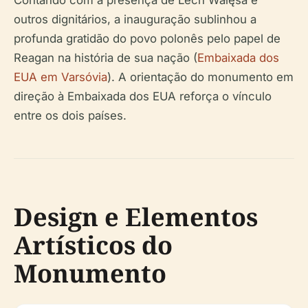
Contando com a presença de Lech Wałęsa e
outros dignitários, a inauguração sublinhou a
profunda gratidão do povo polonês pelo papel de
Reagan na história de sua nação (
Embaixada dos
EUA em Varsóvia
). A orientação do monumento em
direção à Embaixada dos EUA reforça o vínculo
entre os dois países.
Design e Elementos
Artísticos do
Monumento