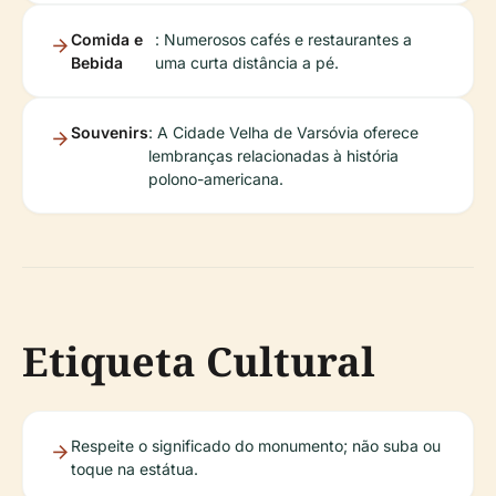
Comida e
: Numerosos cafés e restaurantes a
Bebida
uma curta distância a pé.
Souvenirs
: A Cidade Velha de Varsóvia oferece
lembranças relacionadas à história
polono-americana.
Etiqueta Cultural
Respeite o significado do monumento; não suba ou
toque na estátua.