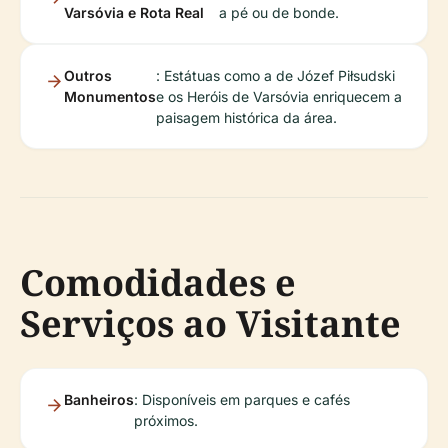
Varsóvia e Rota Real
a pé ou de bonde.
Outros
: Estátuas como a de Józef Piłsudski
Monumentos
e os Heróis de Varsóvia enriquecem a
paisagem histórica da área.
Comodidades e
Serviços ao Visitante
Banheiros
: Disponíveis em parques e cafés
próximos.