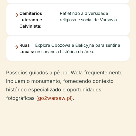
Cemitérios
Refletindo a diversidade
Luterano e
religiosa e social de Varsóvia.
Calvinista:
Ruas
Explore Obozowa e Elekcyjna para sentir a
Locais:
ressonância histórica da área.
Passeios guiados a pé por Wola frequentemente
incluem o monumento, fornecendo contexto
histórico especializado e oportunidades
fotográficas (
go2warsaw.pl
).