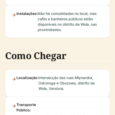
Instalações:
Não há comodidades no local, mas
cafés e banheiros públicos estão
disponíveis no distrito de Wola, nas
proximidades.
Como Chegar
Localização:
Intersecção das ruas Młynarska,
Ostroroga e Obozowa, distrito de
Wola, Varsóvia.
Transporte
Público: