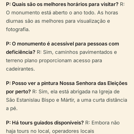
P: Quais são os melhores horários para visitar?
R:
O monumento está aberto o ano todo. As horas
diurnas são as melhores para visualização e
fotografia.
P: O monumento é acessível para pessoas com
deficiência?
R: Sim, caminhos pavimentados e
terreno plano proporcionam acesso para
cadeirantes.
P: Posso ver a pintura Nossa Senhora das Eleições
por perto?
R: Sim, ela está abrigada na Igreja de
São Estanislau Bispo e Mártir, a uma curta distância
a pé.
P: Há tours guiados disponíveis?
R: Embora não
haja tours no local, operadores locais