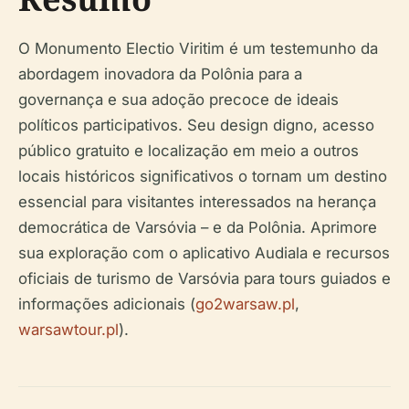
O Monumento Electio Viritim é um testemunho da
abordagem inovadora da Polônia para a
governança e sua adoção precoce de ideais
políticos participativos. Seu design digno, acesso
público gratuito e localização em meio a outros
locais históricos significativos o tornam um destino
essencial para visitantes interessados na herança
democrática de Varsóvia – e da Polônia. Aprimore
sua exploração com o aplicativo Audiala e recursos
oficiais de turismo de Varsóvia para tours guiados e
informações adicionais (
go2warsaw.pl
,
warsawtour.pl
).