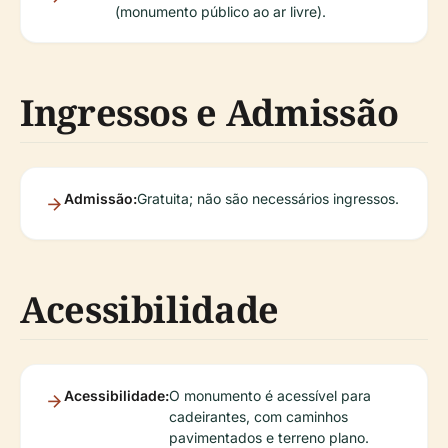
(monumento público ao ar livre).
Ingressos e Admissão
Admissão:
Gratuita; não são necessários ingressos.
Acessibilidade
Acessibilidade:
O monumento é acessível para
cadeirantes, com caminhos
pavimentados e terreno plano.