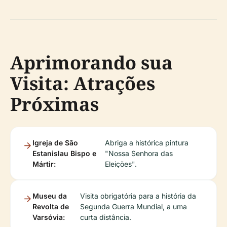
Aprimorando sua
Visita: Atrações
Próximas
Igreja de São
Abriga a histórica pintura
Estanislau Bispo e
"Nossa Senhora das
Mártir:
Eleições".
Museu da
Visita obrigatória para a história da
Revolta de
Segunda Guerra Mundial, a uma
Varsóvia:
curta distância.