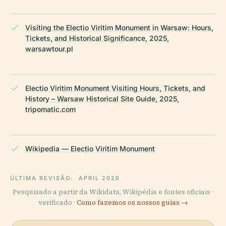
Visiting the Electio Viritim Monument in Warsaw: Hours,
Tickets, and Historical Significance, 2025,
warsawtour.pl
Electio Viritim Monument Visiting Hours, Tickets, and
History – Warsaw Historical Site Guide, 2025,
tripomatic.com
Wikipedia — Electio Viritim Monument
ÚLTIMA REVISÃO:
APRIL 2026
Pesquisado a partir da Wikidata, Wikipédia e fontes oficiais ·
verificado ·
Como fazemos os nossos guias →