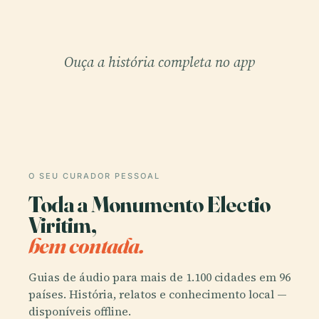
Ouça a história completa no app
O SEU CURADOR PESSOAL
Toda a Monumento Electio
Viritim,
bem contada.
Guias de áudio para mais de 1.100 cidades em 96
países. História, relatos e conhecimento local —
disponíveis offline.