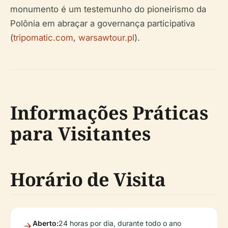
monumento é um testemunho do pioneirismo da
Polônia em abraçar a governança participativa
(
tripomatic.com
,
warsawtour.pl
).
Informações Práticas
para Visitantes
Horário de Visita
Aberto:
24 horas por dia, durante todo o ano