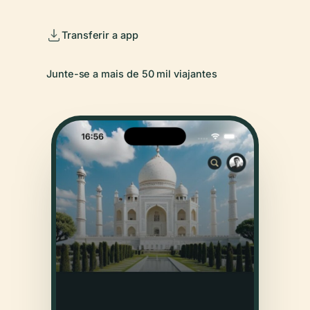
Transferir a app
Junte-se a mais de 50 mil viajantes