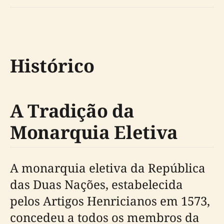
Histórico
A Tradição da
Monarquia Eletiva
A monarquia eletiva da República
das Duas Nações, estabelecida
pelos Artigos Henricianos em 1573,
concedeu a todos os membros da