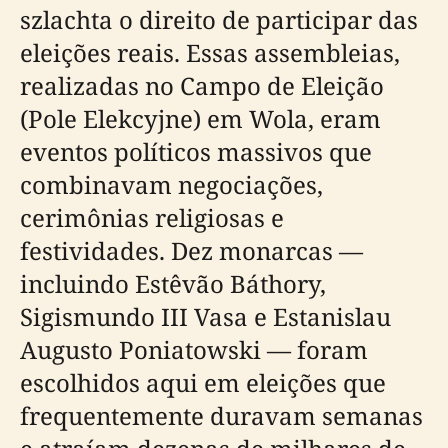
szlachta o direito de participar das
eleições reais. Essas assembleias,
realizadas no Campo de Eleição
(Pole Elekcyjne) em Wola, eram
eventos políticos massivos que
combinavam negociações,
cerimônias religiosas e
festividades. Dez monarcas —
incluindo Estêvão Báthory,
Sigismundo III Vasa e Estanislau
Augusto Poniatowski — foram
escolhidos aqui em eleições que
frequentemente duravam semanas