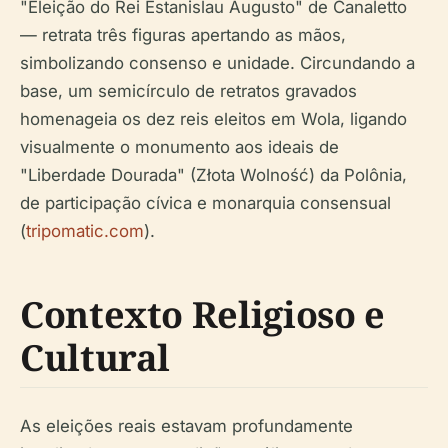
"Eleição do Rei Estanislau Augusto" de Canaletto
— retrata três figuras apertando as mãos,
simbolizando consenso e unidade. Circundando a
base, um semicírculo de retratos gravados
homenageia os dez reis eleitos em Wola, ligando
visualmente o monumento aos ideais de
"Liberdade Dourada" (Złota Wolność) da Polônia,
de participação cívica e monarquia consensual
(
tripomatic.com
).
Contexto Religioso e
Cultural
As eleições reais estavam profundamente