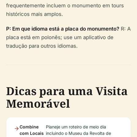
frequentemente incluem o monumento em tours
históricos mais amplos.
P: Em que idioma está a placa do monumento?
R: A
placa está em polonês; use um aplicativo de
tradução para outros idiomas.
Dicas para uma Visita
Memorável
Combine
Planeje um roteiro de meio dia
com Locais
incluindo o Museu da Revolta de