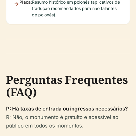
Placa:
Resumo histórico em polonês (aplicativos de
tradução recomendados para não falantes
de polonês).
Perguntas Frequentes
(FAQ)
P: Há taxas de entrada ou ingressos necessários?
R: Não, o monumento é gratuito e acessível ao
público em todos os momentos.