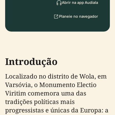
Abrir na app Audiala
Planeie no navegador
Introdução
Localizado no distrito de Wola, em
Varsóvia, o Monumento Electio
Viritim comemora uma das
tradições políticas mais
progressistas e únicas da Europa: a