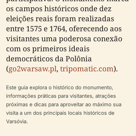
os campos históricos onde dez
eleições reais foram realizadas
entre 1575 e 1764, oferecendo aos
visitantes uma poderosa conexão
com os primeiros ideais
democráticos da Polônia
(
go2warsaw.pl
,
tripomatic.com
).
Este guia explora o histórico do monumento,
informações práticas para visitantes, atrações
próximas e dicas para aproveitar ao máximo sua
visita a um dos principais locais históricos de
Varsóvia.