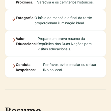
Próximos:
Varsóvia e os cemitérios históricos.
Fotografia:
O início da manhã e o final da tarde
proporcionam iluminação ideal.
Valor
Prepare um breve resumo da
Educacional:
República das Duas Nações para
visitas educacionais.
Conduta
Por favor, evite escalar ou deixar
Respeitosa:
lixo no local.
Resumo