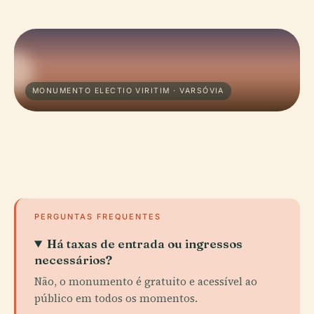
MONUMENTO ELECTIO VIRITIM · VARSÓVIA
PERGUNTAS FREQUENTES
Há taxas de entrada ou ingressos
necessários?
Não, o monumento é gratuito e acessível ao
público em todos os momentos.