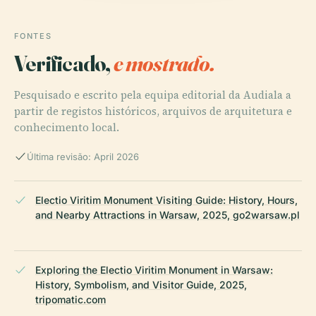
FONTES
Verificado,
e mostrado.
Pesquisado e escrito pela equipa editorial da Audiala a
partir de registos históricos, arquivos de arquitetura e
conhecimento local.
Última revisão: April 2026
Electio Viritim Monument Visiting Guide: History, Hours,
and Nearby Attractions in Warsaw, 2025, go2warsaw.pl
Exploring the Electio Viritim Monument in Warsaw:
History, Symbolism, and Visitor Guide, 2025,
tripomatic.com