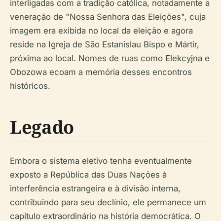
interligadas com a tradição católica, notadamente a
veneração de "Nossa Senhora das Eleições", cuja
imagem era exibida no local da eleição e agora
reside na Igreja de São Estanislau Bispo e Mártir,
próxima ao local. Nomes de ruas como Elekcyjna e
Obozowa ecoam a memória desses encontros
históricos.
Legado
Embora o sistema eletivo tenha eventualmente
exposto a República das Duas Nações à
interferência estrangeira e à divisão interna,
contribuindo para seu declínio, ele permanece um
capítulo extraordinário na história democrática. O