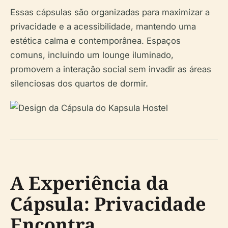
Essas cápsulas são organizadas para maximizar a
privacidade e a acessibilidade, mantendo uma
estética calma e contemporânea. Espaços
comuns, incluindo um lounge iluminado,
promovem a interação social sem invadir as áreas
silenciosas dos quartos de dormir.
A Experiência da
Cápsula: Privacidade
Encontra