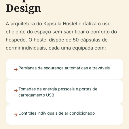
Design
A arquitetura do Kapsula Hostel enfatiza o uso
eficiente do espaço sem sacrificar o conforto do
hóspede. O hostel dispõe de 50 cápsulas de
dormir individuais, cada uma equipada com:
Persianas de segurança automáticas e traváveis
Tomadas de energia pessoais e portas de
carregamento USB
Controles individuais de ar condicionado