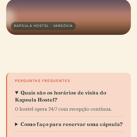
KAPSULA HOSTEL · VARSÓVIA
PERGUNTAS FREQUENTES
Quais são os horários de visita do
Kapsula Hostel?
O hostel opera 24/7 com recepção contínua.
Como faço para reservar uma cápsula?