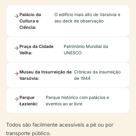
Palácio da
O edifício mais alto de Varsóvia e
Cultura e
seu deck de observação
Ciência:
Praça da Cidade
Patrimônio Mundial da
Velha:
UNESCO
Museu da Insurreição de
Crônicas da insurreição
Varsóvia:
de 1944
Parque
Parque histórico com palácios e
Łazienki:
eventos ao ar livre
Todos são facilmente acessíveis a pé ou por
transporte público.