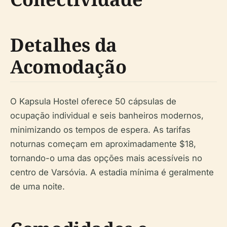
Detalhes da
Acomodação
O Kapsula Hostel oferece 50 cápsulas de
ocupação individual e seis banheiros modernos,
minimizando os tempos de espera. As tarifas
noturnas começam em aproximadamente $18,
tornando-o uma das opções mais acessíveis no
centro de Varsóvia. A estadia mínima é geralmente
de uma noite.