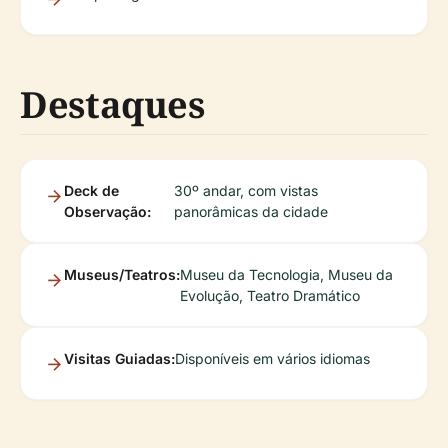
Destaques
Deck de
30º andar, com vistas
Observação:
panorâmicas da cidade
Museus/Teatros:
Museu da Tecnologia, Museu da
Evolução, Teatro Dramático
Visitas Guiadas:
Disponíveis em vários idiomas