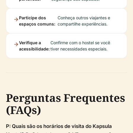
Participe dos
Conheça outros viajantes e
espaços comuns:
compartilhe experiências.
Verifique a
Confirme com o hostel se você
acessibilidade:
tiver necessidades especiais.
Perguntas Frequentes
(FAQs)
P: Quais são os horários de visita do Kapsula