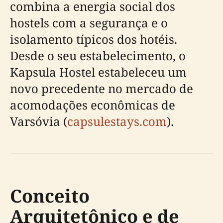
combina a energia social dos
hostels com a segurança e o
isolamento típicos dos hotéis.
Desde o seu estabelecimento, o
Kapsula Hostel estabeleceu um
novo precedente no mercado de
acomodações econômicas de
Varsóvia (
capsulestays.com
).
Conceito
Arquitetônico e de