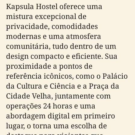
Kapsula Hostel oferece uma
mistura excepcional de
privacidade, comodidades
modernas e uma atmosfera
comunitária, tudo dentro de um
design compacto e eficiente. Sua
proximidade a pontos de
referência icônicos, como o Palácio
da Cultura e Ciência e a Praça da
Cidade Velha, juntamente com
operações 24 horas e uma
abordagem digital em primeiro
lugar, o torna uma escolha de