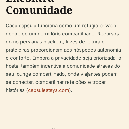
Comunidade
Cada cápsula funciona como um refúgio privado
dentro de um dormitório compartilhado. Recursos
como persianas blackout, luzes de leitura e
prateleiras proporcionam aos hóspedes autonomia
e conforto. Embora a privacidade seja priorizada, o
hostel também incentiva a comunidade através do
seu lounge compartilhado, onde viajantes podem
se conectar, compartilhar refeições e trocar
histórias (
capsulestays.com
).