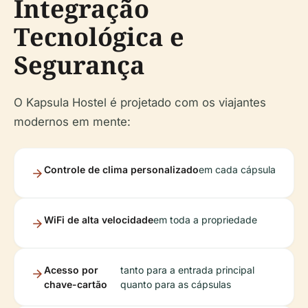
Integração
Tecnológica e
Segurança
O Kapsula Hostel é projetado com os viajantes
modernos em mente:
Controle de clima personalizado
em cada cápsula
WiFi de alta velocidade
em toda a propriedade
Acesso por
tanto para a entrada principal
chave-cartão
quanto para as cápsulas