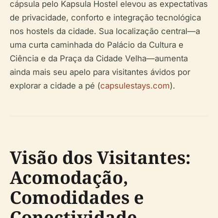
cápsula pelo Kapsula Hostel elevou as expectativas
de privacidade, conforto e integração tecnológica
nos hostels da cidade. Sua localização central—a
uma curta caminhada do Palácio da Cultura e
Ciência e da Praça da Cidade Velha—aumenta
ainda mais seu apelo para visitantes ávidos por
explorar a cidade a pé (
capsulestays.com
).
Visão dos Visitantes:
Acomodação,
Comodidades e
Conectividade