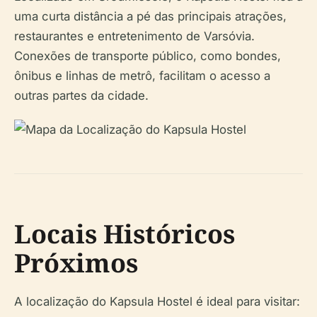
uma curta distância a pé das principais atrações,
restaurantes e entretenimento de Varsóvia.
Conexões de transporte público, como bondes,
ônibus e linhas de metrô, facilitam o acesso a
outras partes da cidade.
Locais Históricos
Próximos
A localização do Kapsula Hostel é ideal para visitar: