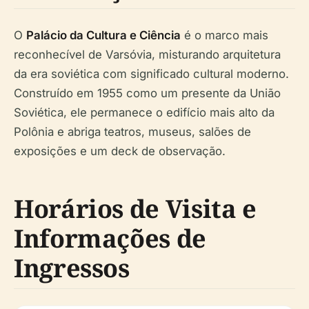
O
Palácio da Cultura e Ciência
é o marco mais
reconhecível de Varsóvia, misturando arquitetura
da era soviética com significado cultural moderno.
Construído em 1955 como um presente da União
Soviética, ele permanece o edifício mais alto da
Polônia e abriga teatros, museus, salões de
exposições e um deck de observação.
Horários de Visita e
Informações de
Ingressos