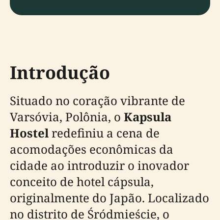
Introdução
Situado no coração vibrante de
Varsóvia, Polônia, o
Kapsula
Hostel
redefiniu a cena de
acomodações econômicas da
cidade ao introduzir o inovador
conceito de hotel cápsula,
originalmente do Japão. Localizado
no distrito de Śródmieście, o