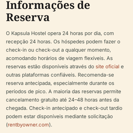
Informações de
Reserva
O Kapsula Hostel opera 24 horas por dia, com
recepção 24 horas. Os hóspedes podem fazer o
check-in ou check-out a qualquer momento,
acomodando horários de viagem flexíveis. As
reservas estão disponíveis através do
site oficial
e
outras plataformas confiáveis. Recomenda-se
reserva antecipada, especialmente durante os
períodos de pico. A maioria das reservas permite
cancelamento gratuito até 24–48 horas antes da
chegada. Check-in antecipado e check-out tardio
podem estar disponíveis mediante solicitação
(
rentbyowner.com
).