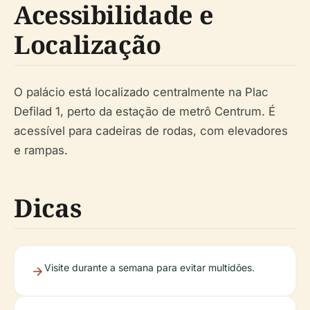
Acessibilidade e
Localização
O palácio está localizado centralmente na Plac
Defilad 1, perto da estação de metrô Centrum. É
acessível para cadeiras de rodas, com elevadores
e rampas.
Dicas
Visite durante a semana para evitar multidões.