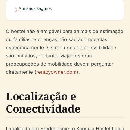
Armários seguros
O hostel não é amigável para animais de estimação
ou famílias, e crianças não são acomodadas
especificamente. Os recursos de acessibilidade
são limitados, portanto, viajantes com
preocupações de mobilidade devem perguntar
diretamente (
rentbyowner.com
).
Localização e
Conectividade
Localizado em Śródmieście, o Kapsula Hostel fica a