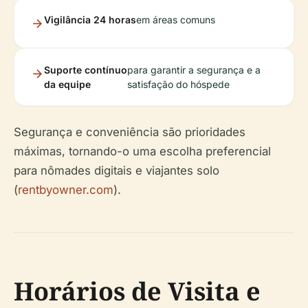
Vigilância 24 horas
em áreas comuns
Suporte contínuo
para garantir a segurança e a
da equipe
satisfação do hóspede
Segurança e conveniência são prioridades
máximas, tornando-o uma escolha preferencial
para nômades digitais e viajantes solo
(
rentbyowner.com
).
Horários de Visita e