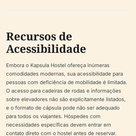
Recursos de
Acessibilidade
Embora o Kapsula Hostel ofereça inúmeras
comodidades modernas, sua acessibilidade para
pessoas com deficiência de mobilidade é limitada.
O acesso para cadeiras de rodas e informações
sobre elevadores não são explicitamente listados,
e o formato de cápsula pode não ser adequado
para todos os viajantes. Hóspedes com
necessidades específicas devem entrar em
contato direto com o hostel antes de reservar.