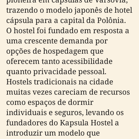
trazendo o modelo japonês de hotel
cápsula para a capital da Polônia.
O hostel foi fundado em resposta a
uma crescente demanda por
opções de hospedagem que
oferecem tanto acessibilidade
quanto privacidade pessoal.
Hostels tradicionais na cidade
muitas vezes careciam de recursos
como espaços de dormir
individuais e seguros, levando os
fundadores do Kapsula Hostel a
introduzir um modelo que