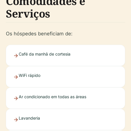
Comodidades e
Serviços
Os hóspedes beneficiam de:
Café da manhã de cortesia
WiFi rápido
Ar condicionado em todas as áreas
Lavanderia