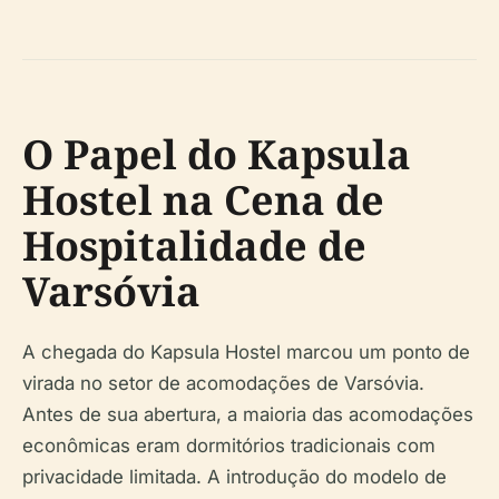
O Papel do Kapsula
Hostel na Cena de
Hospitalidade de
Varsóvia
A chegada do Kapsula Hostel marcou um ponto de
virada no setor de acomodações de Varsóvia.
Antes de sua abertura, a maioria das acomodações
econômicas eram dormitórios tradicionais com
privacidade limitada. A introdução do modelo de