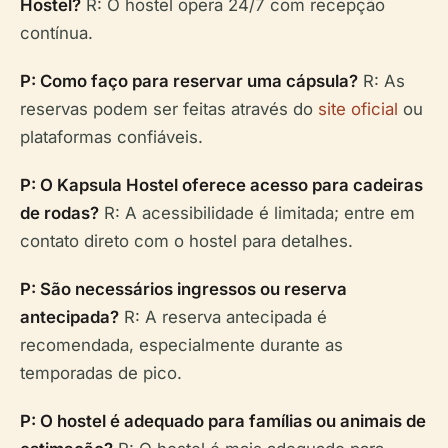
Hostel?
R: O hostel opera 24/7 com recepção
contínua.
P: Como faço para reservar uma cápsula?
R: As
reservas podem ser feitas através do
site oficial
ou
plataformas confiáveis.
P: O Kapsula Hostel oferece acesso para cadeiras
de rodas?
R: A acessibilidade é limitada; entre em
contato direto com o hostel para detalhes.
P: São necessários ingressos ou reserva
antecipada?
R: A reserva antecipada é
recomendada, especialmente durante as
temporadas de pico.
P: O hostel é adequado para famílias ou animais de