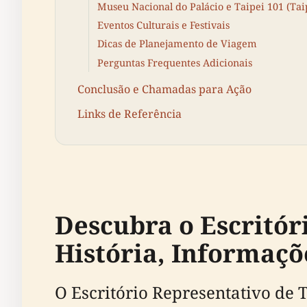
Museu Nacional do Palácio e Taipei 101 (Tai
Eventos Culturais e Festivais
Dicas de Planejamento de Viagem
Perguntas Frequentes Adicionais
Conclusão e Chamadas para Ação
Links de Referência
Descubra o Escritór
História, Informaçõ
O Escritório Representativo de