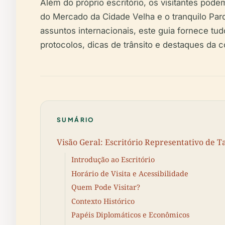
Além do próprio escritório, os visitantes podem
do Mercado da Cidade Velha e o tranquilo Parq
assuntos internacionais, este guia fornece tud
protocolos, dicas de trânsito e destaques da 
SUMÁRIO
Visão Geral: Escritório Representativo de T
Introdução ao Escritório
Horário de Visita e Acessibilidade
Quem Pode Visitar?
Contexto Histórico
Papéis Diplomáticos e Econômicos