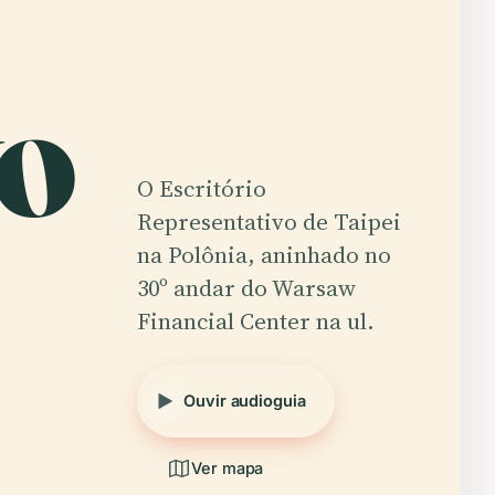
vo
O Escritório
Representativo de Taipei
na Polônia, aninhado no
30º andar do Warsaw
Financial Center na ul.
Ouvir audioguia
Ver mapa