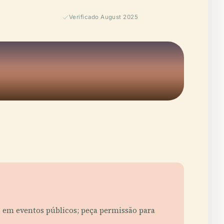
Verificado August 2025
os em eventos públicos; peça permissão para