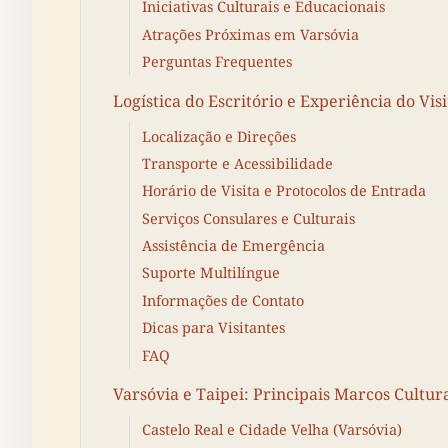
Iniciativas Culturais e Educacionais
Atrações Próximas em Varsóvia
Perguntas Frequentes
Logística do Escritório e Experiência do Vis
Localização e Direções
Transporte e Acessibilidade
Horário de Visita e Protocolos de Entrada
Serviços Consulares e Culturais
Assistência de Emergência
Suporte Multilíngue
Informações de Contato
Dicas para Visitantes
FAQ
Varsóvia e Taipei: Principais Marcos Cultur
Castelo Real e Cidade Velha (Varsóvia)