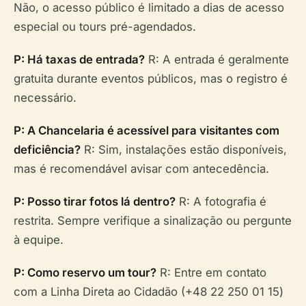
Não, o acesso público é limitado a dias de acesso
especial ou tours pré-agendados.
P: Há taxas de entrada?
R: A entrada é geralmente
gratuita durante eventos públicos, mas o registro é
necessário.
P: A Chancelaria é acessível para visitantes com
deficiência?
R: Sim, instalações estão disponíveis,
mas é recomendável avisar com antecedência.
P: Posso tirar fotos lá dentro?
R: A fotografia é
restrita. Sempre verifique a sinalização ou pergunte
à equipe.
P: Como reservo um tour?
R: Entre em contato
com a Linha Direta ao Cidadão (+48 22 250 01 15)