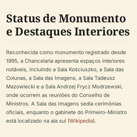
Status de Monumento
e Destaques Interiores
Reconhecida como monumento registrado desde
1995, a Chancelaria apresenta espaços interiores
notáveis, incluindo a Sala Kościuszko, a Sala das
Colunas, a Sala das Imagens, a Sala Tadeusz
Mazowiecki e a Sala Andrzej Frycz Modrzewski,
onde ocorrem as reuniões do Conselho de
Ministros. A Sala das Imagens sedia cerimônias
oficiais, enquanto o gabinete do Primeiro-Ministro
está localizado na ala sul (
Wikipedia
).