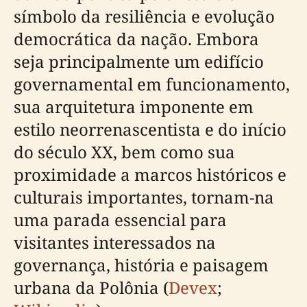
símbolo da resiliência e evolução
democrática da nação. Embora
seja principalmente um edifício
governamental em funcionamento,
sua arquitetura imponente em
estilo neorrenascentista e do início
do século XX, bem como sua
proximidade a marcos históricos e
culturais importantes, tornam-na
uma parada essencial para
visitantes interessados na
governança, história e paisagem
urbana da Polônia (
Devex
;