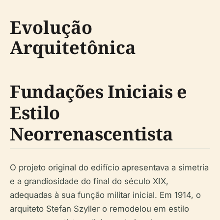
Evolução
Arquitetônica
Fundações Iniciais e
Estilo
Neorrenascentista
O projeto original do edifício apresentava a simetria
e a grandiosidade do final do século XIX,
adequadas à sua função militar inicial. Em 1914, o
arquiteto Stefan Szyller o remodelou em estilo