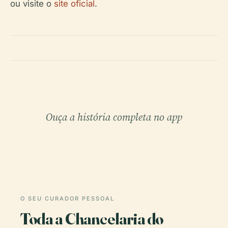
ou visite o
site oficial
.
Ouça a história completa no app
O SEU CURADOR PESSOAL
Toda a Chancelaria do