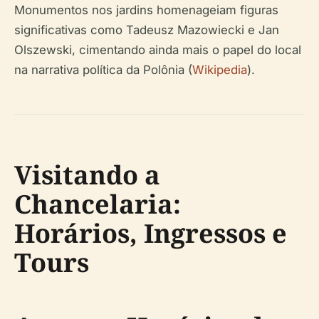
Monumentos nos jardins homenageiam figuras
significativas como Tadeusz Mazowiecki e Jan
Olszewski, cimentando ainda mais o papel do local
na narrativa política da Polônia (
Wikipedia
).
Visitando a
Chancelaria:
Horários, Ingressos e
Tours