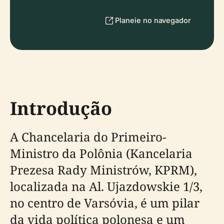
Planeie no navegador
Introdução
A Chancelaria do Primeiro-
Ministro da Polônia (Kancelaria
Prezesa Rady Ministrów, KPRM),
localizada na Al. Ujazdowskie 1/3,
no centro de Varsóvia, é um pilar
da vida política polonesa e um