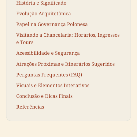
História e Significado
Evolução Arquitetônica
Papel na Governança Polonesa
Visitando a Chancelaria: Horários, Ingressos
e Tours
Acessibilidade e Segurança
Atrações Próximas e Itinerários Sugeridos
Perguntas Frequentes (FAQ)
Visuais e Elementos Interativos
Conclusão e Dicas Finais
Referências