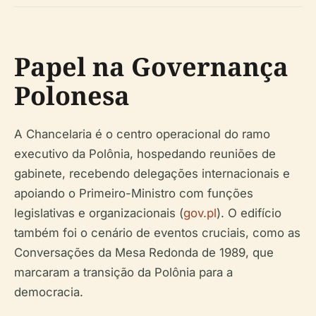
Papel na Governança
Polonesa
A Chancelaria é o centro operacional do ramo
executivo da Polônia, hospedando reuniões de
gabinete, recebendo delegações internacionais e
apoiando o Primeiro-Ministro com funções
legislativas e organizacionais (
gov.pl
). O edifício
também foi o cenário de eventos cruciais, como as
Conversações da Mesa Redonda de 1989, que
marcaram a transição da Polônia para a
democracia.