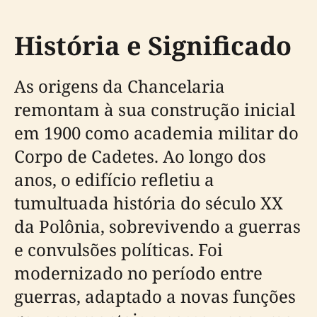
História e Significado
As origens da Chancelaria
remontam à sua construção inicial
em 1900 como academia militar do
Corpo de Cadetes. Ao longo dos
anos, o edifício refletiu a
tumultuada história do século XX
da Polônia, sobrevivendo a guerras
e convulsões políticas. Foi
modernizado no período entre
guerras, adaptado a novas funções