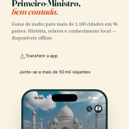
Primeiro-Ministro,
bem contada.
Guias de áudio para mais de 1.100 cidades em 96
países. História, relatos e conhecimento local —
disponíveis offline.
Transferir a app
Junte-se a mais de 50 mil viajantes