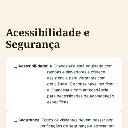
Acessibilidade e
Segurança
Acessibilidade
: A Chancelaria está equipada com
rampas e elevadores e oferece
assistência para visitantes com
deficiência. É aconselhável notificar
a Chancelaria com antecedência
para necessidades de acomodação
específicas.
Segurança
: Todos os visitantes devem passar por
verificações de segurança e apresentar