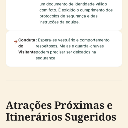
um documento de identidade válido
com foto. É exigido o cumprimento dos
protocolos de segurança e das
instruções da equipe.
Conduta
: Espera-se vestuário e comportamento
do
respeitosos. Malas e guarda-chuvas
Visitante
podem precisar ser deixados na
segurança.
Atrações Próximas e
Itinerários Sugeridos