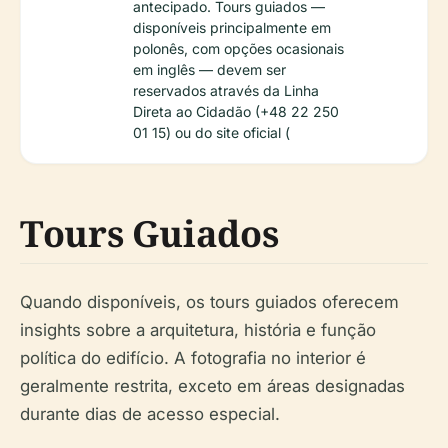
antecipado. Tours guiados —
disponíveis principalmente em
polonês, com opções ocasionais
em inglês — devem ser
reservados através da Linha
Direta ao Cidadão (+48 22 250
01 15) ou do site oficial (
Tours Guiados
Quando disponíveis, os tours guiados oferecem
insights sobre a arquitetura, história e função
política do edifício. A fotografia no interior é
geralmente restrita, exceto em áreas designadas
durante dias de acesso especial.