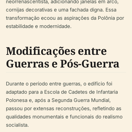
neorrenascentista, adicionando janelas em arco,
cornijas decorativas e uma fachada digna. Essa
transformação ecoou as aspirações da Polônia por
estabilidade e modernidade.
Modificações entre
Guerras e Pós-Guerra
Durante o período entre guerras, o edifício foi
adaptado para a Escola de Cadetes de Infantaria
Polonesa e, após a Segunda Guerra Mundial,
passou por extensas reconstruções, refletindo as
qualidades monumentais e funcionais do realismo
socialista.