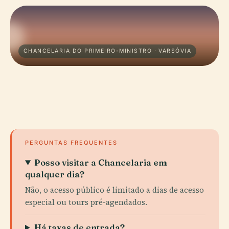
CHANCELARIA DO PRIMEIRO-MINISTRO · VARSÓVIA
PERGUNTAS FREQUENTES
Posso visitar a Chancelaria em
qualquer dia?
Não, o acesso público é limitado a dias de acesso
especial ou tours pré-agendados.
Há taxas de entrada?