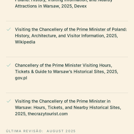
Attractions in Warsaw, 2025, Devex
Visiting the Chancellery of the Prime Minister of Poland:
History, Architecture, and Visitor Information, 2025,
Wikipedia
Chancellery of the Prime Minister Visiting Hours,
Tickets & Guide to Warsaw’s Historical Sites, 2025,
gov.pl
Visiting the Chancellery of the Prime Minister in
Warsaw: Hours, Tickets, and Nearby Historical Sites,
2025, thecrazytourist.com
ÚLTIMA REVISÃO:
AUGUST 2025