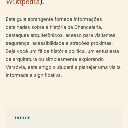
Wikipedia
).
Este guia abrangente fornece informações
detalhadas sobre a história da Chancelaria,
destaques arquitetônicos, acesso para visitantes,
segurança, acessibilidade e atrações próximas.
Seja você um fã de história política, um entusiasta
de arquitetura ou simplesmente explorando
Varsóvia, este artigo o ajudará a planejar uma visita
informada e significativa.
ÍNDICE