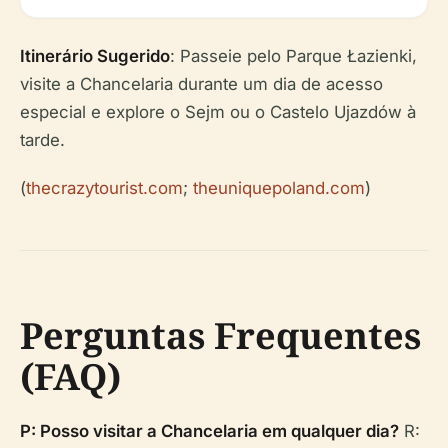
Itinerário Sugerido
: Passeie pelo Parque Łazienki,
visite a Chancelaria durante um dia de acesso
especial e explore o Sejm ou o Castelo Ujazdów à
tarde.
(
thecrazytourist.com
;
theuniquepoland.com
)
Perguntas Frequentes
(FAQ)
P: Posso visitar a Chancelaria em qualquer dia?
R: