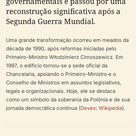
governamentais e passou por uma
reconstrução significativa após a
Segunda Guerra Mundial.
Uma grande transformação ocorreu em meados da
década de 1990, após reformas iniciadas pelo
Primeiro-Ministro Włodzimierz Cimoszewicz. Em
1997, o edifício tornou-se a sede oficial da
Chancelaria, apoiando o Primeiro-Ministro e o
Conselho de Ministros em assuntos legislativos,
legais e organizacionais. Hoje, ele se destaca
como um símbolo da soberania da Polônia e de sua
jornada democrática contínua (
Devex
;
Wikipedia
).