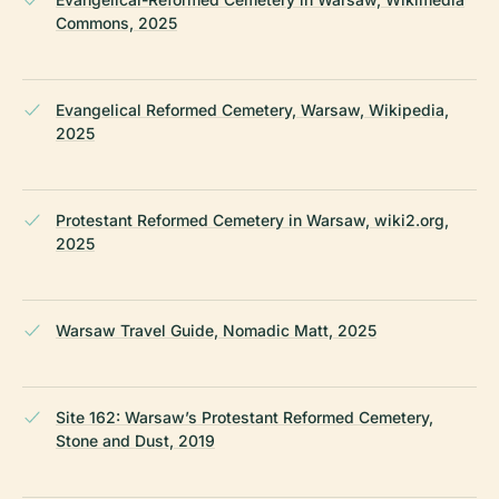
Commons, 2025
Evangelical Reformed Cemetery, Warsaw, Wikipedia,
2025
Protestant Reformed Cemetery in Warsaw, wiki2.org,
2025
Warsaw Travel Guide, Nomadic Matt, 2025
Site 162: Warsaw’s Protestant Reformed Cemetery,
Stone and Dust, 2019