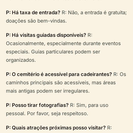
P: Há taxa de entrada?
R: Não, a entrada é gratuita;
doações são bem-vindas.
P: Há visitas guiadas disponíveis?
R:
Ocasionalmente, especialmente durante eventos
especiais. Guias particulares podem ser
organizados.
P: O cemitério é acessível para cadeirantes?
R: Os
caminhos principais são acessíveis, mas áreas
mais antigas podem ser irregulares.
P: Posso tirar fotografias?
R: Sim, para uso
pessoal. Por favor, seja respeitoso.
P: Quais atrações próximas posso visitar?
R: