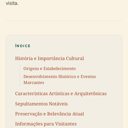
visita.
ÍNDICE
História e Importância Cultural
Origens e Estabelecimento
Desenvolvimento Histórico e Eventos
Marcantes
Características Artísticas e Arquitetônicas
Sepultamentos Notáveis
Preservação e Relevância Atual
Informações para Visitantes