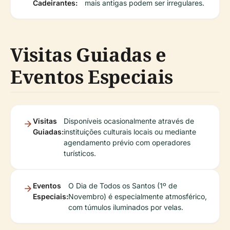
Cadeirantes:
mais antigas podem ser irregulares.
Visitas Guiadas e
Eventos Especiais
Visitas
Disponíveis ocasionalmente através de
Guiadas:
instituições culturais locais ou mediante
agendamento prévio com operadores
turísticos.
Eventos
O Dia de Todos os Santos (1º de
Especiais:
Novembro) é especialmente atmosférico,
com túmulos iluminados por velas.