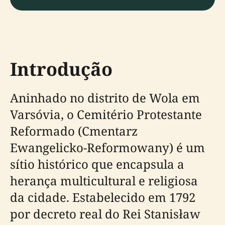
Introdução
Aninhado no distrito de Wola em
Varsóvia, o Cemitério Protestante
Reformado (Cmentarz
Ewangelicko-Reformowany) é um
sítio histórico que encapsula a
herança multicultural e religiosa
da cidade. Estabelecido em 1792
por decreto real do Rei Stanisław