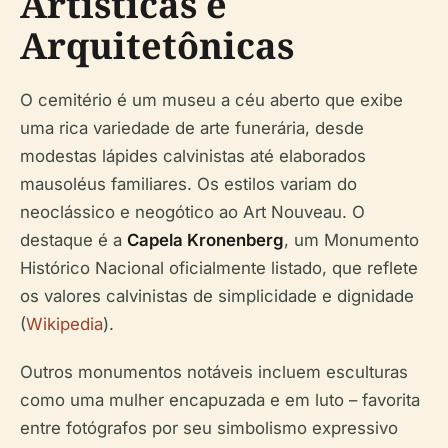
Artísticas e
Arquitetônicas
O cemitério é um museu a céu aberto que exibe
uma rica variedade de arte funerária, desde
modestas lápides calvinistas até elaborados
mausoléus familiares. Os estilos variam do
neoclássico e neogótico ao Art Nouveau. O
destaque é a
Capela Kronenberg
, um Monumento
Histórico Nacional oficialmente listado, que reflete
os valores calvinistas de simplicidade e dignidade
(
Wikipedia
).
Outros monumentos notáveis incluem esculturas
como uma mulher encapuzada e em luto – favorita
entre fotógrafos por seu simbolismo expressivo