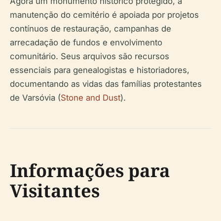
Agora um monumento histórico protegido, a
manutenção do cemitério é apoiada por projetos
contínuos de restauração, campanhas de
arrecadação de fundos e envolvimento
comunitário. Seus arquivos são recursos
essenciais para genealogistas e historiadores,
documentando as vidas das famílias protestantes
de Varsóvia (
Stone and Dust
).
Informações para
Visitantes