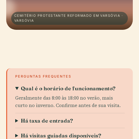
CEMITÉRIO PROTESTANTE REFORMADO EM VARSÓVIA ·
VARSÓVIA
PERGUNTAS FREQUENTES
Qual é o horário de funcionamento?
Geralmente das 8:00 às 18:00 no verão, mais
curto no inverno. Confirme antes de sua visita.
Há taxa de entrada?
Há visitas guiadas disponíveis?