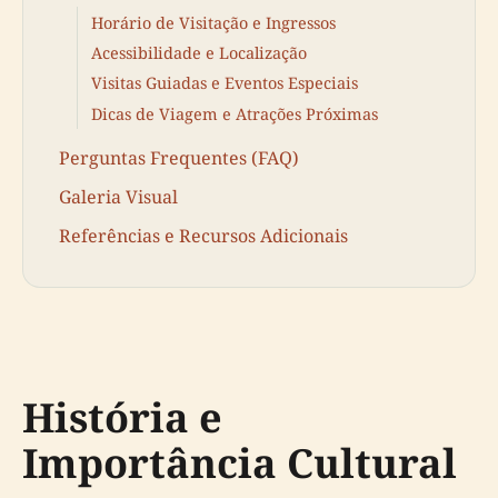
Horário de Visitação e Ingressos
Acessibilidade e Localização
Visitas Guiadas e Eventos Especiais
Dicas de Viagem e Atrações Próximas
Perguntas Frequentes (FAQ)
Galeria Visual
Referências e Recursos Adicionais
História e
Importância Cultural