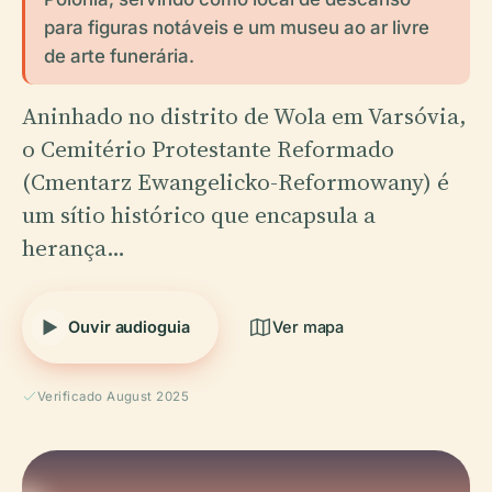
para figuras notáveis e um museu ao ar livre
de arte funerária.
Aninhado no distrito de Wola em Varsóvia,
o Cemitério Protestante Reformado
(Cmentarz Ewangelicko-Reformowany) é
um sítio histórico que encapsula a
herança…
Ouvir audioguia
Ver mapa
Verificado August 2025