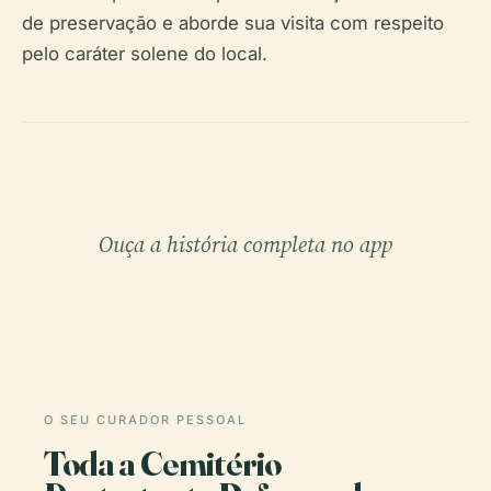
de preservação e aborde sua visita com respeito
pelo caráter solene do local.
Ouça a história completa no app
O SEU CURADOR PESSOAL
Toda a Cemitério