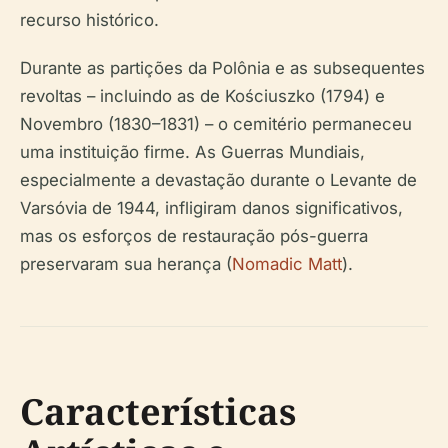
recurso histórico.
Durante as partições da Polônia e as subsequentes
revoltas – incluindo as de Kościuszko (1794) e
Novembro (1830–1831) – o cemitério permaneceu
uma instituição firme. As Guerras Mundiais,
especialmente a devastação durante o Levante de
Varsóvia de 1944, infligiram danos significativos,
mas os esforços de restauração pós-guerra
preservaram sua herança (
Nomadic Matt
).
Características