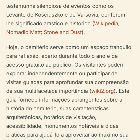
testemunha silenciosa de eventos como os
Levante de Kościuszko e de Varsóvia, conferem-
lhe significado artístico e histórico (
Wikipedia
;
Nomadic Matt
;
Stone and Dust
).
Hoje, o cemitério serve como um espaço tranquilo
para reflexão, aberto durante todo o ano e de
acesso gratuito ao público. Os visitantes podem
explorar independentemente ou participar de
visitas guiadas para aprofundar sua compreensão
de sua multifacetada importância (
wiki2.org
). Este
guia fornece informações abrangentes sobre a
história do cemitério, suas características
arquitetônicas, horários de visitação,
acessibilidade, monumentos notáveis e dicas
práticas para ajudá-lo a aproveitar ao máximo sua