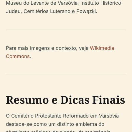
Museu do Levante de Varsóvia, Instituto Histórico
Judeu, Cemitérios Luterano e Powązki.
Para mais imagens e contexto, veja
Wikimedia
Commons
.
Resumo e Dicas Finais
O Cemitério Protestante Reformado em Varsóvia
destaca-se como um distinto emblema do