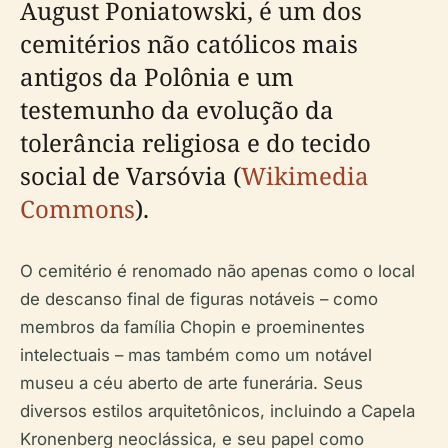
August Poniatowski, é um dos
cemitérios não católicos mais
antigos da Polônia e um
testemunho da evolução da
tolerância religiosa e do tecido
social de Varsóvia (
Wikimedia
Commons
).
O cemitério é renomado não apenas como o local
de descanso final de figuras notáveis – como
membros da família Chopin e proeminentes
intelectuais – mas também como um notável
museu a céu aberto de arte funerária. Seus
diversos estilos arquitetônicos, incluindo a Capela
Kronenberg neoclássica, e seu papel como