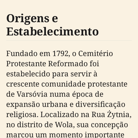
Origens e
Estabelecimento
Fundado em 1792, o Cemitério
Protestante Reformado foi
estabelecido para servir à
crescente comunidade protestante
de Varsóvia numa época de
expansão urbana e diversificação
religiosa. Localizado na Rua Żytnia,
no distrito de Wola, sua concepção
marcou um momento importante