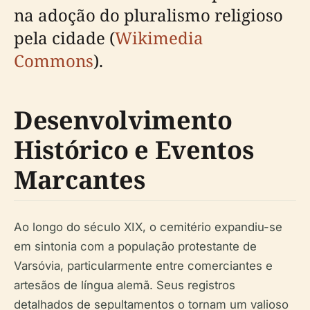
na adoção do pluralismo religioso
pela cidade (
Wikimedia
Commons
).
Desenvolvimento
Histórico e Eventos
Marcantes
Ao longo do século XIX, o cemitério expandiu-se
em sintonia com a população protestante de
Varsóvia, particularmente entre comerciantes e
artesãos de língua alemã. Seus registros
detalhados de sepultamentos o tornam um valioso