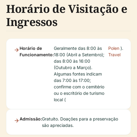
Horário de Visitação e
Ingressos
Horário de
Geralmente das 8:00 às
Polen
).
Funcionamento:
18:00 (Abril a Setembro);
Travel
das 8:00 às 16:00
(Outubro a Março).
Algumas fontes indicam
das 7:00 às 17:00;
confirme com o cemitério
ou o escritório de turismo
local (
Admissão:
Gratuito. Doações para a preservação
são apreciadas.