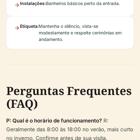
Instalações:
Banheiros básicos perto da entrada.
Etiqueta:
Mantenha o silêncio, vista-se
modestamente e respeite cerimônias em
andamento.
Perguntas Frequentes
(FAQ)
P: Qual é o horário de funcionamento?
R:
Geralmente das 8:00 às 18:00 no verão, mais curto
no inverno. Confirme antes de sua visita.