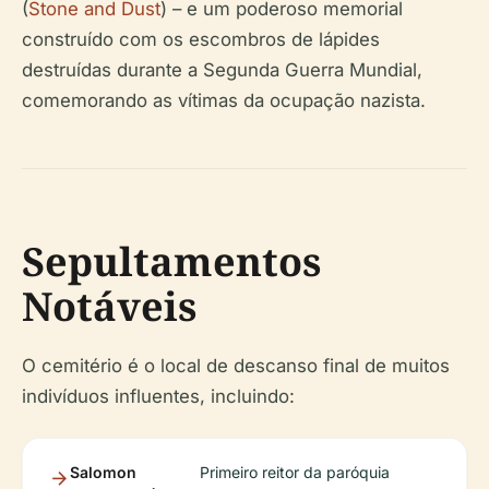
(
Stone and Dust
) – e um poderoso memorial
construído com os escombros de lápides
destruídas durante a Segunda Guerra Mundial,
comemorando as vítimas da ocupação nazista.
Sepultamentos
Notáveis
O cemitério é o local de descanso final de muitos
indivíduos influentes, incluindo:
Salomon
Primeiro reitor da paróquia