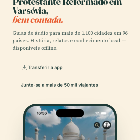
Protestante Reformado em
Varsóvia,
bem contada.
Guias de áudio para mais de 1.100 cidades em 96
países. História, relatos e conhecimento local —
disponíveis offline.
Transferir a app
Junte-se a mais de 50 mil viajantes