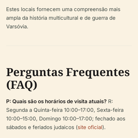
Estes locais fornecem uma compreensão mais
ampla da história multicultural e de guerra de
Varsóvia.
Perguntas Frequentes
(FAQ)
P: Quais são os horários de visita atuais?
R:
Segunda a Quinta-feira 10:00–17:00, Sexta-feira
10:00–15:00, Domingo 10:00–17:00; fechado aos
sábados e feriados judaicos (
site oficial
).