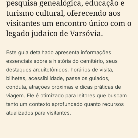
pesquisa genealógica, educação e
turismo cultural, oferecendo aos
visitantes um encontro único com o
legado judaico de Varsóvia.
Este guia detalhado apresenta informações
essenciais sobre a história do cemitério, seus
destaques arquitetônicos, horários de visita,
bilhetes, acessibilidade, passeios guiados,
conduta, atrações próximas e dicas práticas de
viagem. Ele é otimizado para leitores que buscam
tanto um contexto aprofundado quanto recursos
atualizados para visitantes.