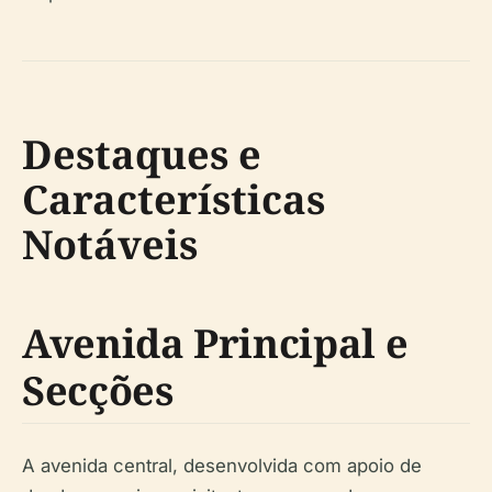
Destaques e
Características
Notáveis
Avenida Principal e
Secções
A avenida central, desenvolvida com apoio de