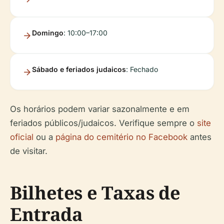
Domingo
: 10:00–17:00
Sábado e feriados judaicos
: Fechado
Os horários podem variar sazonalmente e em
feriados públicos/judaicos. Verifique sempre o
site
oficial
ou a
página do cemitério no Facebook
antes
de visitar.
Bilhetes e Taxas de
Entrada