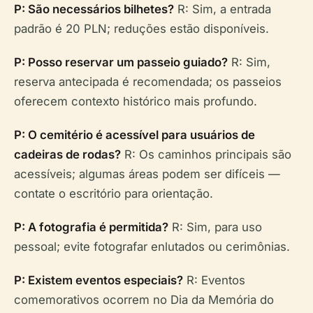
P: São necessários bilhetes?
R: Sim, a entrada
padrão é 20 PLN; reduções estão disponíveis.
P: Posso reservar um passeio guiado?
R: Sim,
reserva antecipada é recomendada; os passeios
oferecem contexto histórico mais profundo.
P: O cemitério é acessível para usuários de
cadeiras de rodas?
R: Os caminhos principais são
acessíveis; algumas áreas podem ser difíceis —
contate o escritório para orientação.
P: A fotografia é permitida?
R: Sim, para uso
pessoal; evite fotografar enlutados ou cerimônias.
P: Existem eventos especiais?
R: Eventos
comemorativos ocorrem no Dia da Memória do