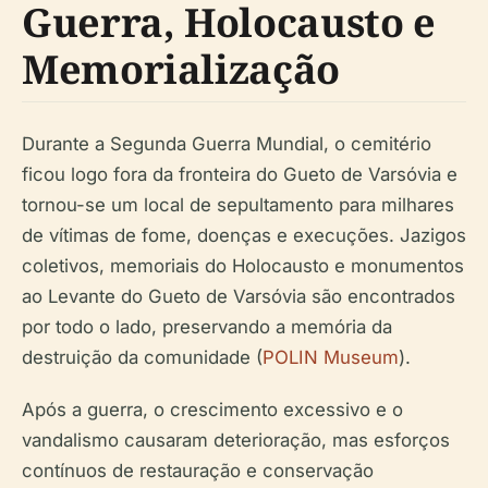
Guerra, Holocausto e
Memorialização
Durante a Segunda Guerra Mundial, o cemitério
ficou logo fora da fronteira do Gueto de Varsóvia e
tornou-se um local de sepultamento para milhares
de vítimas de fome, doenças e execuções. Jazigos
coletivos, memoriais do Holocausto e monumentos
ao Levante do Gueto de Varsóvia são encontrados
por todo o lado, preservando a memória da
destruição da comunidade (
POLIN Museum
).
Após a guerra, o crescimento excessivo e o
vandalismo causaram deterioração, mas esforços
contínuos de restauração e conservação