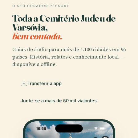
O SEU CURADOR PESSOAL
Toda a Cemitério Judeu de
Varsóvia,
bem contada.
Guias de áudio para mais de 1.100 cidades em 96
países. História, relatos e conhecimento local —
disponíveis offline.
Transferir a app
Junte-se a mais de 50 mil viajantes