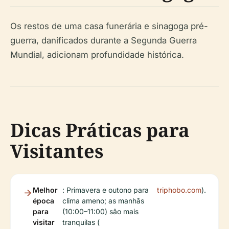
Os restos de uma casa funerária e sinagoga pré-
guerra, danificados durante a Segunda Guerra
Mundial, adicionam profundidade histórica.
Dicas Práticas para
Visitantes
Melhor
: Primavera e outono para
triphobo.com
).
época
clima ameno; as manhãs
para
(10:00–11:00) são mais
visitar
tranquilas (