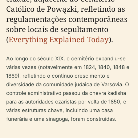
Católico de Powązki, refletindo as
regulamentações contemporâneas
sobre locais de sepultamento
(
Everything Explained Today
).
Ao longo do século XIX, o cemitério expandiu-se
várias vezes (notavelmente em 1824, 1840, 1848 e
1869), refletindo o contínuo crescimento e
diversidade da comunidade judaica de Varsóvia. O
controle administrativo passou da
chevra kadisha
para as autoridades czaristas por volta de 1850, e
várias estruturas chave, incluindo uma casa
funerária e uma sinagoga, foram construídas.