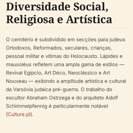
Diversidade Social,
Religiosa e Artística
O cemitério é subdividido em secções para judeus
Ortodoxos, Reformados, seculares, crianças,
pessoal militar e vítimas do Holocausto. Lápides e
mausoléus refletem uma ampla gama de estilos —
Revival Egípcio, Art Déco, Neoclássico e Art
Nouveau — exibindo a amplitude artística e cultural
da Varsóvia judaica pré-guerra. O trabalho do
escultor Abraham Ostrzega e do arquiteto Adolf
Schimmelpfennig é particularmente notável
(
Culture.pl
).