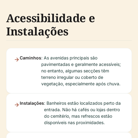
Acessibilidade e
Instalações
Caminhos
: As avenidas principais são
pavimentadas e geralmente acessíveis;
no entanto, algumas secções têm
terreno irregular ou coberto de
vegetação, especialmente após chuva.
Instalações
: Banheiros estão localizados perto da
entrada. Não há cafés ou lojas dentro
do cemitério, mas refrescos estão
disponíveis nas proximidades.