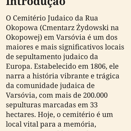
Introdução
O Cemitério Judaico da Rua
Okopowa (Cmentarz Żydowski na
Okopowej) em Varsóvia é um dos
maiores e mais significativos locais
de sepultamento judaico da
Europa. Estabelecido em 1806, ele
narra a história vibrante e trágica
da comunidade judaica de
Varsóvia, com mais de 200.000
sepulturas marcadas em 33
hectares. Hoje, o cemitério é um
local vital para a memória,