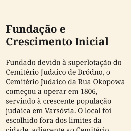
Fundação e
Crescimento Inicial
Fundado devido à superlotação do
Cemitério Judaico de Bródno, o
Cemitério Judaico da Rua Okopowa
começou a operar em 1806,
servindo à crescente população
judaica em Varsóvia. O local foi
escolhido fora dos limites da
cidade, adjacente ao Cemitério