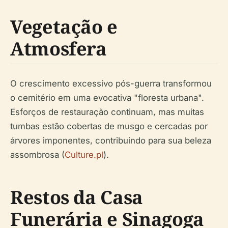
Vegetação e
Atmosfera
O crescimento excessivo pós-guerra transformou
o cemitério em uma evocativa "floresta urbana".
Esforços de restauração continuam, mas muitas
tumbas estão cobertas de musgo e cercadas por
árvores imponentes, contribuindo para sua beleza
assombrosa (
Culture.pl
).
Restos da Casa
Funerária e Sinagoga