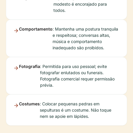
modesto é encorajado para
todos.
Comportamento
: Mantenha uma postura tranquila
e respeitosa; conversas altas,
música e comportamento
inadequado são proibidos.
Fotografia
: Permitida para uso pessoal; evite
fotografar enlutados ou funerais.
Fotografia comercial requer permissão
prévia.
Costumes
: Colocar pequenas pedras em
sepulturas é um costume. Não toque
nem se apoie em lápides.