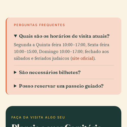
PERGUNTAS FREQUENTES
Quais são os horários de visita atuais?
Segunda a Quinta-feira 10:00–17:00, Sexta-feira
10:00–15:00, Domingo 10:00–17:00; fechado aos
sábados e feriados judaicos (
site oficial
).
São necessários bilhetes?
Posso reservar um passeio guiado?
FAÇA DA VISITA ALGO SEU