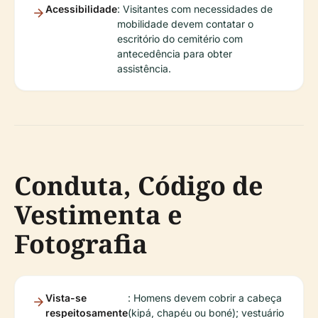
Acessibilidade
: Visitantes com necessidades de
mobilidade devem contatar o
escritório do cemitério com
antecedência para obter
assistência.
Conduta, Código de
Vestimenta e
Fotografia
Vista-se
: Homens devem cobrir a cabeça
respeitosamente
(kipá, chapéu ou boné); vestuário