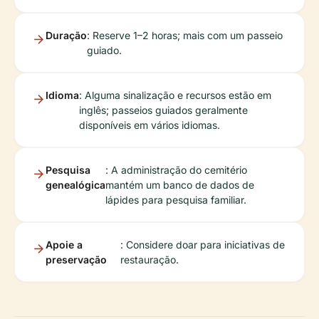
Duração
: Reserve 1–2 horas; mais com um passeio
guiado.
Idioma
: Alguma sinalização e recursos estão em
inglês; passeios guiados geralmente
disponíveis em vários idiomas.
Pesquisa
: A administração do cemitério
genealógica
mantém um banco de dados de
lápides para pesquisa familiar.
Apoie a
: Considere doar para iniciativas de
preservação
restauração.