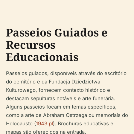
Passeios Guiados e
Recursos
Educacionais
Passeios guiados, disponíveis através do escritório
do cemitério e da Fundacja Dziedzictwa
Kulturowego, fornecem contexto histórico e
destacam sepulturas notáveis e arte funerária.
Alguns passeios focam em temas específicos,
como a arte de Abraham Ostrzega ou memoriais do
Holocausto (
1943.pl
). Brochuras educativas e
mapas são oferecidos na entrada.