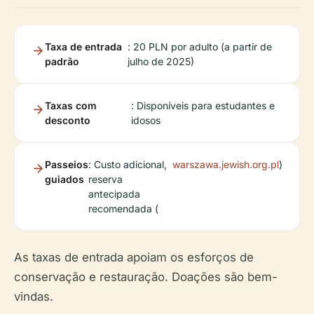
Taxa de entrada
: 20 PLN por adulto (a partir de
padrão
julho de 2025)
Taxas com
: Disponíveis para estudantes e
desconto
idosos
Passeios
: Custo adicional,
warszawa.jewish.org.pl
)
guiados
reserva
antecipada
recomendada (
As taxas de entrada apoiam os esforços de
conservação e restauração. Doações são bem-
vindas.