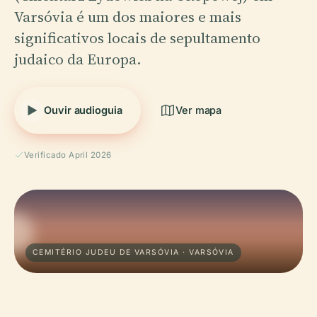
Varsóvia é um dos maiores e mais
significativos locais de sepultamento
judaico da Europa.
Ouvir audioguia
Ver mapa
Verificado April 2026
CEMITÉRIO JUDEU DE VARSÓVIA · VARSÓVIA