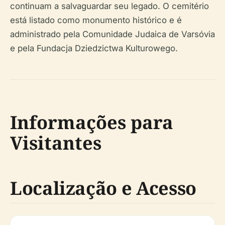
continuam a salvaguardar seu legado. O cemitério
está listado como monumento histórico e é
administrado pela Comunidade Judaica de Varsóvia
e pela Fundacja Dziedzictwa Kulturowego.
Informações para
Visitantes
Localização e Acesso