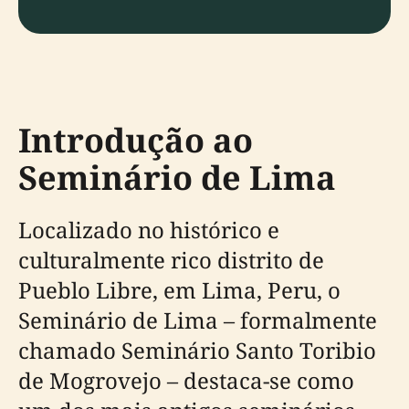
Introdução ao
Seminário de Lima
Localizado no histórico e
culturalmente rico distrito de
Pueblo Libre, em Lima, Peru, o
Seminário de Lima – formalmente
chamado Seminário Santo Toribio
de Mogrovejo – destaca-se como