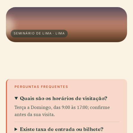
SEMINÁRIO DE LIMA · LIMA
PERGUNTAS FREQUENTES
Quais são os horários de visitação?
Terça a Domingo, das 9:00 às 17:00; confirme
antes da sua visita.
Existe taxa de entrada ou bilhete?