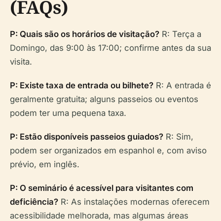
(FAQs)
P: Quais são os horários de visitação?
R: Terça a
Domingo, das 9:00 às 17:00; confirme antes da sua
visita.
P: Existe taxa de entrada ou bilhete?
R: A entrada é
geralmente gratuita; alguns passeios ou eventos
podem ter uma pequena taxa.
P: Estão disponíveis passeios guiados?
R: Sim,
podem ser organizados em espanhol e, com aviso
prévio, em inglês.
P: O seminário é acessível para visitantes com
deficiência?
R: As instalações modernas oferecem
acessibilidade melhorada, mas algumas áreas