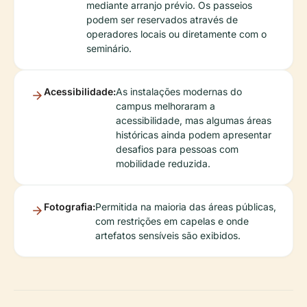
mediante arranjo prévio. Os passeios
podem ser reservados através de
operadores locais ou diretamente com o
seminário.
Acessibilidade:
As instalações modernas do
campus melhoraram a
acessibilidade, mas algumas áreas
históricas ainda podem apresentar
desafios para pessoas com
mobilidade reduzida.
Fotografia:
Permitida na maioria das áreas públicas,
com restrições em capelas e onde
artefatos sensíveis são exibidos.