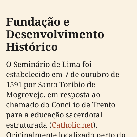
Fundação e
Desenvolvimento
Histórico
O Seminário de Lima foi
estabelecido em 7 de outubro de
1591 por Santo Toribio de
Mogrovejo, em resposta ao
chamado do Concílio de Trento
para a educação sacerdotal
estruturada (
Catholic.net
).
Originalmente localizado perto do