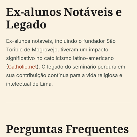
Ex-alunos Notáveis e
Legado
Ex-alunos notáveis, incluindo o fundador São
Toribio de Mogrovejo, tiveram um impacto
significativo no catolicismo latino-americano
(
Catholic.net
). O legado do seminário perdura em
sua contribuição contínua para a vida religiosa e
intelectual de Lima.
Perguntas Frequentes