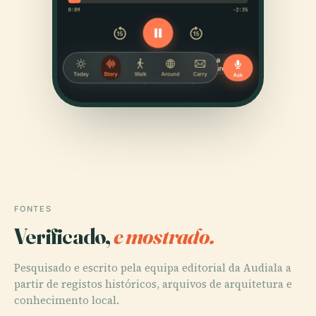
FONTES
Verificado,
e mostrado.
Pesquisado e escrito pela equipa editorial da Audiala a
partir de registos históricos, arquivos de arquitetura e
conhecimento local.