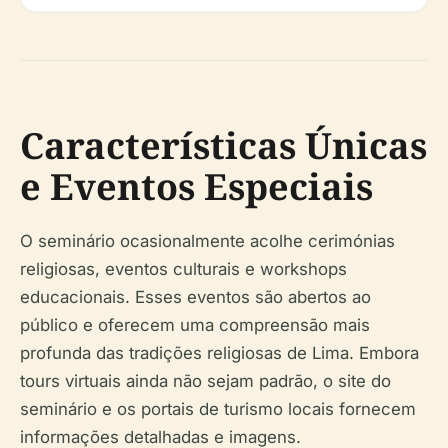
Características Únicas
e Eventos Especiais
O seminário ocasionalmente acolhe cerimónias
religiosas, eventos culturais e workshops
educacionais. Esses eventos são abertos ao
público e oferecem uma compreensão mais
profunda das tradições religiosas de Lima. Embora
tours virtuais ainda não sejam padrão, o site do
seminário e os portais de turismo locais fornecem
informações detalhadas e imagens.