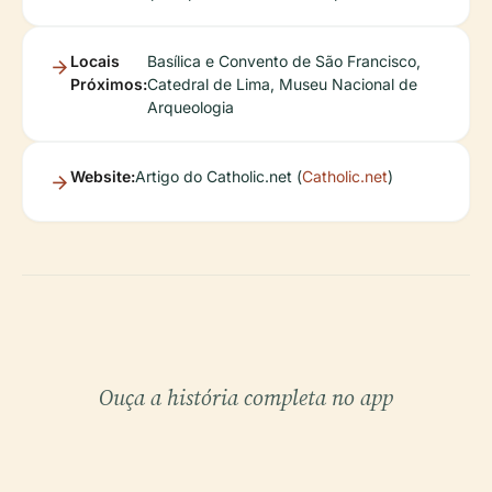
Locais
Basílica e Convento de São Francisco,
Próximos:
Catedral de Lima, Museu Nacional de
Arqueologia
Website:
Artigo do Catholic.net (
Catholic.net
)
Ouça a história completa no app