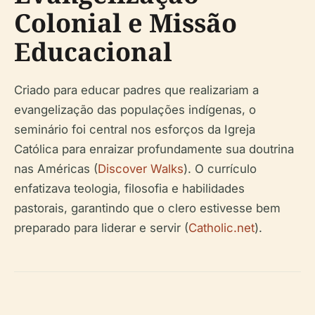
Colonial e Missão
Educacional
Criado para educar padres que realizariam a
evangelização das populações indígenas, o
seminário foi central nos esforços da Igreja
Católica para enraizar profundamente sua doutrina
nas Américas (
Discover Walks
). O currículo
enfatizava teologia, filosofia e habilidades
pastorais, garantindo que o clero estivesse bem
preparado para liderar e servir (
Catholic.net
).