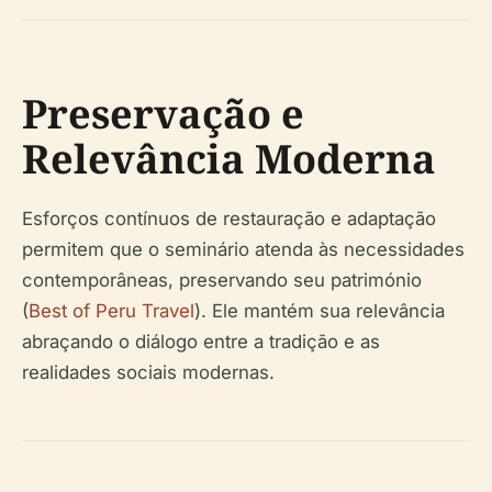
Preservação e
Relevância Moderna
Esforços contínuos de restauração e adaptação
permitem que o seminário atenda às necessidades
contemporâneas, preservando seu património
(
Best of Peru Travel
). Ele mantém sua relevância
abraçando o diálogo entre a tradição e as
realidades sociais modernas.