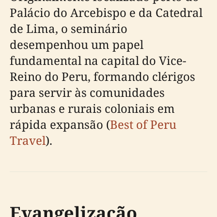
Palácio do Arcebispo e da Catedral
de Lima, o seminário
desempenhou um papel
fundamental na capital do Vice-
Reino do Peru, formando clérigos
para servir às comunidades
urbanas e rurais coloniais em
rápida expansão (
Best of Peru
Travel
).
Evangelização