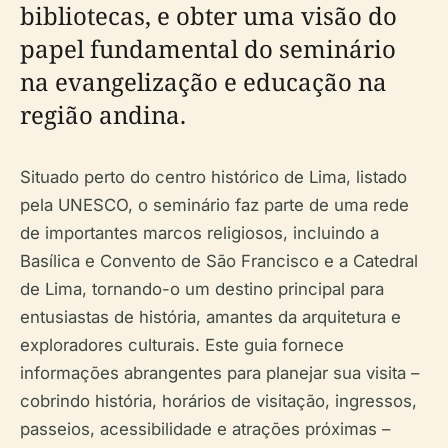
bibliotecas, e obter uma visão do
papel fundamental do seminário
na evangelização e educação na
região andina.
Situado perto do centro histórico de Lima, listado
pela UNESCO, o seminário faz parte de uma rede
de importantes marcos religiosos, incluindo a
Basílica e Convento de São Francisco e a Catedral
de Lima, tornando-o um destino principal para
entusiastas de história, amantes da arquitetura e
exploradores culturais. Este guia fornece
informações abrangentes para planejar sua visita –
cobrindo história, horários de visitação, ingressos,
passeios, acessibilidade e atrações próximas –