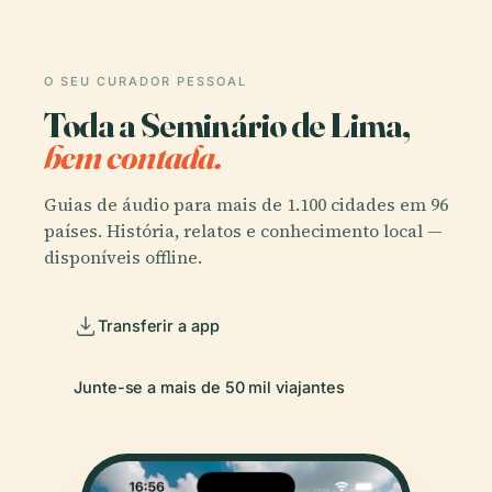
O SEU CURADOR PESSOAL
Toda a Seminário de Lima,
bem contada.
Guias de áudio para mais de 1.100 cidades em 96
países. História, relatos e conhecimento local —
disponíveis offline.
Transferir a app
Junte-se a mais de 50 mil viajantes