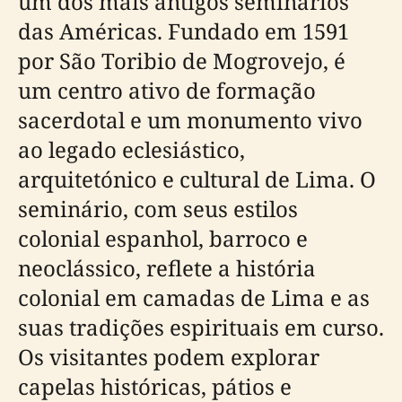
um dos mais antigos seminários
das Américas. Fundado em 1591
por São Toribio de Mogrovejo, é
um centro ativo de formação
sacerdotal e um monumento vivo
ao legado eclesiástico,
arquitetónico e cultural de Lima. O
seminário, com seus estilos
colonial espanhol, barroco e
neoclássico, reflete a história
colonial em camadas de Lima e as
suas tradições espirituais em curso.
Os visitantes podem explorar
capelas históricas, pátios e