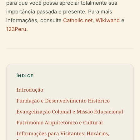
para que você possa apreciar totalmente sua
importância passada e presente. Para mais
informações, consulte
Catholic.net
,
Wikiwand
e
123Peru
.
ÍNDICE
Introdução
Fundação e Desenvolvimento Histórico
Evangelização Colonial e Missão Educacional
Património Arquitetónico e Cultural
Informações para Visitantes: Horários,