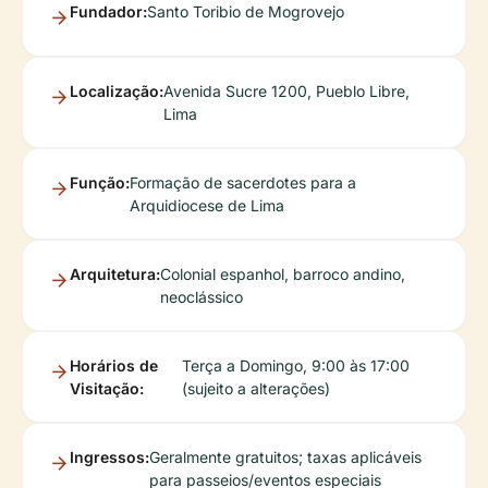
Fundador:
Santo Toribio de Mogrovejo
Localização:
Avenida Sucre 1200, Pueblo Libre,
Lima
Função:
Formação de sacerdotes para a
Arquidiocese de Lima
Arquitetura:
Colonial espanhol, barroco andino,
neoclássico
Horários de
Terça a Domingo, 9:00 às 17:00
Visitação:
(sujeito a alterações)
Ingressos:
Geralmente gratuitos; taxas aplicáveis
para passeios/eventos especiais