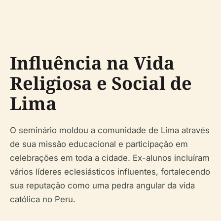
Influência na Vida
Religiosa e Social de
Lima
O seminário moldou a comunidade de Lima através
de sua missão educacional e participação em
celebrações em toda a cidade. Ex-alunos incluíram
vários líderes eclesiásticos influentes, fortalecendo
sua reputação como uma pedra angular da vida
católica no Peru.