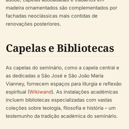
madeira ornamentados são complementados por
fachadas neoclássicas mais contidas de
renovações posteriores.
Capelas e Bibliotecas
As capelas do seminário, como a capela central e
as dedicadas a São José e São João Maria
Vianney, fornecem espaços para liturgia e reflexão
espiritual (
Wikiwand
). As instalações académicas
incluem bibliotecas especializadas com vastas
coleções sobre teologia, filosofia e história – um
testemunho da tradição académica do seminário.