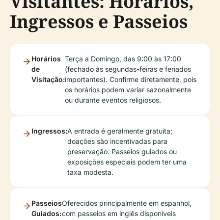
Visitantes: Horários,
Ingressos e Passeios
Horários
Terça a Domingo, das 9:00 às 17:00
de
(fechado às segundas-feiras e feriados
Visitação:
importantes). Confirme diretamente, pois
os horários podem variar sazonalmente
ou durante eventos religiosos.
Ingressos:
A entrada é geralmente gratuita;
doações são incentivadas para
preservação. Passeios guiados ou
exposições especiais podem ter uma
taxa modesta.
Passeios
Oferecidos principalmente em espanhol,
Guiados:
com passeios em inglês disponíveis