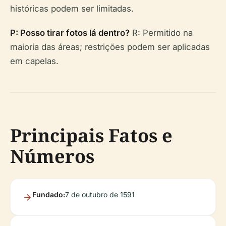
históricas podem ser limitadas.
P: Posso tirar fotos lá dentro?
R: Permitido na
maioria das áreas; restrições podem ser aplicadas
em capelas.
Principais Fatos e
Números
Fundado:
7 de outubro de 1591