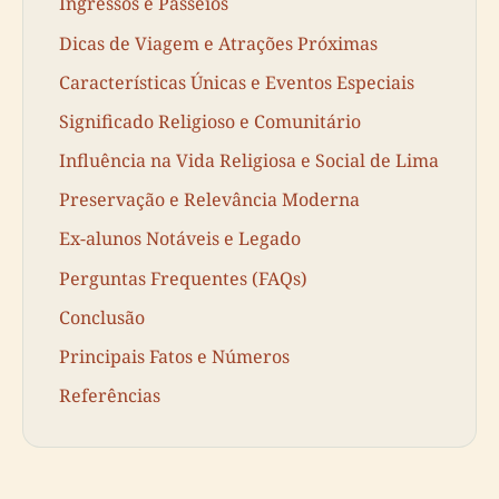
Ingressos e Passeios
Dicas de Viagem e Atrações Próximas
Características Únicas e Eventos Especiais
Significado Religioso e Comunitário
Influência na Vida Religiosa e Social de Lima
Preservação e Relevância Moderna
Ex-alunos Notáveis e Legado
Perguntas Frequentes (FAQs)
Conclusão
Principais Fatos e Números
Referências