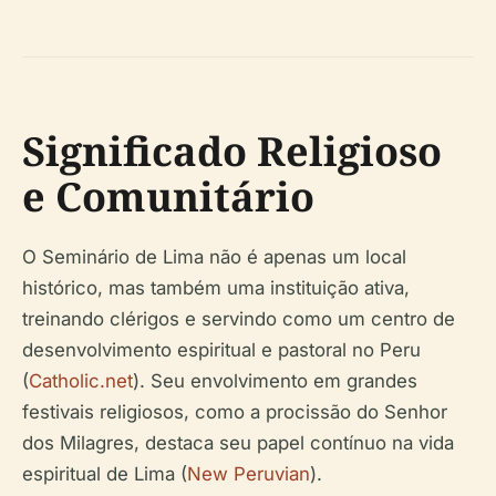
Significado Religioso
e Comunitário
O Seminário de Lima não é apenas um local
histórico, mas também uma instituição ativa,
treinando clérigos e servindo como um centro de
desenvolvimento espiritual e pastoral no Peru
(
Catholic.net
). Seu envolvimento em grandes
festivais religiosos, como a procissão do Senhor
dos Milagres, destaca seu papel contínuo na vida
espiritual de Lima (
New Peruvian
).