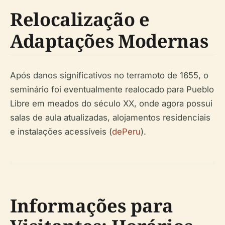
Relocalização e
Adaptações Modernas
Após danos significativos no terramoto de 1655, o
seminário foi eventualmente realocado para Pueblo
Libre em meados do século XX, onde agora possui
salas de aula atualizadas, alojamentos residenciais
e instalações acessíveis (
dePeru
).
Informações para