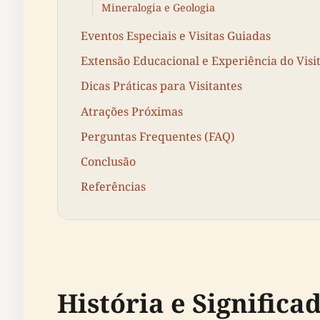
Mineralogia e Geologia
Eventos Especiais e Visitas Guiadas
Extensão Educacional e Experiência do Visi
Dicas Práticas para Visitantes
Atrações Próximas
Perguntas Frequentes (FAQ)
Conclusão
Referências
História e Significa