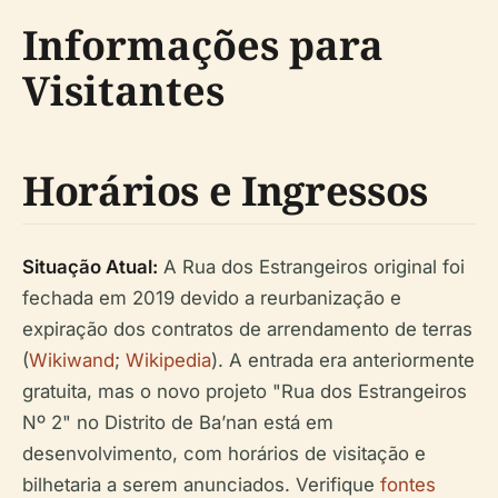
Informações para
Visitantes
Horários e Ingressos
Situação Atual:
A Rua dos Estrangeiros original foi
fechada em 2019 devido a reurbanização e
expiração dos contratos de arrendamento de terras
(
Wikiwand
;
Wikipedia
). A entrada era anteriormente
gratuita, mas o novo projeto "Rua dos Estrangeiros
Nº 2" no Distrito de Ba’nan está em
desenvolvimento, com horários de visitação e
bilhetaria a serem anunciados. Verifique
fontes