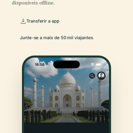
disponíveis offline.
Transferir a app
Junte-se a mais de 50 mil viajantes