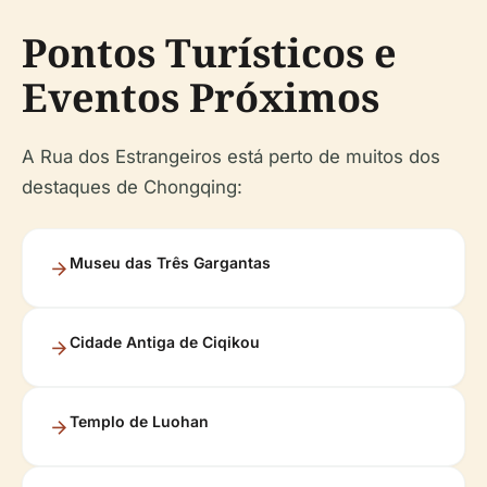
Pontos Turísticos e
Eventos Próximos
A Rua dos Estrangeiros está perto de muitos dos
destaques de Chongqing:
Museu das Três Gargantas
Cidade Antiga de Ciqikou
Templo de Luohan