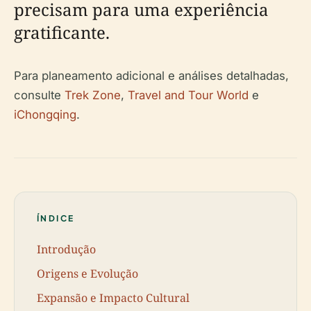
precisam para uma experiência
gratificante.
Para planeamento adicional e análises detalhadas,
consulte
Trek Zone
,
Travel and Tour World
e
iChongqing
.
ÍNDICE
Introdução
Origens e Evolução
Expansão e Impacto Cultural