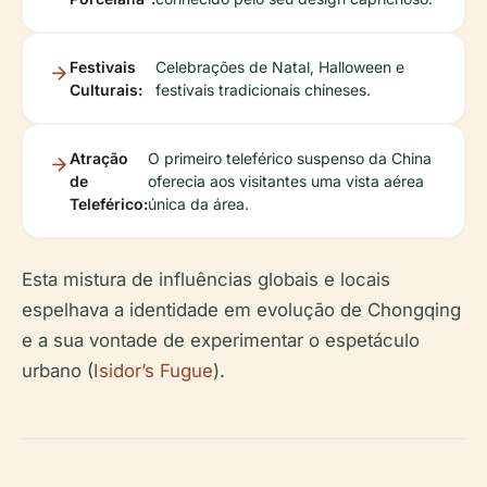
Festivais
Celebrações de Natal, Halloween e
Culturais:
festivais tradicionais chineses.
Atração
O primeiro teleférico suspenso da China
de
oferecia aos visitantes uma vista aérea
Teleférico:
única da área.
Esta mistura de influências globais e locais
espelhava a identidade em evolução de Chongqing
e a sua vontade de experimentar o espetáculo
urbano (
Isidor’s Fugue
).