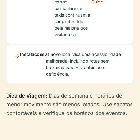
carros
Guide
particulares e
táxis continuam a
ser preferidos
pela maioria dos
visitantes (
Instalações:
O novo local visa uma acessibilidade
melhorada, incluindo rotas sem
barreiras para visitantes com
deficiência.
Dica de Viagem:
Dias de semana e horários de
menor movimento são menos lotados. Use sapatos
confortáveis e verifique os horários dos eventos.