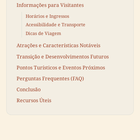
Informações para Visitantes
Horários e Ingressos
Acessibilidade e Transporte
Dicas de Viagem
Atrações e Características Notáveis
Transição e Desenvolvimentos Futuros
Pontos Turísticos e Eventos Próximos
Perguntas Frequentes (FAQ)
Conclusão
Recursos Úteis