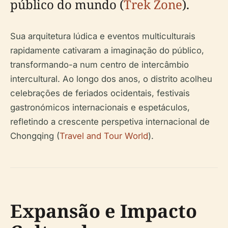
público do mundo (
Trek Zone
).
Sua arquitetura lúdica e eventos multiculturais
rapidamente cativaram a imaginação do público,
transformando-a num centro de intercâmbio
intercultural. Ao longo dos anos, o distrito acolheu
celebrações de feriados ocidentais, festivais
gastronómicos internacionais e espetáculos,
refletindo a crescente perspetiva internacional de
Chongqing (
Travel and Tour World
).
Expansão e Impacto