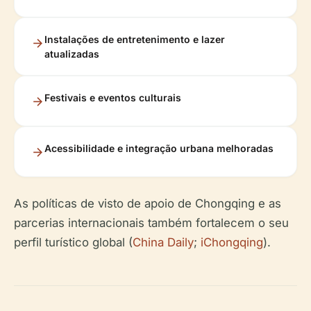
Instalações de entretenimento e lazer
atualizadas
Festivais e eventos culturais
Acessibilidade e integração urbana melhoradas
As políticas de visto de apoio de Chongqing e as
parcerias internacionais também fortalecem o seu
perfil turístico global (
China Daily
;
iChongqing
).