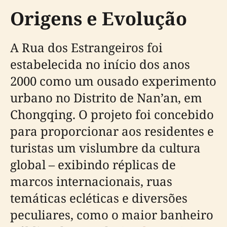
Origens e Evolução
A Rua dos Estrangeiros foi
estabelecida no início dos anos
2000 como um ousado experimento
urbano no Distrito de Nan’an, em
Chongqing. O projeto foi concebido
para proporcionar aos residentes e
turistas um vislumbre da cultura
global – exibindo réplicas de
marcos internacionais, ruas
temáticas ecléticas e diversões
peculiares, como o maior banheiro