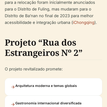
para a relocação foram inicialmente anunciados
para o Distrito de Fuling, mas mudaram para o
Distrito de Ba’nan no final de 2023 para melhor
acessibilidade e integração urbana (
iChongqing
).
Projeto “Rua dos
Estrangeiros Nº 2”
O projeto revitalizado promete:
Arquitetura moderna e temas globais
Gastronomia internacional diversificada