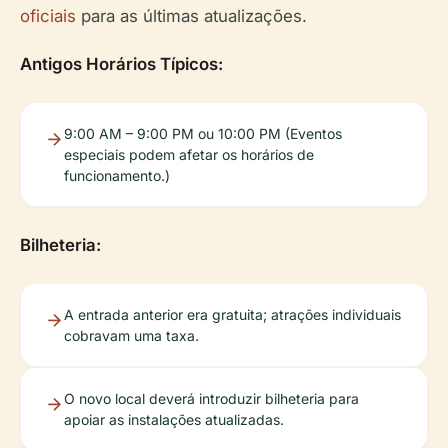
oficiais
para as últimas atualizações.
Antigos Horários Típicos:
9:00 AM – 9:00 PM ou 10:00 PM (Eventos
especiais podem afetar os horários de
funcionamento.)
Bilheteria:
A entrada anterior era gratuita; atrações individuais
cobravam uma taxa.
O novo local deverá introduzir bilheteria para
apoiar as instalações atualizadas.