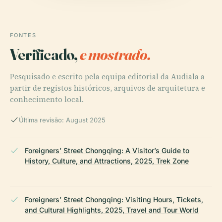
FONTES
Verificado,
e mostrado.
Pesquisado e escrito pela equipa editorial da Audiala a
partir de registos históricos, arquivos de arquitetura e
conhecimento local.
Última revisão: August 2025
Foreigners’ Street Chongqing: A Visitor’s Guide to
History, Culture, and Attractions, 2025, Trek Zone
Foreigners’ Street Chongqing: Visiting Hours, Tickets,
and Cultural Highlights, 2025, Travel and Tour World