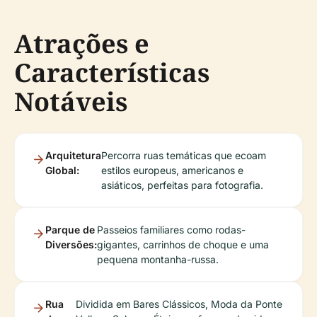
Atrações e
Características
Notáveis
Arquitetura
Percorra ruas temáticas que ecoam
Global:
estilos europeus, americanos e
asiáticos, perfeitas para fotografia.
Parque de
Passeios familiares como rodas-
Diversões:
gigantes, carrinhos de choque e uma
pequena montanha-russa.
Rua
Dividida em Bares Clássicos, Moda da Ponte