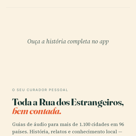
Ouça a história completa no app
O SEU CURADOR PESSOAL
Toda a Rua dos Estrangeiros,
bem contada.
Guias de áudio para mais de 1.100 cidades em 96
países. História, relatos e conhecimento local —