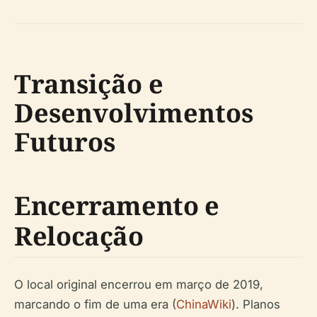
Transição e
Desenvolvimentos
Futuros
Encerramento e
Relocação
O local original encerrou em março de 2019,
marcando o fim de uma era (
ChinaWiki
). Planos