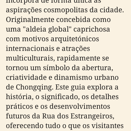
aspirações cosmopolitas da cidade.
Originalmente concebida como
uma "aldeia global" caprichosa
com motivos arquitetónicos
internacionais e atrações
multiculturais, rapidamente se
tornou um símbolo da abertura,
criatividade e dinamismo urbano
de Chongqing. Este guia explora a
história, o significado, os detalhes
práticos e os desenvolvimentos
futuros da Rua dos Estrangeiros,
oferecendo tudo o que os visitantes