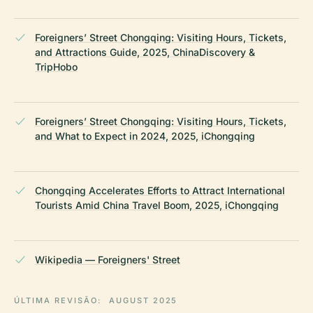
Foreigners’ Street Chongqing: Visiting Hours, Tickets,
and Attractions Guide, 2025, ChinaDiscovery &
TripHobo
Foreigners’ Street Chongqing: Visiting Hours, Tickets,
and What to Expect in 2024, 2025, iChongqing
Chongqing Accelerates Efforts to Attract International
Tourists Amid China Travel Boom, 2025, iChongqing
Wikipedia — Foreigners' Street
ÚLTIMA REVISÃO:
AUGUST 2025