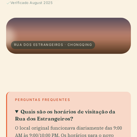
Verificado August 2025
RUA DOS ESTRANGEIROS · CHONGQING
PERGUNTAS FREQUENTES
Quais são os horários de visitação da
Rua dos Estrangeiros?
O local original funcionava diariamente das 9:00
AM às 9:00/10:00 PM. Os horários para o novo