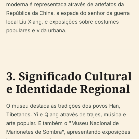
moderna é representada através de artefatos da
República da China, a espada do senhor da guerra
local Liu Xiang, e exposições sobre costumes
populares e vida urbana.
3. Significado Cultural
e Identidade Regional
O museu destaca as tradições dos povos Han,
Tibetanos, Yi e Qiang através de trajes, música e
arte popular. É também o "Museu Nacional de
Marionetes de Sombra", apresentando exposições