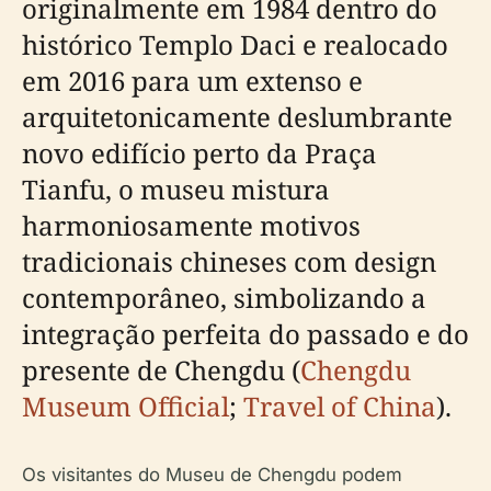
originalmente em 1984 dentro do
histórico Templo Daci e realocado
em 2016 para um extenso e
arquitetonicamente deslumbrante
novo edifício perto da Praça
Tianfu, o museu mistura
harmoniosamente motivos
tradicionais chineses com design
contemporâneo, simbolizando a
integração perfeita do passado e do
presente de Chengdu (
Chengdu
Museum Official
;
Travel of China
).
Os visitantes do Museu de Chengdu podem