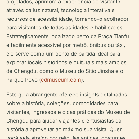
projetados, aprimora a experiência do visitante
através da luz natural, tecnologia interativa e
recursos de acessibilidade, tornando-o acolhedor
para visitantes de todas as idades e habilidades.
Estrategicamente localizado perto da Praça Tianfu
e facilmente acessível por metrô, ônibus ou táxi,
ele serve como um ponto de partida ideal para
explorar locais históricos e culturais mais amplos
de Chengdu, como o Museu do Sítio Jinsha e o
Parque Povo (
cdmuseum.com
).
Este guia abrangente oferece insights detalhados
sobre a história, coleções, comodidades para
visitantes, ingressos e dicas práticas do Museu de
Chengdu para ajudar viajantes e entusiastas da
história a aproveitar ao máximo sua visita. Quer
você seja atraído por relíquias antigas, costumes