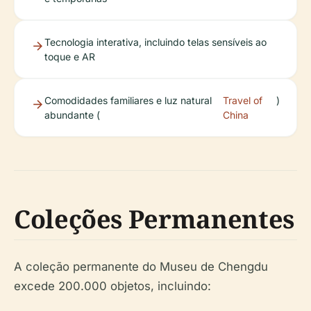
Tecnologia interativa, incluindo telas sensíveis ao
toque e AR
Comodidades familiares e luz natural
Travel of
)
abundante (
China
Coleções Permanentes
A coleção permanente do Museu de Chengdu
excede 200.000 objetos, incluindo: