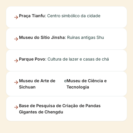
Praça Tianfu
: Centro simbólico da cidade
Museu do Sítio Jinsha
: Ruínas antigas Shu
Parque Povo
: Cultura de lazer e casas de chá
Museu de Arte de
e
Museu de Ciência e
Sichuan
Tecnologia
Base de Pesquisa de Criação de Pandas
Gigantes de Chengdu