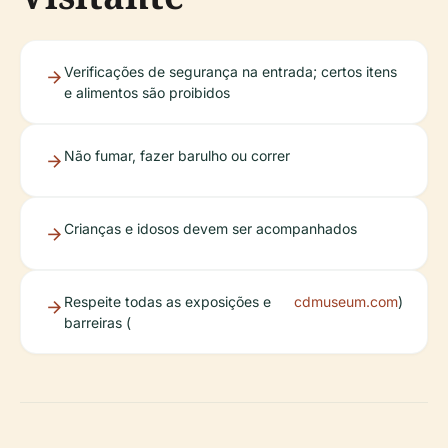
Verificações de segurança na entrada; certos itens
e alimentos são proibidos
Não fumar, fazer barulho ou correr
Crianças e idosos devem ser acompanhados
Respeite todas as exposições e
cdmuseum.com
)
barreiras (