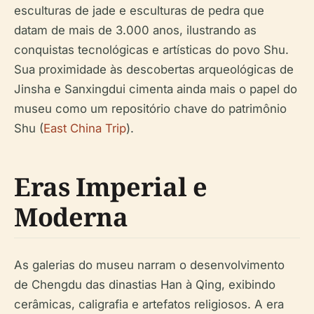
esculturas de jade e esculturas de pedra que
datam de mais de 3.000 anos, ilustrando as
conquistas tecnológicas e artísticas do povo Shu.
Sua proximidade às descobertas arqueológicas de
Jinsha e Sanxingdui cimenta ainda mais o papel do
museu como um repositório chave do patrimônio
Shu (
East China Trip
).
Eras Imperial e
Moderna
As galerias do museu narram o desenvolvimento
de Chengdu das dinastias Han à Qing, exibindo
cerâmicas, caligrafia e artefatos religiosos. A era