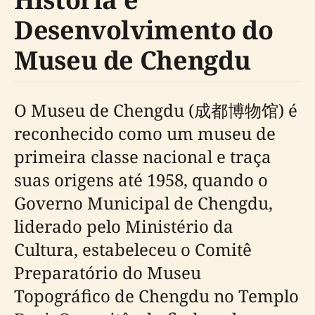
Desenvolvimento do
Museu de Chengdu
O Museu de Chengdu (成都博物馆) é
reconhecido como um museu de
primeira classe nacional e traça
suas origens até 1958, quando o
Governo Municipal de Chengdu,
liderado pelo Ministério da
Cultura, estabeleceu o Comitê
Preparatório do Museu
Topográfico de Chengdu no Templo