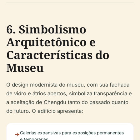
6. Simbolismo
Arquitetônico e
Características do
Museu
O design modernista do museu, com sua fachada
de vidro e átrios abertos, simboliza transparência e
a aceitação de Chengdu tanto do passado quanto
do futuro. O edifício apresenta:
Galerias expansivas para exposições permanentes
e temporárias