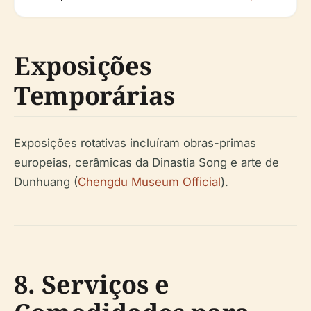
Exposições
Temporárias
Exposições rotativas incluíram obras-primas
europeias, cerâmicas da Dinastia Song e arte de
Dunhuang (
Chengdu Museum Official
).
8. Serviços e