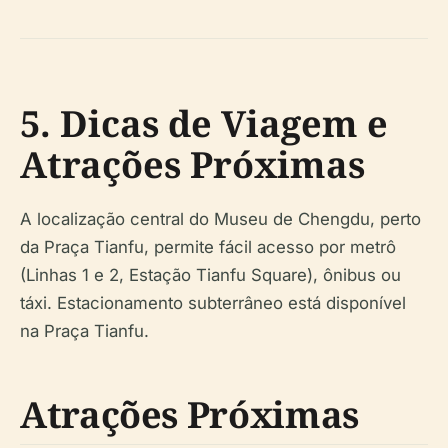
5. Dicas de Viagem e
Atrações Próximas
A localização central do Museu de Chengdu, perto
da Praça Tianfu, permite fácil acesso por metrô
(Linhas 1 e 2, Estação Tianfu Square), ônibus ou
táxi. Estacionamento subterrâneo está disponível
na Praça Tianfu.
Atrações Próximas