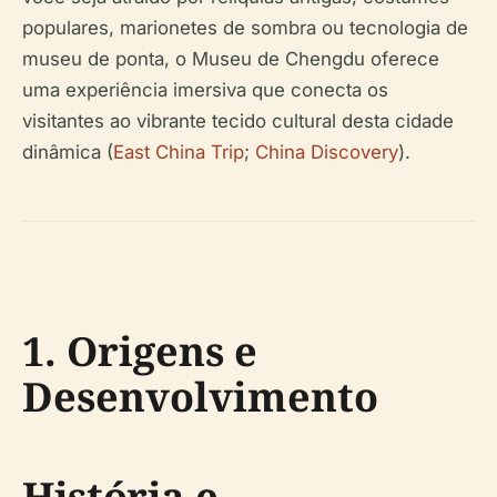
populares, marionetes de sombra ou tecnologia de
museu de ponta, o Museu de Chengdu oferece
uma experiência imersiva que conecta os
visitantes ao vibrante tecido cultural desta cidade
dinâmica (
East China Trip
;
China Discovery
).
1. Origens e
Desenvolvimento
História e