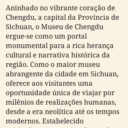
Aninhado no vibrante coração de
Chengdu, a capital da Província de
Sichuan, o Museu de Chengdu
ergue-se como um portal
monumental para a rica herança
cultural e narrativa histórica da
região. Como o maior museu
abrangente da cidade em Sichuan,
oferece aos visitantes uma
oportunidade única de viajar por
milênios de realizações humanas,
desde a era neolítica até os tempos
modernos. Estabelecido