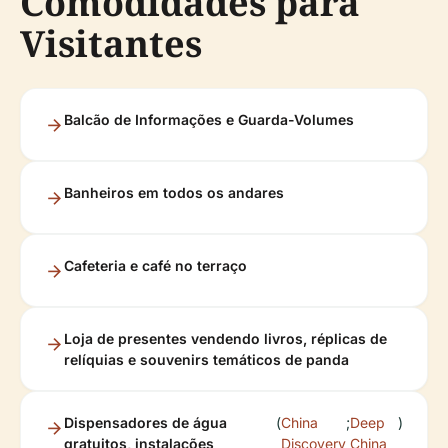
Comodidades para
Visitantes
Balcão de Informações e Guarda-Volumes
Banheiros em todos os andares
Cafeteria e café no terraço
Loja de presentes vendendo livros, réplicas de
relíquias e souvenirs temáticos de panda
Dispensadores de água
(
China
;
Deep
)
gratuitos, instalações
Discovery
China