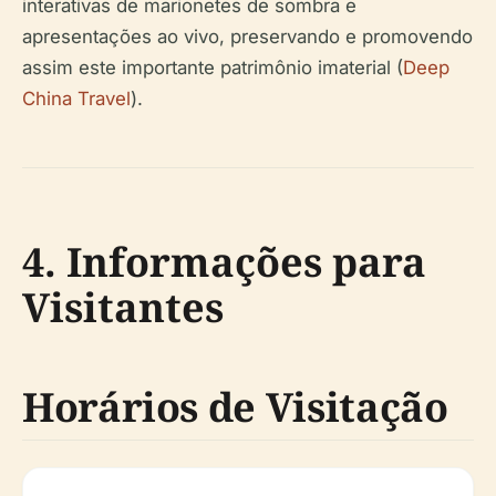
interativas de marionetes de sombra e
apresentações ao vivo, preservando e promovendo
assim este importante patrimônio imaterial (
Deep
China Travel
).
4. Informações para
Visitantes
Horários de Visitação