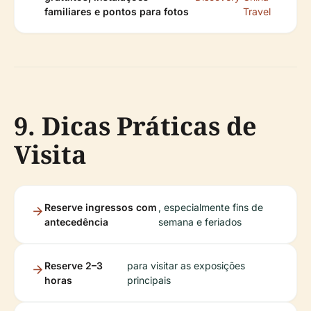
familiares e pontos para fotos
Travel
9. Dicas Práticas de
Visita
Reserve ingressos com
, especialmente fins de
antecedência
semana e feriados
Reserve 2–3
para visitar as exposições
horas
principais