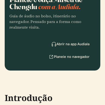
Chengdu
com a Audiala.
Guia de áudio no bolso, itinerário no
navegador. Pensado para a forma como
realmente visita.
Abrir na app Audiala
Planeie no navegador
Introdução