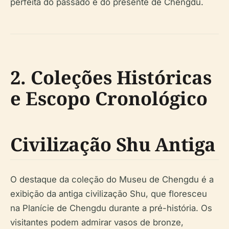
perfeita do passado e do presente de Chengdu.
2. Coleções Históricas
e Escopo Cronológico
Civilização Shu Antiga
O destaque da coleção do Museu de Chengdu é a
exibição da antiga civilização Shu, que floresceu
na Planície de Chengdu durante a pré-história. Os
visitantes podem admirar vasos de bronze,