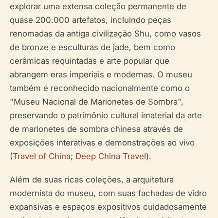
explorar uma extensa coleção permanente de
quase 200.000 artefatos, incluindo peças
renomadas da antiga civilização Shu, como vasos
de bronze e esculturas de jade, bem como
cerâmicas requintadas e arte popular que
abrangem eras imperiais e modernas. O museu
também é reconhecido nacionalmente como o
"Museu Nacional de Marionetes de Sombra",
preservando o patrimônio cultural imaterial da arte
de marionetes de sombra chinesa através de
exposições interativas e demonstrações ao vivo
(
Travel of China
;
Deep China Travel
).
Além de suas ricas coleções, a arquitetura
modernista do museu, com suas fachadas de vidro
expansivas e espaços expositivos cuidadosamente