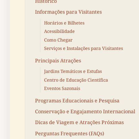
Histórico
Informações para Visitantes
Horários e Bilhetes
Acessibilidade
Como Chegar
Serviços e Instalações para Visitantes
Principais Atrações
Jardins Temáticos e Estufas
Centro de Educação Científica
Eventos Sazonais
Programas Educacionais e Pesquisa
Conservação e Engajamento Internacional
Dicas de Viagem e Atrações Próximas
Perguntas Frequentes (FAQs)