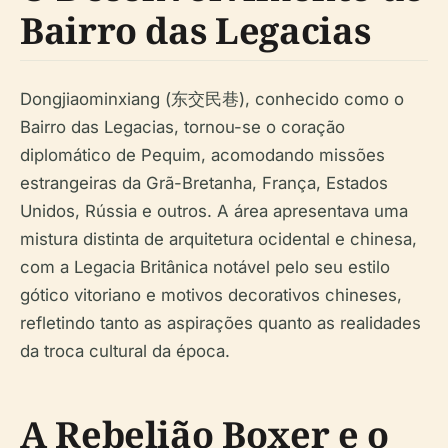
Bairro das Legacias
Dongjiaominxiang (东交民巷), conhecido como o
Bairro das Legacias, tornou-se o coração
diplomático de Pequim, acomodando missões
estrangeiras da Grã-Bretanha, França, Estados
Unidos, Rússia e outros. A área apresentava uma
mistura distinta de arquitetura ocidental e chinesa,
com a Legacia Britânica notável pelo seu estilo
gótico vitoriano e motivos decorativos chineses,
refletindo tanto as aspirações quanto as realidades
da troca cultural da época.
A Rebelião Boxer e o