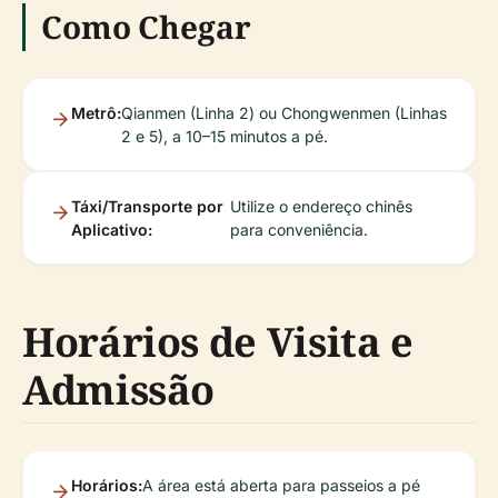
Como Chegar
Metrô:
Qianmen (Linha 2) ou Chongwenmen (Linhas
2 e 5), a 10–15 minutos a pé.
Táxi/Transporte por
Utilize o endereço chinês
Aplicativo:
para conveniência.
Horários de Visita e
Admissão
Horários:
A área está aberta para passeios a pé