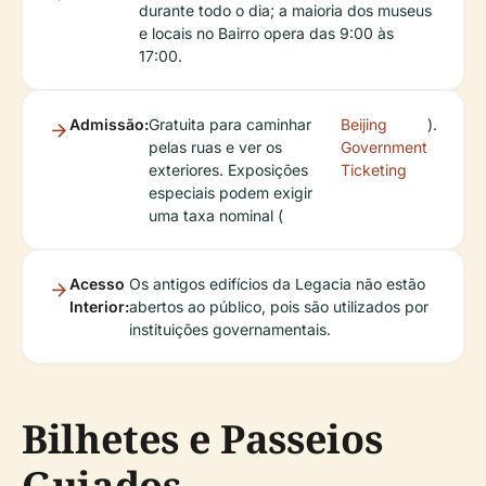
durante todo o dia; a maioria dos museus
e locais no Bairro opera das 9:00 às
17:00.
Admissão:
Gratuita para caminhar
Beijing
).
pelas ruas e ver os
Government
exteriores. Exposições
Ticketing
especiais podem exigir
uma taxa nominal (
Acesso
Os antigos edifícios da Legacia não estão
Interior:
abertos ao público, pois são utilizados por
instituições governamentais.
Bilhetes e Passeios
Guiados