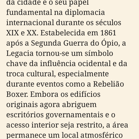
da cidade e o seu papel
fundamental na diplomacia
internacional durante os séculos
XIX e XX. Estabelecida em 1861
após a Segunda Guerra do Ópio, a
Legacia tornou-se um símbolo
chave da influência ocidental e da
troca cultural, especialmente
durante eventos como a Rebelião
Boxer. Embora os edifícios
originais agora abriguem
escritórios governamentais e o
acesso interior seja restrito, a área
permanece um local atmosférico