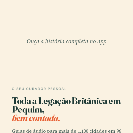
Ouça a história completa no app
O SEU CURADOR PESSOAL
Toda a Legação Britânica em
Pequim,
bem contada.
Guias de áudio para mais de 1.100 cidades em 96