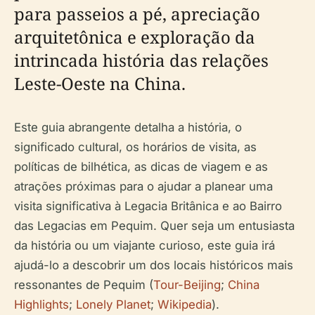
para passeios a pé, apreciação
arquitetônica e exploração da
intrincada história das relações
Leste-Oeste na China.
Este guia abrangente detalha a história, o
significado cultural, os horários de visita, as
políticas de bilhética, as dicas de viagem e as
atrações próximas para o ajudar a planear uma
visita significativa à Legacia Britânica e ao Bairro
das Legacias em Pequim. Quer seja um entusiasta
da história ou um viajante curioso, este guia irá
ajudá-lo a descobrir um dos locais históricos mais
ressonantes de Pequim (
Tour-Beijing
;
China
Highlights
;
Lonely Planet
;
Wikipedia
).