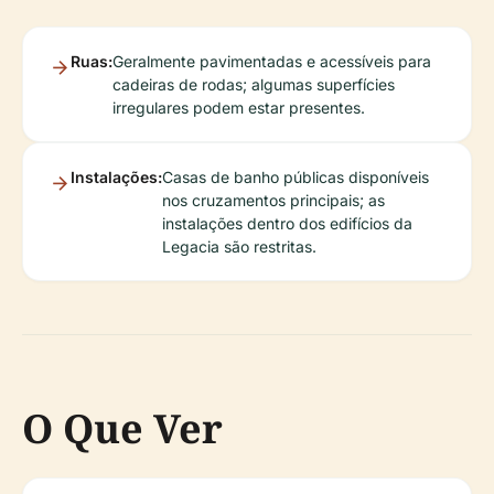
Ruas:
Geralmente pavimentadas e acessíveis para
cadeiras de rodas; algumas superfícies
irregulares podem estar presentes.
Instalações:
Casas de banho públicas disponíveis
nos cruzamentos principais; as
instalações dentro dos edifícios da
Legacia são restritas.
O Que Ver