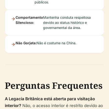
públicos.
Comportamento
Mantenha conduta respeitosa
Silencioso:
devido ao status histórico e
governamental da área.
Não Gorjeta:
Não é costume na China.
Perguntas Frequentes
A Legacia Britânica está aberta para visitação
interior?
Não, o acesso interior é restrito devido ao