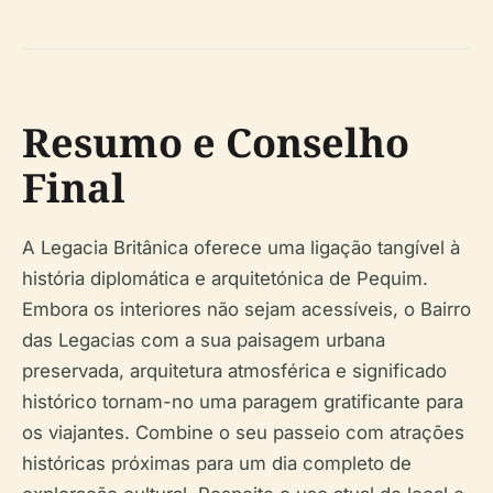
Resumo e Conselho
Final
A Legacia Britânica oferece uma ligação tangível à
história diplomática e arquitetónica de Pequim.
Embora os interiores não sejam acessíveis, o Bairro
das Legacias com a sua paisagem urbana
preservada, arquitetura atmosférica e significado
histórico tornam-no uma paragem gratificante para
os viajantes. Combine o seu passeio com atrações
históricas próximas para um dia completo de