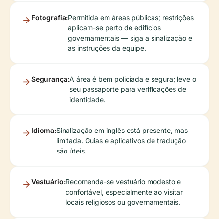
Fotografia:
Permitida em áreas públicas; restrições
aplicam-se perto de edifícios
governamentais — siga a sinalização e
as instruções da equipe.
Segurança:
A área é bem policiada e segura; leve o
seu passaporte para verificações de
identidade.
Idioma:
Sinalização em inglês está presente, mas
limitada. Guias e aplicativos de tradução
são úteis.
Vestuário:
Recomenda-se vestuário modesto e
confortável, especialmente ao visitar
locais religiosos ou governamentais.