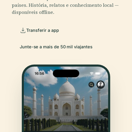
países. História, relatos e conhecimento local —
disponíveis offline.
Transferir a app
Junte-se a mais de 50 mil viajantes