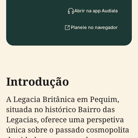
Abrir na app Audiala
Planeie no navegador
Introdução
A Legacia Britânica em Pequim,
situada no histórico Bairro das
Legacias, oferece uma perspetiva
única sobre o passado cosmopolita