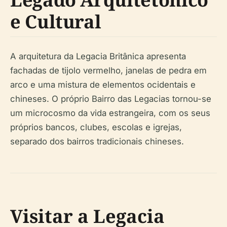
e Cultural
A arquitetura da Legacia Britânica apresenta
fachadas de tijolo vermelho, janelas de pedra em
arco e uma mistura de elementos ocidentais e
chineses. O próprio Bairro das Legacias tornou-se
um microcosmo da vida estrangeira, com os seus
próprios bancos, clubes, escolas e igrejas,
separado dos bairros tradicionais chineses.
Visitar a Legacia