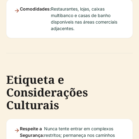
Comodidades:
Restaurantes, lojas, caixas
multibanco e casas de banho
disponíveis nas áreas comerciais
adjacentes.
Etiqueta e
Considerações
Culturais
Respeite a
Nunca tente entrar em complexos
Segurança:
restritos; permaneça nos caminhos