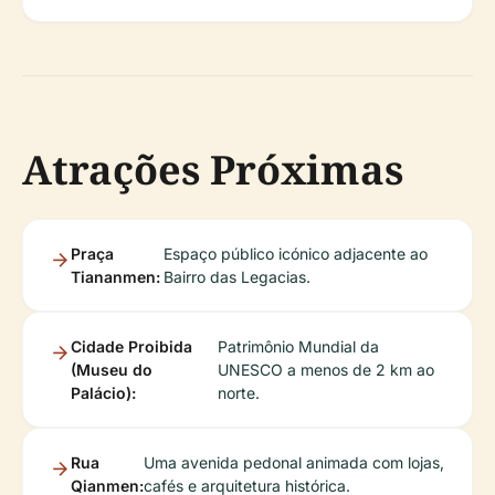
Atrações Próximas
Praça
Espaço público icónico adjacente ao
Tiananmen:
Bairro das Legacias.
Cidade Proibida
Patrimônio Mundial da
(Museu do
UNESCO a menos de 2 km ao
Palácio):
norte.
Rua
Uma avenida pedonal animada com lojas,
Qianmen:
cafés e arquitetura histórica.