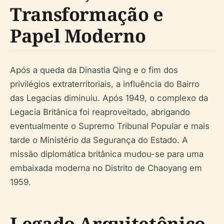
Transformação e
Papel Moderno
Após a queda da Dinastia Qing e o fim dos
privilégios extraterritoriais, a influência do Bairro
das Legacias diminuiu. Após 1949, o complexo da
Legacia Britânica foi reaproveitado, abrigando
eventualmente o Supremo Tribunal Popular e mais
tarde o Ministério da Segurança do Estado. A
missão diplomática britânica mudou-se para uma
embaixada moderna no Distrito de Chaoyang em
1959.
Legado Arquitetônico