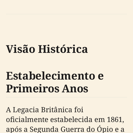
Visão Histórica
Estabelecimento e
Primeiros Anos
A Legacia Britânica foi
oficialmente estabelecida em 1861,
após a Segunda Guerra do Ópio e a