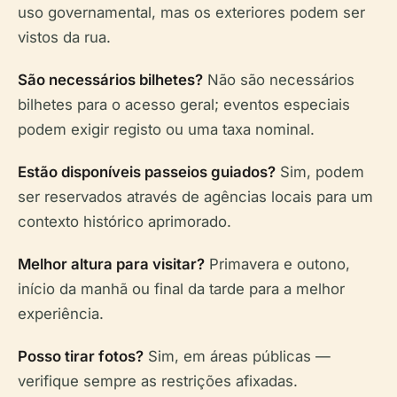
uso governamental, mas os exteriores podem ser
vistos da rua.
São necessários bilhetes?
Não são necessários
bilhetes para o acesso geral; eventos especiais
podem exigir registo ou uma taxa nominal.
Estão disponíveis passeios guiados?
Sim, podem
ser reservados através de agências locais para um
contexto histórico aprimorado.
Melhor altura para visitar?
Primavera e outono,
início da manhã ou final da tarde para a melhor
experiência.
Posso tirar fotos?
Sim, em áreas públicas —
verifique sempre as restrições afixadas.