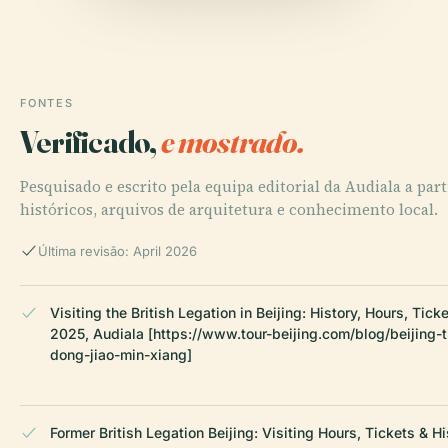
FONTES
Verificado,
e mostrado.
Pesquisado e escrito pela equipa editorial da Audiala a part
históricos, arquivos de arquitetura e conhecimento local.
Última revisão: April 2026
Visiting the British Legation in Beijing: History, Hours, Tick
2025, Audiala [https://www.tour-beijing.com/blog/beijing-t
dong-jiao-min-xiang]
Former British Legation Beijing: Visiting Hours, Tickets & Hi