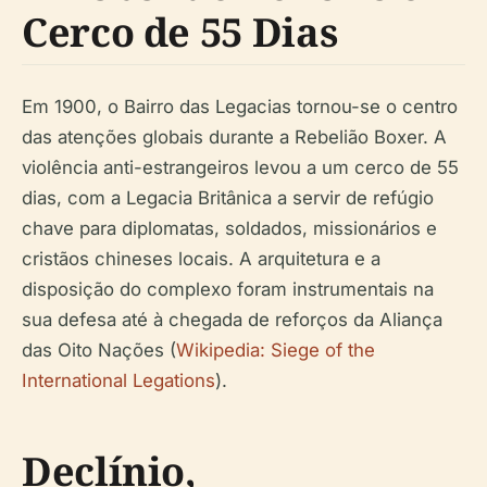
Cerco de 55 Dias
Em 1900, o Bairro das Legacias tornou-se o centro
das atenções globais durante a Rebelião Boxer. A
violência anti-estrangeiros levou a um cerco de 55
dias, com a Legacia Britânica a servir de refúgio
chave para diplomatas, soldados, missionários e
cristãos chineses locais. A arquitetura e a
disposição do complexo foram instrumentais na
sua defesa até à chegada de reforços da Aliança
das Oito Nações (
Wikipedia: Siege of the
International Legations
).
Declínio,