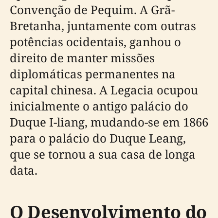
Convenção de Pequim. A Grã-
Bretanha, juntamente com outras
potências ocidentais, ganhou o
direito de manter missões
diplomáticas permanentes na
capital chinesa. A Legacia ocupou
inicialmente o antigo palácio do
Duque I-liang, mudando-se em 1866
para o palácio do Duque Leang,
que se tornou a sua casa de longa
data.
O Desenvolvimento do