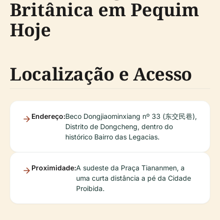
Britânica em Pequim
Hoje
Localização e Acesso
Endereço:
Beco Dongjiaominxiang nº 33 (东交民巷),
Distrito de Dongcheng, dentro do
histórico Bairro das Legacias.
Proximidade:
A sudeste da Praça Tiananmen, a
uma curta distância a pé da Cidade
Proibida.