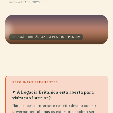
Verificado April 2026
LEGAÇÃO BRITÂNICA EM PEQUIM · PEQUIM
PERGUNTAS FREQUENTES
A Legacia Britânica está aberta para
visitação interior?
Não, o acesso interior é restrito devido ao uso
governamental, mas os exteriores podem ser