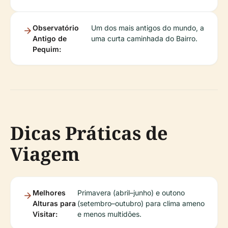
Observatório
Um dos mais antigos do mundo, a
Antigo de
uma curta caminhada do Bairro.
Pequim:
Dicas Práticas de
Viagem
Melhores
Primavera (abril–junho) e outono
Alturas para
(setembro–outubro) para clima ameno
Visitar:
e menos multidões.