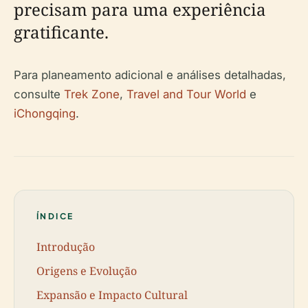
precisam para uma experiência
gratificante.
Para planeamento adicional e análises detalhadas,
consulte
Trek Zone
,
Travel and Tour World
e
iChongqing
.
ÍNDICE
Introdução
Origens e Evolução
Expansão e Impacto Cultural