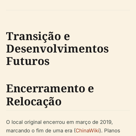
Transição e
Desenvolvimentos
Futuros
Encerramento e
Relocação
O local original encerrou em março de 2019,
marcando o fim de uma era (
ChinaWiki
). Planos