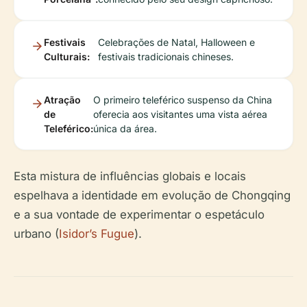
Festivais
Celebrações de Natal, Halloween e
Culturais:
festivais tradicionais chineses.
Atração
O primeiro teleférico suspenso da China
de
oferecia aos visitantes uma vista aérea
Teleférico:
única da área.
Esta mistura de influências globais e locais
espelhava a identidade em evolução de Chongqing
e a sua vontade de experimentar o espetáculo
urbano (
Isidor’s Fugue
).