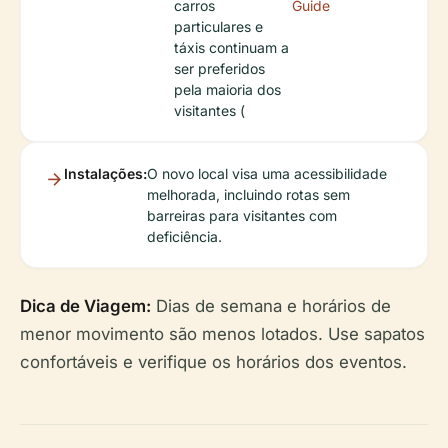
carros
Guide
particulares e
táxis continuam a
ser preferidos
pela maioria dos
visitantes (
Instalações:
O novo local visa uma acessibilidade
melhorada, incluindo rotas sem
barreiras para visitantes com
deficiência.
Dica de Viagem:
Dias de semana e horários de
menor movimento são menos lotados. Use sapatos
confortáveis e verifique os horários dos eventos.