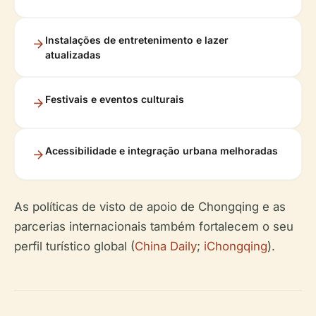
Instalações de entretenimento e lazer
atualizadas
Festivais e eventos culturais
Acessibilidade e integração urbana melhoradas
As políticas de visto de apoio de Chongqing e as
parcerias internacionais também fortalecem o seu
perfil turístico global (
China Daily
;
iChongqing
).