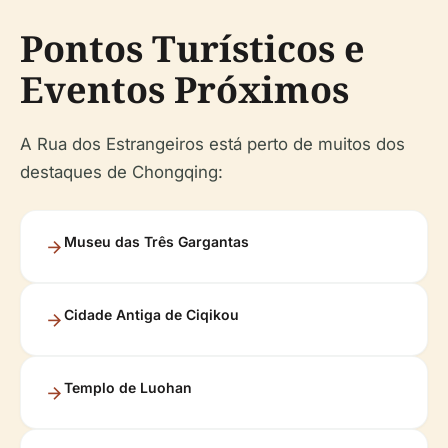
Pontos Turísticos e
Eventos Próximos
A Rua dos Estrangeiros está perto de muitos dos
destaques de Chongqing:
Museu das Três Gargantas
Cidade Antiga de Ciqikou
Templo de Luohan