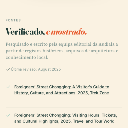
FONTES
Verificado,
e mostrado.
Pesquisado e escrito pela equipa editorial da Audiala a
partir de registos históricos, arquivos de arquitetura e
conhecimento local.
Última revisão: August 2025
Foreigners’ Street Chongqing: A Visitor’s Guide to
History, Culture, and Attractions, 2025, Trek Zone
Foreigners’ Street Chongqing: Visiting Hours, Tickets,
and Cultural Highlights, 2025, Travel and Tour World