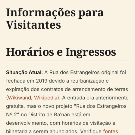
Informações para
Visitantes
Horários e Ingressos
Situação Atual:
A Rua dos Estrangeiros original foi
fechada em 2019 devido a reurbanização e
expiração dos contratos de arrendamento de terras
(
Wikiwand
;
Wikipedia
). A entrada era anteriormente
gratuita, mas o novo projeto "Rua dos Estrangeiros
Nº 2" no Distrito de Ba’nan está em
desenvolvimento, com horários de visitação e
bilhetaria a serem anunciados. Verifique
fontes