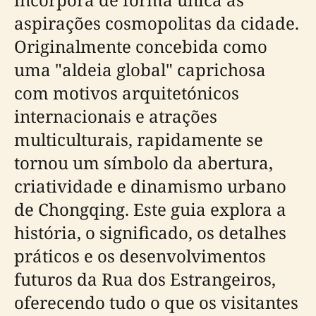
aspirações cosmopolitas da cidade.
Originalmente concebida como
uma "aldeia global" caprichosa
com motivos arquitetónicos
internacionais e atrações
multiculturais, rapidamente se
tornou um símbolo da abertura,
criatividade e dinamismo urbano
de Chongqing. Este guia explora a
história, o significado, os detalhes
práticos e os desenvolvimentos
futuros da Rua dos Estrangeiros,
oferecendo tudo o que os visitantes