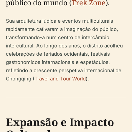
público do mundo (
Trek Zone
).
Sua arquitetura lúdica e eventos multiculturais
rapidamente cativaram a imaginação do público,
transformando-a num centro de intercâmbio
intercultural. Ao longo dos anos, o distrito acolheu
celebrações de feriados ocidentais, festivais
gastronómicos internacionais e espetáculos,
refletindo a crescente perspetiva internacional de
Chongqing (
Travel and Tour World
).
Expansão e Impacto