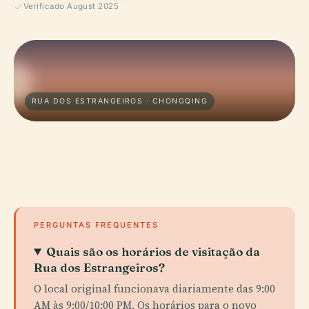
Verificado August 2025
RUA DOS ESTRANGEIROS · CHONGQING
PERGUNTAS FREQUENTES
Quais são os horários de visitação da
Rua dos Estrangeiros?
O local original funcionava diariamente das 9:00
AM às 9:00/10:00 PM. Os horários para o novo