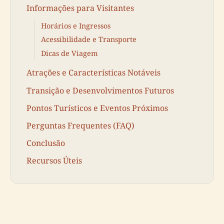
Informações para Visitantes
Horários e Ingressos
Acessibilidade e Transporte
Dicas de Viagem
Atrações e Características Notáveis
Transição e Desenvolvimentos Futuros
Pontos Turísticos e Eventos Próximos
Perguntas Frequentes (FAQ)
Conclusão
Recursos Úteis