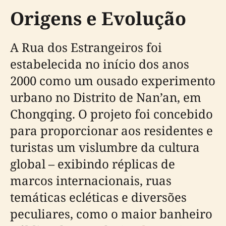
Origens e Evolução
A Rua dos Estrangeiros foi
estabelecida no início dos anos
2000 como um ousado experimento
urbano no Distrito de Nan’an, em
Chongqing. O projeto foi concebido
para proporcionar aos residentes e
turistas um vislumbre da cultura
global – exibindo réplicas de
marcos internacionais, ruas
temáticas ecléticas e diversões
peculiares, como o maior banheiro