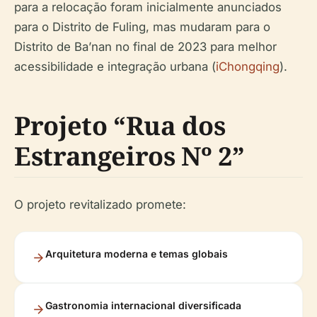
para a relocação foram inicialmente anunciados
para o Distrito de Fuling, mas mudaram para o
Distrito de Ba’nan no final de 2023 para melhor
acessibilidade e integração urbana (
iChongqing
).
Projeto “Rua dos
Estrangeiros Nº 2”
O projeto revitalizado promete:
Arquitetura moderna e temas globais
Gastronomia internacional diversificada