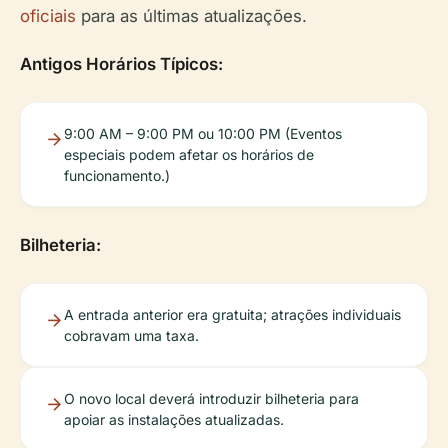
oficiais
para as últimas atualizações.
Antigos Horários Típicos:
9:00 AM – 9:00 PM ou 10:00 PM (Eventos
especiais podem afetar os horários de
funcionamento.)
Bilheteria:
A entrada anterior era gratuita; atrações individuais
cobravam uma taxa.
O novo local deverá introduzir bilheteria para
apoiar as instalações atualizadas.