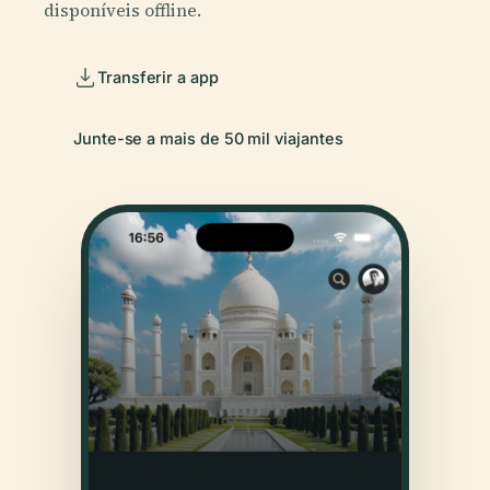
disponíveis offline.
Transferir a app
Junte-se a mais de 50 mil viajantes