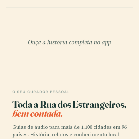
Ouça a história completa no app
O SEU CURADOR PESSOAL
Toda a Rua dos Estrangeiros,
bem contada.
Guias de áudio para mais de 1.100 cidades em 96
países. História, relatos e conhecimento local —