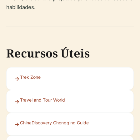
habilidades.
Recursos Úteis
Trek Zone
Travel and Tour World
ChinaDiscovery Chongqing Guide