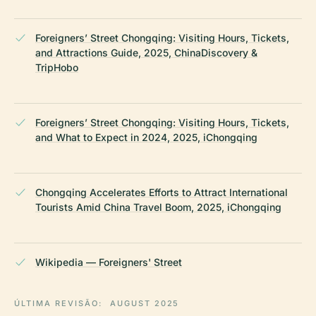
Foreigners’ Street Chongqing: Visiting Hours, Tickets,
and Attractions Guide, 2025, ChinaDiscovery &
TripHobo
Foreigners’ Street Chongqing: Visiting Hours, Tickets,
and What to Expect in 2024, 2025, iChongqing
Chongqing Accelerates Efforts to Attract International
Tourists Amid China Travel Boom, 2025, iChongqing
Wikipedia — Foreigners' Street
ÚLTIMA REVISÃO:
AUGUST 2025