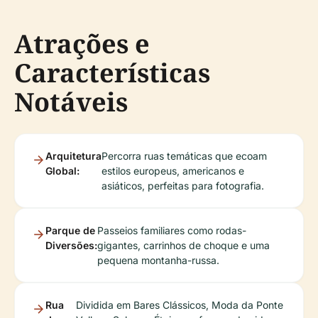
Atrações e
Características
Notáveis
Arquitetura
Percorra ruas temáticas que ecoam
Global:
estilos europeus, americanos e
asiáticos, perfeitas para fotografia.
Parque de
Passeios familiares como rodas-
Diversões:
gigantes, carrinhos de choque e uma
pequena montanha-russa.
Rua
Dividida em Bares Clássicos, Moda da Ponte