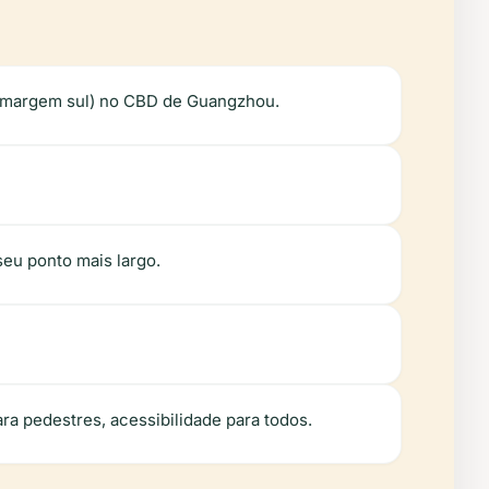
a (margem sul) no CBD de Guangzhou.
seu ponto mais largo.
ra pedestres, acessibilidade para todos.