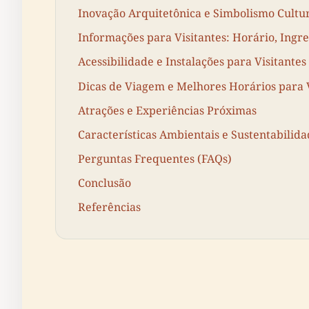
Inovação Arquitetônica e Simbolismo Cultu
Informações para Visitantes: Horário, Ingre
Acessibilidade e Instalações para Visitantes
Dicas de Viagem e Melhores Horários para V
Atrações e Experiências Próximas
Características Ambientais e Sustentabilid
Perguntas Frequentes (FAQs)
Conclusão
Referências