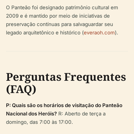
O Panteão foi designado patrimônio cultural em
2009 e é mantido por meio de iniciativas de
preservação contínuas para salvaguardar seu
legado arquitetônico e histórico (
everaoh.com
).
Perguntas Frequentes
(FAQ)
P: Quais são os horários de visitação do Panteão
Nacional dos Heróis?
R: Aberto de terça a
domingo, das 7:00 às 17:00.