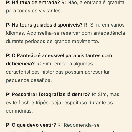
P: Há taxa de entrada?
R: Não, a entrada é gratuita
para todos os visitantes.
P: Há tours guiados disponíveis?
R: Sim, em vários
idiomas. Aconselha-se reservar com antecedência
durante períodos de grande movimento.
P: O Panteão é acessível para visitantes com
deficiência?
R: Sim, embora algumas
características históricas possam apresentar
pequenos desafios.
P: Posso tirar fotografias lá dentro?
R: Sim, mas
evite flash e tripés; seja respeitoso durante as
cerimônias.
P: O que devo vestir?
R: Recomenda-se