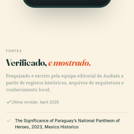
FONTES
Verificado,
e mostrado.
Pesquisado e escrito pela equipa editorial da Audiala a
partir de registos históricos, arquivos de arquitetura e
conhecimento local.
Última revisão: April 2026
The Significance of Paraguay’s National Pantheon of
Heroes, 2023, Mexico Historico