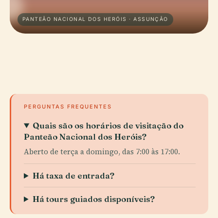
PANTEÃO NACIONAL DOS HERÓIS · ASSUNÇÃO
PERGUNTAS FREQUENTES
Quais são os horários de visitação do
Panteão Nacional dos Heróis?
Aberto de terça a domingo, das 7:00 às 17:00.
Há taxa de entrada?
Há tours guiados disponíveis?