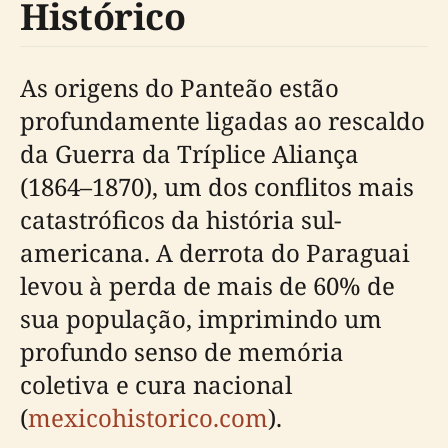
Histórico
As origens do Panteão estão
profundamente ligadas ao rescaldo
da Guerra da Tríplice Aliança
(1864–1870), um dos conflitos mais
catastróficos da história sul-
americana. A derrota do Paraguai
levou à perda de mais de 60% de
sua população, imprimindo um
profundo senso de memória
coletiva e cura nacional
(
mexicohistorico.com
).