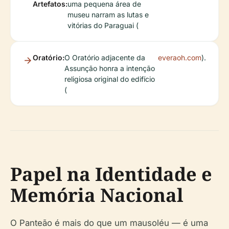
Artefatos:
uma pequena área de
museu narram as lutas e
vitórias do Paraguai (
Oratório:
O Oratório adjacente da
everaoh.com
).
Assunção honra a intenção
religiosa original do edifício
(
Papel na Identidade e
Memória Nacional
O Panteão é mais do que um mausoléu — é uma