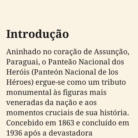
Introdução
Aninhado no coração de Assunção,
Paraguai, o Panteão Nacional dos
Heróis (Panteón Nacional de los
Héroes) ergue-se como um tributo
monumental às figuras mais
veneradas da nação e aos
momentos cruciais de sua história.
Concebido em 1863 e concluído em
1936 após a devastadora