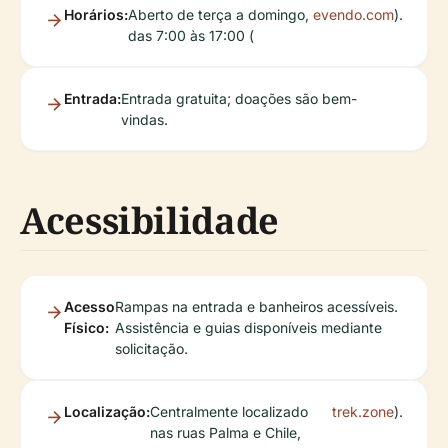
Horários:
Aberto de terça a domingo,
evendo.com
).
das 7:00 às 17:00 (
Entrada:
Entrada gratuita; doações são bem-
vindas.
Acessibilidade
Acesso
Rampas na entrada e banheiros acessíveis.
Físico:
Assistência e guias disponíveis mediante
solicitação.
Localização:
Centralmente localizado
trek.zone
).
nas ruas Palma e Chile,