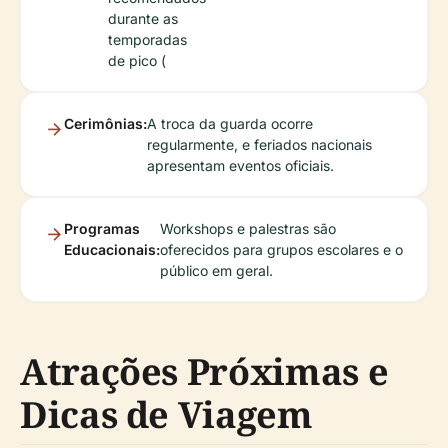
durante as
temporadas
de pico (
Cerimônias:
A troca da guarda ocorre
regularmente, e feriados nacionais
apresentam eventos oficiais.
Programas
Workshops e palestras são
Educacionais:
oferecidos para grupos escolares e o
público em geral.
Atrações Próximas e
Dicas de Viagem