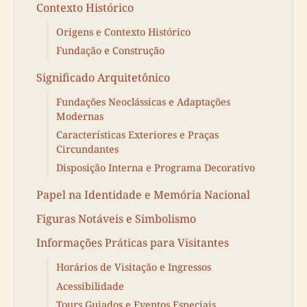
Contexto Histórico
Origens e Contexto Histórico
Fundação e Construção
Significado Arquitetônico
Fundações Neoclássicas e Adaptações
Modernas
Características Exteriores e Praças
Circundantes
Disposição Interna e Programa Decorativo
Papel na Identidade e Memória Nacional
Figuras Notáveis e Simbolismo
Informações Práticas para Visitantes
Horários de Visitação e Ingressos
Acessibilidade
Tours Guiados e Eventos Especiais