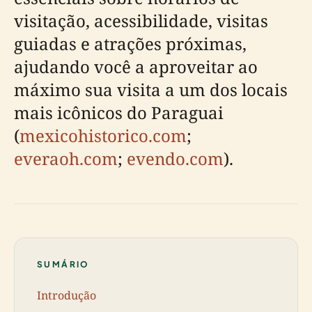
visitação, acessibilidade, visitas
guiadas e atrações próximas,
ajudando você a aproveitar ao
máximo sua visita a um dos locais
mais icônicos do Paraguai
(
mexicohistorico.com
;
everaoh.com
;
evendo.com
).
SUMÁRIO
Introdução