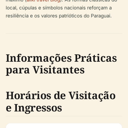
local, cúpulas e símbolos nacionais reforçam a
resiliência e os valores patrióticos do Paraguai.
Informações Práticas
para Visitantes
Horários de Visitação
e Ingressos