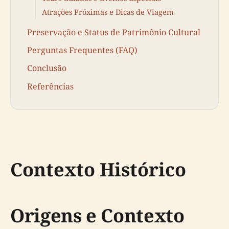
Atrações Próximas e Dicas de Viagem
Preservação e Status de Patrimônio Cultural
Perguntas Frequentes (FAQ)
Conclusão
Referências
Contexto Histórico
Origens e Contexto