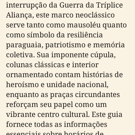
interrupção da Guerra da Tríplice
Aliança, este marco neoclássico
serve tanto como mausoléu quanto
como símbolo da resiliência
paraguaia, patriotismo e memória
coletiva. Sua imponente cúpula,
colunas clássicas e interior
ornamentado contam histórias de
heroísmo e unidade nacional,
enquanto as praças circundantes
reforçam seu papel como um
vibrante centro cultural. Este guia
fornece todas as informações
essenciais sobre horários de