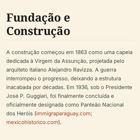
Fundação e
Construção
A construção começou em 1863 como uma capela
dedicada à Virgem da Assunção, projetada pelo
arquiteto italiano Alejandro Ravizza. A guerra
interrompeu o progresso, deixando a estrutura
inacabada por décadas. Em 1936, sob o Presidente
José P. Guggiari, foi finalmente concluída e
oficialmente designada como Panteão Nacional
dos Heróis (
immigraparaguay.com
;
mexicohistorico.com
).