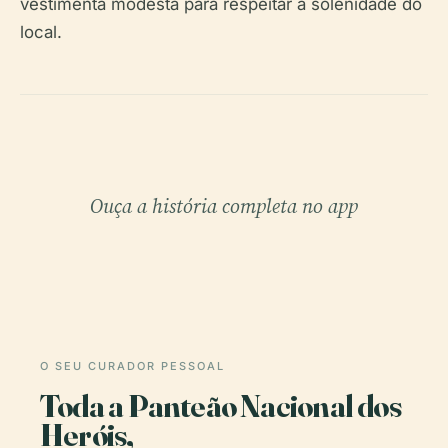
vestimenta modesta para respeitar a solenidade do
local.
Ouça a história completa no app
O SEU CURADOR PESSOAL
Toda a Panteão Nacional dos
Heróis,