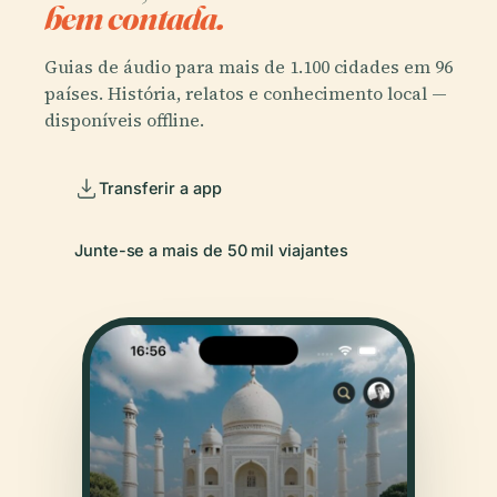
bem contada.
Guias de áudio para mais de 1.100 cidades em 96
países. História, relatos e conhecimento local —
disponíveis offline.
Transferir a app
Junte-se a mais de 50 mil viajantes