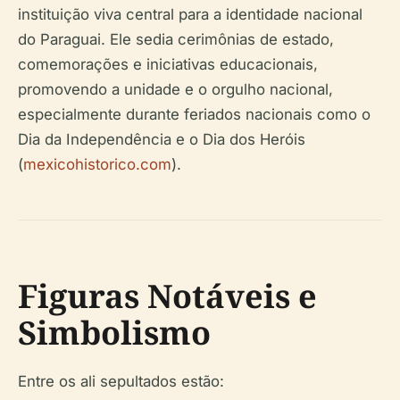
instituição viva central para a identidade nacional
do Paraguai. Ele sedia cerimônias de estado,
comemorações e iniciativas educacionais,
promovendo a unidade e o orgulho nacional,
especialmente durante feriados nacionais como o
Dia da Independência e o Dia dos Heróis
(
mexicohistorico.com
).
Figuras Notáveis e
Simbolismo
Entre os ali sepultados estão: