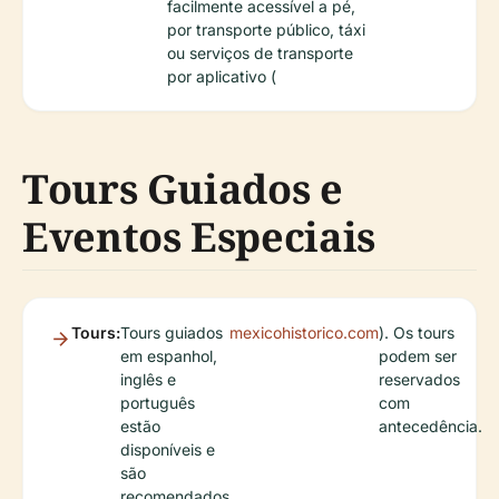
facilmente acessível a pé,
por transporte público, táxi
ou serviços de transporte
por aplicativo (
Tours Guiados e
Eventos Especiais
Tours:
Tours guiados
mexicohistorico.com
). Os tours
em espanhol,
podem ser
inglês e
reservados
português
com
estão
antecedência.
disponíveis e
são
recomendados