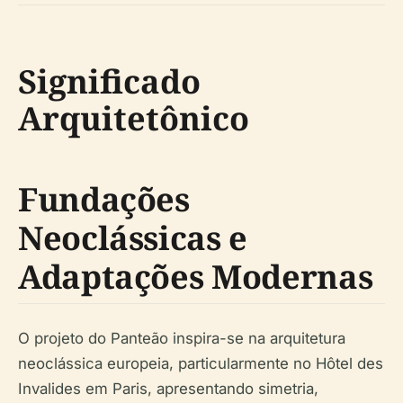
Significado
Arquitetônico
Fundações
Neoclássicas e
Adaptações Modernas
O projeto do Panteão inspira-se na arquitetura
neoclássica europeia, particularmente no Hôtel des
Invalides em Paris, apresentando simetria,