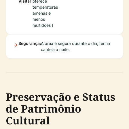
Visitar:
oferece
temperaturas
amenas e
menos
multidões (
Segurança:
A área é segura durante o dia; tenha
cautela à noite.
Preservação e Status
de Patrimônio
Cultural