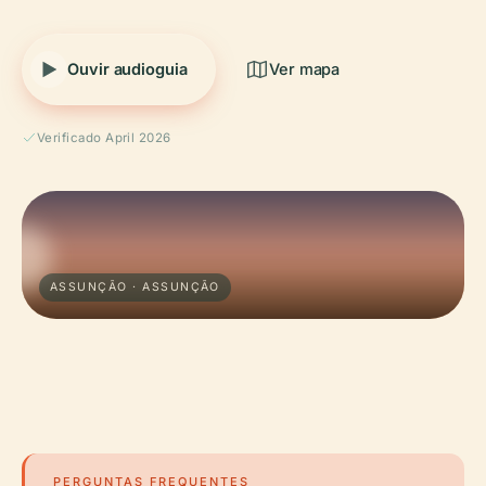
Ouvir audioguia
Ver mapa
Verificado April 2026
ASSUNÇÃO · ASSUNÇÃO
PERGUNTAS FREQUENTES