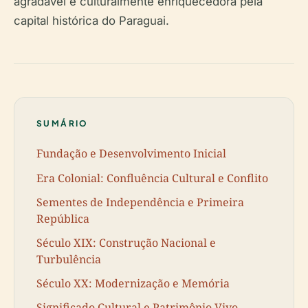
agradável e culturalmente enriquecedora pela
capital histórica do Paraguai.
SUMÁRIO
Fundação e Desenvolvimento Inicial
Era Colonial: Confluência Cultural e Conflito
Sementes de Independência e Primeira
República
Século XIX: Construção Nacional e
Turbulência
Século XX: Modernização e Memória
Significado Cultural e Patrimônio Vivo