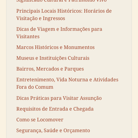
Principais Locais Históricos: Horários de
Visitação e Ingressos
Dicas de Viagem e Informações para
Visitantes
Marcos Históricos e Monumentos
Museus e Instituições Culturais
Bairros, Mercados e Parques
Entretenimento, Vida Noturna e Atividades
Fora do Comum
Dicas Práticas para Visitar Assunção
Requisitos de Entrada e Chegada
Como se Locomover
Segurança, Saúde e Orçamento