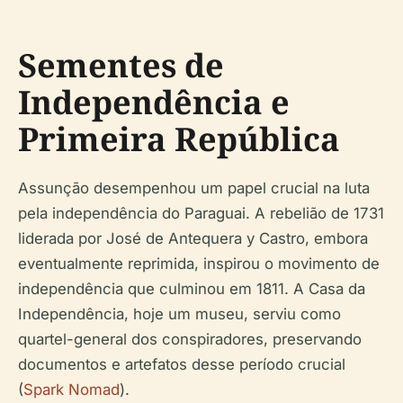
Sementes de
Independência e
Primeira República
Assunção desempenhou um papel crucial na luta
pela independência do Paraguai. A rebelião de 1731
liderada por José de Antequera y Castro, embora
eventualmente reprimida, inspirou o movimento de
independência que culminou em 1811. A Casa da
Independência, hoje um museu, serviu como
quartel-general dos conspiradores, preservando
documentos e artefatos desse período crucial
(
Spark Nomad
).