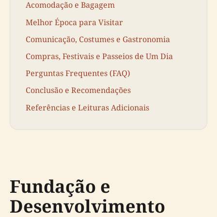
Acomodação e Bagagem
Melhor Época para Visitar
Comunicação, Costumes e Gastronomia
Compras, Festivais e Passeios de Um Dia
Perguntas Frequentes (FAQ)
Conclusão e Recomendações
Referências e Leituras Adicionais
Fundação e
Desenvolvimento