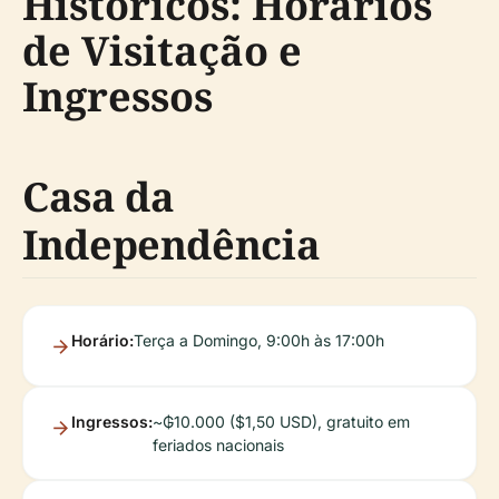
Históricos: Horários
de Visitação e
Ingressos
Casa da
Independência
Horário:
Terça a Domingo, 9:00h às 17:00h
Ingressos:
~₲10.000 ($1,50 USD), gratuito em
feriados nacionais