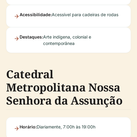
Acessibilidade:
Acessível para cadeiras de rodas
Destaques:
Arte indígena, colonial e
contemporânea
Catedral
Metropolitana Nossa
Senhora da Assunção
Horário:
Diariamente, 7:00h às 19:00h