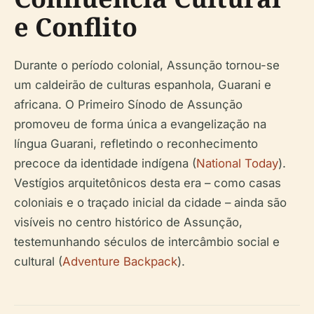
e Conflito
Durante o período colonial, Assunção tornou-se
um caldeirão de culturas espanhola, Guarani e
africana. O Primeiro Sínodo de Assunção
promoveu de forma única a evangelização na
língua Guarani, refletindo o reconhecimento
precoce da identidade indígena (
National Today
).
Vestígios arquitetônicos desta era – como casas
coloniais e o traçado inicial da cidade – ainda são
visíveis no centro histórico de Assunção,
testemunhando séculos de intercâmbio social e
cultural (
Adventure Backpack
).