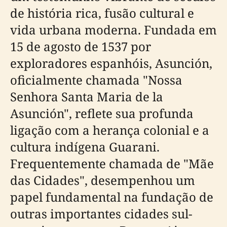
de história rica, fusão cultural e
vida urbana moderna. Fundada em
15 de agosto de 1537 por
exploradores espanhóis, Asunción,
oficialmente chamada "Nossa
Senhora Santa Maria de la
Asunción", reflete sua profunda
ligação com a herança colonial e a
cultura indígena Guarani.
Frequentemente chamada de "Mãe
das Cidades", desempenhou um
papel fundamental na fundação de
outras importantes cidades sul-