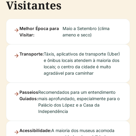
Visitantes
Melhor Época para
Maio a Setembro (clima
Visitar:
ameno e seco)
Transporte:
Táxis, aplicativos de transporte (Uber)
e ônibus locais atendem à maioria dos
locais; o centro da cidade é muito
agradável para caminhar
Passeios
Recomendados para um entendimento
Guiados:
mais aprofundado, especialmente para o
Palácio dos López e a Casa da
Independência
Acessibilidade:
A maioria dos museus acomoda