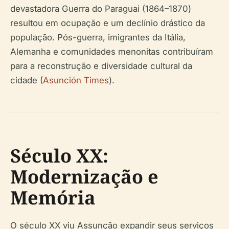
devastadora Guerra do Paraguai (1864–1870)
resultou em ocupação e um declínio drástico da
população. Pós-guerra, imigrantes da Itália,
Alemanha e comunidades menonitas contribuíram
para a reconstrução e diversidade cultural da
cidade (
Asunción Times
).
Século XX:
Modernização e
Memória
O século XX viu Assunção expandir seus serviços