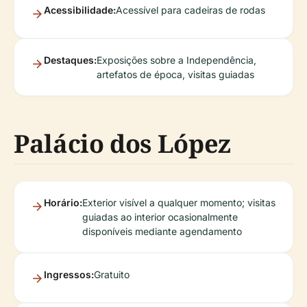
Acessibilidade:
Acessível para cadeiras de rodas
Destaques:
Exposições sobre a Independência,
artefatos de época, visitas guiadas
Palácio dos López
Horário:
Exterior visível a qualquer momento; visitas
guiadas ao interior ocasionalmente
disponíveis mediante agendamento
Ingressos:
Gratuito