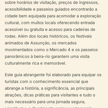
sobre horários de visitação, preços de ingressos,
acessibilidade e passeios guiados encontrarão a
cidade bem equipada para acomodar a exploração
cultural, com muitos locais oferecendo entrada
acessível ou gratuita e acesso para cadeiras de
rodas. Além dos locais históricos, os festivais
animados de Assunção, os mercados
movimentados como o Mercado 4 e os passeios
panorâmicos à beira-rio garantem uma visita
culturalmente rica e memorável.
Este guia abrangente foi elaborado para equipar os
turistas com o conhecimento essencial que
abrange a história, a significância, as principais
atrações, dicas práticas para visitantes e tudo o
mais necessário para uma jornada segura,