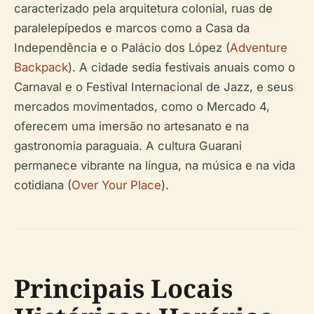
caracterizado pela arquitetura colonial, ruas de
paralelepípedos e marcos como a Casa da
Independência e o Palácio dos López (
Adventure
Backpack
). A cidade sedia festivais anuais como o
Carnaval e o Festival Internacional de Jazz, e seus
mercados movimentados, como o Mercado 4,
oferecem uma imersão no artesanato e na
gastronomia paraguaia. A cultura Guarani
permanece vibrante na língua, na música e na vida
cotidiana (
Over Your Place
).
Principais Locais