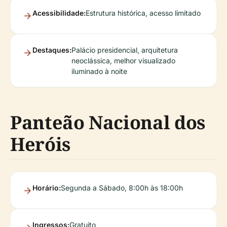
Acessibilidade:
Estrutura histórica, acesso limitado
Destaques:
Palácio presidencial, arquitetura
neoclássica, melhor visualizado
iluminado à noite
Panteão Nacional dos
Heróis
Horário:
Segunda a Sábado, 8:00h às 18:00h
Ingressos:
Gratuito