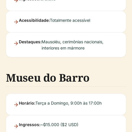
Acessibilidade:
Totalmente acessível
Destaques:
Mausoléu, cerimônias nacionais,
interiores em mármore
Museu do Barro
Horário:
Terça a Domingo, 9:00h às 17:00h
Ingressos:
~₲15.000 ($2 USD)