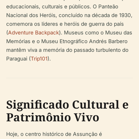
educacionais, culturais e públicos. O Panteão
Nacional dos Heróis, concluído na década de 1930,
comemora os líderes e heróis de guerra do país
(
Adventure Backpack
). Museus como o Museu das
Memórias e o Museu Etnográfico Andrés Barbero
mantêm viva a memória do passado turbulento do
Paraguai (
Trip101
).
Significado Cultural e
Patrimônio Vivo
Hoje, o centro histórico de Assunção é