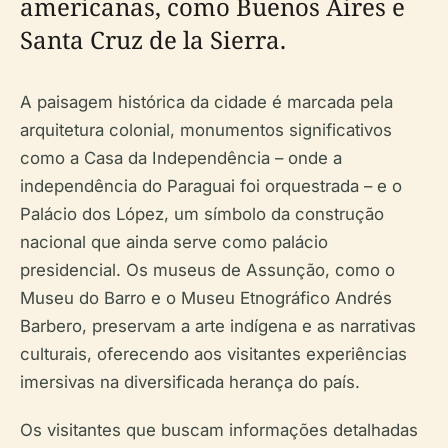
americanas, como Buenos Aires e
Santa Cruz de la Sierra.
A paisagem histórica da cidade é marcada pela
arquitetura colonial, monumentos significativos
como a Casa da Independência – onde a
independência do Paraguai foi orquestrada – e o
Palácio dos López, um símbolo da construção
nacional que ainda serve como palácio
presidencial. Os museus de Assunção, como o
Museu do Barro e o Museu Etnográfico Andrés
Barbero, preservam a arte indígena e as narrativas
culturais, oferecendo aos visitantes experiências
imersivas na diversificada herança do país.
Os visitantes que buscam informações detalhadas