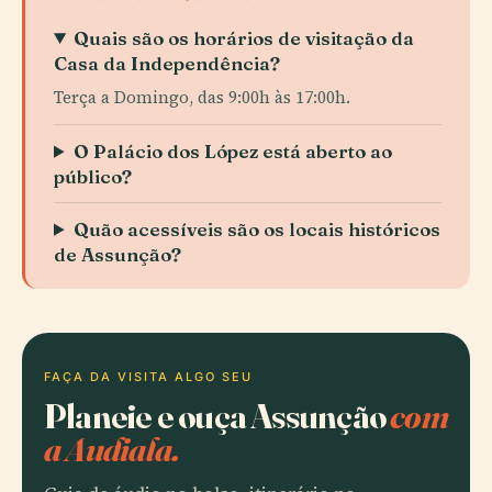
Quais são os horários de visitação da
Casa da Independência?
Terça a Domingo, das 9:00h às 17:00h.
O Palácio dos López está aberto ao
público?
Quão acessíveis são os locais históricos
de Assunção?
FAÇA DA VISITA ALGO SEU
Planeie e ouça Assunção
com
a Audiala.