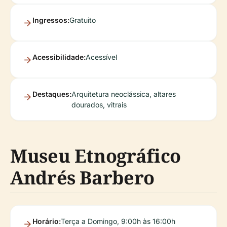
Ingressos:
Gratuito
Acessibilidade:
Acessível
Destaques:
Arquitetura neoclássica, altares
dourados, vitrais
Museu Etnográfico
Andrés Barbero
Horário:
Terça a Domingo, 9:00h às 16:00h