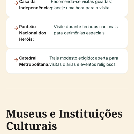
Casa da
Recomenda-se visitas guiadas;
Independência:
planeje uma hora para a visita.
Panteão
Visite durante feriados nacionais
Nacional dos
para cerimônias especiais.
Heróis:
Catedral
Traje modesto exigido; aberta para
Metropolitana:
visitas diárias e eventos religiosos.
Museus e Instituições
Culturais