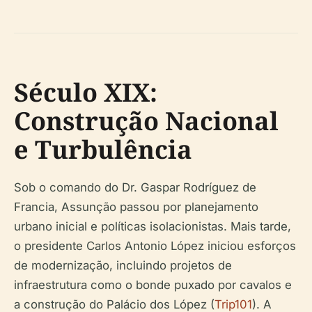
Século XIX:
Construção Nacional
e Turbulência
Sob o comando do Dr. Gaspar Rodríguez de
Francia, Assunção passou por planejamento
urbano inicial e políticas isolacionistas. Mais tarde,
o presidente Carlos Antonio López iniciou esforços
de modernização, incluindo projetos de
infraestrutura como o bonde puxado por cavalos e
a construção do Palácio dos López (
Trip101
). A