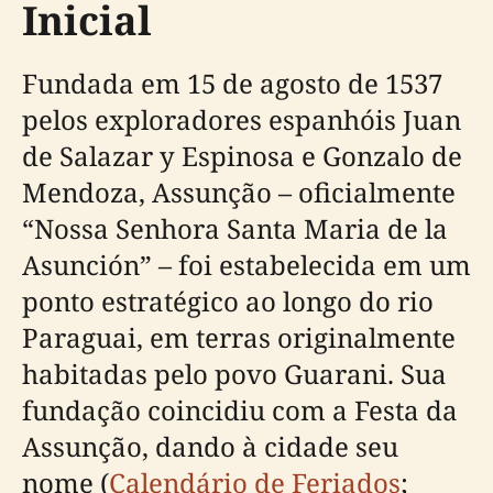
Inicial
Fundada em 15 de agosto de 1537
pelos exploradores espanhóis Juan
de Salazar y Espinosa e Gonzalo de
Mendoza, Assunção – oficialmente
“Nossa Senhora Santa Maria de la
Asunción” – foi estabelecida em um
ponto estratégico ao longo do rio
Paraguai, em terras originalmente
habitadas pelo povo Guarani. Sua
fundação coincidiu com a Festa da
Assunção, dando à cidade seu
nome (
Calendário de Feriados
;