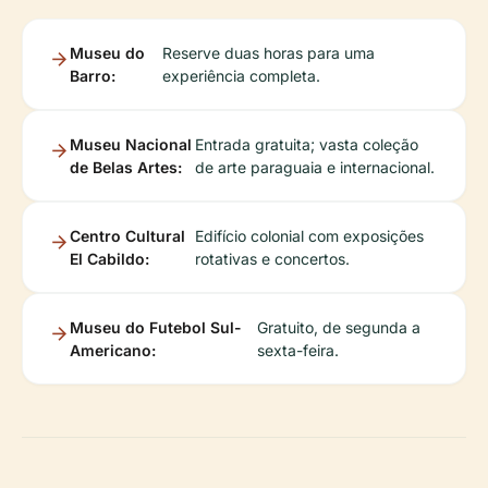
Museu do
Reserve duas horas para uma
Barro:
experiência completa.
Museu Nacional
Entrada gratuita; vasta coleção
de Belas Artes:
de arte paraguaia e internacional.
Centro Cultural
Edifício colonial com exposições
El Cabildo:
rotativas e concertos.
Museu do Futebol Sul-
Gratuito, de segunda a
Americano:
sexta-feira.