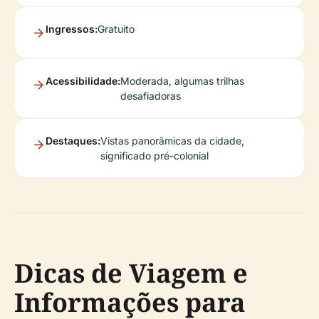
Ingressos:
Gratuito
Acessibilidade:
Moderada, algumas trilhas
desafiadoras
Destaques:
Vistas panorâmicas da cidade,
significado pré-colonial
Dicas de Viagem e
Informações para