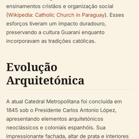
ensinamentos cristãos e organização social
(
Wikipedia: Catholic Church in Paraguay
). Esses
esforços tiveram um impacto duradouro,
preservando a cultura Guarani enquanto
incorporavam as tradições católicas.
Evolução
Arquitetónica
A atual Catedral Metropolitana foi concluída em
1845 sob o Presidente Carlos Antonio López,
apresentando elementos arquitetónicos
neoclássicos e coloniais espanhóis. Sua
impressionante fachada, altar de prata e interiores