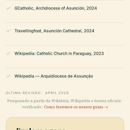
GCatholic, Archdiocese of Asunción, 2024
Travellingfoot, Asunción Cathedral, 2024
Wikipedia: Catholic Church in Paraguay, 2023
Wikipedia — Arquidiocese de Assunção
ÚLTIMA REVISÃO:
APRIL 2026
Pesquisado a partir da Wikidata, Wikipédia e fontes oficiais ·
verificado ·
Como fazemos os nossos guias →