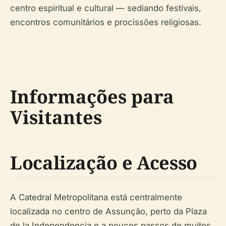
centro espiritual e cultural — sediando festivais,
encontros comunitários e procissões religiosas.
Informações para
Visitantes
Localização e Acesso
A Catedral Metropolitana está centralmente
localizada no centro de Assunção, perto da Plaza
de la Independencia e a poucos passos de muitos