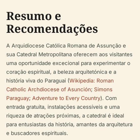
Resumo e
Recomendações
A Arquidiocese Católica Romana de Assunção e
sua Catedral Metropolitana oferecem aos visitantes
uma oportunidade excecional para experimentar o
coração espiritual, a beleza arquitetónica e a
história viva do Paraguai (
Wikipedia: Roman
Catholic Archdiocese of Asunción
;
Simons
Paraguay
;
Adventure to Every Country
). Com
entrada gratuita, instalações acessíveis e uma
riqueza de atrações próximas, a catedral é ideal
para entusiastas da história, amantes da arquitetura
e buscadores espirituais.