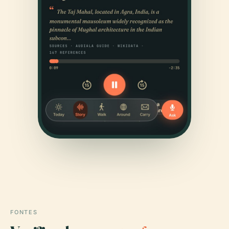
FONTES