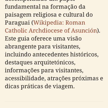
fundamental na formação da
paisagem religiosa e cultural do
Paraguai (
Wikipedia: Roman
Catholic Archdiocese of Asunción
).
Este guia oferece uma visão
abrangente para visitantes,
incluindo antecedentes históricos,
destaques arquitetónicos,
informações para visitantes,
acessibilidade, atrações próximas e
dicas práticas de viagem.