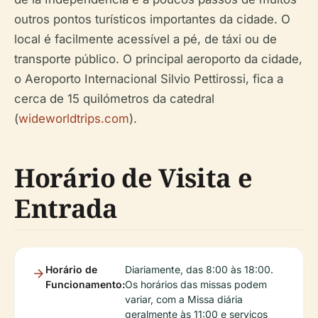
outros pontos turísticos importantes da cidade. O
local é facilmente acessível a pé, de táxi ou de
transporte público. O principal aeroporto da cidade,
o Aeroporto Internacional Silvio Pettirossi, fica a
cerca de 15 quilómetros da catedral
(
wideworldtrips.com
).
Horário de Visita e
Entrada
Horário de
Diariamente, das 8:00 às 18:00.
Funcionamento:
Os horários das missas podem
variar, com a Missa diária
geralmente às 11:00 e serviços