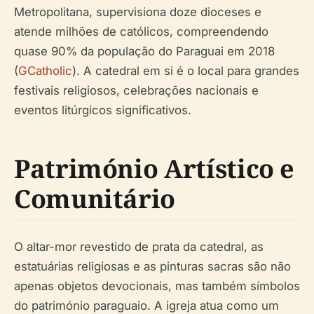
Metropolitana, supervisiona doze dioceses e
atende milhões de católicos, compreendendo
quase 90% da população do Paraguai em 2018
(
GCatholic
). A catedral em si é o local para grandes
festivais religiosos, celebrações nacionais e
eventos litúrgicos significativos.
Património Artístico e
Comunitário
O altar-mor revestido de prata da catedral, as
estatuárias religiosas e as pinturas sacras são não
apenas objetos devocionais, mas também símbolos
do património paraguaio. A igreja atua como um