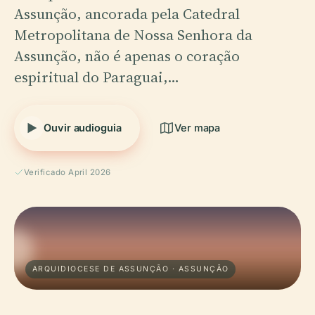
Assunção, ancorada pela Catedral
Metropolitana de Nossa Senhora da
Assunção, não é apenas o coração
espiritual do Paraguai,…
Ouvir audioguia
Ver mapa
Verificado April 2026
ARQUIDIOCESE DE ASSUNÇÃO · ASSUNÇÃO