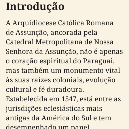
Introdução
A Arquidiocese Católica Romana
de Assunção, ancorada pela
Catedral Metropolitana de Nossa
Senhora da Assunção, não é apenas
o coração espiritual do Paraguai,
mas também um monumento vital
às suas raízes coloniais, evolução
cultural e fé duradoura.
Estabelecida em 1547, está entre as
jurisdições eclesiásticas mais
antigas da América do Sul e tem
desempenhado um papel