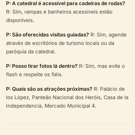
P: A catedral é acessível para cadeiras de rodas?
R: Sim, rampas e banheiros acessíveis estão
disponíveis.
P: São oferecidas visitas guiadas?
R: Sim, agende
através de escritórios de turismo locais ou da
paróquia da catedral.
P: Posso tirar fotos lá dentro?
R: Sim, mas evite o
flash e respeite os fiéis.
P: Quais são as atrações próximas?
R: Palácio de
los López, Panteão Nacional dos Heróis, Casa de la
Independencia, Mercado Municipal 4.