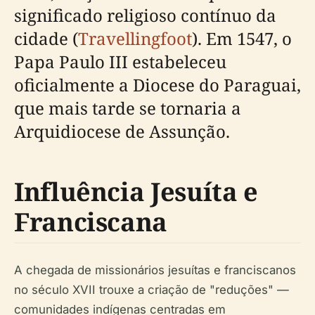
significado religioso contínuo da
cidade (
Travellingfoot
). Em 1547, o
Papa Paulo III estabeleceu
oficialmente a Diocese do Paraguai,
que mais tarde se tornaria a
Arquidiocese de Assunção.
Influência Jesuíta e
Franciscana
A chegada de missionários jesuítas e franciscanos
no século XVII trouxe a criação de "reduções" —
comunidades indígenas centradas em