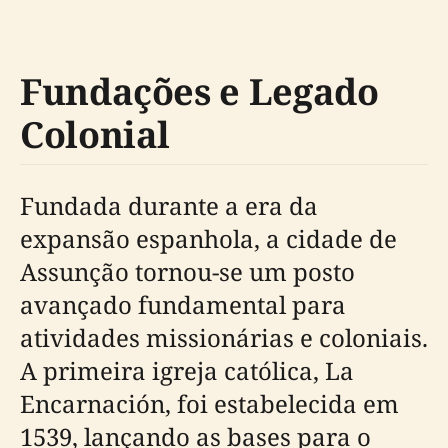
Fundações e Legado
Colonial
Fundada durante a era da
expansão espanhola, a cidade de
Assunção tornou-se um posto
avançado fundamental para
atividades missionárias e coloniais.
A primeira igreja católica, La
Encarnación, foi estabelecida em
1539, lançando as bases para o