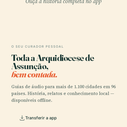
Ouça a história completa no app
O SEU CURADOR PESSOAL
Toda a Arquidiocese de
Assunção,
bem contada.
Guias de áudio para mais de 1.100 cidades em 96
países. História, relatos e conhecimento local —
disponíveis offline.
Transferir a app