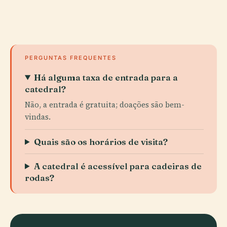
PERGUNTAS FREQUENTES
Há alguma taxa de entrada para a
catedral?
Não, a entrada é gratuita; doações são bem-
vindas.
Quais são os horários de visita?
A catedral é acessível para cadeiras de
rodas?