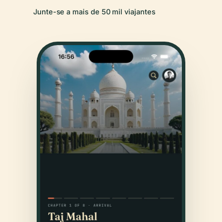
Junte-se a mais de 50 mil viajantes