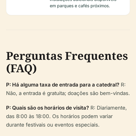
em parques e cafés próximos.
Perguntas Frequentes
(FAQ)
P: Há alguma taxa de entrada para a catedral?
R:
Não, a entrada é gratuita; doações são bem-vindas.
P: Quais são os horários de visita?
R: Diariamente,
das 8:00 às 18:00. Os horários podem variar
durante festivais ou eventos especiais.