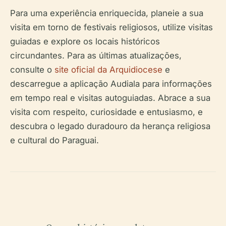
Para uma experiência enriquecida, planeie a sua
visita em torno de festivais religiosos, utilize visitas
guiadas e explore os locais históricos
circundantes. Para as últimas atualizações,
consulte o
site oficial da Arquidiocese
e
descarregue a aplicação Audiala para informações
em tempo real e visitas autoguiadas. Abrace a sua
visita com respeito, curiosidade e entusiasmo, e
descubra o legado duradouro da herança religiosa
e cultural do Paraguai.