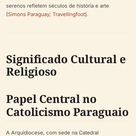
serenos refletem séculos de história e arte
(
Simons Paraguay
;
Travellingfoot
).
Significado Cultural e
Religioso
Papel Central no
Catolicismo Paraguaio
A Arquidiocese, com sede na Catedral