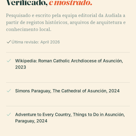
Verificado,
e mostrado.
Pesquisado e escrito pela equipa editorial da Audiala a
partir de registos históricos, arquivos de arquitetura e
conhecimento local.
Última revisão: April 2026
Wikipedia: Roman Catholic Archdiocese of Asunción,
2023
Simons Paraguay, The Cathedral of Asunción, 2024
Adventure to Every Country, Things to Do in Asunción,
Paraguay, 2024