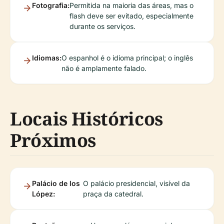
Fotografia:
Permitida na maioria das áreas, mas o
flash deve ser evitado, especialmente
durante os serviços.
Idiomas:
O espanhol é o idioma principal; o inglês
não é amplamente falado.
Locais Históricos
Próximos
Palácio de los
O palácio presidencial, visível da
López:
praça da catedral.