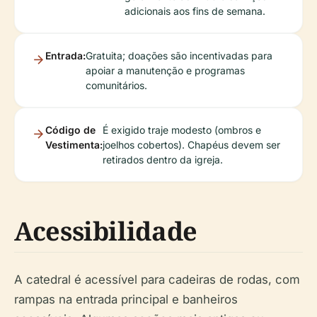
adicionais aos fins de semana.
Entrada:
Gratuita; doações são incentivadas para
apoiar a manutenção e programas
comunitários.
Código de
É exigido traje modesto (ombros e
Vestimenta:
joelhos cobertos). Chapéus devem ser
retirados dentro da igreja.
Acessibilidade
A catedral é acessível para cadeiras de rodas, com
rampas na entrada principal e banheiros