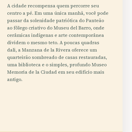
A cidade recompensa quem percorre seu
centro a pé. Em uma única manhã, você pode
passar da solenidade patriótica do Panteão
ao fôlego criativo do Museu del Barro, onde
cerâmicas indígenas e arte contemporânea
dividem o mesmo teto. A poucas quadras
dali, a Manzana de la Rivera oferece um
quarteirão sombreado de casas restauradas,
uma biblioteca e o simples, profundo Museo
Memoria de la Ciudad em seu edifício mais
antigo.