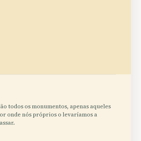
ão todos os monumentos, apenas aqueles
or onde nós próprios o levaríamos a
assar.