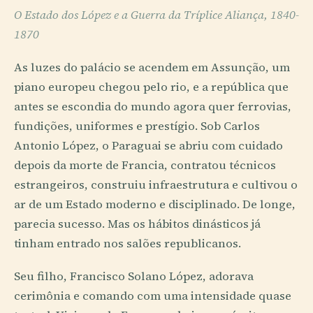
O Estado dos López e a Guerra da Tríplice Aliança, 1840-
1870
As luzes do palácio se acendem em Assunção, um
piano europeu chegou pelo rio, e a república que
antes se escondia do mundo agora quer ferrovias,
fundições, uniformes e prestígio. Sob Carlos
Antonio López, o Paraguai se abriu com cuidado
depois da morte de Francia, contratou técnicos
estrangeiros, construiu infraestrutura e cultivou o
ar de um Estado moderno e disciplinado. De longe,
parecia sucesso. Mas os hábitos dinásticos já
tinham entrado nos salões republicanos.
Seu filho, Francisco Solano López, adorava
cerimônia e comando com uma intensidade quase