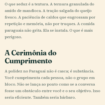
O que seduz é a textura. A ternura granulada do
amido de mandioca. A tração salgada do queijo
fresco. A paciência de caldos que engrossam por
repetição e memória, não por truques. A comida
paraguaia não grita. Ela se instala. O que é mais
perigoso.
A Cerimônia do
Cumprimento
A polidez no Paraguai não é casca; é substância.
Você cumprimenta cada pessoa, não o grupo em
bloco. Não se lança ao ponto como se a conversa
fosse um obstáculo entre você e o seu objetivo. Isso
seria eficiente. Também seria bárbaro.