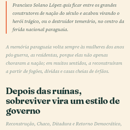
Francisco Solano López quis ficar entre os grandes
construtores de nação do século e acabou virando o
herói trágico, ou o destruidor temerário, no centro da
ferida nacional paraguaia.
A memória paraguaia volta sempre às mulheres dos anos
pós-guerra, as residentas, porque elas não apenas
choraram a nação; em muitos sentidos, a reconstruíram
a partir de fogões, dívidas e casas cheias de órfãos.
Depois das ruínas,
sobreviver vira um estilo de
governo
Reconstrução, Chaco, Ditadura e Retorno Democrático,