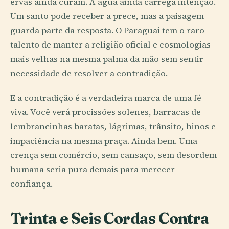
ervas ainda curam. A água ainda carrega intenção.
Um santo pode receber a prece, mas a paisagem
guarda parte da resposta. O Paraguai tem o raro
talento de manter a religião oficial e cosmologias
mais velhas na mesma palma da mão sem sentir
necessidade de resolver a contradição.
E a contradição é a verdadeira marca de uma fé
viva. Você verá procissões solenes, barracas de
lembrancinhas baratas, lágrimas, trânsito, hinos e
impaciência na mesma praça. Ainda bem. Uma
crença sem comércio, sem cansaço, sem desordem
humana seria pura demais para merecer
confiança.
Trinta e Seis Cordas Contra