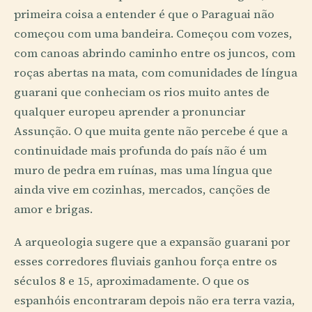
primeira coisa a entender é que o Paraguai não
começou com uma bandeira. Começou com vozes,
com canoas abrindo caminho entre os juncos, com
roças abertas na mata, com comunidades de língua
guarani que conheciam os rios muito antes de
qualquer europeu aprender a pronunciar
Assunção. O que muita gente não percebe é que a
continuidade mais profunda do país não é um
muro de pedra em ruínas, mas uma língua que
ainda vive em cozinhas, mercados, canções de
amor e brigas.
A arqueologia sugere que a expansão guarani por
esses corredores fluviais ganhou força entre os
séculos 8 e 15, aproximadamente. O que os
espanhóis encontraram depois não era terra vazia,