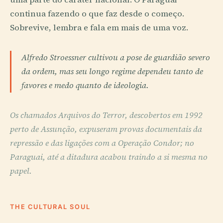
continua fazendo o que faz desde o começo.
Sobrevive, lembra e fala em mais de uma voz.
Alfredo Stroessner cultivou a pose de guardião severo
da ordem, mas seu longo regime dependeu tanto de
favores e medo quanto de ideologia.
Os chamados Arquivos do Terror, descobertos em 1992
perto de Assunção, expuseram provas documentais da
repressão e das ligações com a Operação Condor; no
Paraguai, até a ditadura acabou traindo a si mesma no
papel.
THE CULTURAL SOUL