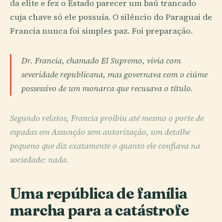
da elite e fez o Estado parecer um baú trancado
cuja chave só ele possuía. O silêncio do Paraguai de
Francia nunca foi simples paz. Foi preparação.
Dr. Francia, chamado El Supremo, vivia com
severidade republicana, mas governava com o ciúme
possessivo de um monarca que recusava o título.
Segundo relatos, Francia proibiu até mesmo o porte de
espadas em Assunção sem autorização, um detalhe
pequeno que diz exatamente o quanto ele confiava na
sociedade: nada.
Uma república de família
marcha para a catástrofe