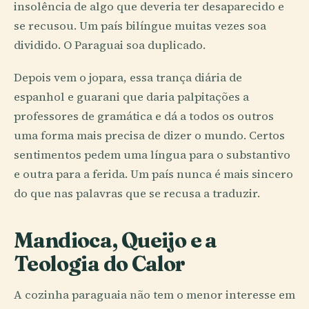
insolência de algo que deveria ter desaparecido e
se recusou. Um país bilíngue muitas vezes soa
dividido. O Paraguai soa duplicado.
Depois vem o jopara, essa trança diária de
espanhol e guarani que daria palpitações a
professores de gramática e dá a todos os outros
uma forma mais precisa de dizer o mundo. Certos
sentimentos pedem uma língua para o substantivo
e outra para a ferida. Um país nunca é mais sincero
do que nas palavras que se recusa a traduzir.
Mandioca, Queijo e a
Teologia do Calor
A cozinha paraguaia não tem o menor interesse em