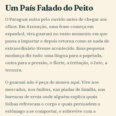
Um País Falado do Peito
O Paraguai entra pelo ouvido antes de chegar aos
olhos. Em Assunção, uma frase começa em
espanhol, vira guarani no exato momento em que
passa a importar e depois retorna como se nada de
extraordinário tivesse acontecido. Essa pequena
mudança diz tudo: uma língua para a papelada,
outra para a pressão, o flerte, a irritação, o luto, a
ternura.
O guarani não é peça de museu aqui. Vive nos
mercados, nos ônibus, nas piadas de família, nas
barracas de ervas onde alguém explica quais
folhas refrescam o corpo e quais persuadem o
estômago a se comportar, e sobrevive com a