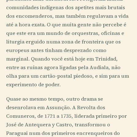
comunidades indígenas dos apetites mais brutais
dos encomenderos, mas também regulavam a vida
até a hora exata. O que muita gente não percebe é
que este era um mundo de orquestras, oficinas e
liturgia erguido numa zona de fronteira que os
europeus antes tinham desprezado como
marginal. Quando você está hoje em Trinidad,
entre as ruínas agora ligadas pela Audiala, não
olha para um cartão-postal piedoso, e sim para um
experimento de poder.
Quase ao mesmo tempo, outro drama se
desenrolava em Assunção. A Revolta dos
Comuneros, de 1721 a 1735, liderada primeiro por
José de Antequera y Castro, transformou o
Paraguai num dos primeiros encrenqueiros do