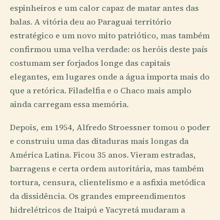
espinheiros e um calor capaz de matar antes das
balas. A vitória deu ao Paraguai território
estratégico e um novo mito patriótico, mas também
confirmou uma velha verdade: os heróis deste país
costumam ser forjados longe das capitais
elegantes, em lugares onde a água importa mais do
que a retórica. Filadelfia e o Chaco mais amplo
ainda carregam essa memória.
Depois, em 1954, Alfredo Stroessner tomou o poder
e construiu uma das ditaduras mais longas da
América Latina. Ficou 35 anos. Vieram estradas,
barragens e certa ordem autoritária, mas também
tortura, censura, clientelismo e a asfixia metódica
da dissidência. Os grandes empreendimentos
hidrelétricos de Itaipú e Yacyretá mudaram a