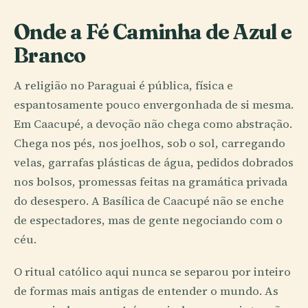
Onde a Fé Caminha de Azul e
Branco
A religião no Paraguai é pública, física e
espantosamente pouco envergonhada de si mesma.
Em Caacupé, a devoção não chega como abstração.
Chega nos pés, nos joelhos, sob o sol, carregando
velas, garrafas plásticas de água, pedidos dobrados
nos bolsos, promessas feitas na gramática privada
do desespero. A Basílica de Caacupé não se enche
de espectadores, mas de gente negociando com o
céu.
O ritual católico aqui nunca se separou por inteiro
de formas mais antigas de entender o mundo. As