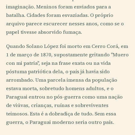
imaginação. Meninos foram enviados para a
batalha. Cidades foram esvaziadas. O próprio
arquivo parece escurecer nesses anos, como se o
papel tivesse absorvido fumaça.
Quando Solano López foi morto em Cerro Corá, em
1 de março de 1870, supostamente gritando "Muero
con mi patria", seja na frase exata ou na vida
póstuma patriótica dela, o país já havia sido
arrombado. Uma parcela imensa da população
estava morta, sobretudo homens adultos, e o
Paraguai entrou no pós-guerra como uma nação
de viúvas, crianças, ruínas e sobreviventes
teimosos. Esta é a dobradiça de tudo. Sem essa
guerra, o Paraguai moderno seria outro país.