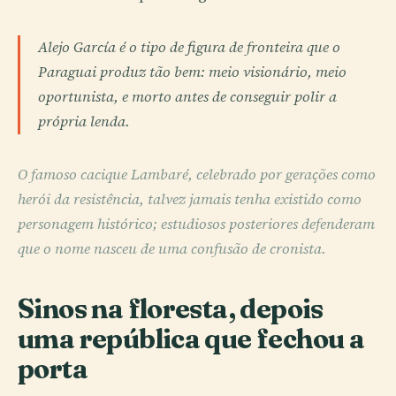
Alejo García é o tipo de figura de fronteira que o
Paraguai produz tão bem: meio visionário, meio
oportunista, e morto antes de conseguir polir a
própria lenda.
O famoso cacique Lambaré, celebrado por gerações como
herói da resistência, talvez jamais tenha existido como
personagem histórico; estudiosos posteriores defenderam
que o nome nasceu de uma confusão de cronista.
Sinos na floresta, depois
uma república que fechou a
porta