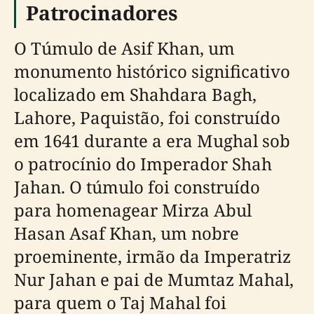
Patrocinadores
O Túmulo de Asif Khan, um
monumento histórico significativo
localizado em Shahdara Bagh,
Lahore, Paquistão, foi construído
em 1641 durante a era Mughal sob
o patrocínio do Imperador Shah
Jahan. O túmulo foi construído
para homenagear Mirza Abul
Hasan Asaf Khan, um nobre
proeminente, irmão da Imperatriz
Nur Jahan e pai de Mumtaz Mahal,
para quem o Taj Mahal foi