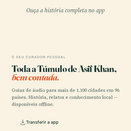
Ouça a história completa no app
O SEU CURADOR PESSOAL
Toda a Túmulo de Asif Khan,
bem contada.
Guias de áudio para mais de 1.100 cidades em 96
países. História, relatos e conhecimento local —
disponíveis offline.
Transferir a app