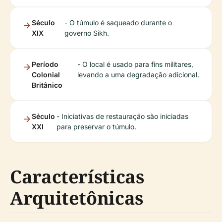
Século
- O túmulo é saqueado durante o
XIX
governo Sikh.
Período
- O local é usado para fins militares,
Colonial
levando a uma degradação adicional.
Britânico
Século
- Iniciativas de restauração são iniciadas
XXI
para preservar o túmulo.
Características
Arquitetônicas