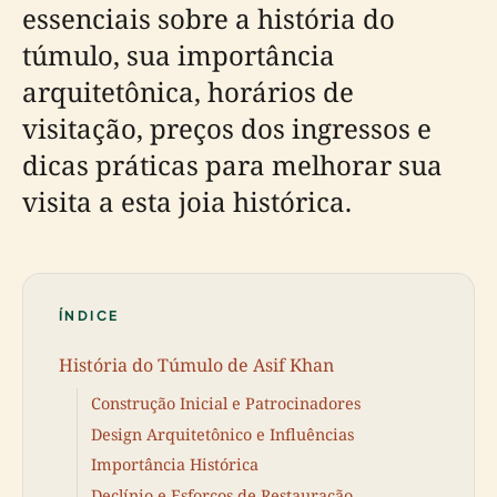
essenciais sobre a história do
túmulo, sua importância
arquitetônica, horários de
visitação, preços dos ingressos e
dicas práticas para melhorar sua
visita a esta joia histórica.
ÍNDICE
História do Túmulo de Asif Khan
Construção Inicial e Patrocinadores
Design Arquitetônico e Influências
Importância Histórica
Declínio e Esforços de Restauração