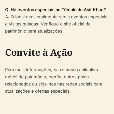
Q: Há eventos especiais no Túmulo de Asif Khan?
A: O local ocasionalmente sedia eventos especiais
e visitas guiadas. Verifique o site oficial do
patrimônio para atualizações.
Convite à Ação
Para mais informações, baixe nosso aplicativo
móvel de patrimônio, confira outros posts
relacionados ou siga-nos nas redes sociais para
atualizações e ofertas especiais.