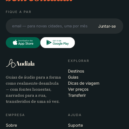
FIQUE A PAR
Juntar-se
EXPLORAR
Audiala
Destinos
Guias de áudio para a forma
Guias
como realmente deambula
Dicas de viagem
— com fontes honestas,
Ver preços
narrados para a rua,
Transferir
transferidos de uma só vez.
EMPRESA
AJUDA
Sobre
Suporte