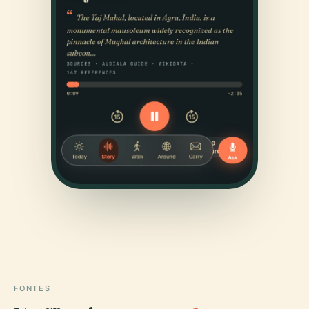
FONTES