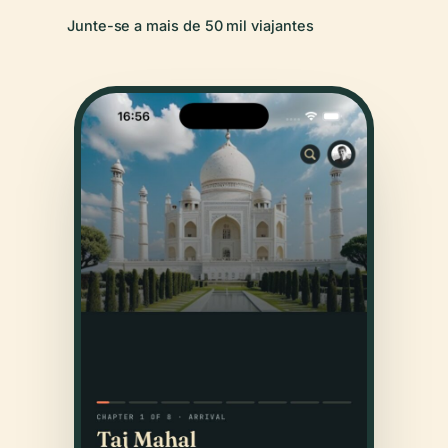
Junte-se a mais de 50 mil viajantes