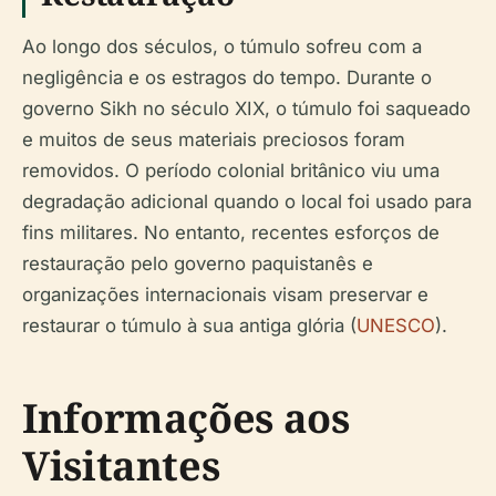
Ao longo dos séculos, o túmulo sofreu com a
negligência e os estragos do tempo. Durante o
governo Sikh no século XIX, o túmulo foi saqueado
e muitos de seus materiais preciosos foram
removidos. O período colonial britânico viu uma
degradação adicional quando o local foi usado para
fins militares. No entanto, recentes esforços de
restauração pelo governo paquistanês e
organizações internacionais visam preservar e
restaurar o túmulo à sua antiga glória (
UNESCO
).
Informações aos
Visitantes