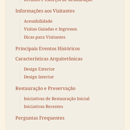
Informações aos Visitantes
Acessibilidade
Visitas Guiadas e Ingressos
Dicas para Visitantes
Principais Eventos Históricos
Características Arquitetônicas
Design Exterior
Design Interior
Restauração e Preservação
Iniciativas de Restauração Inicial
Iniciativas Recentes
Perguntas Frequentes