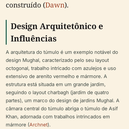
construído (
Dawn
).
Design Arquitetônico e
Influências
A arquitetura do túmulo é um exemplo notável do
design Mughal, caracterizado pelo seu layout
octogonal, trabalho intricado com azulejos e uso
extensivo de arenito vermelho e mármore. A
estrutura está situada em um grande jardim,
seguindo o layout charbagh (jardim de quatro
partes), um marco do design de jardins Mughal. A
câmara central do túmulo abriga o túmulo de Asif
Khan, adornada com trabalhos intrincados em
mármore (
Archnet
).