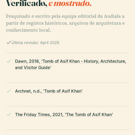
Verificado,
e mostrado.
Pesquisado e escrito pela equipa editorial da Audiala a
partir de registos históricos, arquivos de arquitetura e
conhecimento local.
Última revisão: April 2026
Dawn, 2018, 'Tomb of Asif Khan - History, Architecture,
and Visitor Guide'
Archnet, n.d., 'Tomb of Asif Khan'
The Friday Times, 2021, 'The Tomb of Asif Khan'