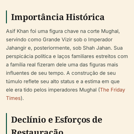
Importância Histórica
Asif Khan foi uma figura chave na corte Mughal,
servindo como Grande Vizir sob o Imperador
Jahangir e, posteriormente, sob Shah Jahan. Sua
perspicácia política e laços familiares estreitos com
a família real fizeram dele uma das figuras mais
influentes de seu tempo. A construção de seu
túmulo reflete seu alto status e a estima em que
ele era tido pelos imperadores Mughal (
The Friday
Times
).
Declínio e Esforços de
Restauração