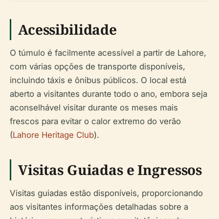
Acessibilidade
O túmulo é facilmente acessível a partir de Lahore,
com várias opções de transporte disponíveis,
incluindo táxis e ônibus públicos. O local está
aberto a visitantes durante todo o ano, embora seja
aconselhável visitar durante os meses mais
frescos para evitar o calor extremo do verão
(
Lahore Heritage Club
).
Visitas Guiadas e Ingressos
Visitas guiadas estão disponíveis, proporcionando
aos visitantes informações detalhadas sobre a