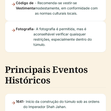
Código de
- Recomenda-se vestir-se
Vestimenta
modestamente, em conformidade com
as normas culturais locais.
Fotografia
- A fotografia é permitida, mas é
aconselhável verificar quaisquer
restrições, especialmente dentro do
túmulo.
Principais Eventos
Históricos
1641
- Início da construção do túmulo sob as ordens
do Imperador Shah Jahan.