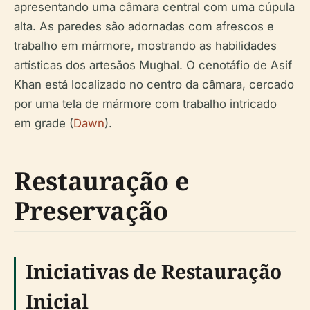
apresentando uma câmara central com uma cúpula
alta. As paredes são adornadas com afrescos e
trabalho em mármore, mostrando as habilidades
artísticas dos artesãos Mughal. O cenotáfio de Asif
Khan está localizado no centro da câmara, cercado
por uma tela de mármore com trabalho intricado
em grade (
Dawn
).
Restauração e
Preservação
Iniciativas de Restauração
Inicial