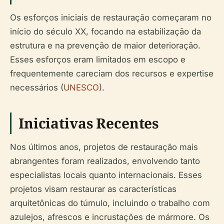
Os esforços iniciais de restauração começaram no
início do século XX, focando na estabilização da
estrutura e na prevenção de maior deterioração.
Esses esforços eram limitados em escopo e
frequentemente careciam dos recursos e expertise
necessários (
UNESCO
).
Iniciativas Recentes
Nos últimos anos, projetos de restauração mais
abrangentes foram realizados, envolvendo tanto
especialistas locais quanto internacionais. Esses
projetos visam restaurar as características
arquitetônicas do túmulo, incluindo o trabalho com
azulejos, afrescos e incrustações de mármore. Os