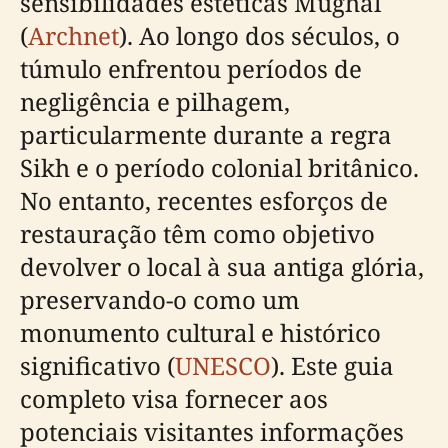
sensibilidades estéticas Mughal
(
Archnet
). Ao longo dos séculos, o
túmulo enfrentou períodos de
negligência e pilhagem,
particularmente durante a regra
Sikh e o período colonial britânico.
No entanto, recentes esforços de
restauração têm como objetivo
devolver o local à sua antiga glória,
preservando-o como um
monumento cultural e histórico
significativo (
UNESCO
). Este guia
completo visa fornecer aos
potenciais visitantes informações