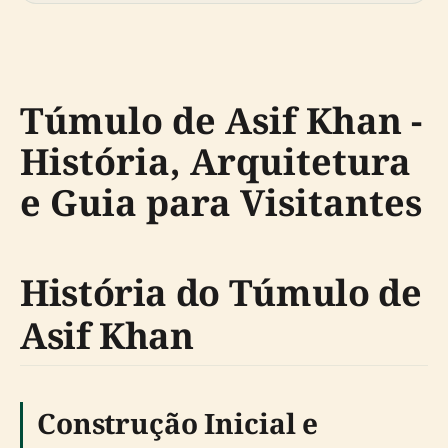
Túmulo de Asif Khan -
História, Arquitetura
e Guia para Visitantes
História do Túmulo de
Asif Khan
Construção Inicial e