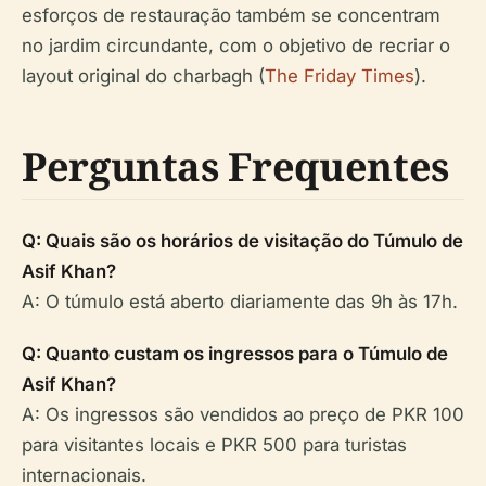
esforços de restauração também se concentram
no jardim circundante, com o objetivo de recriar o
layout original do charbagh (
The Friday Times
).
Perguntas Frequentes
Q: Quais são os horários de visitação do Túmulo de
Asif Khan?
A: O túmulo está aberto diariamente das 9h às 17h.
Q: Quanto custam os ingressos para o Túmulo de
Asif Khan?
A: Os ingressos são vendidos ao preço de PKR 100
para visitantes locais e PKR 500 para turistas
internacionais.