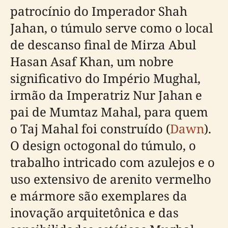
patrocínio do Imperador Shah
Jahan, o túmulo serve como o local
de descanso final de Mirza Abul
Hasan Asaf Khan, um nobre
significativo do Império Mughal,
irmão da Imperatriz Nur Jahan e
pai de Mumtaz Mahal, para quem
o Taj Mahal foi construído (
Dawn
).
O design octogonal do túmulo, o
trabalho intricado com azulejos e o
uso extensivo de arenito vermelho
e mármore são exemplares da
inovação arquitetônica e das