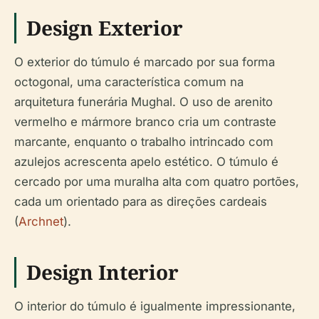
Design Exterior
O exterior do túmulo é marcado por sua forma
octogonal, uma característica comum na
arquitetura funerária Mughal. O uso de arenito
vermelho e mármore branco cria um contraste
marcante, enquanto o trabalho intrincado com
azulejos acrescenta apelo estético. O túmulo é
cercado por uma muralha alta com quatro portões,
cada um orientado para as direções cardeais
(
Archnet
).
Design Interior
O interior do túmulo é igualmente impressionante,