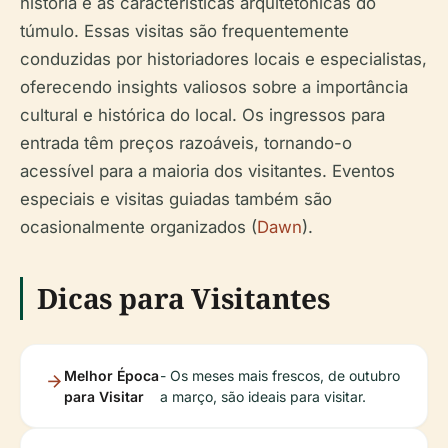
história e as características arquitetônicas do
túmulo. Essas visitas são frequentemente
conduzidas por historiadores locais e especialistas,
oferecendo insights valiosos sobre a importância
cultural e histórica do local. Os ingressos para
entrada têm preços razoáveis, tornando-o
acessível para a maioria dos visitantes. Eventos
especiais e visitas guiadas também são
ocasionalmente organizados (
Dawn
).
Dicas para Visitantes
Melhor Época
- Os meses mais frescos, de outubro
para Visitar
a março, são ideais para visitar.