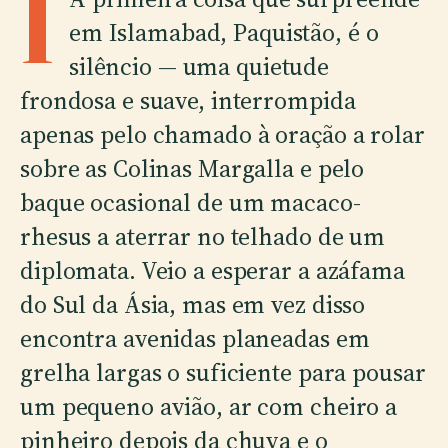
I
em Islamabad, Paquistão, é o
silêncio — uma quietude
frondosa e suave, interrompida
apenas pelo chamado à oração a rolar
sobre as Colinas Margalla e pelo
baque ocasional de um macaco-
rhesus a aterrar no telhado de um
diplomata. Veio a esperar a azáfama
do Sul da Ásia, mas em vez disso
encontra avenidas planeadas em
grelha largas o suficiente para pousar
um pequeno avião, ar com cheiro a
pinheiro depois da chuva e o