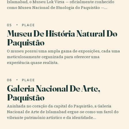
Islamabad, o Museu Lok Virsa — oficialmente conhecido
como Museu Nacional de Etnologia do Paquistão —…
05
PLACE
Museu De História Natural Do
Paquistão
O museu possui uma ampla gama de exposições, cada uma
meticulosamente organizada para oferecer uma
experiência quase realista.
06
PLACE
Galeria Nacional De Arte,
Paquistão
Aninhada no coração da capital do Paquistão, a Galeria
Nacional de Arte de Islamabad ergue-se como um farol do
vibrante património artístico e da identidade…