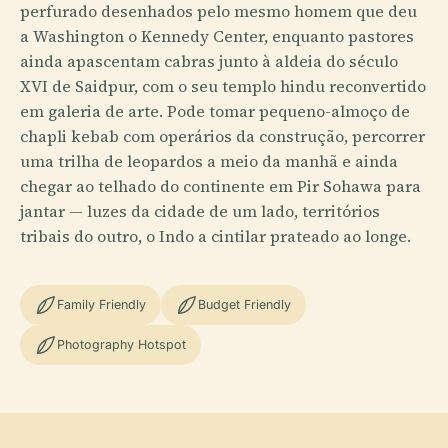
perfurado desenhados pelo mesmo homem que deu
a Washington o Kennedy Center, enquanto pastores
ainda apascentam cabras junto à aldeia do século
XVI de Saidpur, com o seu templo hindu reconvertido
em galeria de arte. Pode tomar pequeno-almoço de
chapli kebab com operários da construção, percorrer
uma trilha de leopardos a meio da manhã e ainda
chegar ao telhado do continente em Pir Sohawa para
jantar — luzes da cidade de um lado, territórios
tribais do outro, o Indo a cintilar prateado ao longe.
Family Friendly
Budget Friendly
Photography Hotspot