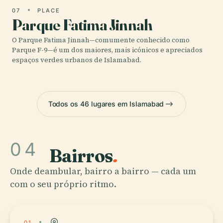
07
PLACE
Parque Fatima Jinnah
O Parque Fatima Jinnah—comumente conhecido como
Parque F-9—é um dos maiores, mais icónicos e apreciados
espaços verdes urbanos de Islamabad.
Todos os 46 lugares em Islamabad
04
Bairros
.
Onde deambular, bairro a bairro — cada um
com o seu próprio ritmo.
01