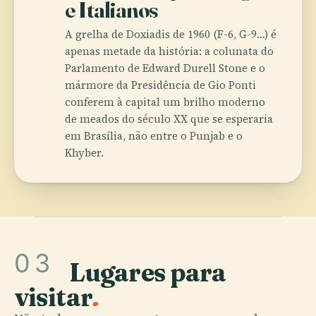
e Italianos
A grelha de Doxiadis de 1960 (F-6, G-9…) é
apenas metade da história: a colunata do
Parlamento de Edward Durell Stone e o
mármore da Presidência de Gio Ponti
conferem à capital um brilho moderno
de meados do século XX que se esperaria
em Brasília, não entre o Punjab e o
Khyber.
03
Lugares para
visitar
.