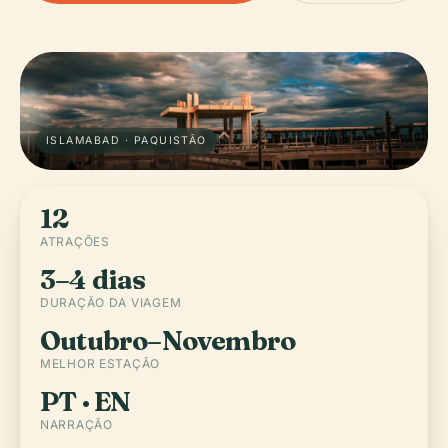
ISLAMABAD · PAQUISTÃO
12
ATRAÇÕES
3–4 dias
DURAÇÃO DA VIAGEM
Outubro–Novembro
MELHOR ESTAÇÃO
PT · EN
NARRAÇÃO