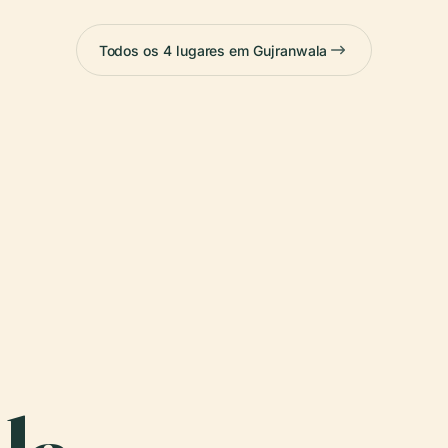
Todos os 4 lugares em Gujranwala