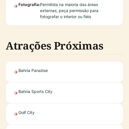
Fotografia:
Permitida na maioria das áreas
externas; peça permissão para
fotografar o interior ou fiéis
Atrações Próximas
Bahria Paradise
Bahria Sports City
Golf City