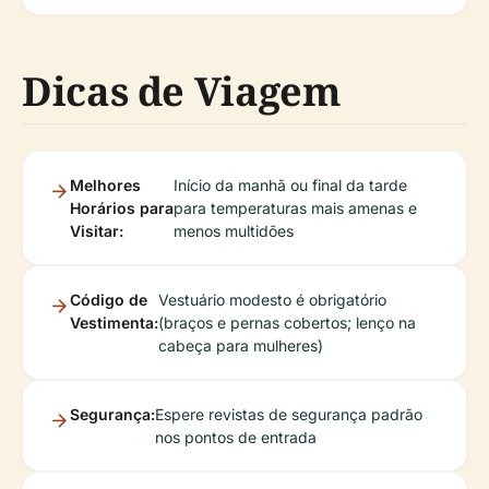
Dicas de Viagem
Melhores
Início da manhã ou final da tarde
Horários para
para temperaturas mais amenas e
Visitar:
menos multidões
Código de
Vestuário modesto é obrigatório
Vestimenta:
(braços e pernas cobertos; lenço na
cabeça para mulheres)
Segurança:
Espere revistas de segurança padrão
nos pontos de entrada