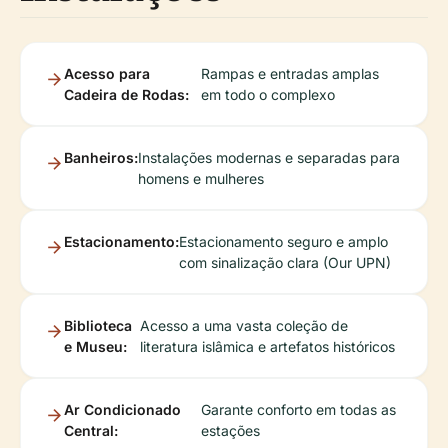
Acesso para
Rampas e entradas amplas
Cadeira de Rodas:
em todo o complexo
Banheiros:
Instalações modernas e separadas para
homens e mulheres
Estacionamento:
Estacionamento seguro e amplo
com sinalização clara (Our UPN)
Biblioteca
Acesso a uma vasta coleção de
e Museu:
literatura islâmica e artefatos históricos
Ar Condicionado
Garante conforto em todas as
Central:
estações