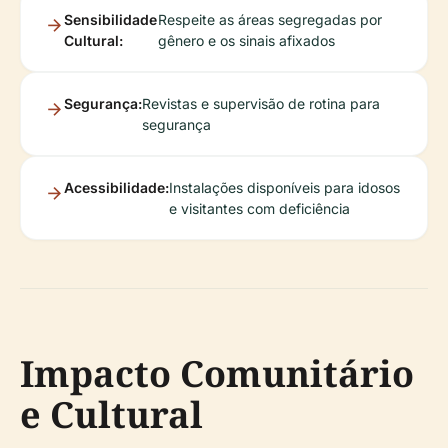
Sensibilidade
Respeite as áreas segregadas por
Cultural:
gênero e os sinais afixados
Segurança:
Revistas e supervisão de rotina para
segurança
Acessibilidade:
Instalações disponíveis para idosos
e visitantes com deficiência
Impacto Comunitário
e Cultural