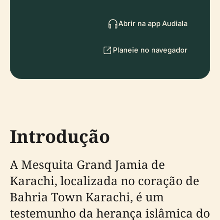
Abrir na app Audiala
Planeie no navegador
Introdução
A Mesquita Grand Jamia de
Karachi, localizada no coração de
Bahria Town Karachi, é um
testemunho da herança islâmica do