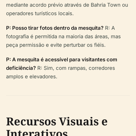
mediante acordo prévio através de Bahria Town ou
operadores turísticos locais.
P: Posso tirar fotos dentro da mesquita?
R: A
fotografia é permitida na maioria das áreas, mas
peça permissão e evite perturbar os fiéis.
P: A mesquita é acessível para visitantes com
deficiência?
R: Sim, com rampas, corredores
amplos e elevadores.
Recursos Visuais e
Interativos