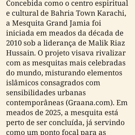
Concebida como o centro espiritual
e cultural de Bahria Town Karachi,
a Mesquita Grand Jamia foi
iniciada em meados da década de
2010 sob a liderança de Malik Riaz
Hussain. O projeto visava rivalizar
com as mesquitas mais celebradas
do mundo, misturando elementos
islâmicos consagrados com
sensibilidades urbanas
contemporâneas (Graana.com). Em
meados de 2025, a mesquita está
perto de ser concluída, já servindo
como um ponto focal para as