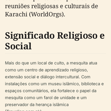
reuniões religiosas e culturais de
Karachi (WorldOrgs).
Significado Religioso e
Social
Mais do que um local de culto, a mesquita atua
como um centro de aprendizado religioso,
extensão social e diálogo intercultural. Com
instalações como um museu islâmico, biblioteca e
espaços comunitários, ela fortalece o papel da
mesquita como um farol de unidade e um
preservador da herança islâmica