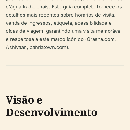
d'água tradicionais. Este guia completo fornece os
detalhes mais recentes sobre horários de visita,
venda de ingressos, etiqueta, acessibilidade e
dicas de viagem, garantindo uma visita memorável
e respeitosa a este marco icônico (Graana.com,
Ashiyaan, bahriatown.com).
Visão e
Desenvolvimento