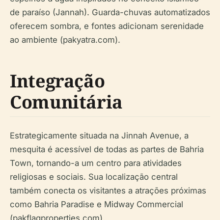
de paraíso (Jannah). Guarda-chuvas automatizados
oferecem sombra, e fontes adicionam serenidade
ao ambiente (pakyatra.com).
Integração
Comunitária
Estrategicamente situada na Jinnah Avenue, a
mesquita é acessível de todas as partes de Bahria
Town, tornando-a um centro para atividades
religiosas e sociais. Sua localização central
também conecta os visitantes a atrações próximas
como Bahria Paradise e Midway Commercial
(pakflagproperties.com).