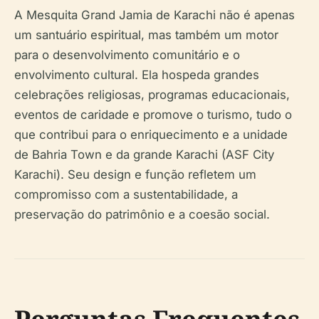
A Mesquita Grand Jamia de Karachi não é apenas
um santuário espiritual, mas também um motor
para o desenvolvimento comunitário e o
envolvimento cultural. Ela hospeda grandes
celebrações religiosas, programas educacionais,
eventos de caridade e promove o turismo, tudo o
que contribui para o enriquecimento e a unidade
de Bahria Town e da grande Karachi (ASF City
Karachi). Seu design e função refletem um
compromisso com a sustentabilidade, a
preservação do patrimônio e a coesão social.