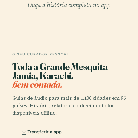
Ouça a história completa no app
O SEU CURADOR PESSOAL
Toda a Grande Mesquita
Jamia, Karachi,
bem contada.
Guias de áudio para mais de 1.100 cidades em 96
países. História, relatos e conhecimento local —
disponíveis offline.
Transferir a app