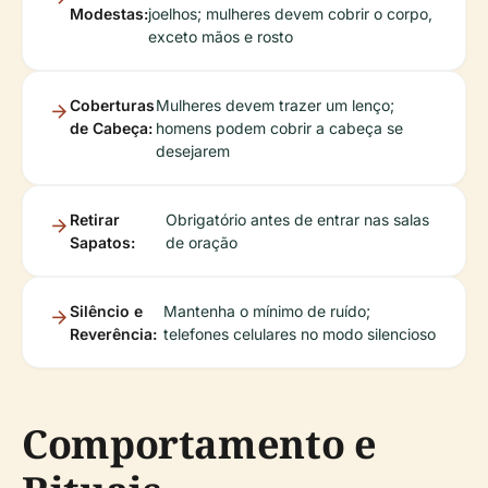
Modestas:
joelhos; mulheres devem cobrir o corpo,
exceto mãos e rosto
Coberturas
Mulheres devem trazer um lenço;
de Cabeça:
homens podem cobrir a cabeça se
desejarem
Retirar
Obrigatório antes de entrar nas salas
Sapatos:
de oração
Silêncio e
Mantenha o mínimo de ruído;
Reverência:
telefones celulares no modo silencioso
Comportamento e