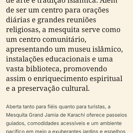
de ser um centro para orações
diárias e grandes reuniões
religiosas, a mesquita serve como
um centro comunitário,
apresentando um museu islâmico,
instalações educacionais e uma
vasta biblioteca, promovendo
assim o enriquecimento espiritual
e a preservação cultural.
Aberta tanto para fiéis quanto para turistas, a
Mesquita Grand Jamia de Karachi oferece passeios
guiados, comodidades acessíveis e um ambiente
pacífico em meio a exuberantes jardins e espelhos