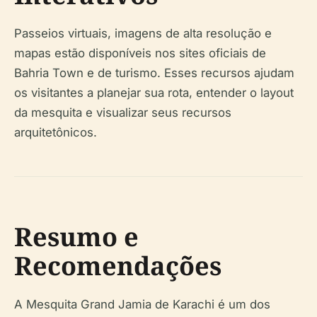
Passeios virtuais, imagens de alta resolução e
mapas estão disponíveis nos sites oficiais de
Bahria Town e de turismo. Esses recursos ajudam
os visitantes a planejar sua rota, entender o layout
da mesquita e visualizar seus recursos
arquitetônicos.
Resumo e
Recomendações
A Mesquita Grand Jamia de Karachi é um dos