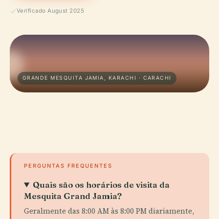
Verificado August 2025
GRANDE MESQUITA JAMIA, KARACHI · CARACHI
PERGUNTAS FREQUENTES
Quais são os horários de visita da
Mesquita Grand Jamia?
Geralmente das 8:00 AM às 8:00 PM diariamente,