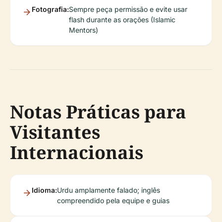
Fotografia:
Sempre peça permissão e evite usar
flash durante as orações (Islamic
Mentors)
Notas Práticas para
Visitantes
Internacionais
Idioma:
Urdu amplamente falado; inglês
compreendido pela equipe e guias