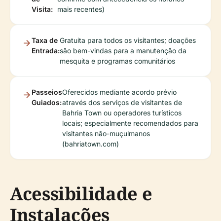
Visita:
mais recentes)
Taxa de
Gratuita para todos os visitantes; doações
Entrada:
são bem-vindas para a manutenção da
mesquita e programas comunitários
Passeios
Oferecidos mediante acordo prévio
Guiados:
através dos serviços de visitantes de
Bahria Town ou operadores turísticos
locais; especialmente recomendados para
visitantes não-muçulmanos
(bahriatown.com)
Acessibilidade e
Instalações