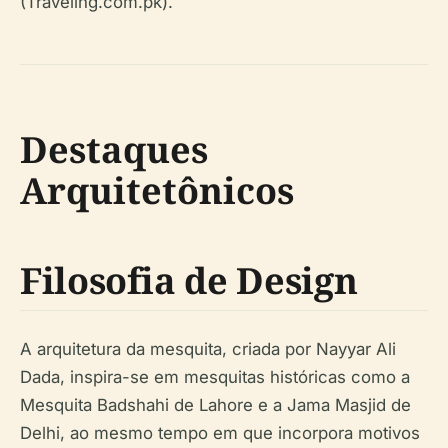
(Traveling.com.pk).
Destaques
Arquitetônicos
Filosofia de Design
A arquitetura da mesquita, criada por Nayyar Ali
Dada, inspira-se em mesquitas históricas como a
Mesquita Badshahi de Lahore e a Jama Masjid de
Delhi, ao mesmo tempo em que incorpora motivos