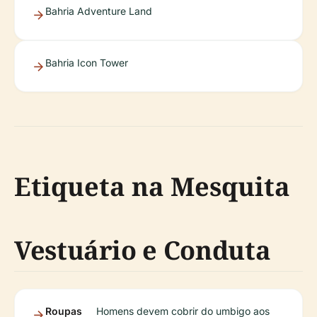
Bahria Adventure Land
Bahria Icon Tower
Etiqueta na Mesquita
Vestuário e Conduta
Roupas
Homens devem cobrir do umbigo aos