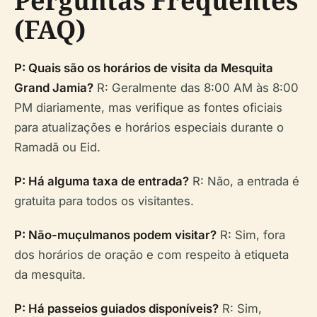
Perguntas Frequentes
(FAQ)
P: Quais são os horários de visita da Mesquita
Grand Jamia?
R: Geralmente das 8:00 AM às 8:00
PM diariamente, mas verifique as fontes oficiais
para atualizações e horários especiais durante o
Ramadã ou Eid.
P: Há alguma taxa de entrada?
R: Não, a entrada é
gratuita para todos os visitantes.
P: Não-muçulmanos podem visitar?
R: Sim, fora
dos horários de oração e com respeito à etiqueta
da mesquita.
P: Há passeios guiados disponíveis?
R: Sim,