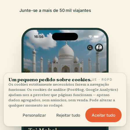
Junte-se a mais de 50 mil viajantes
Um pequeno pedido sobre cookies.
UE · RGPD
Os cookies estritamente necessários fazem a navegação
funcionar. Os cookies de análise (PostHog, Google Analytics)
ajudam-nos a perceber que páginas funcionam — apenas
dados agregados, sem anúncios, sem venda. Pode alterar a
qualquer momento no rodapé.
Aceitar tudo
Personalizar
Rejeitar tudo