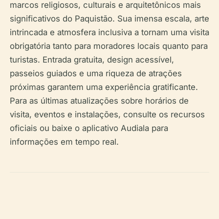
marcos religiosos, culturais e arquitetônicos mais
significativos do Paquistão. Sua imensa escala, arte
intrincada e atmosfera inclusiva a tornam uma visita
obrigatória tanto para moradores locais quanto para
turistas. Entrada gratuita, design acessível,
passeios guiados e uma riqueza de atrações
próximas garantem uma experiência gratificante.
Para as últimas atualizações sobre horários de
visita, eventos e instalações, consulte os recursos
oficiais ou baixe o aplicativo Audiala para
informações em tempo real.