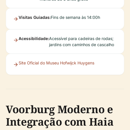
Visitas Guiadas:
Fins de semana às 14:00h
Acessibilidade:
Acessível para cadeiras de rodas;
jardins com caminhos de cascalho
Site Oficial do Museu Hofwijck Huygens
Voorburg Moderno e
Integração com Haia