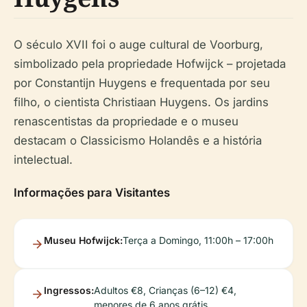
O século XVII foi o auge cultural de Voorburg,
simbolizado pela propriedade Hofwijck – projetada
por Constantijn Huygens e frequentada por seu
filho, o cientista Christiaan Huygens. Os jardins
renascentistas da propriedade e o museu
destacam o Classicismo Holandês e a história
intelectual.
Informações para Visitantes
Museu Hofwijck:
Terça a Domingo, 11:00h – 17:00h
Ingressos:
Adultos €8, Crianças (6–12) €4,
menores de 6 anos grátis