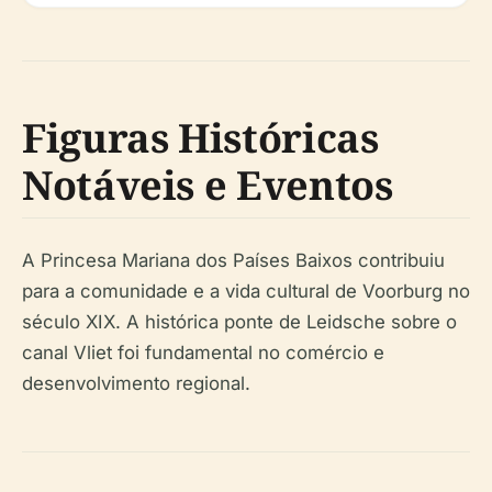
Figuras Históricas
Notáveis e Eventos
A Princesa Mariana dos Países Baixos contribuiu
para a comunidade e a vida cultural de Voorburg no
século XIX. A histórica ponte de Leidsche sobre o
canal Vliet foi fundamental no comércio e
desenvolvimento regional.