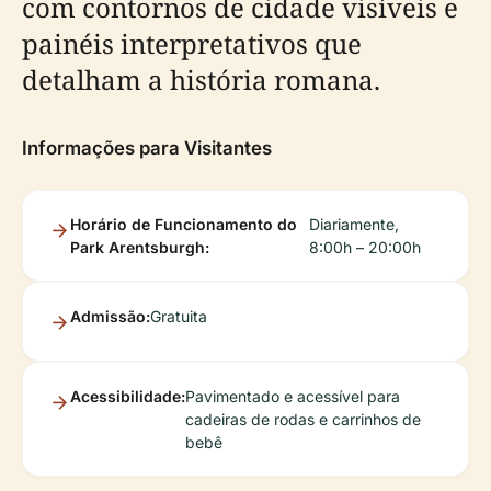
com contornos de cidade visíveis e
painéis interpretativos que
detalham a história romana.
Informações para Visitantes
Horário de Funcionamento do
Diariamente,
Park Arentsburgh:
8:00h – 20:00h
Admissão:
Gratuita
Acessibilidade:
Pavimentado e acessível para
cadeiras de rodas e carrinhos de
bebê