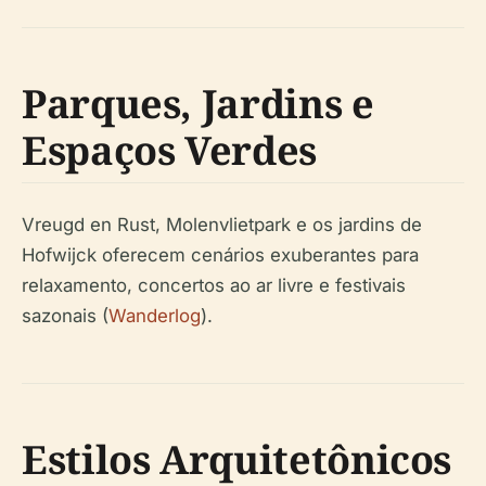
Parques, Jardins e
Espaços Verdes
Vreugd en Rust, Molenvlietpark e os jardins de
Hofwijck oferecem cenários exuberantes para
relaxamento, concertos ao ar livre e festivais
sazonais (
Wanderlog
).
Estilos Arquitetônicos