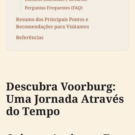
Perguntas Frequentes (FAQ)
Resumo dos Principais Pontos e
Recomendações para Visitantes
Referências
Descubra Voorburg:
Uma Jornada Através
do Tempo