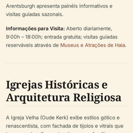
Arentsburgh apresenta painéis informativos e
visitas guiadas sazonais.
Informações para Visita:
Aberto diariamente,
9:00h – 18:00h; entrada gratuita; visitas guiadas
reserváveis através de
Museus e Atrações de Haia
.
Igrejas Históricas e
Arquitetura Religiosa
A Igreja Velha (Oude Kerk) exibe estilos gótico e
renascentista, com fachada de tijolos e vitrais que