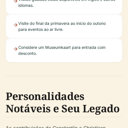
idiomas.
Visite do final da primavera ao início do outono
para eventos ao ar livre.
Considere um Museumkaart para entrada com
desconto.
Personalidades
Notáveis e Seu Legado