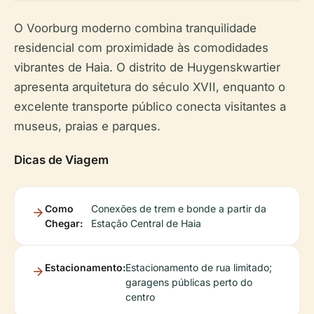
O Voorburg moderno combina tranquilidade
residencial com proximidade às comodidades
vibrantes de Haia. O distrito de Huygenskwartier
apresenta arquitetura do século XVII, enquanto o
excelente transporte público conecta visitantes a
museus, praias e parques.
Dicas de Viagem
Como
Conexões de trem e bonde a partir da
Chegar:
Estação Central de Haia
Estacionamento:
Estacionamento de rua limitado;
garagens públicas perto do
centro