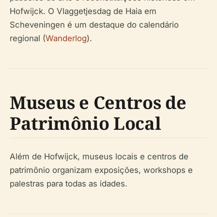
Hofwijck. O Vlaggetjesdag de Haia em
Scheveningen é um destaque do calendário
regional (
Wanderlog
).
Museus e Centros de
Patrimônio Local
Além de Hofwijck, museus locais e centros de
patrimônio organizam exposições, workshops e
palestras para todas as idades.