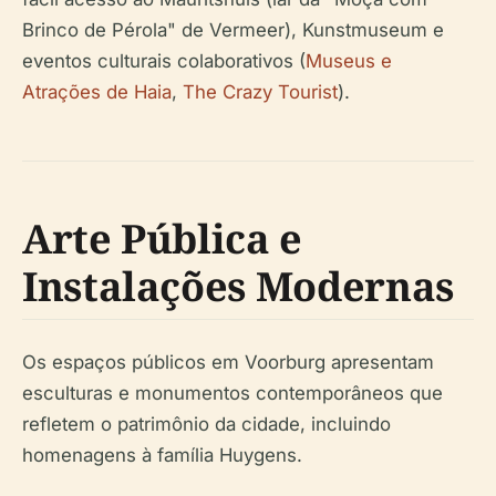
Brinco de Pérola" de Vermeer), Kunstmuseum e
eventos culturais colaborativos (
Museus e
Atrações de Haia
,
The Crazy Tourist
).
Arte Pública e
Instalações Modernas
Os espaços públicos em Voorburg apresentam
esculturas e monumentos contemporâneos que
refletem o patrimônio da cidade, incluindo
homenagens à família Huygens.