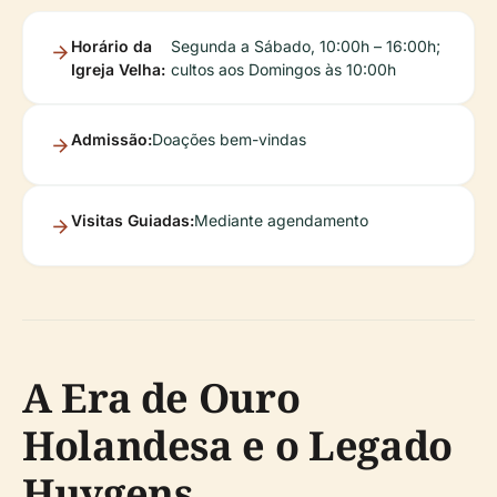
Horário da
Segunda a Sábado, 10:00h – 16:00h;
Igreja Velha:
cultos aos Domingos às 10:00h
Admissão:
Doações bem-vindas
Visitas Guiadas:
Mediante agendamento
A Era de Ouro
Holandesa e o Legado
Huygens