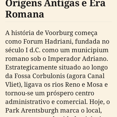
Origens Antigas e Era
Romana
A história de Voorburg começa
como Forum Hadriani, fundada no
século I d.C. como um municipium
romano sob o Imperador Adriano.
Estrategicamente situado ao longo
da Fossa Corbulonis (agora Canal
Vliet), ligava os rios Reno e Mosa e
tornou-se um próspero centro
administrativo e comercial. Hoje, o
Park Arentsburgh marca o local,