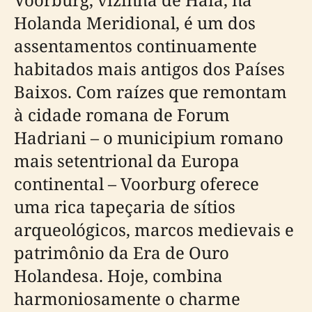
Holanda Meridional, é um dos
assentamentos continuamente
habitados mais antigos dos Países
Baixos. Com raízes que remontam
à cidade romana de Forum
Hadriani – o municipium romano
mais setentrional da Europa
continental – Voorburg oferece
uma rica tapeçaria de sítios
arqueológicos, marcos medievais e
patrimônio da Era de Ouro
Holandesa. Hoje, combina
harmoniosamente o charme