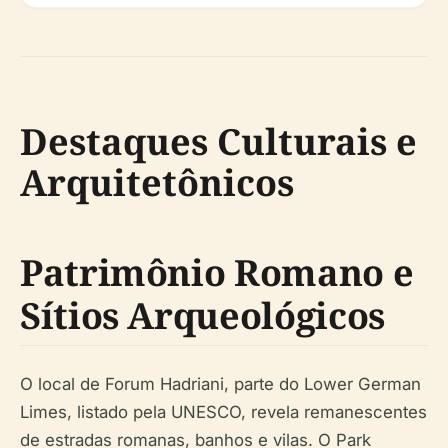
Destaques Culturais e
Arquitetônicos
Patrimônio Romano e
Sítios Arqueológicos
O local de Forum Hadriani, parte do Lower German
Limes, listado pela UNESCO, revela remanescentes
de estradas romanas, banhos e vilas. O Park