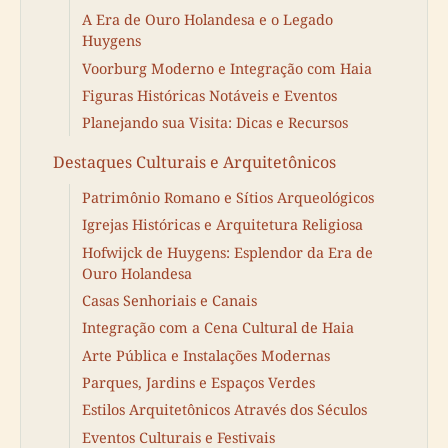
A Era de Ouro Holandesa e o Legado
Huygens
Voorburg Moderno e Integração com Haia
Figuras Históricas Notáveis e Eventos
Planejando sua Visita: Dicas e Recursos
Destaques Culturais e Arquitetônicos
Patrimônio Romano e Sítios Arqueológicos
Igrejas Históricas e Arquitetura Religiosa
Hofwijck de Huygens: Esplendor da Era de
Ouro Holandesa
Casas Senhoriais e Canais
Integração com a Cena Cultural de Haia
Arte Pública e Instalações Modernas
Parques, Jardins e Espaços Verdes
Estilos Arquitetônicos Através dos Séculos
Eventos Culturais e Festivais