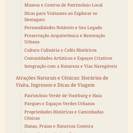
Museus e Centros de Patrimônio Local
Dicas para Visitantes ao Explorar os
Destaques
Personalidades Notáveis e Seu Legado
Preservação Arquitetônica e Renovação
Urbana
Cultura Culinária e Cafés Históricos
Comunidades Artísticas e Espaços Criativos
Integração com a Natureza e Vias Navegáveis
Atrações Naturais e Cênicas: Horários de
Visita, Ingressos e Dicas de Viagem
Patrimônio Verde de Voorburg e Haia
Parques e Espaços Verdes Urbanos
Propriedades Históricas e Caminhadas
Cênicas
Dunas, Praias e Natureza Costeira