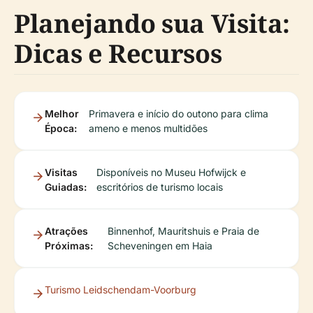
Planejando sua Visita:
Dicas e Recursos
Melhor
Primavera e início do outono para clima
Época:
ameno e menos multidões
Visitas
Disponíveis no Museu Hofwijck e
Guiadas:
escritórios de turismo locais
Atrações
Binnenhof, Mauritshuis e Praia de
Próximas:
Scheveningen em Haia
Turismo Leidschendam-Voorburg