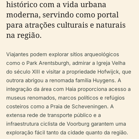
histórico com a vida urbana
moderna, servindo como portal
para atrações culturais e naturais
na região.
Viajantes podem explorar sítios arqueológicos
como o Park Arentsburgh, admirar a Igreja Velha
do século XIII e visitar a propriedade Hofwijck, que
outrora abrigou a renomada família Huygens. A
integração da área com Haia proporciona acesso a
museus renomados, marcos políticos e refúgios
costeiros como a Praia de Scheveningen. A
extensa rede de transporte público e a
infraestrutura ciclista de Voorburg garantem uma
exploração fácil tanto da cidade quanto da região.