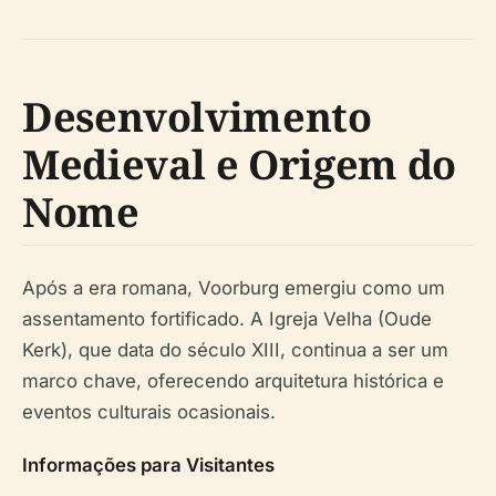
Desenvolvimento
Medieval e Origem do
Nome
Após a era romana, Voorburg emergiu como um
assentamento fortificado. A Igreja Velha (Oude
Kerk), que data do século XIII, continua a ser um
marco chave, oferecendo arquitetura histórica e
eventos culturais ocasionais.
Informações para Visitantes