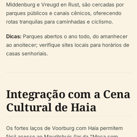
Middenburg e Vreugd en Rust, são cercadas por
parques públicos e canais cênicos, oferecendo
rotas tranquilas para caminhadas e ciclismo.
Dicas:
Parques abertos o ano todo, do amanhecer
ao anoitecer; verifique sites locais para horários de
casas senhoriais.
Integração com a Cena
Cultural de Haia
Os fortes laços de Voorburg com Haia permitem
fácil acesso ao Mauritshuis (lar da "Moça com