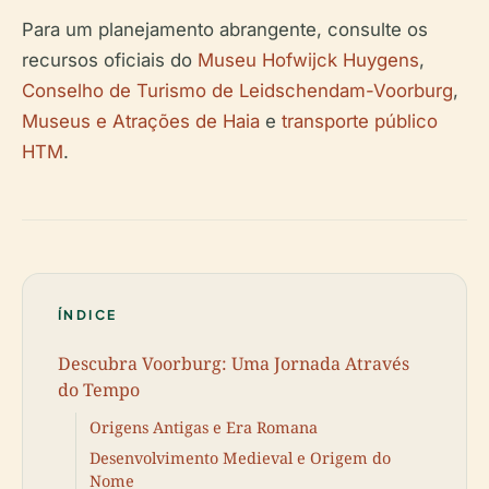
Para um planejamento abrangente, consulte os
recursos oficiais do
Museu Hofwijck Huygens
,
Conselho de Turismo de Leidschendam-Voorburg
,
Museus e Atrações de Haia
e
transporte público
HTM
.
ÍNDICE
Descubra Voorburg: Uma Jornada Através
do Tempo
Origens Antigas e Era Romana
Desenvolvimento Medieval e Origem do
Nome