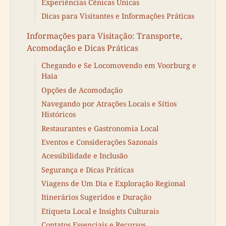
Experiências Cênicas Únicas
Dicas para Visitantes e Informações Práticas
Informações para Visitação: Transporte,
Acomodação e Dicas Práticas
Chegando e Se Locomovendo em Voorburg e
Haia
Opções de Acomodação
Navegando por Atrações Locais e Sítios
Históricos
Restaurantes e Gastronomia Local
Eventos e Considerações Sazonais
Acessibilidade e Inclusão
Segurança e Dicas Práticas
Viagens de Um Dia e Exploração Regional
Itinerários Sugeridos e Duração
Etiqueta Local e Insights Culturais
Contatos Essenciais e Recursos