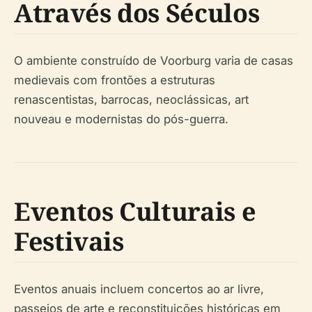
Através dos Séculos
O ambiente construído de Voorburg varia de casas
medievais com frontões a estruturas
renascentistas, barrocas, neoclássicas, art
nouveau e modernistas do pós-guerra.
Eventos Culturais e
Festivais
Eventos anuais incluem concertos ao ar livre,
passeios de arte e reconstituições históricas em