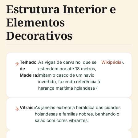
Estrutura Interior e
Elementos
Decorativos
Telhado
As vigas de carvalho, que se
Wikipédia
).
de
estendem por até 18 metros,
Madeira:
imitam o casco de um navio
invertido, fazendo referência à
herança marítima holandesa (
Vitrais:
As janelas exibem a heráldica das cidades
holandesas e famílias nobres, banhando o
salão com cores vibrantes.