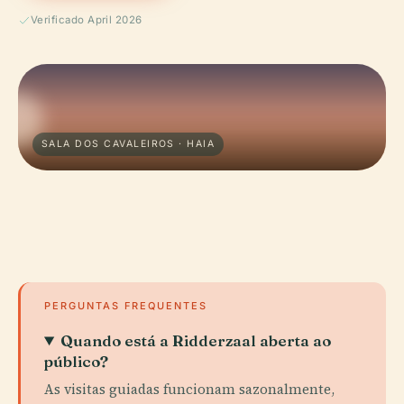
Verificado April 2026
SALA DOS CAVALEIROS · HAIA
PERGUNTAS FREQUENTES
Quando está a Ridderzaal aberta ao
público?
As visitas guiadas funcionam sazonalmente,