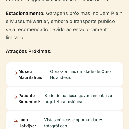
Estacionamento:
Garagens próximas incluem Plein
e Museumkwartier, embora o transporte público
seja recomendado devido ao estacionamento
limitado.
Atrações Próximas:
Museu
Obras-primas da Idade de Ouro
Mauritshuis:
Holandesa.
Pátio do
Sede de edifícios governamentais e
Binnenhof:
arquitetura histórica.
Lago
Vistas cénicas e oportunidades
Hofvijver:
fotográficas.