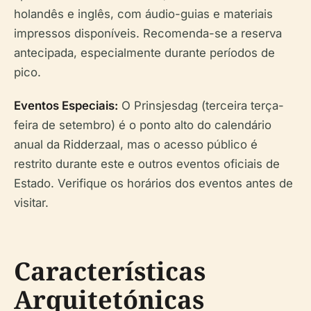
holandês e inglês, com áudio-guias e materiais
impressos disponíveis. Recomenda-se a reserva
antecipada, especialmente durante períodos de
pico.
Eventos Especiais:
O Prinsjesdag (terceira terça-
feira de setembro) é o ponto alto do calendário
anual da Ridderzaal, mas o acesso público é
restrito durante este e outros eventos oficiais de
Estado. Verifique os horários dos eventos antes de
visitar.
Características
Arquitetónicas