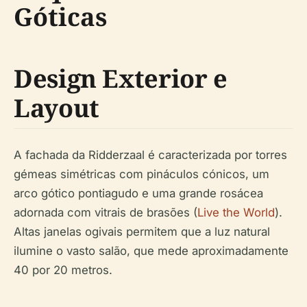
Góticas
Design Exterior e
Layout
A fachada da Ridderzaal é caracterizada por torres
gémeas simétricas com pináculos cónicos, um
arco gótico pontiagudo e uma grande rosácea
adornada com vitrais de brasões (
Live the World
).
Altas janelas ogivais permitem que a luz natural
ilumine o vasto salão, que mede aproximadamente
40 por 20 metros.