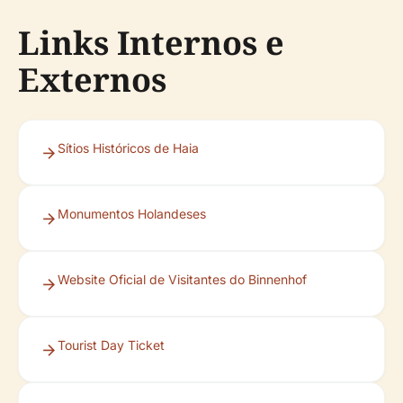
Links Internos e
Externos
Sítios Históricos de Haia
Monumentos Holandeses
Website Oficial de Visitantes do Binnenhof
Tourist Day Ticket