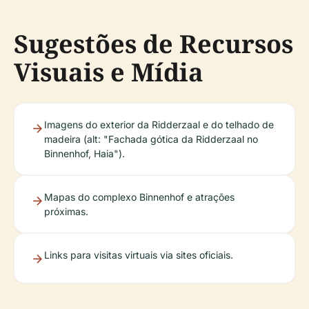
Sugestões de Recursos
Visuais e Mídia
Imagens do exterior da Ridderzaal e do telhado de
madeira (alt: "Fachada gótica da Ridderzaal no
Binnenhof, Haia").
Mapas do complexo Binnenhof e atrações
próximas.
Links para visitas virtuais via sites oficiais.