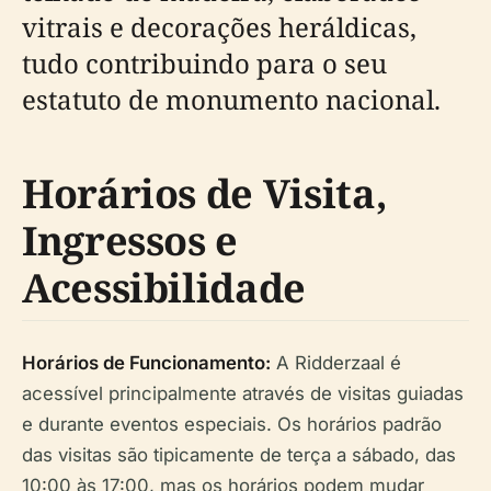
vitrais e decorações heráldicas,
tudo contribuindo para o seu
estatuto de monumento nacional.
Horários de Visita,
Ingressos e
Acessibilidade
Horários de Funcionamento:
A Ridderzaal é
acessível principalmente através de visitas guiadas
e durante eventos especiais. Os horários padrão
das visitas são tipicamente de terça a sábado, das
10:00 às 17:00, mas os horários podem mudar