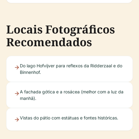
Locais Fotográficos
Recomendados
Do lago Hofvijver para reflexos da Ridderzaal e do
Binnenhof.
A fachada gótica e a rosácea (melhor com a luz da
manhã).
Vistas do pátio com estátuas e fontes históricas.