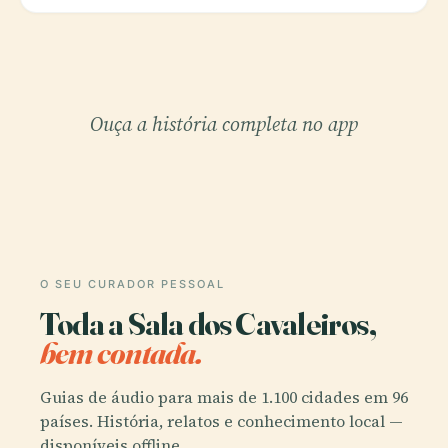
Ouça a história completa no app
O SEU CURADOR PESSOAL
Toda a Sala dos Cavaleiros,
bem contada.
Guias de áudio para mais de 1.100 cidades em 96
países. História, relatos e conhecimento local —
disponíveis offline.