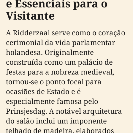
e Essenciais para o
Visitante
A Ridderzaal serve como o coração
cerimonial da vida parlamentar
holandesa. Originalmente
construída como um palácio de
festas para a nobreza medieval,
tornou-se o ponto focal para
ocasiões de Estado e é
especialmente famosa pelo
Prinsjesdag. A notável arquitetura
do salão inclui um imponente
telhado de madeira, elaborados