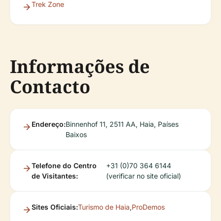
Trek Zone
Informações de
Contacto
Endereço:
Binnenhof 11, 2511 AA, Haia, Países
Baixos
Telefone do Centro
+31 (0)70 364 6144
de Visitantes:
(verificar no site oficial)
Sites Oficiais:
Turismo de Haia
,
ProDemos