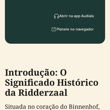
Abrir na app Audiala
Planeie no navegador
Introdução: O
Significado Histórico
da Ridderzaal
Situada no coração do Binnenhof,