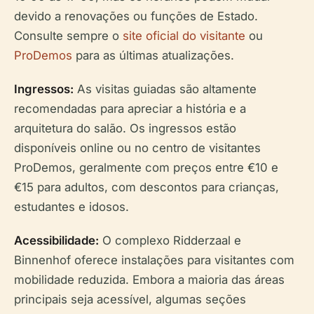
devido a renovações ou funções de Estado.
Consulte sempre o
site oficial do visitante
ou
ProDemos
para as últimas atualizações.
Ingressos:
As visitas guiadas são altamente
recomendadas para apreciar a história e a
arquitetura do salão. Os ingressos estão
disponíveis online ou no centro de visitantes
ProDemos, geralmente com preços entre €10 e
€15 para adultos, com descontos para crianças,
estudantes e idosos.
Acessibilidade:
O complexo Ridderzaal e
Binnenhof oferece instalações para visitantes com
mobilidade reduzida. Embora a maioria das áreas
principais seja acessível, algumas seções