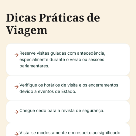
Dicas Práticas de
Viagem
Reserve visitas guiadas com antecedência,
especialmente durante o verão ou sessões
parlamentares.
Verifique os horários de visita e os encerramentos
devido a eventos de Estado.
Chegue cedo para a revista de segurança.
Vista-se modestamente em respeito ao significado