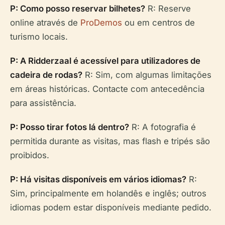
P: Como posso reservar bilhetes?
R: Reserve
online através de
ProDemos
ou em centros de
turismo locais.
P: A Ridderzaal é acessível para utilizadores de
cadeira de rodas?
R: Sim, com algumas limitações
em áreas históricas. Contacte com antecedência
para assistência.
P: Posso tirar fotos lá dentro?
R: A fotografia é
permitida durante as visitas, mas flash e tripés são
proibidos.
P: Há visitas disponíveis em vários idiomas?
R:
Sim, principalmente em holandês e inglês; outros
idiomas podem estar disponíveis mediante pedido.