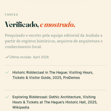
FONTES
Verificado,
e mostrado.
Pesquisado e escrito pela equipa editorial da Audiala a
partir de registos históricos, arquivos de arquitetura e
conhecimento local.
Última revisão: April 2026
Historic Ridderzaal in The Hague: Visiting Hours,
Tickets & Visitor Guide, 2025, ProDemos
Exploring Ridderzaal: Gothic Architecture, Visiting
Hours & Tickets at The Hague’s Historic Hall, 2025,
Wikipedia