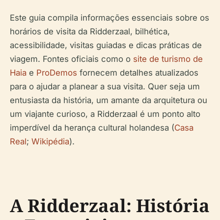
Este guia compila informações essenciais sobre os
horários de visita da Ridderzaal, bilhética,
acessibilidade, visitas guiadas e dicas práticas de
viagem. Fontes oficiais como o
site de turismo de
Haia
e
ProDemos
fornecem detalhes atualizados
para o ajudar a planear a sua visita. Quer seja um
entusiasta da história, um amante da arquitetura ou
um viajante curioso, a Ridderzaal é um ponto alto
imperdível da herança cultural holandesa (
Casa
Real
;
Wikipédia
).
A Ridderzaal: História