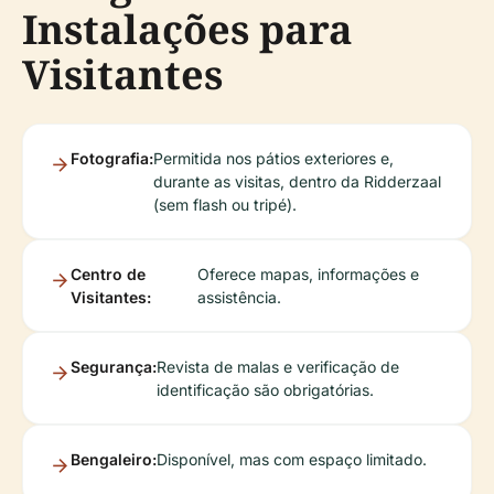
Instalações para
Visitantes
Fotografia:
Permitida nos pátios exteriores e,
durante as visitas, dentro da Ridderzaal
(sem flash ou tripé).
Centro de
Oferece mapas, informações e
Visitantes:
assistência.
Segurança:
Revista de malas e verificação de
identificação são obrigatórias.
Bengaleiro:
Disponível, mas com espaço limitado.