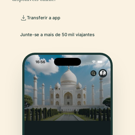
Transferir a app
Junte-se a mais de 50 mil viajantes