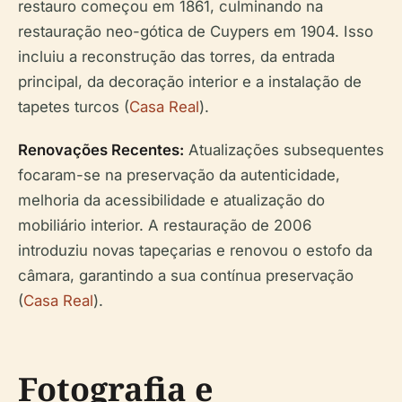
restauro começou em 1861, culminando na
restauração neo-gótica de Cuypers em 1904. Isso
incluiu a reconstrução das torres, da entrada
principal, da decoração interior e a instalação de
tapetes turcos (
Casa Real
).
Renovações Recentes:
Atualizações subsequentes
focaram-se na preservação da autenticidade,
melhoria da acessibilidade e atualização do
mobiliário interior. A restauração de 2006
introduziu novas tapeçarias e renovou o estofo da
câmara, garantindo a sua contínua preservação
(
Casa Real
).
Fotografia e