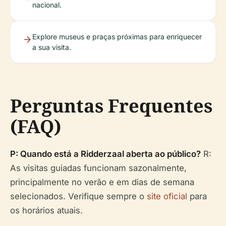
nacional.
Explore museus e praças próximas para enriquecer
a sua visita.
Perguntas Frequentes
(FAQ)
P: Quando está a Ridderzaal aberta ao público?
R:
As visitas guiadas funcionam sazonalmente,
principalmente no verão e em dias de semana
selecionados. Verifique sempre o
site oficial
para
os horários atuais.