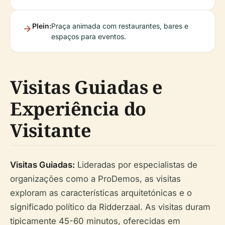
Plein:
Praça animada com restaurantes, bares e
espaços para eventos.
Visitas Guiadas e
Experiência do
Visitante
Visitas Guiadas:
Lideradas por especialistas de
organizações como a ProDemos, as visitas
exploram as características arquitetónicas e o
significado político da Ridderzaal. As visitas duram
tipicamente 45-60 minutos, oferecidas em