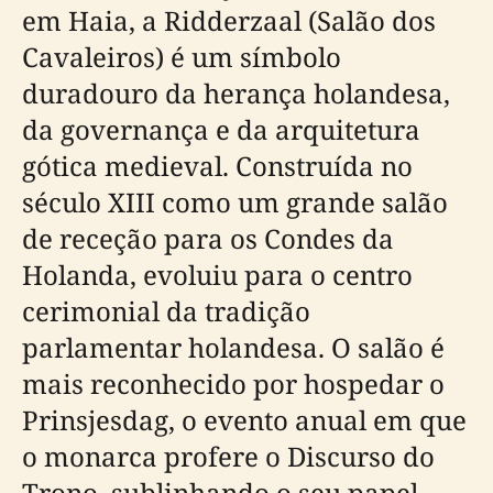
em Haia, a Ridderzaal (Salão dos
Cavaleiros) é um símbolo
duradouro da herança holandesa,
da governança e da arquitetura
gótica medieval. Construída no
século XIII como um grande salão
de receção para os Condes da
Holanda, evoluiu para o centro
cerimonial da tradição
parlamentar holandesa. O salão é
mais reconhecido por hospedar o
Prinsjesdag, o evento anual em que
o monarca profere o Discurso do
Trono, sublinhando o seu papel