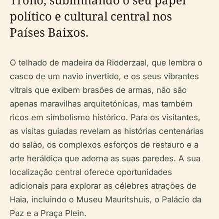
político e cultural central nos
Países Baixos.
O telhado de madeira da Ridderzaal, que lembra o
casco de um navio invertido, e os seus vibrantes
vitrais que exibem brasões de armas, não são
apenas maravilhas arquitetónicas, mas também
ricos em simbolismo histórico. Para os visitantes,
as visitas guiadas revelam as histórias centenárias
do salão, os complexos esforços de restauro e a
arte heráldica que adorna as suas paredes. A sua
localização central oferece oportunidades
adicionais para explorar as célebres atrações de
Haia, incluindo o Museu Mauritshuis, o Palácio da
Paz e a Praça Plein.