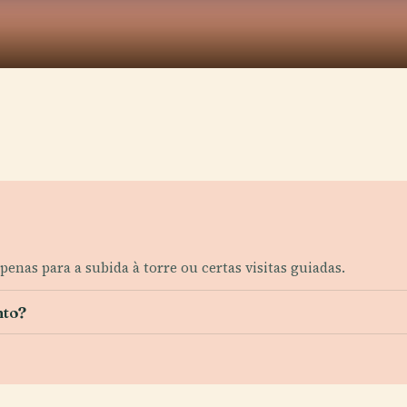
penas para a subida à torre ou certas visitas guiadas.
nto?