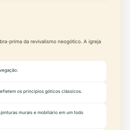
ra-prima da revivalismo neogótico. A igreja
avegação.
efletem os princípios góticos clássicos.
, pinturas murais e mobiliário em um todo