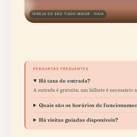
IGREJA DE SÃO TIAGO MAIOR · HAIA
PERGUNTAS FREQUENTES
Há taxa de entrada?
A entrada é gratuita; um bilhete é necessário a
Quais são os horários de funcioname
Há visitas guiadas disponíveis?