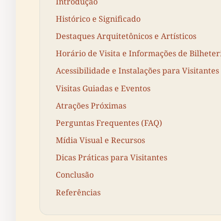
Introdução
Histórico e Significado
Destaques Arquitetônicos e Artísticos
Horário de Visita e Informações de Bilheter
Acessibilidade e Instalações para Visitantes
Visitas Guiadas e Eventos
Atrações Próximas
Perguntas Frequentes (FAQ)
Mídia Visual e Recursos
Dicas Práticas para Visitantes
Conclusão
Referências