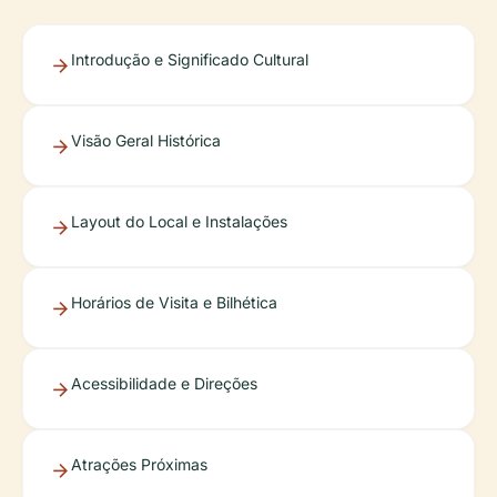
Introdução e Significado Cultural
Visão Geral Histórica
Layout do Local e Instalações
Horários de Visita e Bilhética
Acessibilidade e Direções
Atrações Próximas