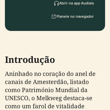
Abrir na app Audiala
Planeie no navegador
Introdução
Aninhado no coração do anel de
canais de Amesterdão, listado
como Património Mundial da
UNESCO, o Melkweg destaca-se
como um farol de vitalidade