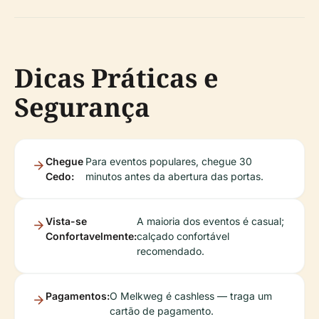
Dicas Práticas e
Segurança
Chegue
Para eventos populares, chegue 30
Cedo:
minutos antes da abertura das portas.
Vista-se
A maioria dos eventos é casual;
Confortavelmente:
calçado confortável
recomendado.
Pagamentos:
O Melkweg é cashless — traga um
cartão de pagamento.