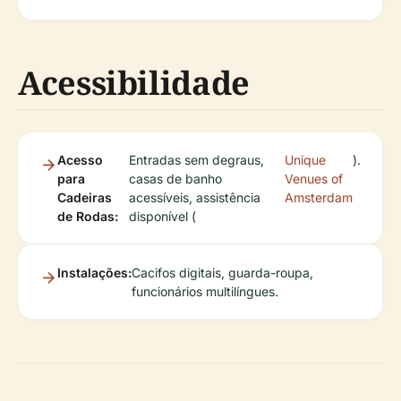
Acessibilidade
Acesso
Entradas sem degraus,
Unique
).
para
casas de banho
Venues of
Cadeiras
acessíveis, assistência
Amsterdam
de Rodas:
disponível (
Instalações:
Cacifos digitais, guarda-roupa,
funcionários multilíngues.