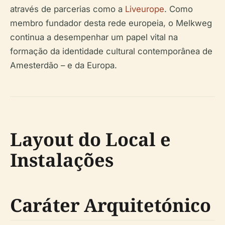
através de parcerias como a
Liveurope
. Como
membro fundador desta rede europeia, o Melkweg
continua a desempenhar um papel vital na
formação da identidade cultural contemporânea de
Amesterdão – e da Europa.
Layout do Local e
Instalações
Caráter Arquitetónico