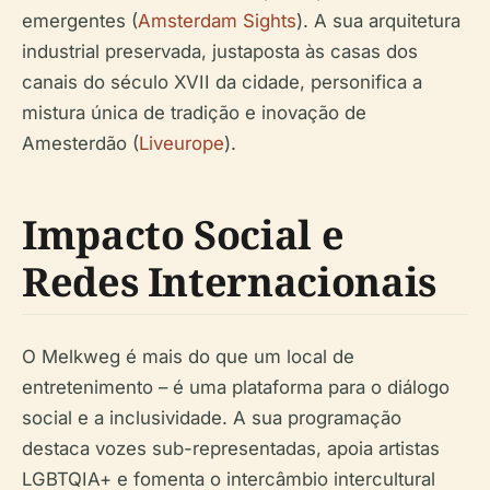
emergentes (
Amsterdam Sights
). A sua arquitetura
industrial preservada, justaposta às casas dos
canais do século XVII da cidade, personifica a
mistura única de tradição e inovação de
Amesterdão (
Liveurope
).
Impacto Social e
Redes Internacionais
O Melkweg é mais do que um local de
entretenimento – é uma plataforma para o diálogo
social e a inclusividade. A sua programação
destaca vozes sub-representadas, apoia artistas
LGBTQIA+ e fomenta o intercâmbio intercultural