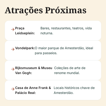
Atrações Próximas
Praça
Bares, restaurantes, teatros, vida
Leidseplein:
noturna.
Vondelpark:
O maior parque de Amesterdão, ideal
para passeios.
Rijksmuseum & Museu
Coleções de arte de
Van Gogh:
renome mundial.
Casa de Anne Frank &
Locais históricos chave de
Palácio Real:
Amesterdão.