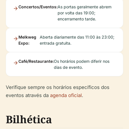
Concertos/Eventos:
As portas geralmente abrem
por volta das 19:00;
encerramento tarde.
Melkweg
Aberta diariamente das 11:00 às 23:00;
Expo:
entrada gratuita.
Café/Restaurante:
Os horários podem diferir nos
dias de evento.
Verifique sempre os horários específicos dos
eventos através da
agenda oficial
.
Bilhética