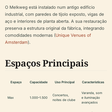
O Melkweg está instalado num antigo edifício
industrial, com paredes de tijolo exposto, vigas de
aço e interiores de planta aberta. A sua restauração
preserva a estrutura original da fábrica, integrando
comodidades modernas (
Unique Venues of
Amsterdam
).
Espaços Principais
Espaço
Capacidade
Uso Principal
Características
Varanda, som
Concertos,
Max
1.000–1.500
e iluminação
noites de clube
avançados