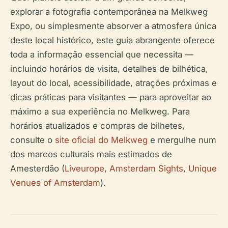
explorar a fotografia contemporânea na Melkweg
Expo, ou simplesmente absorver a atmosfera única
deste local histórico, este guia abrangente oferece
toda a informação essencial que necessita —
incluindo horários de visita, detalhes de bilhética,
layout do local, acessibilidade, atrações próximas e
dicas práticas para visitantes — para aproveitar ao
máximo a sua experiência no Melkweg. Para
horários atualizados e compras de bilhetes,
consulte o
site oficial do Melkweg
e mergulhe num
dos marcos culturais mais estimados de
Amesterdão (
Liveurope
,
Amsterdam Sights
,
Unique
Venues of Amsterdam
).