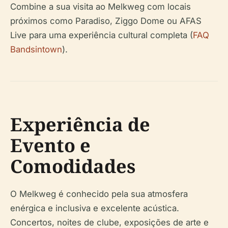
Combine a sua visita ao Melkweg com locais
próximos como Paradiso, Ziggo Dome ou AFAS
Live para uma experiência cultural completa (
FAQ
Bandsintown
).
Experiência de
Evento e
Comodidades
O Melkweg é conhecido pela sua atmosfera
enérgica e inclusiva e excelente acústica.
Concertos, noites de clube, exposições de arte e