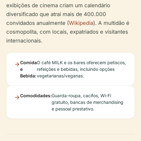
exibições de cinema criam um calendário
diversificado que atrai mais de 400.000
convidados anualmente (
Wikipedia
). A multidão é
cosmopolita, com locais, expatriados e visitantes
internacionais.
Comida
O café MILK e os bares oferecem petiscos,
e
refeições e bebidas, incluindo opções
Bebida:
vegetarianas/veganas.
Comodidades:
Guarda-roupa, cacifos, Wi-Fi
gratuito, bancas de merchandising
e pessoal prestativo.