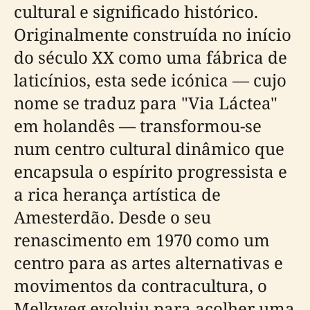
cultural e significado histórico.
Originalmente construída no início
do século XX como uma fábrica de
laticínios, esta sede icónica — cujo
nome se traduz para "Via Láctea"
em holandês — transformou-se
num centro cultural dinâmico que
encapsula o espírito progressista e
a rica herança artística de
Amesterdão. Desde o seu
renascimento em 1970 como um
centro para as artes alternativas e
movimentos da contracultura, o
Melkweg evoluiu para acolher uma