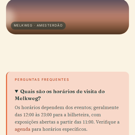
MELKWEG · AMESTERDÃO
PERGUNTAS FREQUENTES
Quais são os horários de visita do
Melkweg?
Os horários dependem dos eventos; geralmente
das 12:00 às 23:00 para a bilheteira, com
exposições abertas a partir das 11:00. Verifique a
agenda
para horários específicos.