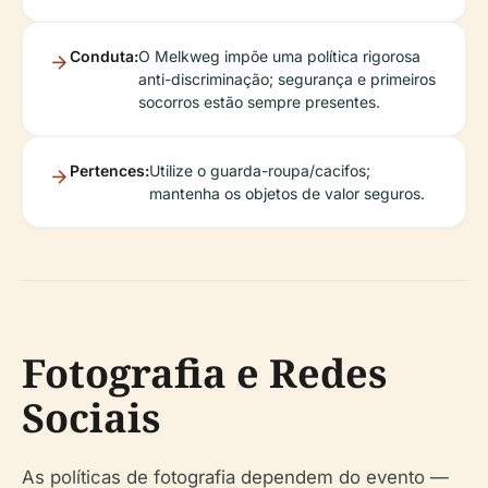
Conduta:
O Melkweg impõe uma política rigorosa
anti-discriminação; segurança e primeiros
socorros estão sempre presentes.
Pertences:
Utilize o guarda-roupa/cacifos;
mantenha os objetos de valor seguros.
Fotografia e Redes
Sociais
As políticas de fotografia dependem do evento —