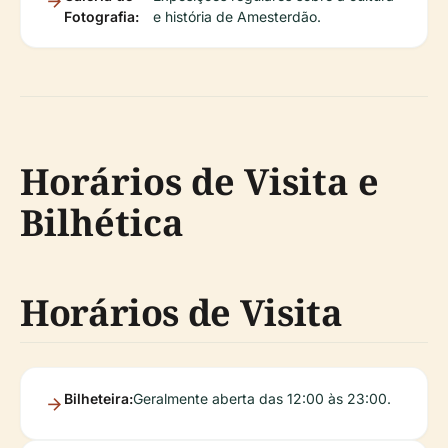
Fotografia:
e história de Amesterdão.
Horários de Visita e
Bilhética
Horários de Visita
Bilheteira:
Geralmente aberta das 12:00 às 23:00.