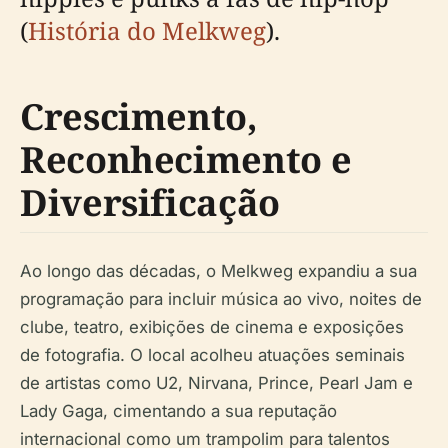
(
História do Melkweg
).
Crescimento,
Reconhecimento e
Diversificação
Ao longo das décadas, o Melkweg expandiu a sua
programação para incluir música ao vivo, noites de
clube, teatro, exibições de cinema e exposições
de fotografia. O local acolheu atuações seminais
de artistas como U2, Nirvana, Prince, Pearl Jam e
Lady Gaga, cimentando a sua reputação
internacional como um trampolim para talentos