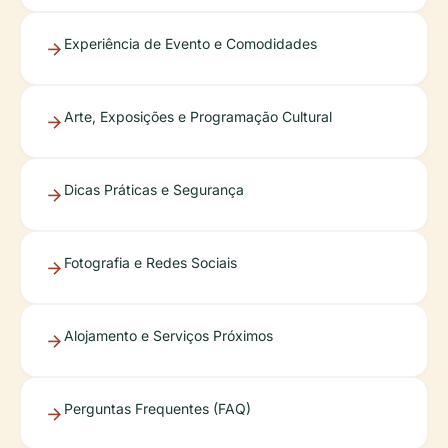
Experiência de Evento e Comodidades
Arte, Exposições e Programação Cultural
Dicas Práticas e Segurança
Fotografia e Redes Sociais
Alojamento e Serviços Próximos
Perguntas Frequentes (FAQ)