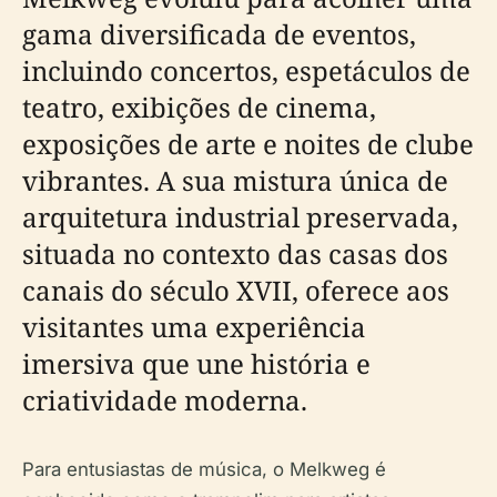
gama diversificada de eventos,
incluindo concertos, espetáculos de
teatro, exibições de cinema,
exposições de arte e noites de clube
vibrantes. A sua mistura única de
arquitetura industrial preservada,
situada no contexto das casas dos
canais do século XVII, oferece aos
visitantes uma experiência
imersiva que une história e
criatividade moderna.
Para entusiastas de música, o Melkweg é