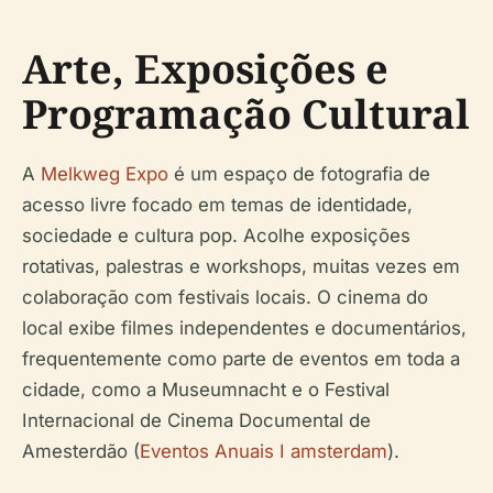
Arte, Exposições e
Programação Cultural
A
Melkweg Expo
é um espaço de fotografia de
acesso livre focado em temas de identidade,
sociedade e cultura pop. Acolhe exposições
rotativas, palestras e workshops, muitas vezes em
colaboração com festivais locais. O cinema do
local exibe filmes independentes e documentários,
frequentemente como parte de eventos em toda a
cidade, como a Museumnacht e o Festival
Internacional de Cinema Documental de
Amesterdão (
Eventos Anuais I amsterdam
).