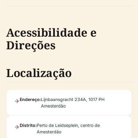
Acessibilidade e
Direções
Localização
Endereço:
Lijnbaansgracht 234A, 1017 PH
Amesterdão
Distrito:
Perto de Leidseplein, centro de
Amesterdão