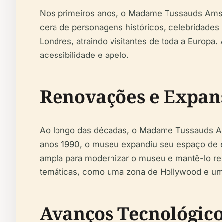
Nos primeiros anos, o Madame Tussauds Amste
cera de personagens históricos, celebridades 
Londres, atraindo visitantes de toda a Europa
acessibilidade e apelo.
Renovações e Expan
Ao longo das décadas, o Madame Tussauds Ams
anos 1990, o museu expandiu seu espaço de ex
ampla para modernizar o museu e mantê-lo rel
temáticas, como uma zona de Hollywood e um
Avanços Tecnológic