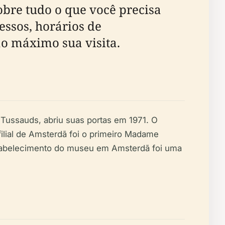
obre tudo o que você precisa
essos, horários de
o máximo sua visita.
ssauds, abriu suas portas em 1971. O
ilial de Amsterdã foi o primeiro Madame
stabelecimento do museu em Amsterdã foi uma