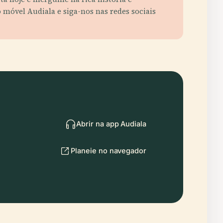
o móvel Audiala e siga-nos nas redes sociais
Abrir na app Audiala
Planeie no navegador