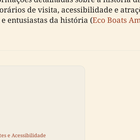
horários de visita, acessibilidade e at
e entusiastas da história (
Eco Boats A
tes e Acessibilidade