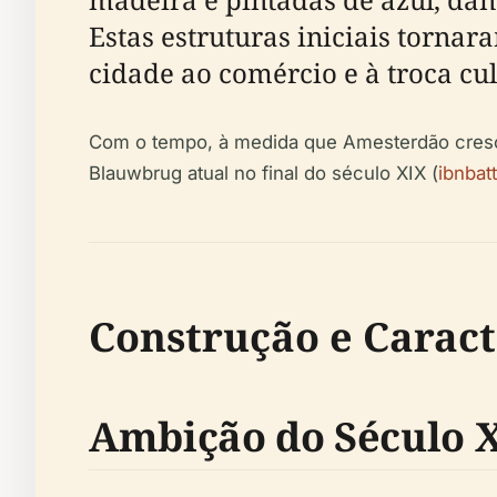
Estas estruturas iniciais tornar
cidade ao comércio e à troca cul
Com o tempo, à medida que Amesterdão crescia
Blauwbrug atual no final do século XIX (
ibnbat
Construção e Caract
Ambição do Século 