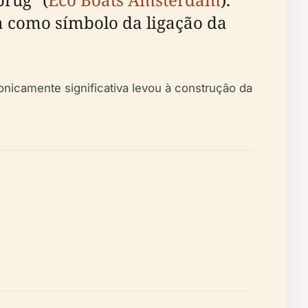
nta como símbolo da ligação da
nicamente significativa levou à construção da