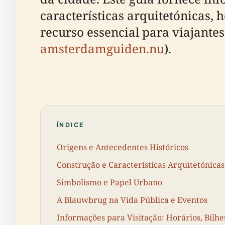
características arquitetónicas, 
recurso essencial para viajantes 
amsterdamguiden.nu
).
ÍNDICE
Origens e Antecedentes Históricos
Construção e Características Arquitetónicas
Simbolismo e Papel Urbano
A Blauwbrug na Vida Pública e Eventos
Informações para Visitação: Horários, Bilhe