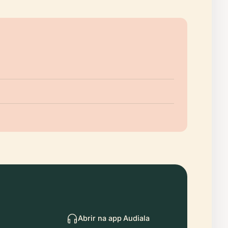
Abrir na app Audiala