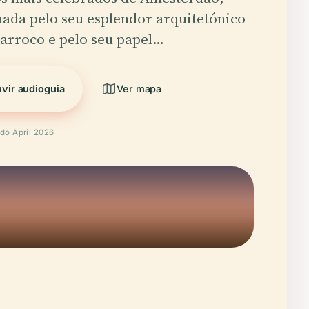
ada pelo seu esplendor arquitetónico
arroco e pelo seu papel…
vir audioguia
Ver mapa
ado April 2026