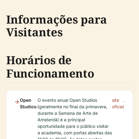
Informações para
Visitantes
Horários de
Funcionamento
Open
O evento anual Open Studios
site
.
Studios:
(geralmente no final da primavera,
oficial
durante a Semana de Arte de
Amsterdã) é a principal
oportunidade para o público visitar
a academia, com portas abertas das