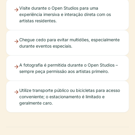
Visite durante o Open Studios para uma
experiência imersiva e interação direta com os
artistas residentes.
Chegue cedo para evitar multidões, especialmente
durante eventos especiais.
A fotografia é permitida durante o Open Studios –
sempre peça permissão aos artistas primeiro.
Utilize transporte público ou bicicletas para acesso
conveniente; o estacionamento é limitado e
geralmente caro.