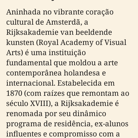
Aninhada no vibrante coração
cultural de Amsterdã, a
Rijksakademie van beeldende
kunsten (Royal Academy of Visual
Arts) é uma instituição
fundamental que moldou a arte
contemporânea holandesa e
internacional. Estabelecida em
1870 (com raízes que remontam ao
século XVIII), a Rijksakademie é
renomada por seu dinâmico
programa de residência, ex-alunos
influentes e compromisso com a