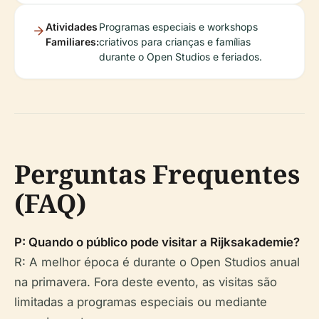
Atividades
Programas especiais e workshops
Familiares:
criativos para crianças e famílias
durante o Open Studios e feriados.
Perguntas Frequentes
(FAQ)
P: Quando o público pode visitar a Rijksakademie?
R: A melhor época é durante o Open Studios anual
na primavera. Fora deste evento, as visitas são
limitadas a programas especiais ou mediante