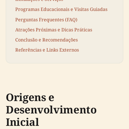
Programas Educacionais e Visitas Guiadas
Perguntas Frequentes (FAQ)
Atrações Próximas e Dicas Práticas
Conclusão e Recomendações
Referências e Links Externos
Origens e
Desenvolvimento
Inicial