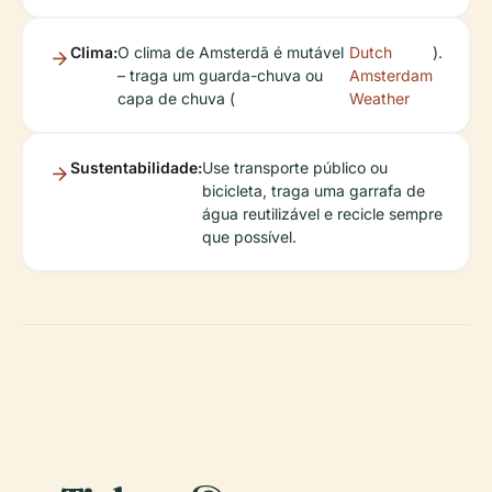
Clima:
O clima de Amsterdã é mutável
Dutch
).
– traga um guarda-chuva ou
Amsterdam
capa de chuva (
Weather
Sustentabilidade:
Use transporte público ou
bicicleta, traga uma garrafa de
água reutilizável e recicle sempre
que possível.