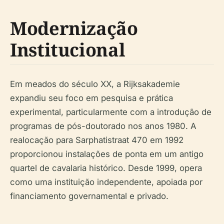
Modernização
Institucional
Em meados do século XX, a Rijksakademie
expandiu seu foco em pesquisa e prática
experimental, particularmente com a introdução de
programas de pós-doutorado nos anos 1980. A
realocação para Sarphatistraat 470 em 1992
proporcionou instalações de ponta em um antigo
quartel de cavalaria histórico. Desde 1999, opera
como uma instituição independente, apoiada por
financiamento governamental e privado.