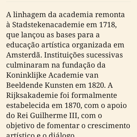
A linhagem da academia remonta
à Stadstekenacademie em 1718,
que lançou as bases para a
educação artística organizada em
Amsterdã. Instituições sucessivas
culminaram na fundação da
Koninklijke Academie van
Beeldende Kunsten em 1820. A
Rijksakademie foi formalmente
estabelecida em 1870, com o apoio
do Rei Guilherme III, com o
objetivo de fomentar o crescimento
artístico e o diálogo