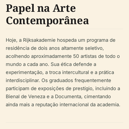
Papel na Arte
Contemporânea
Hoje, a Rijksakademie hospeda um programa de
residência de dois anos altamente seletivo,
acolhendo aproximadamente 50 artistas de todo o
mundo a cada ano. Sua ética defende a
experimentação, a troca intercultural e a prática
interdisciplinar. Os graduados frequentemente
participam de exposições de prestígio, incluindo a
Bienal de Veneza e a Documenta, cimentando
ainda mais a reputação internacional da academia.