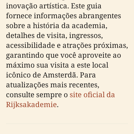
inovação artística. Este guia
fornece informações abrangentes
sobre a história da academia,
detalhes de visita, ingressos,
acessibilidade e atrações próximas,
garantindo que você aproveite ao
máximo sua visita a este local
icônico de Amsterdã. Para
atualizações mais recentes,
consulte sempre o
site oficial da
Rijksakademie
.