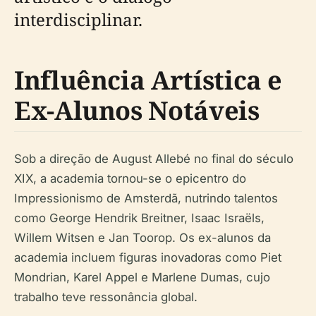
interdisciplinar.
Influência Artística e
Ex-Alunos Notáveis
Sob a direção de August Allebé no final do século
XIX, a academia tornou-se o epicentro do
Impressionismo de Amsterdã, nutrindo talentos
como George Hendrik Breitner, Isaac Israëls,
Willem Witsen e Jan Toorop. Os ex-alunos da
academia incluem figuras inovadoras como Piet
Mondrian, Karel Appel e Marlene Dumas, cujo
trabalho teve ressonância global.