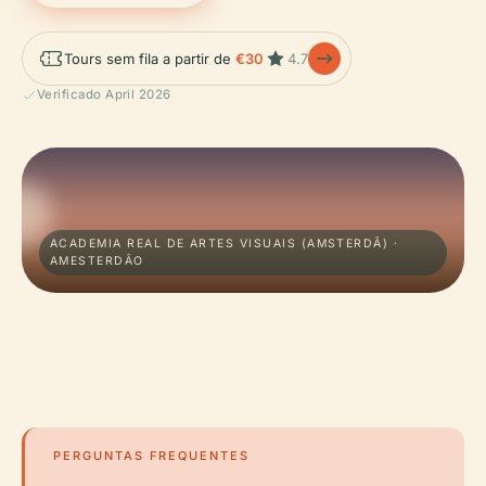
Tours sem fila a partir de
€30
4.7
Verificado April 2026
ACADEMIA REAL DE ARTES VISUAIS (AMSTERDÃ) ·
AMESTERDÃO
PERGUNTAS FREQUENTES