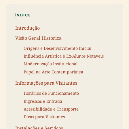
ÍNDICE
Introdução
Visão Geral Histórica
Origens e Desenvolvimento Inicial
Influência Artística e Ex-Alunos Notáveis
Modernização Institucional
Papel na Arte Contemporânea
Informações para Visitantes
Horários de Funcionamento
Ingressos e Entrada
Acessibilidade e Transporte
Dicas para Visitantes
Instalações e Serviços