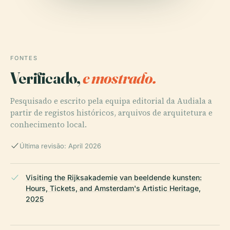
FONTES
Verificado,
e mostrado.
Pesquisado e escrito pela equipa editorial da Audiala a
partir de registos históricos, arquivos de arquitetura e
conhecimento local.
Última revisão: April 2026
Visiting the Rijksakademie van beeldende kunsten:
Hours, Tickets, and Amsterdam's Artistic Heritage,
2025