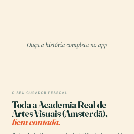
Ouça a história completa no app
O SEU CURADOR PESSOAL
Toda a Academia Real de
Artes Visuais (Amsterdã),
bem contada.