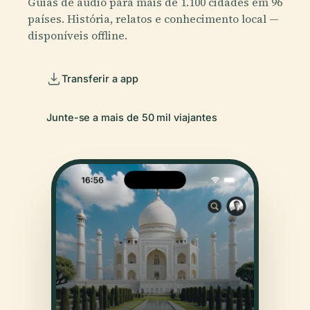
Guias de áudio para mais de 1.100 cidades em 96
países. História, relatos e conhecimento local —
disponíveis offline.
Transferir a app
Junte-se a mais de 50 mil viajantes