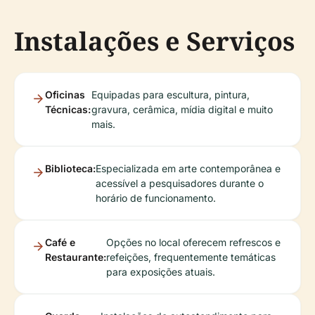
Instalações e Serviços
Oficinas
Equipadas para escultura, pintura,
Técnicas:
gravura, cerâmica, mídia digital e muito
mais.
Biblioteca:
Especializada em arte contemporânea e
acessível a pesquisadores durante o
horário de funcionamento.
Café e
Opções no local oferecem refrescos e
Restaurante:
refeições, frequentemente temáticas
para exposições atuais.