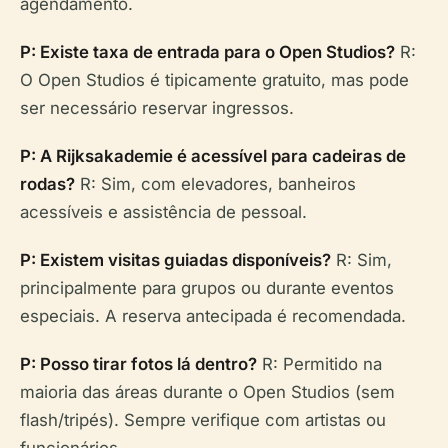
agendamento.
P: Existe taxa de entrada para o Open Studios?
R:
O Open Studios é tipicamente gratuito, mas pode
ser necessário reservar ingressos.
P: A Rijksakademie é acessível para cadeiras de
rodas?
R: Sim, com elevadores, banheiros
acessíveis e assistência de pessoal.
P: Existem visitas guiadas disponíveis?
R: Sim,
principalmente para grupos ou durante eventos
especiais. A reserva antecipada é recomendada.
P: Posso tirar fotos lá dentro?
R: Permitido na
maioria das áreas durante o Open Studios (sem
flash/tripés). Sempre verifique com artistas ou
funcionários.