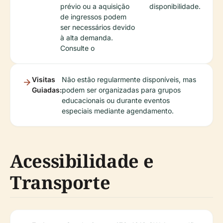
prévio ou a aquisição
disponibilidade.
de ingressos podem
ser necessários devido
à alta demanda.
Consulte o
Visitas
Não estão regularmente disponíveis, mas
Guiadas:
podem ser organizadas para grupos
educacionais ou durante eventos
especiais mediante agendamento.
Acessibilidade e
Transporte