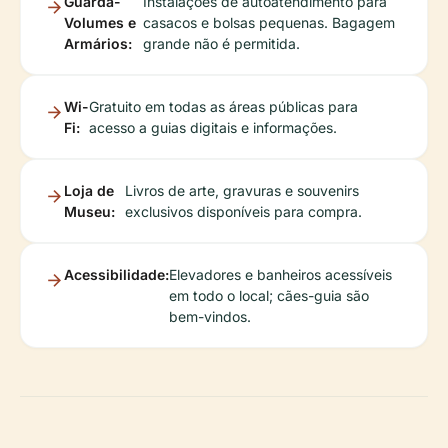
Guarda-
Instalações de autoatendimento para
Volumes e
casacos e bolsas pequenas. Bagagem
Armários:
grande não é permitida.
Wi-
Gratuito em todas as áreas públicas para
Fi:
acesso a guias digitais e informações.
Loja de
Livros de arte, gravuras e souvenirs
Museu:
exclusivos disponíveis para compra.
Acessibilidade:
Elevadores e banheiros acessíveis
em todo o local; cães-guia são
bem-vindos.