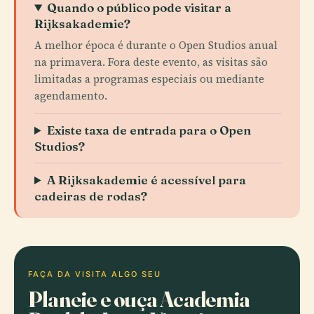
Quando o público pode visitar a
Rijksakademie?
A melhor época é durante o Open Studios anual
na primavera. Fora deste evento, as visitas são
limitadas a programas especiais ou mediante
agendamento.
Existe taxa de entrada para o Open
Studios?
A Rijksakademie é acessível para
cadeiras de rodas?
FAÇA DA VISITA ALGO SEU
Planeie e ouça Academia