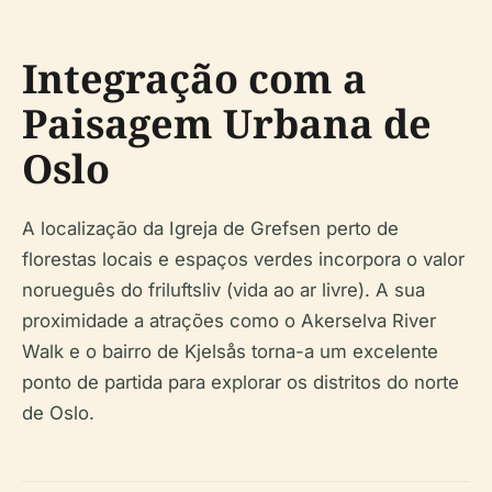
Integração com a
Paisagem Urbana de
Oslo
A localização da Igreja de Grefsen perto de
florestas locais e espaços verdes incorpora o valor
norueguês do
friluftsliv
(vida ao ar livre). A sua
proximidade a atrações como o Akerselva River
Walk e o bairro de Kjelsås torna-a um excelente
ponto de partida para explorar os distritos do norte
de Oslo.