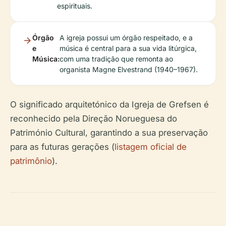
espirituais.
Órgão
A igreja possui um órgão respeitado, e a
e
música é central para a sua vida litúrgica,
Música:
com uma tradição que remonta ao
organista Magne Elvestrand (1940–1967).
O significado arquitetónico da Igreja de Grefsen é
reconhecido pela Direção Norueguesa do
Património Cultural, garantindo a sua preservação
para as futuras gerações (
listagem oficial de
patrimônio
).