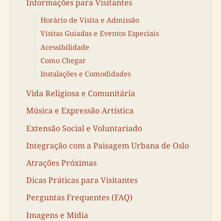
Informações para Visitantes
Horário de Visita e Admissão
Visitas Guiadas e Eventos Especiais
Acessibilidade
Como Chegar
Instalações e Comodidades
Vida Religiosa e Comunitária
Música e Expressão Artística
Extensão Social e Voluntariado
Integração com a Paisagem Urbana de Oslo
Atrações Próximas
Dicas Práticas para Visitantes
Perguntas Frequentes (FAQ)
Imagens e Mídia