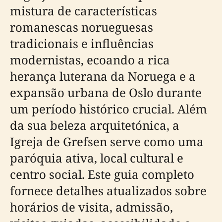
mistura de características
romanescas norueguesas
tradicionais e influências
modernistas, ecoando a rica
herança luterana da Noruega e a
expansão urbana de Oslo durante
um período histórico crucial. Além
da sua beleza arquitetónica, a
Igreja de Grefsen serve como uma
paróquia ativa, local cultural e
centro social. Este guia completo
fornece detalhes atualizados sobre
horários de visita, admissão,