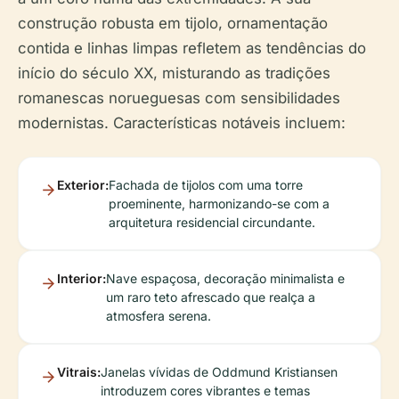
construção robusta em tijolo, ornamentação
contida e linhas limpas refletem as tendências do
início do século XX, misturando as tradições
romanescas norueguesas com sensibilidades
modernistas. Características notáveis incluem:
Exterior:
Fachada de tijolos com uma torre
proeminente, harmonizando-se com a
arquitetura residencial circundante.
Interior:
Nave espaçosa, decoração minimalista e
um raro teto afrescado que realça a
atmosfera serena.
Vitrais:
Janelas vívidas de Oddmund Kristiansen
introduzem cores vibrantes e temas