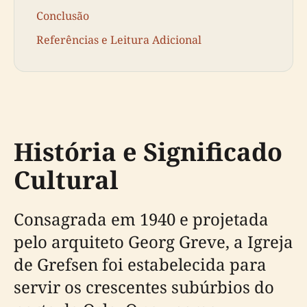
Conclusão
Referências e Leitura Adicional
História e Significado
Cultural
Consagrada em 1940 e projetada
pelo arquiteto Georg Greve, a Igreja
de Grefsen foi estabelecida para
servir os crescentes subúrbios do