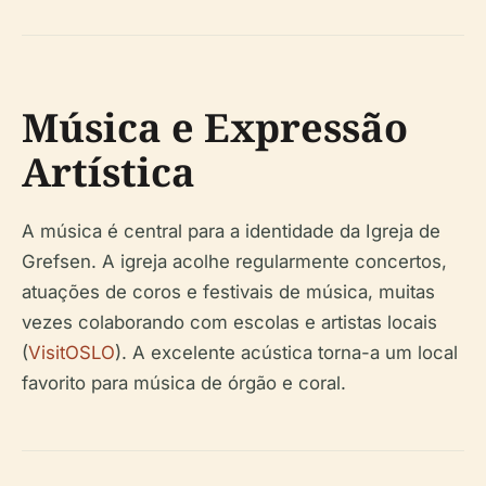
Música e Expressão
Artística
A música é central para a identidade da Igreja de
Grefsen. A igreja acolhe regularmente concertos,
atuações de coros e festivais de música, muitas
vezes colaborando com escolas e artistas locais
(
VisitOSLO
). A excelente acústica torna-a um local
favorito para música de órgão e coral.