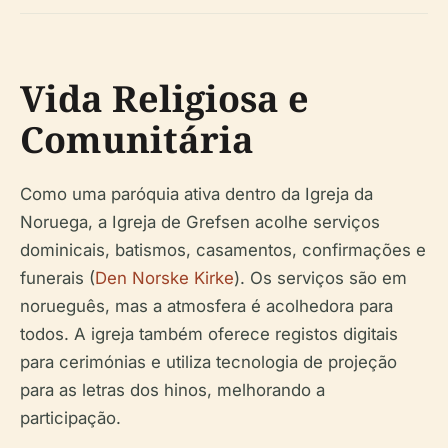
Vida Religiosa e
Comunitária
Como uma paróquia ativa dentro da Igreja da
Noruega, a Igreja de Grefsen acolhe serviços
dominicais, batismos, casamentos, confirmações e
funerais (
Den Norske Kirke
). Os serviços são em
norueguês, mas a atmosfera é acolhedora para
todos. A igreja também oferece registos digitais
para cerimónias e utiliza tecnologia de projeção
para as letras dos hinos, melhorando a
participação.