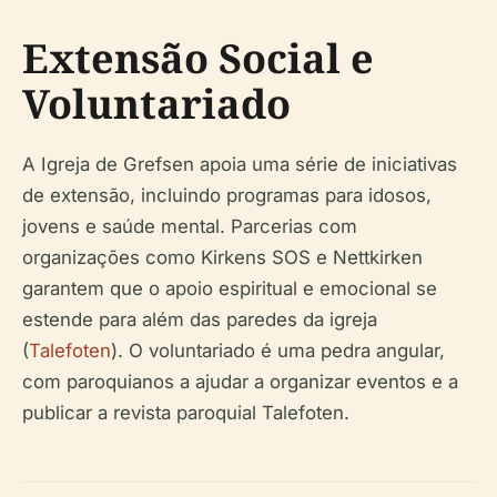
Extensão Social e
Voluntariado
A Igreja de Grefsen apoia uma série de iniciativas
de extensão, incluindo programas para idosos,
jovens e saúde mental. Parcerias com
organizações como Kirkens SOS e Nettkirken
garantem que o apoio espiritual e emocional se
estende para além das paredes da igreja
(
Talefoten
). O voluntariado é uma pedra angular,
com paroquianos a ajudar a organizar eventos e a
publicar a revista paroquial
Talefoten
.