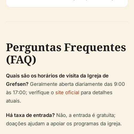
Perguntas Frequentes
(FAQ)
Quais são os horários de visita da Igreja de
Grefsen?
Geralmente aberta diariamente das 9:00
às 17:00; verifique o
site oficial
para detalhes
atuais.
Há taxa de entrada?
Não, a entrada é gratuita;
doações ajudam a apoiar os programas da igreja.