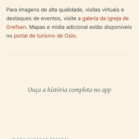
Para imagens de alta qualidade, visitas virtuais e
destaques de eventos, visite a
galeria da Igreja de
Grefsen
. Mapas e mídia adicional estão disponíveis
no
portal de turismo de Oslo
.
Ouça a história completa no app