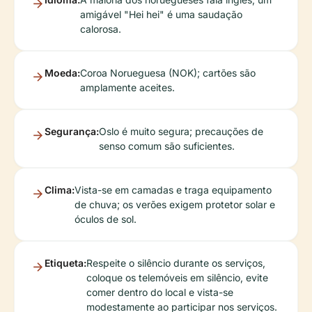
amigável "Hei hei" é uma saudação
calorosa.
Moeda:
Coroa Norueguesa (NOK); cartões são
amplamente aceites.
Segurança:
Oslo é muito segura; precauções de
senso comum são suficientes.
Clima:
Vista-se em camadas e traga equipamento
de chuva; os verões exigem protetor solar e
óculos de sol.
Etiqueta:
Respeite o silêncio durante os serviços,
coloque os telemóveis em silêncio, evite
comer dentro do local e vista-se
modestamente ao participar nos serviços.