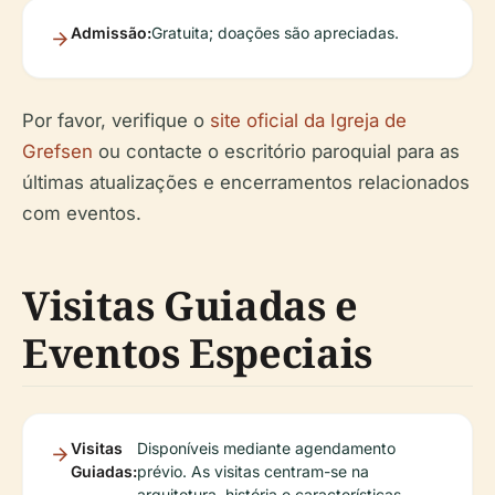
Admissão:
Gratuita; doações são apreciadas.
Por favor, verifique o
site oficial da Igreja de
Grefsen
ou contacte o escritório paroquial para as
últimas atualizações e encerramentos relacionados
com eventos.
Visitas Guiadas e
Eventos Especiais
Visitas
Disponíveis mediante agendamento
Guiadas:
prévio. As visitas centram-se na
arquitetura, história e características