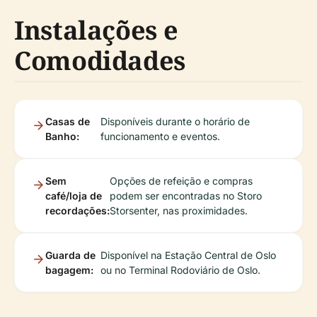
Instalações e
Comodidades
Casas de
Disponíveis durante o horário de
Banho:
funcionamento e eventos.
Sem
Opções de refeição e compras
café/loja de
podem ser encontradas no Storo
recordações:
Storsenter, nas proximidades.
Guarda de
Disponível na Estação Central de Oslo
bagagem:
ou no Terminal Rodoviário de Oslo.