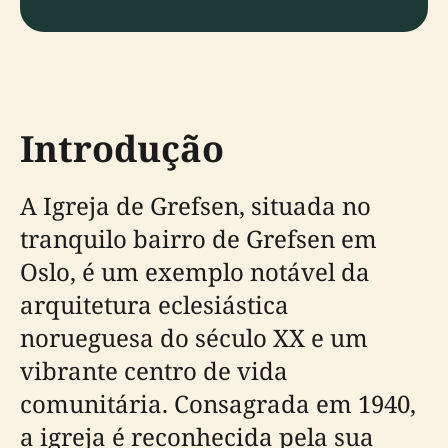
Introdução
A Igreja de Grefsen, situada no
tranquilo bairro de Grefsen em
Oslo, é um exemplo notável da
arquitetura eclesiástica
norueguesa do século XX e um
vibrante centro de vida
comunitária. Consagrada em 1940,
a igreja é reconhecida pela sua