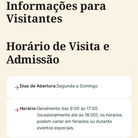
Informações para
Visitantes
Horário de Visita e
Admissão
Dias de Abertura:
Segunda a Domingo
Horário:
Geralmente das 9:00 às 17:00
(ocasionalmente até às 18:00); os horários
podem variar em feriados ou durante
eventos especiais.