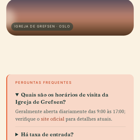
IGREJA DE GREFSEN · OSLO
PERGUNTAS FREQUENTES
Quais são os horários de visita da
Igreja de Grefsen?
Geralmente aberta diariamente das 9:00 às 17:00;
verifique o
site oficial
para detalhes atuais.
Há taxa de entrada?