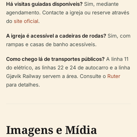
Há visitas guiadas disponíveis?
Sim, mediante
agendamento. Contacte a igreja ou reserve através
do
site oficial
.
A igreja é acessível a cadeiras de rodas?
Sim, com
rampas e casas de banho acessíveis.
Como chego lá de transportes públicos?
A linha 11
do elétrico, as linhas 22 e 24 de autocarro e a linha
Gjøvik Railway servem a área. Consulte o
Ruter
para detalhes.
Imagens e Mídia