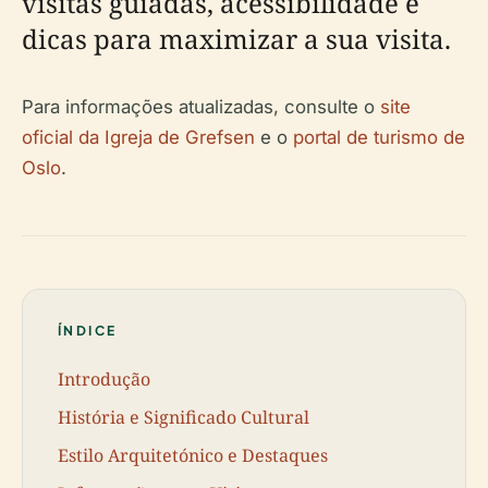
visitas guiadas, acessibilidade e
dicas para maximizar a sua visita.
Para informações atualizadas, consulte o
site
oficial da Igreja de Grefsen
e o
portal de turismo de
Oslo
.
ÍNDICE
Introdução
História e Significado Cultural
Estilo Arquitetónico e Destaques