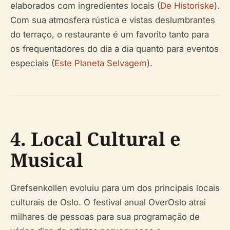
elaborados com ingredientes locais (
De Historiske
).
Com sua atmosfera rústica e vistas deslumbrantes
do terraço, o restaurante é um favorito tanto para
os frequentadores do dia a dia quanto para eventos
especiais (
Este Planeta Selvagem
).
4. Local Cultural e
Musical
Grefsenkollen evoluiu para um dos principais locais
culturais de Oslo. O festival anual OverOslo atrai
milhares de pessoas para sua programação de