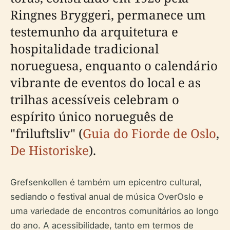
Ringnes Bryggeri, permanece um
testemunho da arquitetura e
hospitalidade tradicional
norueguesa, enquanto o calendário
vibrante de eventos do local e as
trilhas acessíveis celebram o
espírito único norueguês de
"friluftsliv" (
Guia do Fiorde de Oslo
,
De Historiske
).
Grefsenkollen é também um epicentro cultural,
sediando o festival anual de música OverOslo e
uma variedade de encontros comunitários ao longo
do ano. A acessibilidade, tanto em termos de