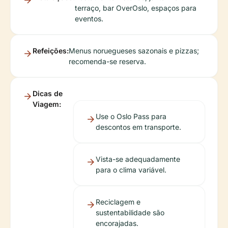
terraço, bar OverOslo, espaços para
eventos.
Refeições:
Menus noruegueses sazonais e pizzas;
recomenda-se reserva.
Dicas de
Viagem:
Use o Oslo Pass para
descontos em transporte.
Vista-se adequadamente
para o clima variável.
Reciclagem e
sustentabilidade são
encorajadas.