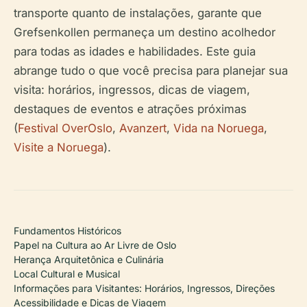
transporte quanto de instalações, garante que
Grefsenkollen permaneça um destino acolhedor
para todas as idades e habilidades. Este guia
abrange tudo o que você precisa para planejar sua
visita: horários, ingressos, dicas de viagem,
destaques de eventos e atrações próximas
(
Festival OverOslo
,
Avanzert
,
Vida na Noruega
,
Visite a Noruega
).
Fundamentos Históricos
Papel na Cultura ao Ar Livre de Oslo
Herança Arquitetônica e Culinária
Local Cultural e Musical
Informações para Visitantes: Horários, Ingressos, Direções
Acessibilidade e Dicas de Viagem