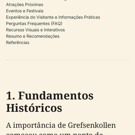
Atrações Próximas
Eventos e Festivais
Experiência do Visitante e Informações Práticas
Perguntas Frequentes (FAQ)
Recursos Visuais e Interativos
Resumo e Recomendações
Referências
1. Fundamentos
Históricos
A importância de Grefsenkollen
começou como um ponto de