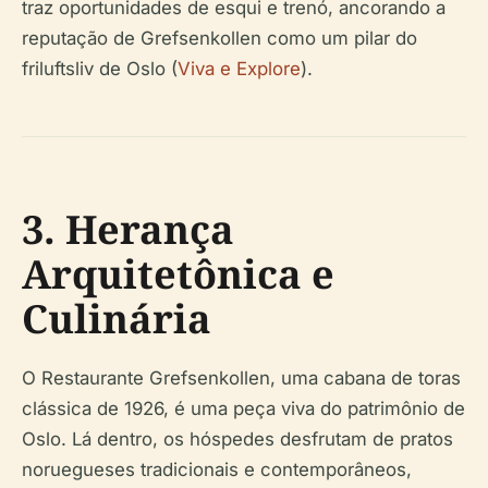
traz oportunidades de esqui e trenó, ancorando a
reputação de Grefsenkollen como um pilar do
friluftsliv de Oslo (
Viva e Explore
).
3. Herança
Arquitetônica e
Culinária
O Restaurante Grefsenkollen, uma cabana de toras
clássica de 1926, é uma peça viva do patrimônio de
Oslo. Lá dentro, os hóspedes desfrutam de pratos
noruegueses tradicionais e contemporâneos,