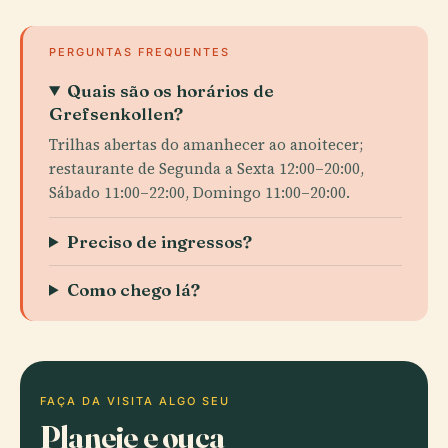
PERGUNTAS FREQUENTES
Quais são os horários de
Grefsenkollen?
Trilhas abertas do amanhecer ao anoitecer;
restaurante de Segunda a Sexta 12:00–20:00,
Sábado 11:00–22:00, Domingo 11:00–20:00.
Preciso de ingressos?
Como chego lá?
FAÇA DA VISITA ALGO SEU
Planeie e ouça