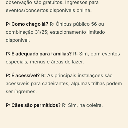
observação são gratuitos. Ingressos para
eventos/concertos disponíveis online.
P: Como chego lá?
R: Ônibus público 56 ou
combinação 31/25; estacionamento limitado
disponível.
P: É adequado para famílias?
R: Sim, com eventos
especiais, menus e áreas de lazer.
P: É acessível?
R: As principais instalações são
acessíveis para cadeirantes; algumas trilhas podem
ser íngremes.
P: Cães são permitidos?
R: Sim, na coleira.