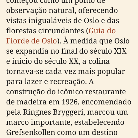
observação natural, oferecendo
vistas inigualáveis de Oslo e das
florestas circundantes (
Guia do
Fiorde de Oslo
). À medida que Oslo
se expandia no final do século XIX
e início do século XX, a colina
tornava-se cada vez mais popular
para lazer e recreação. A
construção do icônico restaurante
de madeira em 1926, encomendado
pela Ringnes Bryggeri, marcou um
marco importante, estabelecendo
Grefsenkollen como um destino