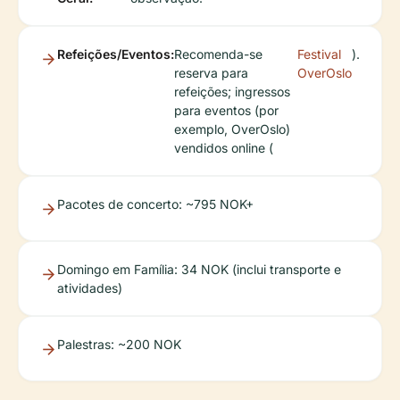
Refeições/Eventos:
Recomenda-se
Festival
).
reserva para
OverOslo
refeições; ingressos
para eventos (por
exemplo, OverOslo)
vendidos online (
Pacotes de concerto: ~795 NOK+
Domingo em Família: 34 NOK (inclui transporte e
atividades)
Palestras: ~200 NOK