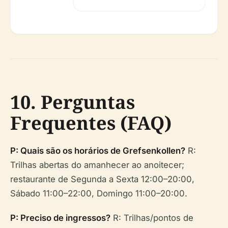
10. Perguntas
Frequentes (FAQ)
P: Quais são os horários de Grefsenkollen?
R:
Trilhas abertas do amanhecer ao anoitecer;
restaurante de Segunda a Sexta 12:00–20:00,
Sábado 11:00–22:00, Domingo 11:00–20:00.
P: Preciso de ingressos?
R: Trilhas/pontos de