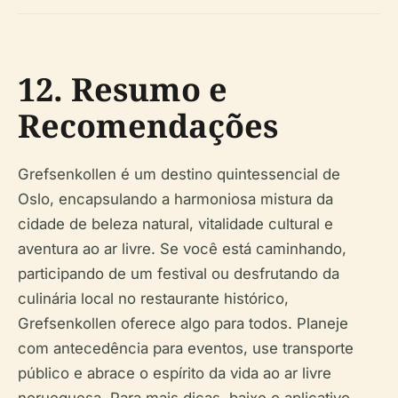
12. Resumo e
Recomendações
Grefsenkollen é um destino quintessencial de
Oslo, encapsulando a harmoniosa mistura da
cidade de beleza natural, vitalidade cultural e
aventura ao ar livre. Se você está caminhando,
participando de um festival ou desfrutando da
culinária local no restaurante histórico,
Grefsenkollen oferece algo para todos. Planeje
com antecedência para eventos, use transporte
público e abrace o espírito da vida ao ar livre
norueguesa. Para mais dicas, baixe o aplicativo