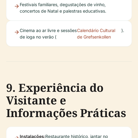
Festivais familiares, degustações de vinho,
concertos de Natal e palestras educativas.
Cinema ao ar livre e sessões
Calendário Cultural
).
de ioga no verão (
de Grefsenkollen
9. Experiência do
Visitante e
Informações Práticas
Instalações:
Restaurante histórico, jantar no