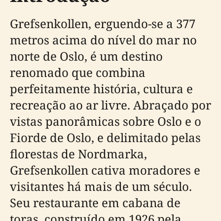
Grefsenkollen, erguendo-se a 377
metros acima do nível do mar no
norte de Oslo, é um destino
renomado que combina
perfeitamente história, cultura e
recreação ao ar livre. Abraçado por
vistas panorâmicas sobre Oslo e o
Fiorde de Oslo, e delimitado pelas
florestas de Nordmarka,
Grefsenkollen cativa moradores e
visitantes há mais de um século.
Seu restaurante em cabana de
toras, construído em 1926 pela