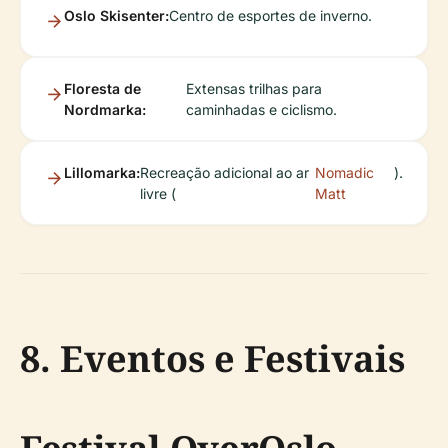
Oslo Skisenter:
Centro de esportes de inverno.
Floresta de
Extensas trilhas para
Nordmarka:
caminhadas e ciclismo.
Lillomarka:
Recreação adicional ao ar
Nomadic
).
livre (
Matt
8. Eventos e Festivais