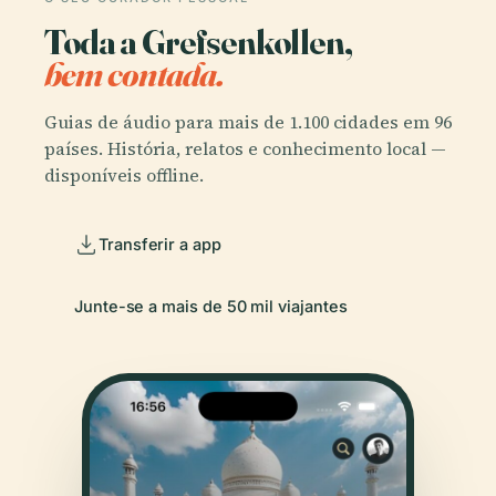
Toda a Grefsenkollen,
bem contada.
Guias de áudio para mais de 1.100 cidades em 96
países. História, relatos e conhecimento local —
disponíveis offline.
Transferir a app
Junte-se a mais de 50 mil viajantes