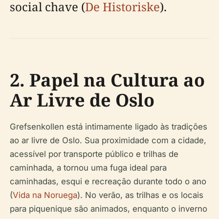
social chave (
De Historiske
).
2. Papel na Cultura ao
Ar Livre de Oslo
Grefsenkollen está intimamente ligado às tradições
ao ar livre de Oslo. Sua proximidade com a cidade,
acessível por transporte público e trilhas de
caminhada, a tornou uma fuga ideal para
caminhadas, esqui e recreação durante todo o ano
(
Vida na Noruega
). No verão, as trilhas e os locais
para piquenique são animados, enquanto o inverno