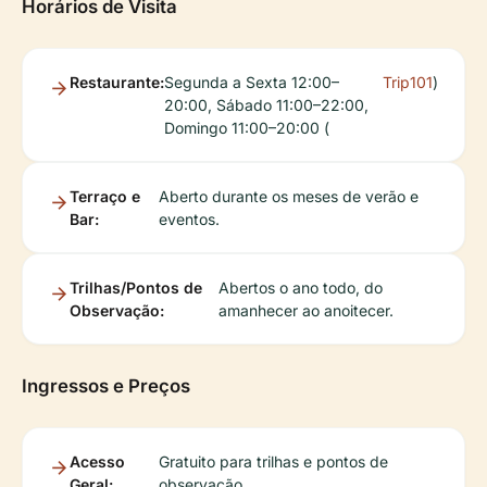
Horários de Visita
Restaurante:
Segunda a Sexta 12:00–
Trip101
)
20:00, Sábado 11:00–22:00,
Domingo 11:00–20:00 (
Terraço e
Aberto durante os meses de verão e
Bar:
eventos.
Trilhas/Pontos de
Abertos o ano todo, do
Observação:
amanhecer ao anoitecer.
Ingressos e Preços
Acesso
Gratuito para trilhas e pontos de
Geral:
observação.