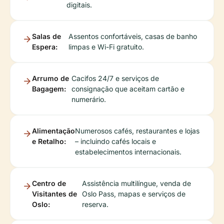
digitais.
Salas de
Assentos confortáveis, casas de banho
Espera:
limpas e Wi-Fi gratuito.
Arrumo de
Cacifos 24/7 e serviços de
Bagagem:
consignação que aceitam cartão e
numerário.
Alimentação
Numerosos cafés, restaurantes e lojas
e Retalho:
– incluindo cafés locais e
estabelecimentos internacionais.
Centro de
Assistência multilíngue, venda de
Visitantes de
Oslo Pass, mapas e serviços de
Oslo:
reserva.