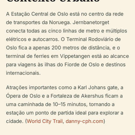
A Estação Central de Oslo está no centro da rede
de transportes da Noruega. Jernbanetorget
conecta todas as cinco linhas de metro e múltiplos
elétricos e autocarros. O Terminal Rodoviário de
Oslo fica a apenas 200 metros de distância, e o
terminal de ferries em Vippetangen está ao alcance
para viagens às ilhas do Fiorde de Oslo e destinos
internacionais.
Atrações importantes como a Karl Johans gate, a
Ópera de Oslo e a Fortaleza de Akershus ficam a
uma caminhada de 10–15 minutos, tornando a
estação um ponto de partida ideal para explorar a
cidade. (
World City Trail
,
danny-cph.com
)