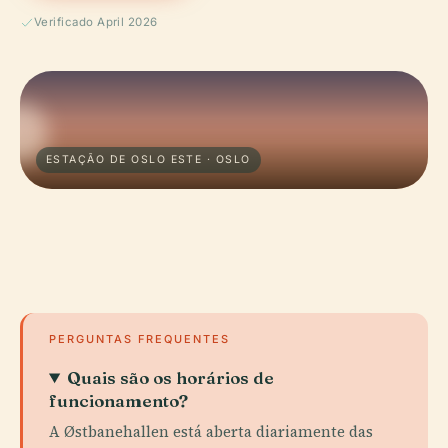
Verificado April 2026
ESTAÇÃO DE OSLO ESTE · OSLO
PERGUNTAS FREQUENTES
Quais são os horários de
funcionamento?
A Østbanehallen está aberta diariamente das