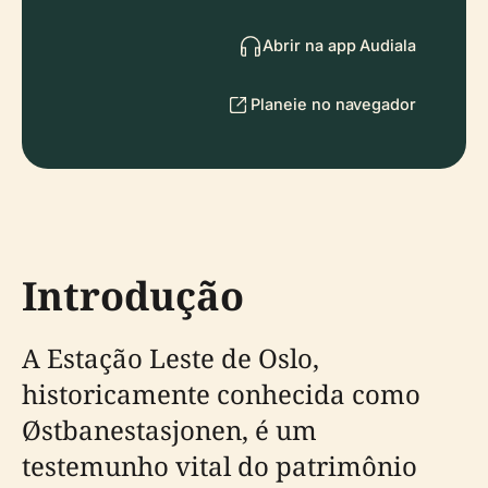
Abrir na app Audiala
Planeie no navegador
Introdução
A Estação Leste de Oslo,
historicamente conhecida como
Østbanestasjonen, é um
testemunho vital do patrimônio