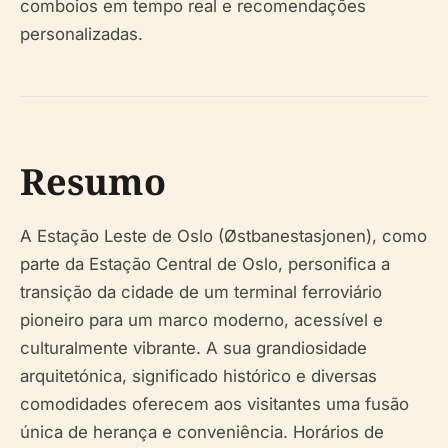
comboios em tempo real e recomendações
personalizadas.
Resumo
A Estação Leste de Oslo (Østbanestasjonen), como
parte da Estação Central de Oslo, personifica a
transição da cidade de um terminal ferroviário
pioneiro para um marco moderno, acessível e
culturalmente vibrante. A sua grandiosidade
arquitetónica, significado histórico e diversas
comodidades oferecem aos visitantes uma fusão
única de herança e conveniência. Horários de