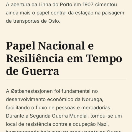
A abertura da Linha do Porto em 1907 cimentou
ainda mais o papel central da estação na paisagem
de transportes de Oslo.
Papel Nacional e
Resiliência em Tempo
de Guerra
A Østbanestasjonen foi fundamental no
desenvolvimento económico da Noruega,
facilitando o fluxo de pessoas e mercadorias.
Durante a Segunda Guerra Mundial, tornou-se um
local de resistência contra a ocupação Nazi,