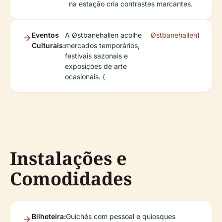
na estação cria contrastes marcantes.
Eventos
A Østbanehallen acolhe
Østbanehallen
)
Culturais:
mercados temporários,
festivais sazonais e
exposições de arte
ocasionais. (
Instalações e
Comodidades
Bilheteira:
Guichés com pessoal e quiosques