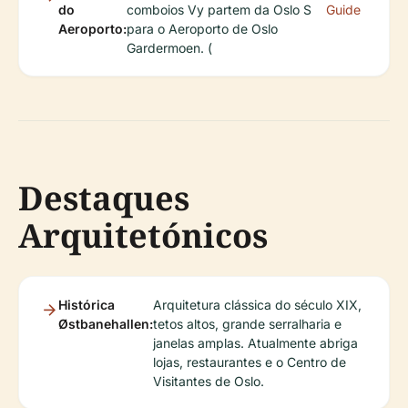
do
comboios Vy partem da Oslo S
Guide
Aeroporto:
para o Aeroporto de Oslo
Gardermoen. (
Destaques
Arquitetónicos
Histórica
Arquitetura clássica do século XIX,
Østbanehallen:
tetos altos, grande serralharia e
janelas amplas. Atualmente abriga
lojas, restaurantes e o Centro de
Visitantes de Oslo.