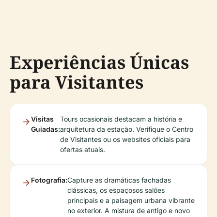
Experiências Únicas
para Visitantes
Visitas
Tours ocasionais destacam a história e
Guiadas:
arquitetura da estação. Verifique o Centro
de Visitantes ou os websites oficiais para
ofertas atuais.
Fotografia:
Capture as dramáticas fachadas
clássicas, os espaçosos salões
principais e a paisagem urbana vibrante
no exterior. A mistura de antigo e novo