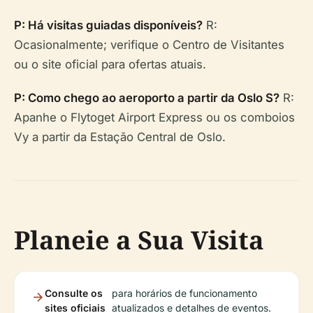
P: Há visitas guiadas disponíveis?
R:
Ocasionalmente; verifique o Centro de Visitantes
ou o site oficial para ofertas atuais.
P: Como chego ao aeroporto a partir da Oslo S?
R:
Apanhe o Flytoget Airport Express ou os comboios
Vy a partir da Estação Central de Oslo.
Planeie a Sua Visita
Consulte os
para horários de funcionamento
sites oficiais
atualizados e detalhes de eventos.