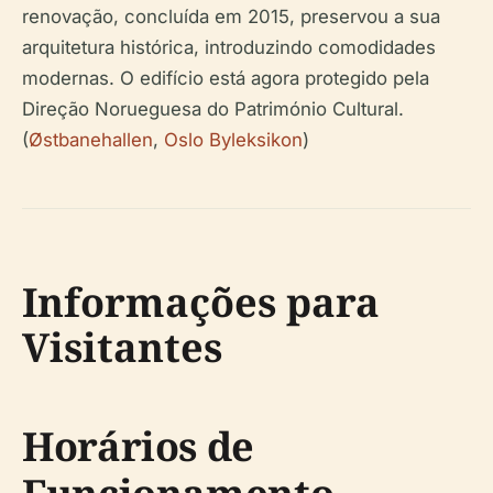
renovação, concluída em 2015, preservou a sua
arquitetura histórica, introduzindo comodidades
modernas. O edifício está agora protegido pela
Direção Norueguesa do Património Cultural.
(
Østbanehallen
,
Oslo Byleksikon
)
Informações para
Visitantes
Horários de