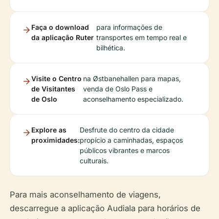
Faça o download
para informações de
da aplicação Ruter
transportes em tempo real e
bilhética.
Visite o Centro
na Østbanehallen para mapas,
de Visitantes
venda de Oslo Pass e
de Oslo
aconselhamento especializado.
Explore as
Desfrute do centro da cidade
proximidades:
propício a caminhadas, espaços
públicos vibrantes e marcos
culturais.
Para mais aconselhamento de viagens,
descarregue a aplicação Audiala para horários de