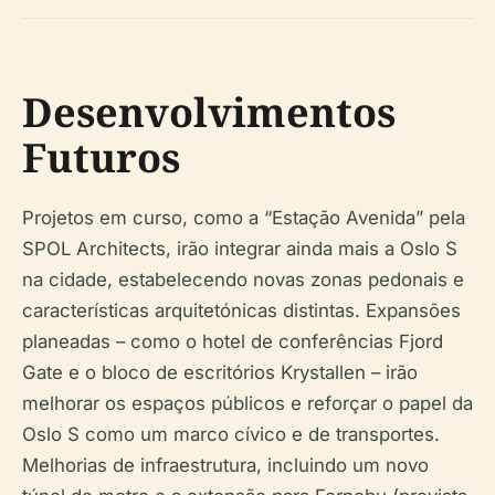
Desenvolvimentos
Futuros
Projetos em curso, como a “Estação Avenida” pela
SPOL Architects, irão integrar ainda mais a Oslo S
na cidade, estabelecendo novas zonas pedonais e
características arquitetónicas distintas. Expansões
planeadas – como o hotel de conferências Fjord
Gate e o bloco de escritórios Krystallen – irão
melhorar os espaços públicos e reforçar o papel da
Oslo S como um marco cívico e de transportes.
Melhorias de infraestrutura, incluindo um novo