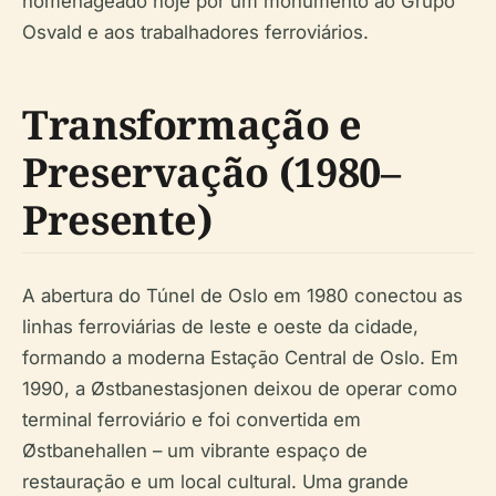
homenageado hoje por um monumento ao Grupo
Osvald e aos trabalhadores ferroviários.
Transformação e
Preservação (1980–
Presente)
A abertura do Túnel de Oslo em 1980 conectou as
linhas ferroviárias de leste e oeste da cidade,
formando a moderna Estação Central de Oslo. Em
1990, a Østbanestasjonen deixou de operar como
terminal ferroviário e foi convertida em
Østbanehallen – um vibrante espaço de
restauração e um local cultural. Uma grande