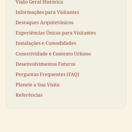
Visão Geral Histórica
Informações para Visitantes
Destaques Arquitetónicos
Experiências Únicas para Visitantes
Instalações e Comodidades
Conectividade e Contexto Urbano
Desenvolvimentos Futuros
Perguntas Frequentes (FAQ)
Planeie a Sua Visita
Referências