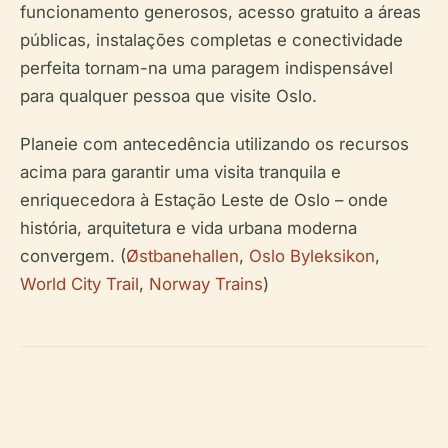
funcionamento generosos, acesso gratuito a áreas
públicas, instalações completas e conectividade
perfeita tornam-na uma paragem indispensável
para qualquer pessoa que visite Oslo.
Planeie com antecedência utilizando os recursos
acima para garantir uma visita tranquila e
enriquecedora à Estação Leste de Oslo – onde
história, arquitetura e vida urbana moderna
convergem. (
Østbanehallen
,
Oslo Byleksikon
,
World City Trail
,
Norway Trains
)