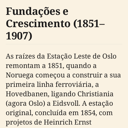
Fundações e
Crescimento (1851–
1907)
As raízes da Estação Leste de Oslo
remontam a 1851, quando a
Noruega começou a construir a sua
primeira linha ferroviária, a
Hovedbanen, ligando Christiania
(agora Oslo) a Eidsvoll. A estação
original, concluída em 1854, com
projetos de Heinrich Ernst