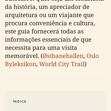
da história, um apreciador de
arquitetura ou um viajante que
procura conveniência e cultura,
este guia fornecerá todas as
informações essenciais de que
necessita para uma visita
memorável. (
Østbanehallen
,
Oslo
Byleksikon
,
World City Trail
)
ÍNDICE