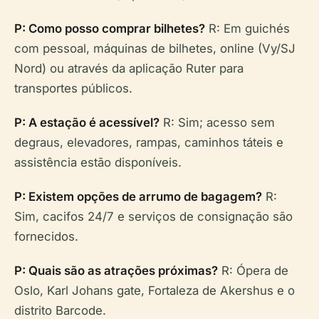
P: Como posso comprar bilhetes?
R: Em guichés
com pessoal, máquinas de bilhetes, online (Vy/SJ
Nord) ou através da aplicação Ruter para
transportes públicos.
P: A estação é acessível?
R: Sim; acesso sem
degraus, elevadores, rampas, caminhos táteis e
assistência estão disponíveis.
P: Existem opções de arrumo de bagagem?
R:
Sim, cacifos 24/7 e serviços de consignação são
fornecidos.
P: Quais são as atrações próximas?
R: Ópera de
Oslo, Karl Johans gate, Fortaleza de Akershus e o
distrito Barcode.