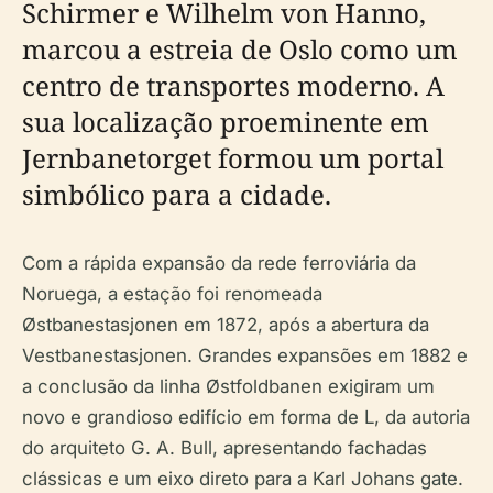
Schirmer e Wilhelm von Hanno,
marcou a estreia de Oslo como um
centro de transportes moderno. A
sua localização proeminente em
Jernbanetorget formou um portal
simbólico para a cidade.
Com a rápida expansão da rede ferroviária da
Noruega, a estação foi renomeada
Østbanestasjonen em 1872, após a abertura da
Vestbanestasjonen. Grandes expansões em 1882 e
a conclusão da linha Østfoldbanen exigiram um
novo e grandioso edifício em forma de L, da autoria
do arquiteto G. A. Bull, apresentando fachadas
clássicas e um eixo direto para a Karl Johans gate.