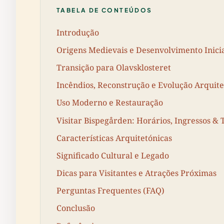
TABELA DE CONTEÚDOS
Introdução
Origens Medievais e Desenvolvimento Inici
Transição para Olavsklosteret
Incêndios, Reconstrução e Evolução Arquite
Uso Moderno e Restauração
Visitar Bispegården: Horários, Ingressos & 
Características Arquitetónicas
Significado Cultural e Legado
Dicas para Visitantes e Atrações Próximas
Perguntas Frequentes (FAQ)
Conclusão