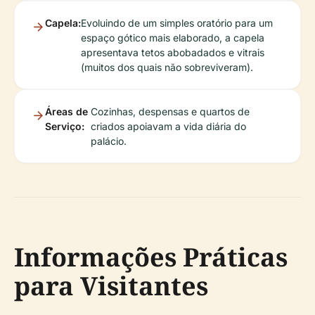
Capela:
Evoluindo de um simples oratório para um
espaço gótico mais elaborado, a capela
apresentava tetos abobadados e vitrais
(muitos dos quais não sobreviveram).
Áreas de
Cozinhas, despensas e quartos de
Serviço:
criados apoiavam a vida diária do
palácio.
Informações Práticas
para Visitantes