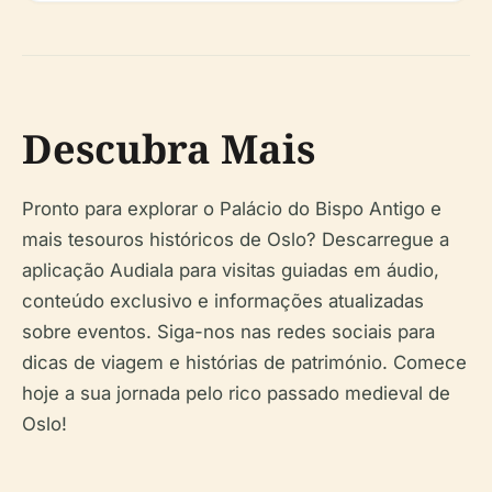
Descubra Mais
Pronto para explorar o Palácio do Bispo Antigo e
mais tesouros históricos de Oslo? Descarregue a
aplicação Audiala para visitas guiadas em áudio,
conteúdo exclusivo e informações atualizadas
sobre eventos. Siga-nos nas redes sociais para
dicas de viagem e histórias de património. Comece
hoje a sua jornada pelo rico passado medieval de
Oslo!