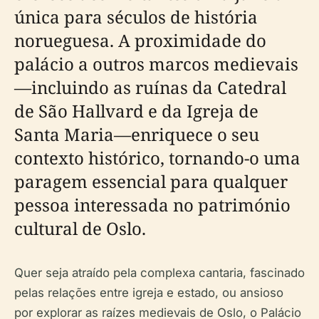
única para séculos de história
norueguesa. A proximidade do
palácio a outros marcos medievais
—incluindo as ruínas da Catedral
de São Hallvard e da Igreja de
Santa Maria—enriquece o seu
contexto histórico, tornando-o uma
paragem essencial para qualquer
pessoa interessada no património
cultural de Oslo.
Quer seja atraído pela complexa cantaria, fascinado
pelas relações entre igreja e estado, ou ansioso
por explorar as raízes medievais de Oslo, o Palácio