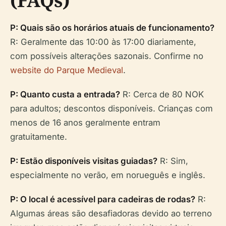
(FAQs)
P: Quais são os horários atuais de funcionamento?
R: Geralmente das 10:00 às 17:00 diariamente,
com possíveis alterações sazonais. Confirme no
website do Parque Medieval
.
P: Quanto custa a entrada?
R: Cerca de 80 NOK
para adultos; descontos disponíveis. Crianças com
menos de 16 anos geralmente entram
gratuitamente.
P: Estão disponíveis visitas guiadas?
R: Sim,
especialmente no verão, em norueguês e inglês.
P: O local é acessível para cadeiras de rodas?
R:
Algumas áreas são desafiadoras devido ao terreno