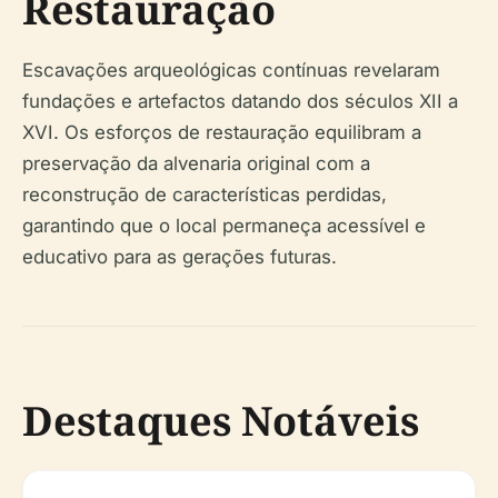
Restauração
Escavações arqueológicas contínuas revelaram
fundações e artefactos datando dos séculos XII a
XVI. Os esforços de restauração equilibram a
preservação da alvenaria original com a
reconstrução de características perdidas,
garantindo que o local permaneça acessível e
educativo para as gerações futuras.
Destaques Notáveis