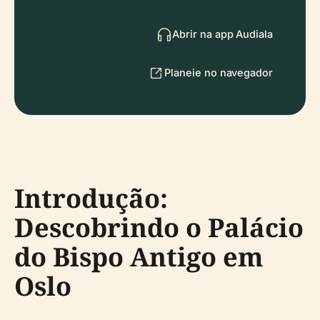
Abrir na app Audiala
Planeie no navegador
Introdução:
Descobrindo o Palácio
do Bispo Antigo em
Oslo