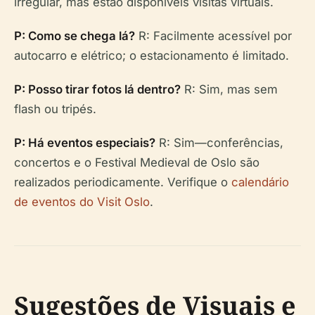
irregular, mas estão disponíveis visitas virtuais.
P: Como se chega lá?
R: Facilmente acessível por
autocarro e elétrico; o estacionamento é limitado.
P: Posso tirar fotos lá dentro?
R: Sim, mas sem
flash ou tripés.
P: Há eventos especiais?
R: Sim—conferências,
concertos e o Festival Medieval de Oslo são
realizados periodicamente. Verifique o
calendário
de eventos do Visit Oslo
.
Sugestões de Visuais e