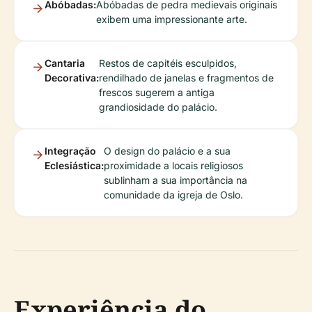
Abóbadas:
Abóbadas de pedra medievais originais
exibem uma impressionante arte.
Cantaria
Restos de capitéis esculpidos,
Decorativa:
rendilhado de janelas e fragmentos de
frescos sugerem a antiga
grandiosidade do palácio.
Integração
O design do palácio e a sua
Eclesiástica:
proximidade a locais religiosos
sublinham a sua importância na
comunidade da igreja de Oslo.
Experiência do