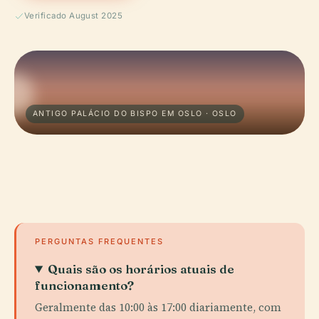
Verificado August 2025
ANTIGO PALÁCIO DO BISPO EM OSLO · OSLO
PERGUNTAS FREQUENTES
Quais são os horários atuais de
funcionamento?
Geralmente das 10:00 às 17:00 diariamente, com