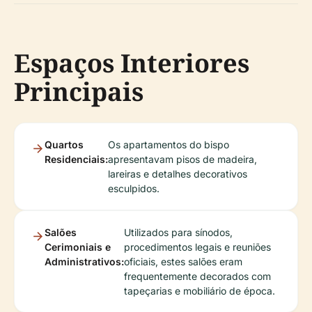
Espaços Interiores
Principais
Quartos
Os apartamentos do bispo
Residenciais:
apresentavam pisos de madeira,
lareiras e detalhes decorativos
esculpidos.
Salões
Utilizados para sínodos,
Cerimoniais e
procedimentos legais e reuniões
Administrativos:
oficiais, estes salões eram
frequentemente decorados com
tapeçarias e mobiliário de época.