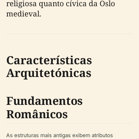
religiosa quanto cívica da Oslo
medieval.
Características
Arquitetónicas
Fundamentos
Românicos
As estruturas mais antigas exibem atributos