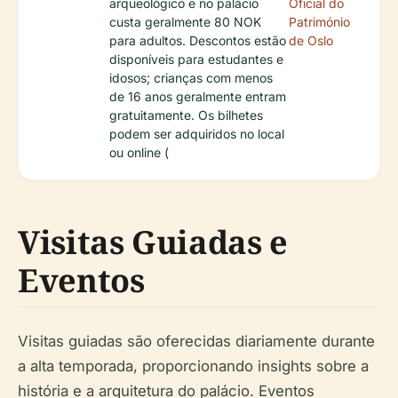
arqueológico e no palácio
Oficial do
custa geralmente 80 NOK
Património
para adultos. Descontos estão
de Oslo
disponíveis para estudantes e
idosos; crianças com menos
de 16 anos geralmente entram
gratuitamente. Os bilhetes
podem ser adquiridos no local
ou online (
Visitas Guiadas e
Eventos
Visitas guiadas são oferecidas diariamente durante
a alta temporada, proporcionando insights sobre a
história e a arquitetura do palácio. Eventos