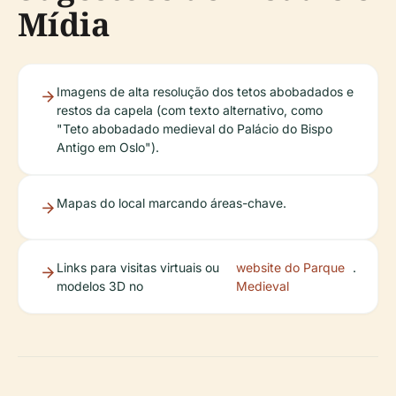
Mídia
Imagens de alta resolução dos tetos abobadados e
restos da capela (com texto alternativo, como
"Teto abobadado medieval do Palácio do Bispo
Antigo em Oslo").
Mapas do local marcando áreas-chave.
Links para visitas virtuais ou
website do Parque
.
modelos 3D no
Medieval