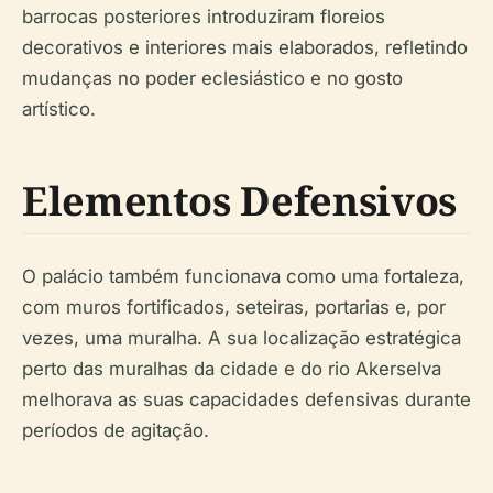
barrocas posteriores introduziram floreios
decorativos e interiores mais elaborados, refletindo
mudanças no poder eclesiástico e no gosto
artístico.
Elementos Defensivos
O palácio também funcionava como uma fortaleza,
com muros fortificados, seteiras, portarias e, por
vezes, uma muralha. A sua localização estratégica
perto das muralhas da cidade e do rio Akerselva
melhorava as suas capacidades defensivas durante
períodos de agitação.