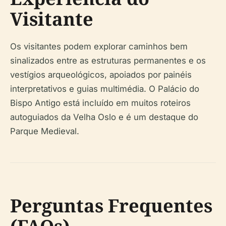
Visitante
Os visitantes podem explorar caminhos bem
sinalizados entre as estruturas permanentes e os
vestígios arqueológicos, apoiados por painéis
interpretativos e guias multimédia. O Palácio do
Bispo Antigo está incluído em muitos roteiros
autoguiados da Velha Oslo e é um destaque do
Parque Medieval.
Perguntas Frequentes