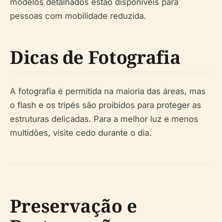
modelos detalhados estão disponíveis para
pessoas com mobilidade reduzida.
Dicas de Fotografia
A fotografia é permitida na maioria das áreas, mas
o flash e os tripés são proibidos para proteger as
estruturas delicadas. Para a melhor luz e menos
multidões, visite cedo durante o dia.
Preservação e