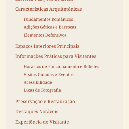
Características Arquitetónicas
Fundamentos Românicos
Adições Góticas e Barrocas
Elementos Defensivos
Espaços Interiores Principais
Informações Práticas para Visitantes
Horários de Funcionamento e Bilhetes
Visitas Guiadas e Eventos
Acessibilidade
Dicas de Fotografia
Preservação e Restauração
Destaques Notáveis
Experiência do Visitante