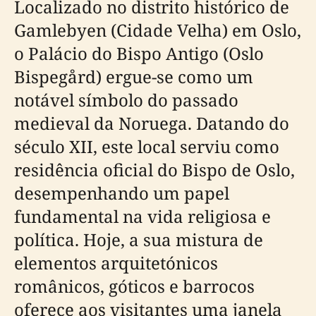
Localizado no distrito histórico de
Gamlebyen (Cidade Velha) em Oslo,
o Palácio do Bispo Antigo (Oslo
Bispegård) ergue-se como um
notável símbolo do passado
medieval da Noruega. Datando do
século XII, este local serviu como
residência oficial do Bispo de Oslo,
desempenhando um papel
fundamental na vida religiosa e
política. Hoje, a sua mistura de
elementos arquitetónicos
românicos, góticos e barrocos
oferece aos visitantes uma janela