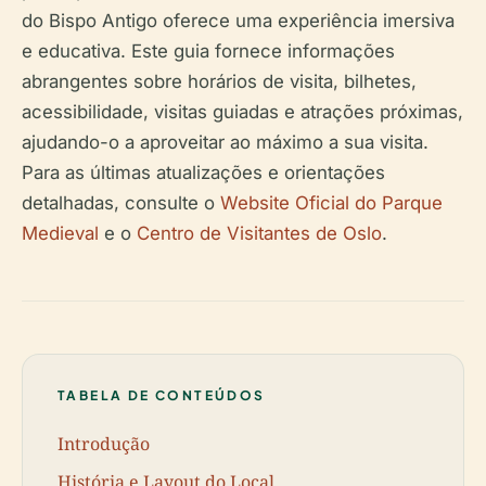
do Bispo Antigo oferece uma experiência imersiva
e educativa. Este guia fornece informações
abrangentes sobre horários de visita, bilhetes,
acessibilidade, visitas guiadas e atrações próximas,
ajudando-o a aproveitar ao máximo a sua visita.
Para as últimas atualizações e orientações
detalhadas, consulte o
Website Oficial do Parque
Medieval
e o
Centro de Visitantes de Oslo
.
TABELA DE CONTEÚDOS
Introdução
História e Layout do Local