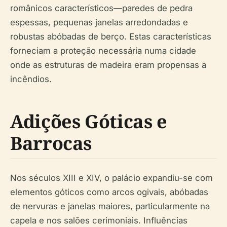
românicos característicos—paredes de pedra
espessas, pequenas janelas arredondadas e
robustas abóbadas de berço. Estas características
forneciam a proteção necessária numa cidade
onde as estruturas de madeira eram propensas a
incêndios.
Adições Góticas e
Barrocas
Nos séculos XIII e XIV, o palácio expandiu-se com
elementos góticos como arcos ogivais, abóbadas
de nervuras e janelas maiores, particularmente na
capela e nos salões cerimoniais. Influências