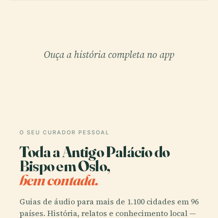
Ouça a história completa no app
O SEU CURADOR PESSOAL
Toda a Antigo Palácio do
Bispo em Oslo,
bem contada.
Guias de áudio para mais de 1.100 cidades em 96
países. História, relatos e conhecimento local —