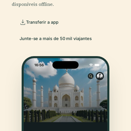
disponíveis offline.
Transferir a app
Junte-se a mais de 50 mil viajantes