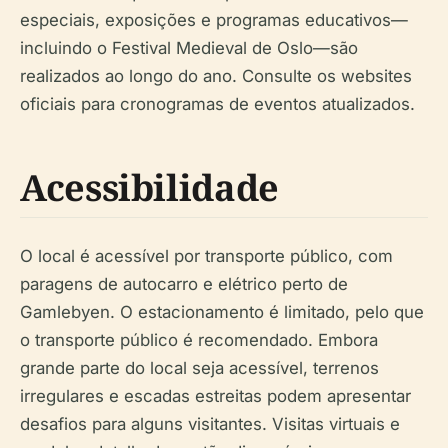
especiais, exposições e programas educativos—
incluindo o Festival Medieval de Oslo—são
realizados ao longo do ano. Consulte os websites
oficiais para cronogramas de eventos atualizados.
Acessibilidade
O local é acessível por transporte público, com
paragens de autocarro e elétrico perto de
Gamlebyen. O estacionamento é limitado, pelo que
o transporte público é recomendado. Embora
grande parte do local seja acessível, terrenos
irregulares e escadas estreitas podem apresentar
desafios para alguns visitantes. Visitas virtuais e