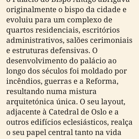
originalmente o bispo da cidade e
evoluiu para um complexo de
quartos residenciais, escritórios
administrativos, salões cerimoniais
e estruturas defensivas. O
desenvolvimento do palácio ao
longo dos séculos foi moldado por
incêndios, guerras e a Reforma,
resultando numa mistura
arquitetónica única. O seu layout,
adjacente à Catedral de Oslo e a
outros edifícios eclesiásticos, realça
o seu papel central tanto na vida