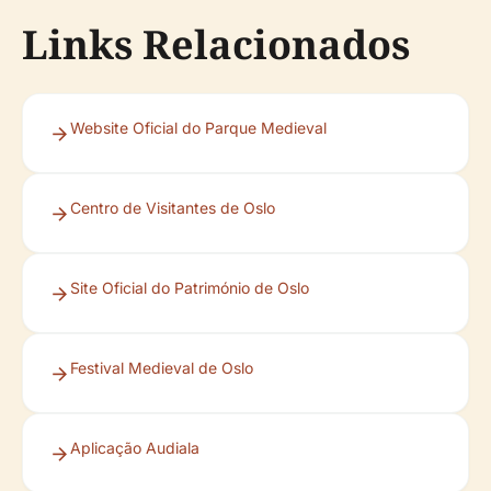
Links Relacionados
Website Oficial do Parque Medieval
Centro de Visitantes de Oslo
Site Oficial do Património de Oslo
Festival Medieval de Oslo
Aplicação Audiala