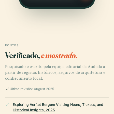
FONTES
Verificado,
e mostrado.
Pesquisado e escrito pela equipa editorial da Audiala a
partir de registos históricos, arquivos de arquitetura e
conhecimento local.
Última revisão: August 2025
Exploring Verftet Bergen: Visiting Hours, Tickets, and
Historical Insights, 2025