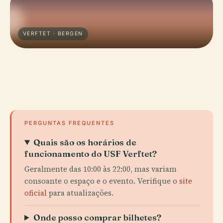
VERFTET · BERGEN
PERGUNTAS FREQUENTES
Quais são os horários de
funcionamento do USF Verftet?
Geralmente das 10:00 às 22:00, mas variam
consoante o espaço e o evento. Verifique o
site
oficial
para atualizações.
Onde posso comprar bilhetes?