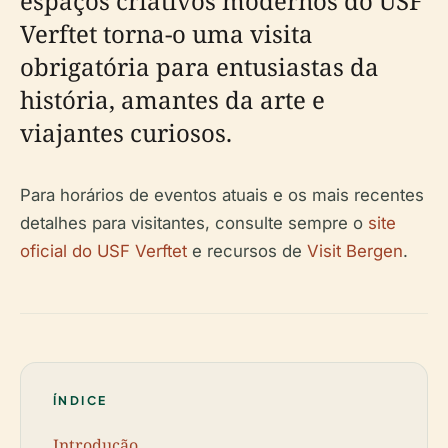
espaços criativos modernos do USF
Verftet torna-o uma visita
obrigatória para entusiastas da
história, amantes da arte e
viajantes curiosos.
Para horários de eventos atuais e os mais recentes
detalhes para visitantes, consulte sempre o
site
oficial do USF Verftet
e recursos de
Visit Bergen
.
ÍNDICE
Introdução