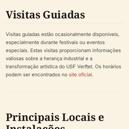
Visitas Guiadas
Visitas guiadas estão ocasionalmente disponíveis,
especialmente durante festivais ou eventos
especiais. Estas visitas proporcionam informações
valiosas sobre a herança industrial e a
transformação artística do USF Verftet. Os horários
podem ser encontrados no
site oficial
.
Principais Locais e
Instalações