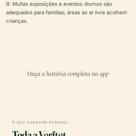
R: Muitas exposições e eventos diurnos são
adequados para famílias; áreas ao ar livre acolhem
crianças.
Ouça a história completa no app
O SEU CURADOR PESSOAL
Toda a Verftet,