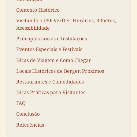
Contexto Histórico
Visitando o USF Verftet: Horários, Bilhetes,
Acessibilidade
Principais Locais e Instalações
Eventos Especiais e Festivais
Dicas de Viagem e Como Chegar
Locais Históricos de Bergen Próximos
Restaurantes e Comodidades
Dicas Práticas para Visitantes
FAQ
Conclusão
Referências