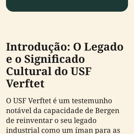
Introdução: O Legado
e o Significado
Cultural do USF
Verftet
O USF Verftet é um testemunho
notável da capacidade de Bergen
de reinventar o seu legado
industrial como um íman para as