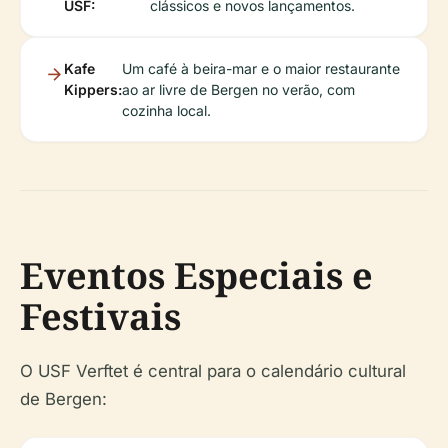
USF:
clássicos e novos lançamentos.
Kafe
Um café à beira-mar e o maior restaurante
Kippers:
ao ar livre de Bergen no verão, com
cozinha local.
Eventos Especiais e
Festivais
O USF Verftet é central para o calendário cultural
de Bergen: