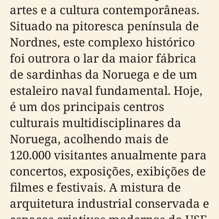
artes e a cultura contemporâneas.
Situado na pitoresca península de
Nordnes, este complexo histórico
foi outrora o lar da maior fábrica
de sardinhas da Noruega e de um
estaleiro naval fundamental. Hoje,
é um dos principais centros
culturais multidisciplinares da
Noruega, acolhendo mais de
120.000 visitantes anualmente para
concertos, exposições, exibições de
filmes e festivais. A mistura de
arquitetura industrial conservada e