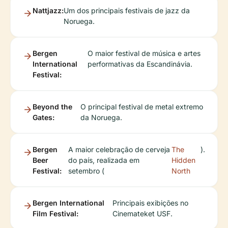
Nattjazz:
Um dos principais festivais de jazz da
Noruega.
Bergen
O maior festival de música e artes
International
performativas da Escandinávia.
Festival:
Beyond the
O principal festival de metal extremo
Gates:
da Noruega.
Bergen
A maior celebração de cerveja
The
).
Beer
do país, realizada em
Hidden
Festival:
setembro (
North
Bergen International
Principais exibições no
Film Festival:
Cinemateket USF.