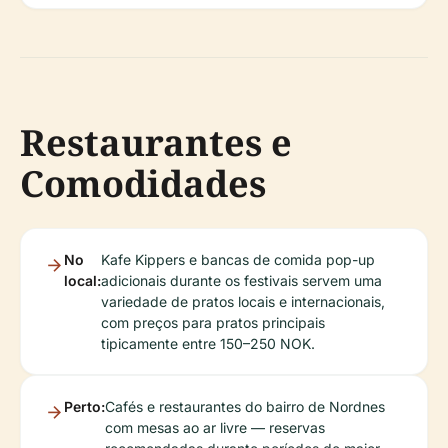
Restaurantes e
Comodidades
No
Kafe Kippers e bancas de comida pop-up
local:
adicionais durante os festivais servem uma
variedade de pratos locais e internacionais,
com preços para pratos principais
tipicamente entre 150–250 NOK.
Perto:
Cafés e restaurantes do bairro de Nordnes
com mesas ao ar livre — reservas