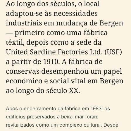
Ao longo dos séculos, o local
adaptou-se às necessidades
industriais em mudança de Bergen
— primeiro como uma fábrica
têxtil, depois como a sede da
United Sardine Factories Ltd. (USF)
a partir de 1910. A fábrica de
conservas desempenhou um papel
económico e social vital em Bergen
ao longo do século XX.
Após o encerramento da fábrica em 1983, os
edifícios preservados à beira-mar foram
revitalizados como um complexo cultural. Desde