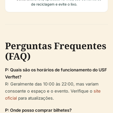
de reciclagem e evite o lixo.
Perguntas Frequentes
(FAQ)
P: Quais são os horários de funcionamento do USF
Verftet?
R: Geralmente das 10:00 às 22:00, mas variam
consoante o espaço e o evento. Verifique o
site
oficial
para atualizações.
P: Onde posso comprar bilhetes?