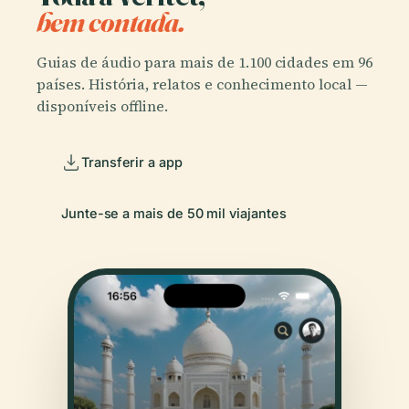
bem contada.
Guias de áudio para mais de 1.100 cidades em 96
países. História, relatos e conhecimento local —
disponíveis offline.
Transferir a app
Junte-se a mais de 50 mil viajantes