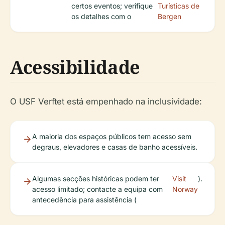
certos eventos; verifique
Turísticas de
os detalhes com o
Bergen
Acessibilidade
O USF Verftet está empenhado na inclusividade:
A maioria dos espaços públicos tem acesso sem
degraus, elevadores e casas de banho acessíveis.
Algumas secções históricas podem ter
Visit
).
acesso limitado; contacte a equipa com
Norway
antecedência para assistência (