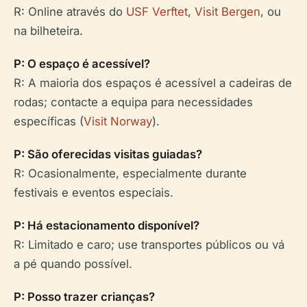
R: Online através do
USF Verftet
,
Visit Bergen
, ou
na bilheteira.
P: O espaço é acessível?
R: A maioria dos espaços é acessível a cadeiras de
rodas; contacte a equipa para necessidades
específicas (
Visit Norway
).
P: São oferecidas visitas guiadas?
R: Ocasionalmente, especialmente durante
festivais e eventos especiais.
P: Há estacionamento disponível?
R: Limitado e caro; use transportes públicos ou vá
a pé quando possível.
P: Posso trazer crianças?