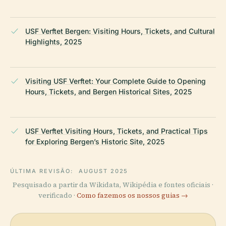
USF Verftet Bergen: Visiting Hours, Tickets, and Cultural
Highlights, 2025
Visiting USF Verftet: Your Complete Guide to Opening
Hours, Tickets, and Bergen Historical Sites, 2025
USF Verftet Visiting Hours, Tickets, and Practical Tips
for Exploring Bergen’s Historic Site, 2025
ÚLTIMA REVISÃO:
AUGUST 2025
Pesquisado a partir da Wikidata, Wikipédia e fontes oficiais ·
verificado ·
Como fazemos os nossos guias →