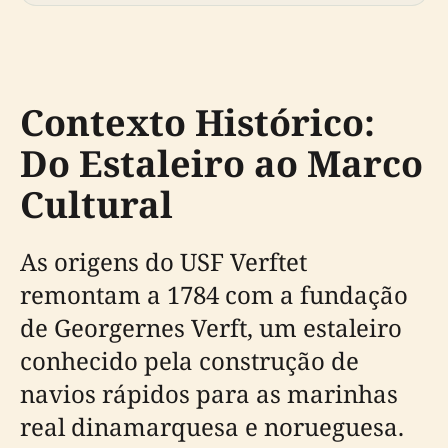
Contexto Histórico:
Do Estaleiro ao Marco
Cultural
As origens do USF Verftet
remontam a 1784 com a fundação
de Georgernes Verft, um estaleiro
conhecido pela construção de
navios rápidos para as marinhas
real dinamarquesa e norueguesa.