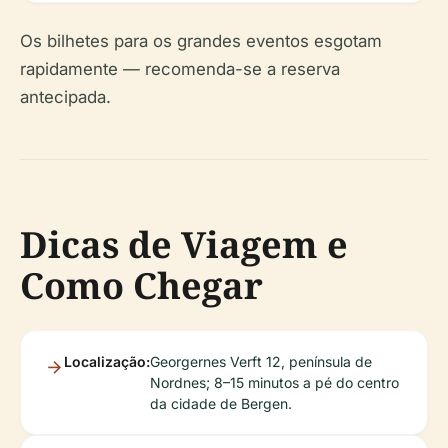
Os bilhetes para os grandes eventos esgotam
rapidamente — recomenda-se a reserva
antecipada.
Dicas de Viagem e
Como Chegar
Localização:
Georgernes Verft 12, península de
Nordnes; 8–15 minutos a pé do centro
da cidade de Bergen.