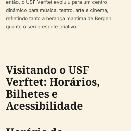
então, o USF Verftet evoluiu para um centro
dinâmico para música, teatro, arte e cinema,
refletindo tanto a herança marítima de Bergen
quanto o seu presente criativo.
Visitando o USF
Verftet: Horários,
Bilhetes e
Acessibilidade