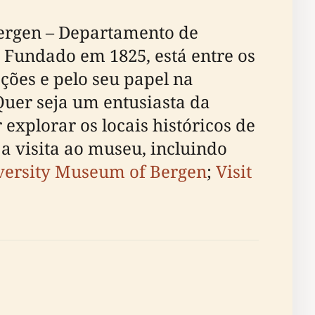
Bergen – Departamento de
. Fundado em 1825, está entre os
ções e pelo seu papel na
Quer seja um entusiasta da
explorar os locais históricos de
a visita ao museu, incluindo
versity Museum of Bergen
;
Visit