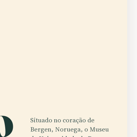
o
Situado no coração de
Bergen, Noruega, o Museu