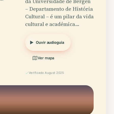
da Universidade de Bergen
– Departamento de História
Cultural – é um pilar da vida
cultural e académica…
Ouvir audioguia
Ver mapa
Verificado August 2025