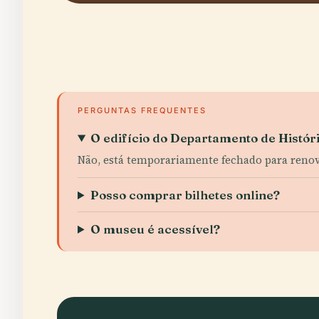
PERGUNTAS FREQUENTES
O edifício do Departamento de Históri
Não, está temporariamente fechado para renova
Posso comprar bilhetes online?
O museu é acessível?