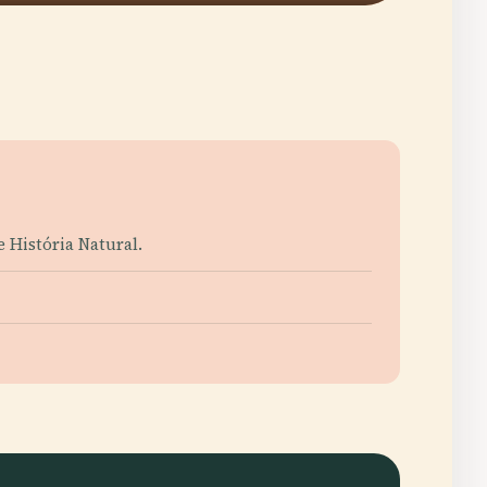
 História Natural.