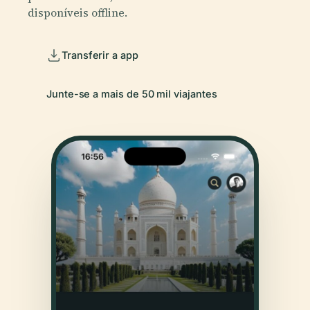
disponíveis offline.
Transferir a app
Junte-se a mais de 50 mil viajantes