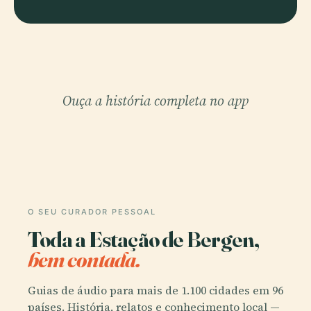
Ouça a história completa no app
O SEU CURADOR PESSOAL
Toda a Estação de Bergen,
bem contada.
Guias de áudio para mais de 1.100 cidades em 96
países. História, relatos e conhecimento local —