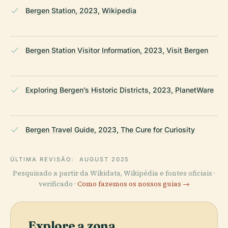
Bergen Station, 2023, Wikipedia
Bergen Station Visitor Information, 2023, Visit Bergen
Exploring Bergen’s Historic Districts, 2023, PlanetWare
Bergen Travel Guide, 2023, The Cure for Curiosity
ÚLTIMA REVISÃO:
AUGUST 2025
Pesquisado a partir da Wikidata, Wikipédia e fontes oficiais ·
verificado ·
Como fazemos os nossos guias →
Explore a zona