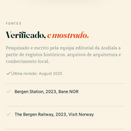
FONTES
Verificado,
e mostrado.
Pesquisado e escrito pela equipa editorial da Audiala a
partir de registos históricos, arquivos de arquitetura e
conhecimento local.
Última revisão: August 2025
Bergen Station, 2023, Bane NOR
The Bergen Railway, 2023, Visit Norway