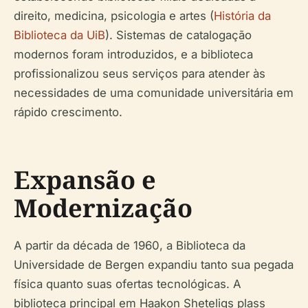
direito, medicina, psicologia e artes (
História da
Biblioteca da UiB
). Sistemas de catalogação
modernos foram introduzidos, e a biblioteca
profissionalizou seus serviços para atender às
necessidades de uma comunidade universitária em
rápido crescimento.
Expansão e
Modernização
A partir da década de 1960, a Biblioteca da
Universidade de Bergen expandiu tanto sua pegada
física quanto suas ofertas tecnológicas. A
biblioteca principal em Haakon Sheteligs plass