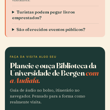
Turistas podem pegar livros
emprestados?
São oferecidos eventos públicos?
FAÇA DA VISITA ALGO SEU
Planeie e ouça Biblioteca da
Universidade de Bergen
com
a Audiala.
Guia de áudio no bolso, itinerário no
navegador. Pensado para a forma como
realmente visita.