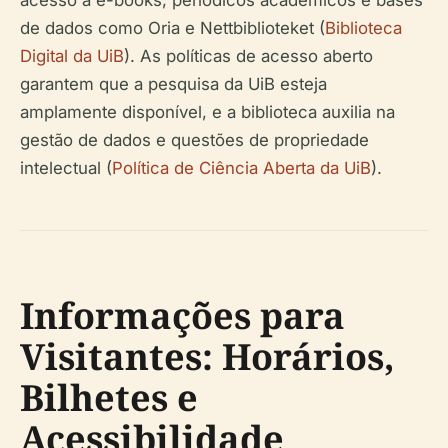
acesso a e-books, periódicos acadêmicos e bases
de dados como Oria e Nettbiblioteket (
Biblioteca
Digital da UiB
). As políticas de acesso aberto
garantem que a pesquisa da UiB esteja
amplamente disponível, e a biblioteca auxilia na
gestão de dados e questões de propriedade
intelectual (
Política de Ciência Aberta da UiB
).
Informações para
Visitantes: Horários,
Bilhetes e
Acessibilidade