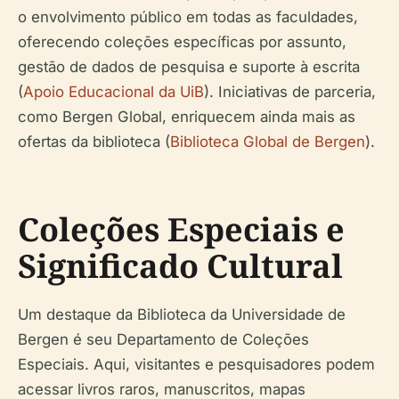
o envolvimento público em todas as faculdades,
oferecendo coleções específicas por assunto,
gestão de dados de pesquisa e suporte à escrita
(
Apoio Educacional da UiB
). Iniciativas de parceria,
como Bergen Global, enriquecem ainda mais as
ofertas da biblioteca (
Biblioteca Global de Bergen
).
Coleções Especiais e
Significado Cultural
Um destaque da Biblioteca da Universidade de
Bergen é seu Departamento de Coleções
Especiais. Aqui, visitantes e pesquisadores podem
acessar livros raros, manuscritos, mapas