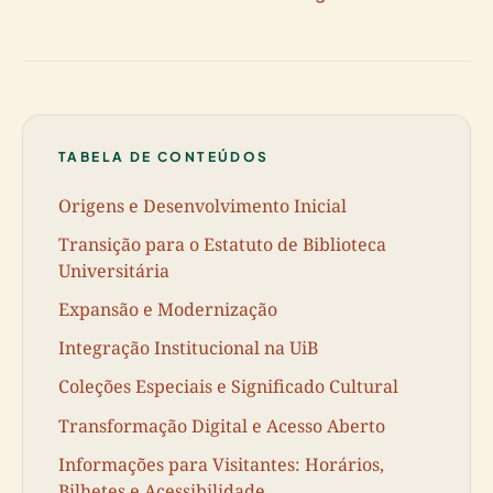
TABELA DE CONTEÚDOS
Origens e Desenvolvimento Inicial
Transição para o Estatuto de Biblioteca
Universitária
Expansão e Modernização
Integração Institucional na UiB
Coleções Especiais e Significado Cultural
Transformação Digital e Acesso Aberto
Informações para Visitantes: Horários,
Bilhetes e Acessibilidade