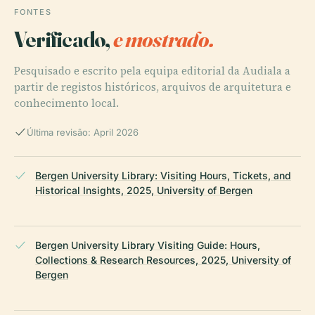
FONTES
Verificado,
e mostrado.
Pesquisado e escrito pela equipa editorial da Audiala a
partir de registos históricos, arquivos de arquitetura e
conhecimento local.
Última revisão: April 2026
Bergen University Library: Visiting Hours, Tickets, and
Historical Insights, 2025, University of Bergen
Bergen University Library Visiting Guide: Hours,
Collections & Research Resources, 2025, University of
Bergen