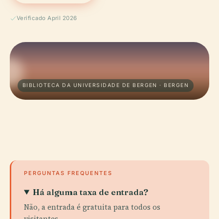
Verificado April 2026
BIBLIOTECA DA UNIVERSIDADE DE BERGEN · BERGEN
PERGUNTAS FREQUENTES
Há alguma taxa de entrada?
Não, a entrada é gratuita para todos os
visitantes.