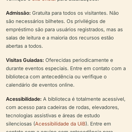
Admissão:
Gratuita para todos os visitantes. Não
são necessários bilhetes. Os privilégios de
empréstimo são para usuários registrados, mas as
salas de leitura e a maioria dos recursos estão
abertas a todos.
Visitas Guiadas:
Oferecidas periodicamente e
durante eventos especiais. Entre em contato com a
biblioteca com antecedência ou verifique o
calendário de eventos online.
Acessibilidade:
A biblioteca é totalmente acessível,
com acesso para cadeiras de rodas, elevadores,
tecnologias assistivas e áreas de estudo
silenciosas (
Acessibilidade da UiB
). Entre em