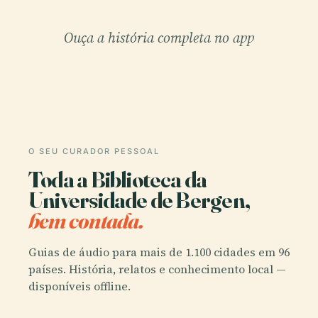
Ouça a história completa no app
O SEU CURADOR PESSOAL
Toda a Biblioteca da
Universidade de Bergen,
bem contada.
Guias de áudio para mais de 1.100 cidades em 96
países. História, relatos e conhecimento local —
disponíveis offline.