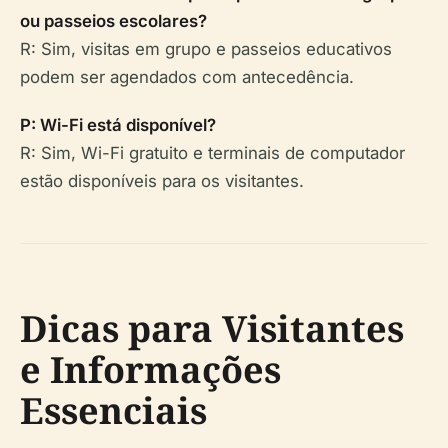
ou passeios escolares?
R: Sim, visitas em grupo e passeios educativos
podem ser agendados com antecedência.
P: Wi-Fi está disponível?
R: Sim, Wi-Fi gratuito e terminais de computador
estão disponíveis para os visitantes.
Dicas para Visitantes
e Informações
Essenciais