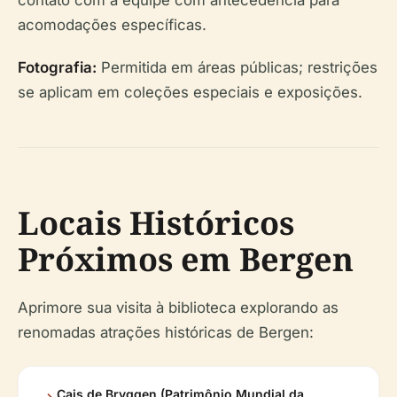
contato com a equipe com antecedência para
acomodações específicas.
Fotografia:
Permitida em áreas públicas; restrições
se aplicam em coleções especiais e exposições.
Locais Históricos
Próximos em Bergen
Aprimore sua visita à biblioteca explorando as
renomadas atrações históricas de Bergen:
Cais de Bryggen (Patrimônio Mundial da