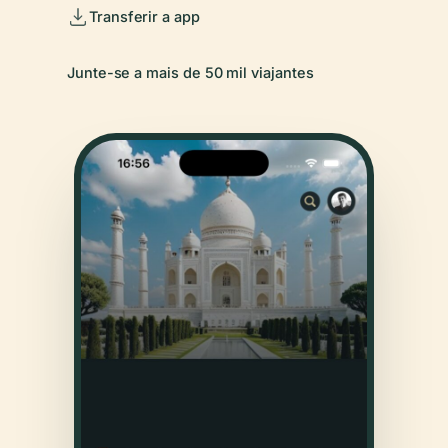
Transferir a app
Junte-se a mais de 50 mil viajantes