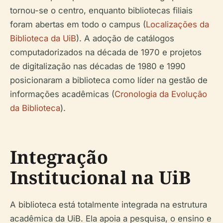
tornou-se o centro, enquanto bibliotecas filiais
foram abertas em todo o campus (
Localizações da
Biblioteca da UiB
). A adoção de catálogos
computadorizados na década de 1970 e projetos
de digitalização nas décadas de 1980 e 1990
posicionaram a biblioteca como líder na gestão de
informações acadêmicas (
Cronologia da Evolução
da Biblioteca
).
Integração
Institucional na UiB
A biblioteca está totalmente integrada na estrutura
acadêmica da UiB. Ela apoia a pesquisa, o ensino e