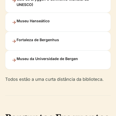
UNESCO)
Museu Hanseático
Fortaleza de Bergenhus
Museu da Universidade de Bergen
Todos estão a uma curta distância da biblioteca.