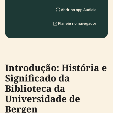
Abrir na app Audiala
Planeie no navegador
Introdução: História e
Significado da
Biblioteca da
Universidade de
Bergen