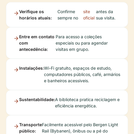
Verifique os
Confirme
site
antes da
horários atuais:
sempre no
oficial
sua visita.
Entre em contato
Para acesso a coleções
com
especiais ou para agendar
antecedência:
visitas em grupo.
Instalações:
Wi-Fi gratuito, espaços de estudo,
computadores públicos, café, armários
e banheiros acessíveis.
Sustentabilidade:
A biblioteca pratica reciclagem e
eficiência energética.
Transporte
Facilmente acessível pelo Bergen Light
público:
Rail (Bybanen), ônibus ou a pé do