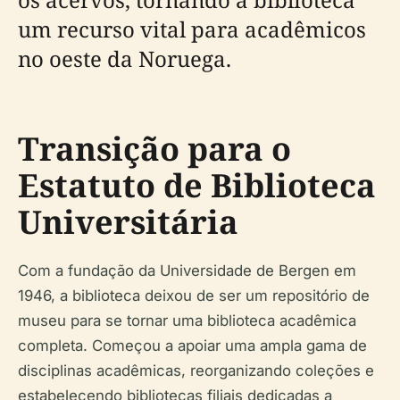
um recurso vital para acadêmicos
no oeste da Noruega.
Transição para o
Estatuto de Biblioteca
Universitária
Com a fundação da Universidade de Bergen em
1946, a biblioteca deixou de ser um repositório de
museu para se tornar uma biblioteca acadêmica
completa. Começou a apoiar uma ampla gama de
disciplinas acadêmicas, reorganizando coleções e
estabelecendo bibliotecas filiais dedicadas a