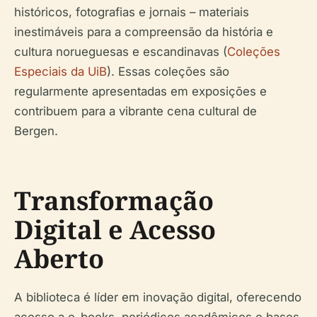
históricos, fotografias e jornais – materiais
inestimáveis para a compreensão da história e
cultura norueguesas e escandinavas (
Coleções
Especiais da UiB
). Essas coleções são
regularmente apresentadas em exposições e
contribuem para a vibrante cena cultural de
Bergen.
Transformação
Digital e Acesso
Aberto
A biblioteca é líder em inovação digital, oferecendo