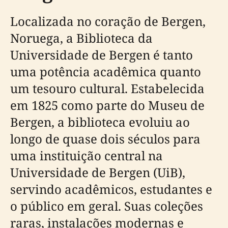
Localizada no coração de Bergen,
Noruega, a Biblioteca da
Universidade de Bergen é tanto
uma potência acadêmica quanto
um tesouro cultural. Estabelecida
em 1825 como parte do Museu de
Bergen, a biblioteca evoluiu ao
longo de quase dois séculos para
uma instituição central na
Universidade de Bergen (UiB),
servindo acadêmicos, estudantes e
o público em geral. Suas coleções
raras, instalações modernas e