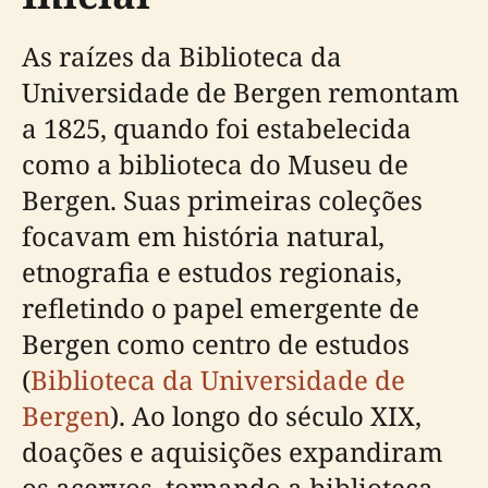
As raízes da Biblioteca da
Universidade de Bergen remontam
a 1825, quando foi estabelecida
como a biblioteca do Museu de
Bergen. Suas primeiras coleções
focavam em história natural,
etnografia e estudos regionais,
refletindo o papel emergente de
Bergen como centro de estudos
(
Biblioteca da Universidade de
Bergen
). Ao longo do século XIX,
doações e aquisições expandiram
os acervos, tornando a biblioteca