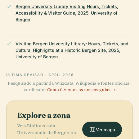
Bergen University Library Visiting Hours, Tickets,
Accessibility & Visitor Guide, 2025, University of
Bergen
Visiting Bergen University Library: Hours, Tickets, and
Cultural Highlights at a Historic Bergen Site, 2025,
University of Bergen
ÚLTIMA REVISÃO:
APRIL 2026
Pesquisado a partir da Wikidata, Wikipédia e fontes oficiais ·
verificado ·
Como fazemos os nossos guias →
Explore a zona
Veja Biblioteca da
Ver mapa
Universidade de Bergen no