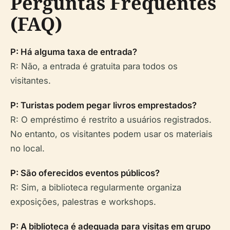
Perguntas Frequentes
(FAQ)
P: Há alguma taxa de entrada?
R: Não, a entrada é gratuita para todos os
visitantes.
P: Turistas podem pegar livros emprestados?
R: O empréstimo é restrito a usuários registrados.
No entanto, os visitantes podem usar os materiais
no local.
P: São oferecidos eventos públicos?
R: Sim, a biblioteca regularmente organiza
exposições, palestras e workshops.
P: A biblioteca é adequada para visitas em grupo