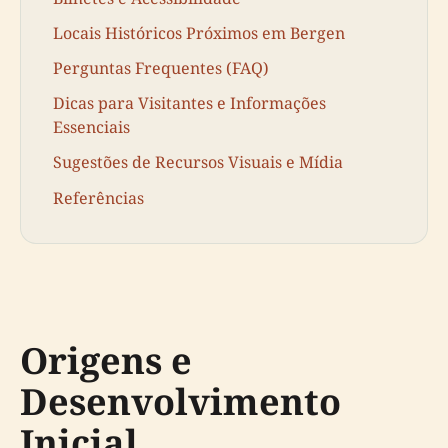
Locais Históricos Próximos em Bergen
Perguntas Frequentes (FAQ)
Dicas para Visitantes e Informações
Essenciais
Sugestões de Recursos Visuais e Mídia
Referências
Origens e
Desenvolvimento
Inicial