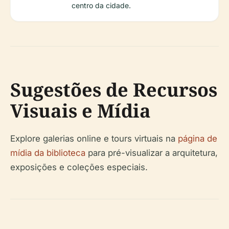
centro da cidade.
Sugestões de Recursos
Visuais e Mídia
Explore galerias online e tours virtuais na
página de
mídia da biblioteca
para pré-visualizar a arquitetura,
exposições e coleções especiais.