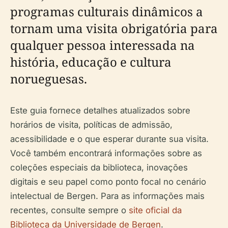
programas culturais dinâmicos a
tornam uma visita obrigatória para
qualquer pessoa interessada na
história, educação e cultura
norueguesas.
Este guia fornece detalhes atualizados sobre
horários de visita, políticas de admissão,
acessibilidade e o que esperar durante sua visita.
Você também encontrará informações sobre as
coleções especiais da biblioteca, inovações
digitais e seu papel como ponto focal no cenário
intelectual de Bergen. Para as informações mais
recentes, consulte sempre o
site oficial da
Biblioteca da Universidade de Bergen
.