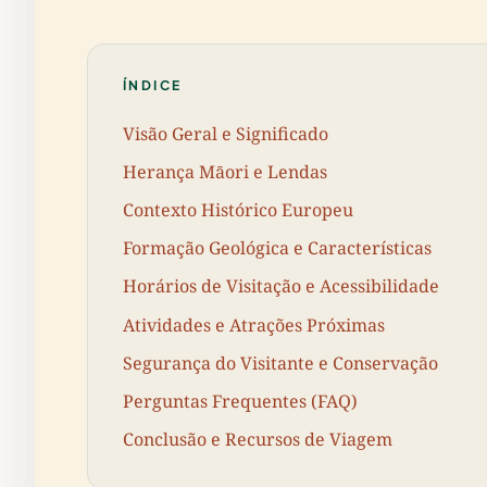
ÍNDICE
Visão Geral e Significado
Herança Māori e Lendas
Contexto Histórico Europeu
Formação Geológica e Características
Horários de Visitação e Acessibilidade
Atividades e Atrações Próximas
Segurança do Visitante e Conservação
Perguntas Frequentes (FAQ)
Conclusão e Recursos de Viagem