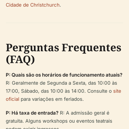
Cidade de Christchurch
.
Perguntas Frequentes
(FAQ)
P: Quais são os horários de funcionamento atuais?
R: Geralmente de Segunda a Sexta, das 10:00 às
17:00, Sábado, das 10:00 às 14:00. Consulte o
site
oficial
para variações em feriados.
P: Há taxa de entrada?
R: A admissão geral é
gratuita. Alguns workshops ou eventos teatrais