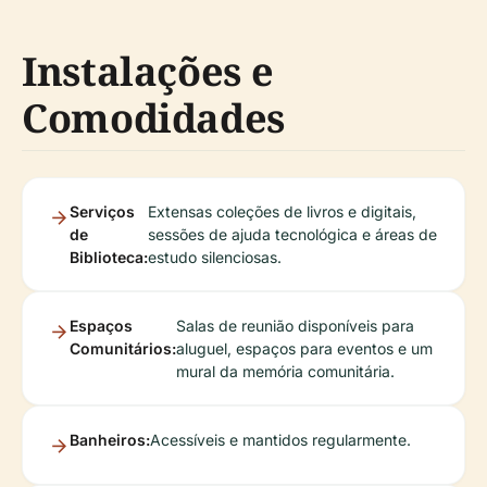
Instalações e
Comodidades
Serviços
Extensas coleções de livros e digitais,
de
sessões de ajuda tecnológica e áreas de
Biblioteca:
estudo silenciosas.
Espaços
Salas de reunião disponíveis para
Comunitários:
aluguel, espaços para eventos e um
mural da memória comunitária.
Banheiros:
Acessíveis e mantidos regularmente.