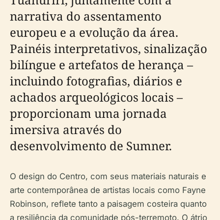
narrativa do assentamento
europeu e a evolução da área.
Painéis interpretativos, sinalização
bilíngue e artefatos de herança –
incluindo fotografias, diários e
achados arqueológicos locais –
proporcionam uma jornada
imersiva através do
desenvolvimento de Sumner.
O design do Centro, com seus materiais naturais e
arte contemporânea de artistas locais como Fayne
Robinson, reflete tanto a paisagem costeira quanto
a resiliência da comunidade pós-terremoto. O átrio