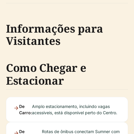
Informações para
Visitantes
Como Chegar e
Estacionar
De
Amplo estacionamento, incluindo vagas
Carro:
acessíveis, está disponível perto do Centro.
De
Rotas de ônibus conectam Sumner com