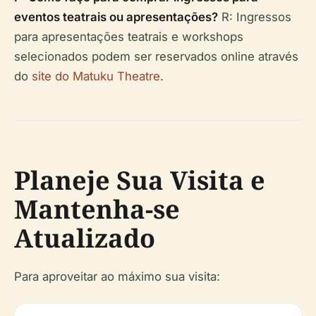
eventos teatrais ou apresentações?
R: Ingressos
para apresentações teatrais e workshops
selecionados podem ser reservados online através
do
site do Matuku Theatre
.
Planeje Sua Visita e
Mantenha-se
Atualizado
Para aproveitar ao máximo sua visita: