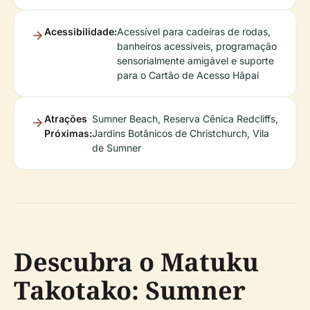
Acessibilidade:
Acessível para cadeiras de rodas,
banheiros acessíveis, programação
sensorialmente amigável e suporte
para o Cartão de Acesso Hāpai
Atrações
Sumner Beach, Reserva Cênica Redcliffs,
Próximas:
Jardins Botânicos de Christchurch, Vila
de Sumner
Descubra o Matuku
Takotako: Sumner