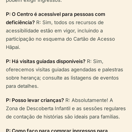
podem exigir ingressos.
P: O Centro é acessível para pessoas com
deficiência?
R: Sim, todos os recursos de
acessibilidade estão em vigor, incluindo a
participação no esquema do Cartão de Acesso
Hāpai.
P: Há visitas guiadas disponíveis?
R: Sim,
oferecemos visitas guiadas agendadas e palestras
sobre herança; consulte as listagens de eventos
para detalhes.
P: Posso levar crianças?
R: Absolutamente! A
Zona de Descoberta Infantil e as sessões regulares
de contação de histórias são ideais para famílias.
P: Como faço para comprar ingressos para