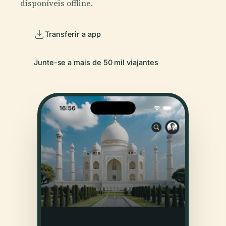
disponíveis offline.
Transferir a app
Junte-se a mais de 50 mil viajantes