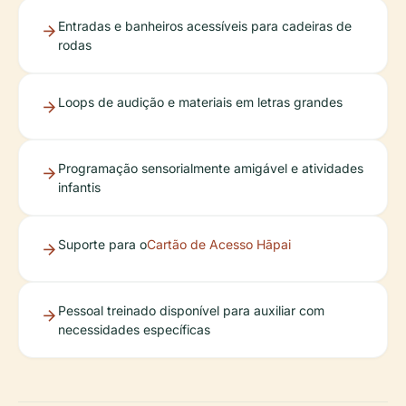
Entradas e banheiros acessíveis para cadeiras de
rodas
Loops de audição e materiais em letras grandes
Programação sensorialmente amigável e atividades
infantis
Suporte para o
Cartão de Acesso Hāpai
Pessoal treinado disponível para auxiliar com
necessidades específicas