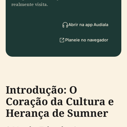
realmente visita.
Abrir na app Audiala
Planeie no navegador
Introdução: O
Coração da Cultura e
Herança de Sumner