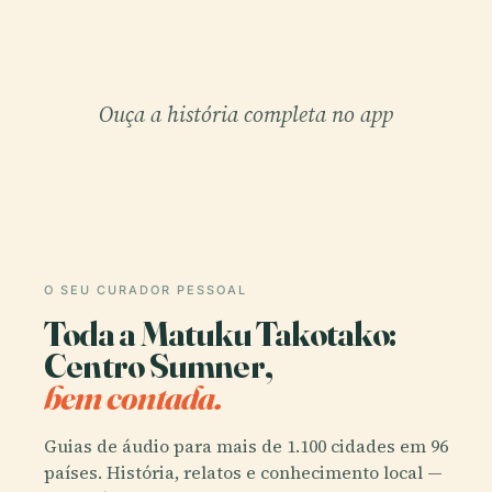
Ouça a história completa no app
O SEU CURADOR PESSOAL
Toda a Matuku Takotako:
Centro Sumner,
bem contada.
Guias de áudio para mais de 1.100 cidades em 96
países. História, relatos e conhecimento local —