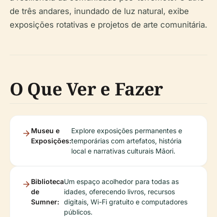
de três andares, inundado de luz natural, exibe
exposições rotativas e projetos de arte comunitária.
O Que Ver e Fazer
Museu e
Explore exposições permanentes e
Exposições:
temporárias com artefatos, história
local e narrativas culturais Māori.
Biblioteca
Um espaço acolhedor para todas as
de
idades, oferecendo livros, recursos
Sumner:
digitais, Wi-Fi gratuito e computadores
públicos.