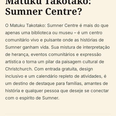
Matuku Takotako:
Sumner Centre?
O Matuku Takotako: Sumner Centre é mais do que
apenas uma biblioteca ou museu – é um centro
comunitário vivo e pulsante onde as histórias de
Sumner ganham vida. Sua mistura de interpretação
de herança, eventos comunitários e expressão
artística o torna um pilar da paisagem cultural de
Christchurch. Com entrada gratuita, design
inclusivo e um calendário repleto de atividades, é
um destino de destaque para famílias, amantes de
história e qualquer pessoa que deseje se conectar
com o espírito de Sumner.