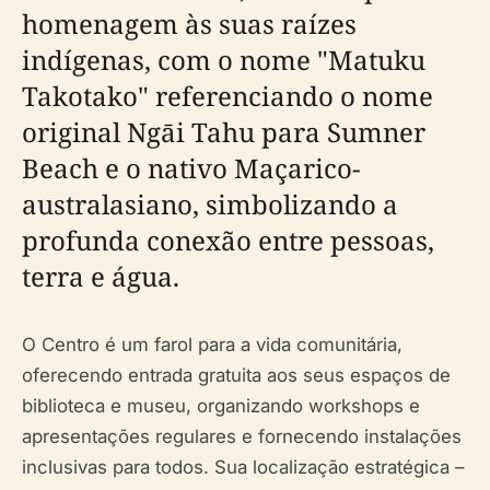
homenagem às suas raízes
indígenas, com o nome "Matuku
Takotako" referenciando o nome
original Ngāi Tahu para Sumner
Beach e o nativo Maçarico-
australasiano, simbolizando a
profunda conexão entre pessoas,
terra e água.
O Centro é um farol para a vida comunitária,
oferecendo entrada gratuita aos seus espaços de
biblioteca e museu, organizando workshops e
apresentações regulares e fornecendo instalações
inclusivas para todos. Sua localização estratégica –