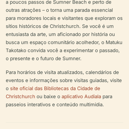
a poucos passos de Sumner Beach e perto de
outras atrações – o torna uma parada essencial
para moradores locais e visitantes que exploram os
sítios históricos de Christchurch. Se você é um
entusiasta da arte, um aficionado por história ou
busca um espaço comunitário acolhedor, o Matuku
Takotako convida você a experimentar o passado,
o presente e o futuro de Sumner.
Para horários de visita atualizados, calendários de
eventos e informações sobre visitas guiadas, visite
o
site oficial das Bibliotecas da Cidade de
Christchurch
ou baixe o
aplicativo Audiala
para
passeios interativos e conteúdo multimídia.