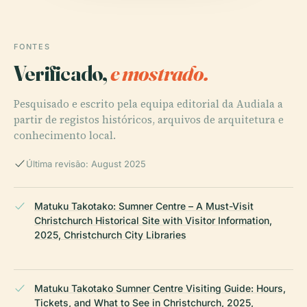
FONTES
Verificado,
e mostrado.
Pesquisado e escrito pela equipa editorial da Audiala a
partir de registos históricos, arquivos de arquitetura e
conhecimento local.
Última revisão: August 2025
Matuku Takotako: Sumner Centre – A Must-Visit
Christchurch Historical Site with Visitor Information,
2025, Christchurch City Libraries
Matuku Takotako Sumner Centre Visiting Guide: Hours,
Tickets, and What to See in Christchurch, 2025,