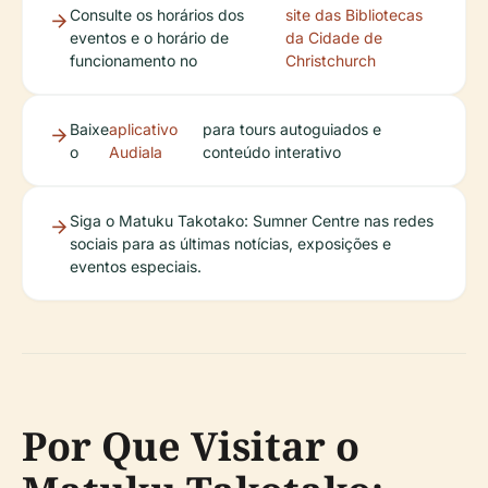
Consulte os horários dos
site das Bibliotecas
eventos e o horário de
da Cidade de
funcionamento no
Christchurch
Baixe
aplicativo
para tours autoguiados e
o
Audiala
conteúdo interativo
Siga o Matuku Takotako: Sumner Centre nas redes
sociais para as últimas notícias, exposições e
eventos especiais.
Por Que Visitar o