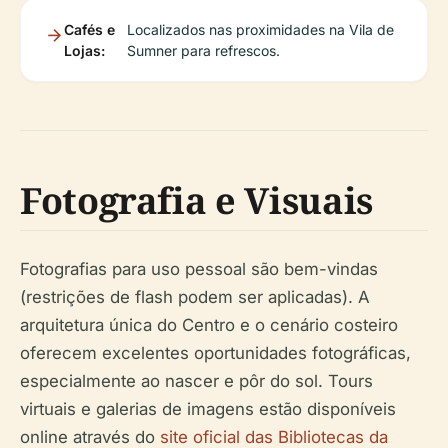
Cafés e
Localizados nas proximidades na Vila de
Lojas:
Sumner para refrescos.
Fotografia e Visuais
Fotografias para uso pessoal são bem-vindas
(restrições de flash podem ser aplicadas). A
arquitetura única do Centro e o cenário costeiro
oferecem excelentes oportunidades fotográficas,
especialmente ao nascer e pôr do sol. Tours
virtuais e galerias de imagens estão disponíveis
online através do
site oficial das Bibliotecas da