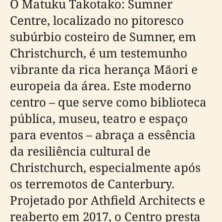
O Matuku Takotako: Sumner
Centre, localizado no pitoresco
subúrbio costeiro de Sumner, em
Christchurch, é um testemunho
vibrante da rica herança Māori e
europeia da área. Este moderno
centro – que serve como biblioteca
pública, museu, teatro e espaço
para eventos – abraça a essência
da resiliência cultural de
Christchurch, especialmente após
os terremotos de Canterbury.
Projetado por Athfield Architects e
reaberto em 2017, o Centro presta