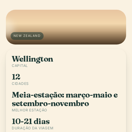
NEW ZEALAND
Wellington
CAPITAL
12
CIDADES
Meia-estação: março-maio e
setembro-novembro
MELHOR ESTAÇÃO
10-21 dias
DURAÇÃO DA VIAGEM