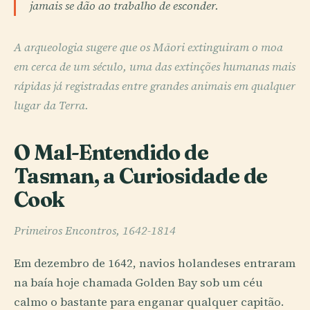
jamais se dão ao trabalho de esconder.
A arqueologia sugere que os Māori extinguiram o moa
em cerca de um século, uma das extinções humanas mais
rápidas já registradas entre grandes animais em qualquer
lugar da Terra.
O Mal-Entendido de
Tasman, a Curiosidade de
Cook
Primeiros Encontros, 1642-1814
Em dezembro de 1642, navios holandeses entraram
na baía hoje chamada Golden Bay sob um céu
calmo o bastante para enganar qualquer capitão.