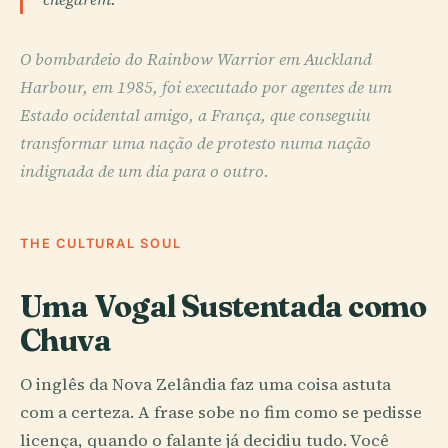
O bombardeio do Rainbow Warrior em Auckland
Harbour, em 1985, foi executado por agentes de um
Estado ocidental amigo, a França, que conseguiu
transformar uma nação de protesto numa nação
indignada de um dia para o outro.
THE CULTURAL SOUL
Uma Vogal Sustentada como
Chuva
O inglês da Nova Zelândia faz uma coisa astuta
com a certeza. A frase sobe no fim como se pedisse
licença, quando o falante já decidiu tudo. Você