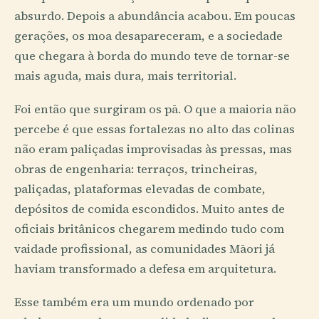
absurdo. Depois a abundância acabou. Em poucas
gerações, os moa desapareceram, e a sociedade
que chegara à borda do mundo teve de tornar-se
mais aguda, mais dura, mais territorial.
Foi então que surgiram os pā. O que a maioria não
percebe é que essas fortalezas no alto das colinas
não eram paliçadas improvisadas às pressas, mas
obras de engenharia: terraços, trincheiras,
paliçadas, plataformas elevadas de combate,
depósitos de comida escondidos. Muito antes de
oficiais britânicos chegarem medindo tudo com
vaidade profissional, as comunidades Māori já
haviam transformado a defesa em arquitetura.
Esse também era um mundo ordenado por