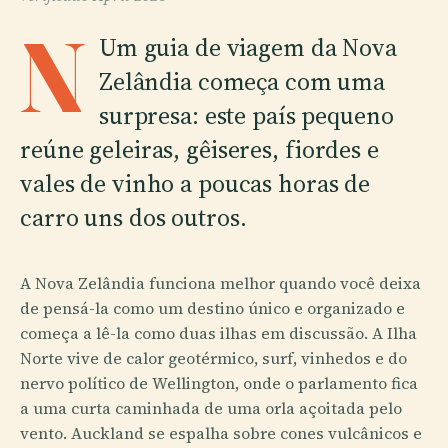
N
Um guia de viagem da Nova
Zelândia começa com uma
surpresa: este país pequeno
reúne geleiras, gêiseres, fiordes e
vales de vinho a poucas horas de
carro uns dos outros.
A Nova Zelândia funciona melhor quando você deixa
de pensá-la como um destino único e organizado e
começa a lê-la como duas ilhas em discussão. A Ilha
Norte vive de calor geotérmico, surf, vinhedos e do
nervo político de Wellington, onde o parlamento fica
a uma curta caminhada de uma orla açoitada pelo
vento. Auckland se espalha sobre cones vulcânicos e