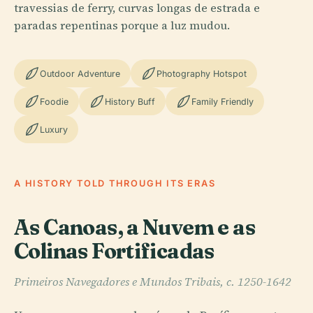
travessias de ferry, curvas longas de estrada e
paradas repentinas porque a luz mudou.
Outdoor Adventure
Photography Hotspot
Foodie
History Buff
Family Friendly
Luxury
A HISTORY TOLD THROUGH ITS ERAS
As Canoas, a Nuvem e as
Colinas Fortificadas
Primeiros Navegadores e Mundos Tribais, c. 1250-1642