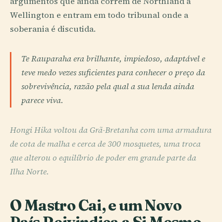
argumentos que ainda correm de Northland a
Wellington e entram em todo tribunal onde a
soberania é discutida.
Te Rauparaha era brilhante, impiedoso, adaptável e
teve medo vezes suficientes para conhecer o preço da
sobrevivência, razão pela qual a sua lenda ainda
parece viva.
Hongi Hika voltou da Grã-Bretanha com uma armadura
de cota de malha e cerca de 300 mosquetes, uma troca
que alterou o equilíbrio de poder em grande parte da
Ilha Norte.
O Mastro Cai, e um Novo