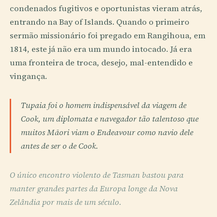
condenados fugitivos e oportunistas vieram atrás,
entrando na Bay of Islands. Quando o primeiro
sermão missionário foi pregado em Rangihoua, em
1814, este já não era um mundo intocado. Já era
uma fronteira de troca, desejo, mal-entendido e
vingança.
Tupaia foi o homem indispensável da viagem de
Cook, um diplomata e navegador tão talentoso que
muitos Māori viam o Endeavour como navio dele
antes de ser o de Cook.
O único encontro violento de Tasman bastou para
manter grandes partes da Europa longe da Nova
Zelândia por mais de um século.