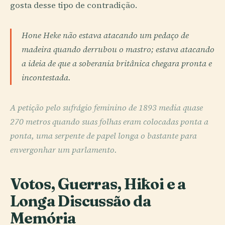
gosta desse tipo de contradição.
Hone Heke não estava atacando um pedaço de
madeira quando derrubou o mastro; estava atacando
a ideia de que a soberania britânica chegara pronta e
incontestada.
A petição pelo sufrágio feminino de 1893 media quase
270 metros quando suas folhas eram colocadas ponta a
ponta, uma serpente de papel longa o bastante para
envergonhar um parlamento.
Votos, Guerras, Hīkoi e a
Longa Discussão da
Memória