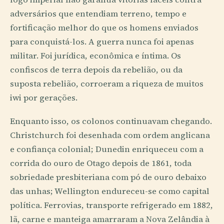
adversários que entendiam terreno, tempo e
fortificação melhor do que os homens enviados
para conquistá-los. A guerra nunca foi apenas
militar. Foi jurídica, econômica e íntima. Os
confiscos de terra depois da rebelião, ou da
suposta rebelião, corroeram a riqueza de muitos
iwi por gerações.
Enquanto isso, os colonos continuavam chegando.
Christchurch foi desenhada com ordem anglicana
e confiança colonial; Dunedin enriqueceu com a
corrida do ouro de Otago depois de 1861, toda
sobriedade presbiteriana com pó de ouro debaixo
das unhas; Wellington endureceu-se como capital
política. Ferrovias, transporte refrigerado em 1882,
lã, carne e manteiga amarraram a Nova Zelândia à