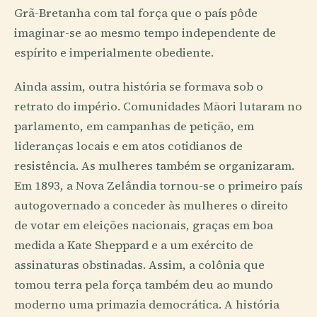
Grã-Bretanha com tal força que o país pôde
imaginar-se ao mesmo tempo independente de
espírito e imperialmente obediente.
Ainda assim, outra história se formava sob o
retrato do império. Comunidades Māori lutaram no
parlamento, em campanhas de petição, em
lideranças locais e em atos cotidianos de
resistência. As mulheres também se organizaram.
Em 1893, a Nova Zelândia tornou-se o primeiro país
autogovernado a conceder às mulheres o direito
de votar em eleições nacionais, graças em boa
medida a Kate Sheppard e a um exército de
assinaturas obstinadas. Assim, a colônia que
tomou terra pela força também deu ao mundo
moderno uma primazia democrática. A história