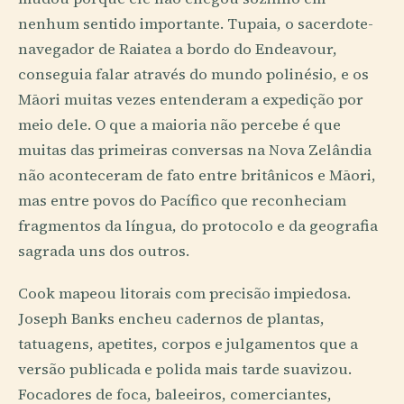
nenhum sentido importante. Tupaia, o sacerdote-
navegador de Raiatea a bordo do Endeavour,
conseguia falar através do mundo polinésio, e os
Māori muitas vezes entenderam a expedição por
meio dele. O que a maioria não percebe é que
muitas das primeiras conversas na Nova Zelândia
não aconteceram de fato entre britânicos e Māori,
mas entre povos do Pacífico que reconheciam
fragmentos da língua, do protocolo e da geografia
sagrada uns dos outros.
Cook mapeou litorais com precisão impiedosa.
Joseph Banks encheu cadernos de plantas,
tatuagens, apetites, corpos e julgamentos que a
versão publicada e polida mais tarde suavizou.
Focadores de foca, baleeiros, comerciantes,