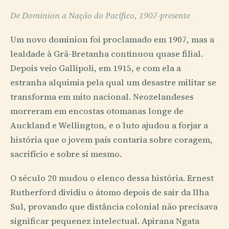
De Dominion a Nação do Pacífico, 1907-presente
Um novo dominion foi proclamado em 1907, mas a
lealdade à Grã-Bretanha continuou quase filial.
Depois veio Gallipoli, em 1915, e com ela a
estranha alquimia pela qual um desastre militar se
transforma em mito nacional. Neozelandeses
morreram em encostas otomanas longe de
Auckland e Wellington, e o luto ajudou a forjar a
história que o jovem país contaria sobre coragem,
sacrifício e sobre si mesmo.
O século 20 mudou o elenco dessa história. Ernest
Rutherford dividiu o átomo depois de sair da Ilha
Sul, provando que distância colonial não precisava
significar pequenez intelectual. Apirana Ngata