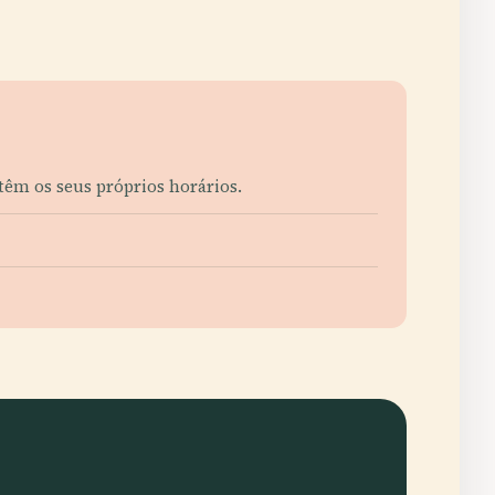
 têm os seus próprios horários.