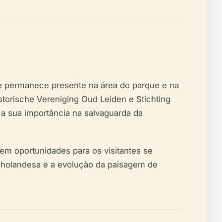
me permanece presente na área do parque e na
storische Vereniging Oud Leiden e Stichting
a sua importância na salvaguarda da
cem oportunidades para os visitantes se
a holandesa e a evolução da paisagem de