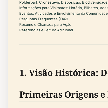
Polderpark Cronesteyn: Disposição, Biodiversidade
Informações para Visitantes: Horário, Bilhetes, Aces
Eventos, Atividades e Envolvimento da Comunidade
Perguntas Frequentes (FAQ)
Resumo e Chamada para Ação
Referências e Leitura Adicional
1. Visão Histórica:
Primeiras Origens 