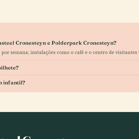
 Kasteel Cronesteyn e Polderpark Cronesteyn?
s por semana; instalações como o café e o centro de visitantes
ilhete?
 infantil?