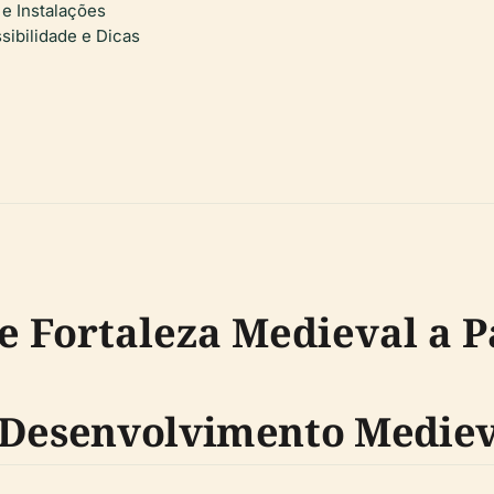
 e Instalações
sibilidade e Dicas
 De Fortaleza Medieval a
e Desenvolvimento Medie