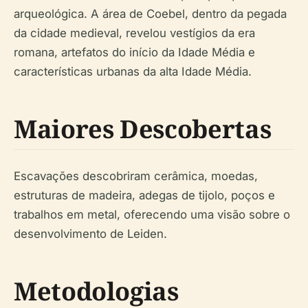
arqueológica. A área de Coebel, dentro da pegada
da cidade medieval, revelou vestígios da era
romana, artefatos do início da Idade Média e
características urbanas da alta Idade Média.
Maiores Descobertas
Escavações descobriram cerâmica, moedas,
estruturas de madeira, adegas de tijolo, poços e
trabalhos em metal, oferecendo uma visão sobre o
desenvolvimento de Leiden.
Metodologias