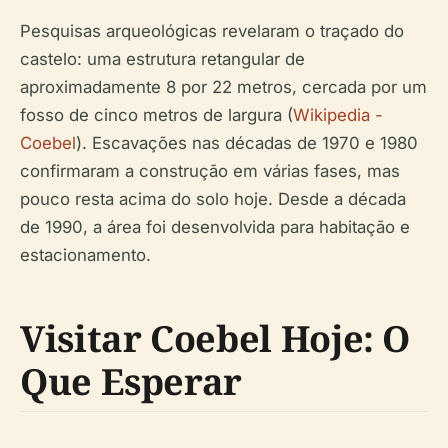
Pesquisas arqueológicas revelaram o traçado do
castelo: uma estrutura retangular de
aproximadamente 8 por 22 metros, cercada por um
fosso de cinco metros de largura (
Wikipedia -
Coebel
). Escavações nas décadas de 1970 e 1980
confirmaram a construção em várias fases, mas
pouco resta acima do solo hoje. Desde a década
de 1990, a área foi desenvolvida para habitação e
estacionamento.
Visitar Coebel Hoje: O
Que Esperar