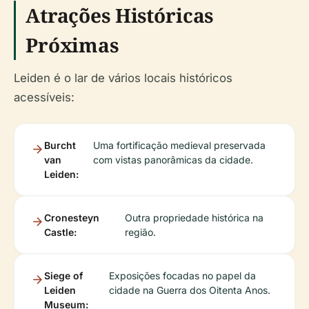
Atrações Históricas
Próximas
Leiden é o lar de vários locais históricos
acessíveis:
Burcht
Uma fortificação medieval preservada
van
com vistas panorâmicas da cidade.
Leiden:
Cronesteyn
Outra propriedade histórica na
Castle:
região.
Siege of
Exposições focadas no papel da
Leiden
cidade na Guerra dos Oitenta Anos.
Museum: