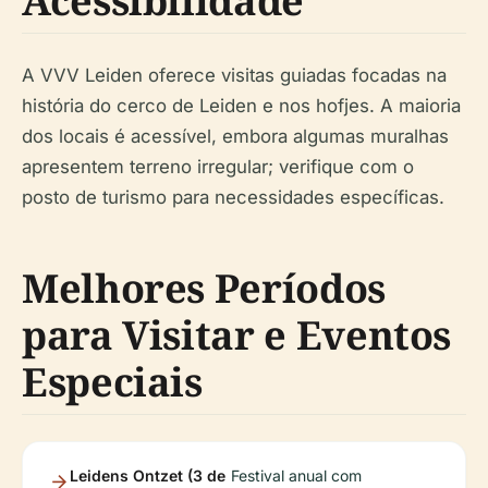
Acessibilidade
A VVV Leiden oferece visitas guiadas focadas na
história do cerco de Leiden e nos hofjes. A maioria
dos locais é acessível, embora algumas muralhas
apresentem terreno irregular; verifique com o
posto de turismo para necessidades específicas.
Melhores Períodos
para Visitar e Eventos
Especiais
Leidens Ontzet (3 de
Festival anual com