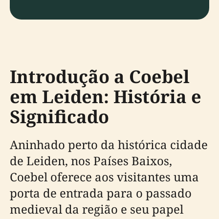
Introdução a Coebel
em Leiden: História e
Significado
Aninhado perto da histórica cidade
de Leiden, nos Países Baixos,
Coebel oferece aos visitantes uma
porta de entrada para o passado
medieval da região e seu papel