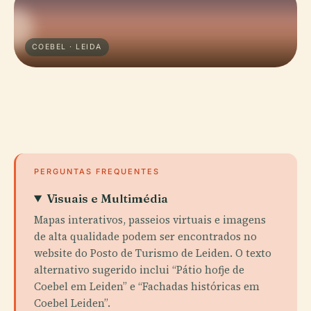
COEBEL · LEIDA
PERGUNTAS FREQUENTES
Visuais e Multimédia
Mapas interativos, passeios virtuais e imagens
de alta qualidade podem ser encontrados no
website do Posto de Turismo de Leiden. O texto
alternativo sugerido inclui “Pátio hofje de
Coebel em Leiden” e “Fachadas históricas em
Coebel Leiden”.