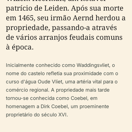
patrício de Leiden. Após sua morte
em 1465, seu irmão Aernd herdou a
propriedade, passando-a através
de vários arranjos feudais comuns
à época.
Inicialmente conhecido como Waddingsvliet, o
nome do castelo refletia sua proximidade com o
curso d'água Oude Vliet, uma artéria vital para o
comércio regional. A propriedade mais tarde
tornou-se conhecida como Coebel, em
homenagem a Dirk Coebel, um proeminente
proprietário do século XVI.