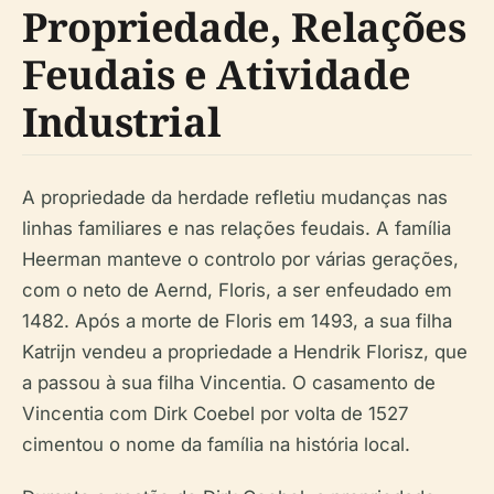
Propriedade, Relações
Feudais e Atividade
Industrial
A propriedade da herdade refletiu mudanças nas
linhas familiares e nas relações feudais. A família
Heerman manteve o controlo por várias gerações,
com o neto de Aernd, Floris, a ser enfeudado em
1482. Após a morte de Floris em 1493, a sua filha
Katrijn vendeu a propriedade a Hendrik Florisz, que
a passou à sua filha Vincentia. O casamento de
Vincentia com Dirk Coebel por volta de 1527
cimentou o nome da família na história local.