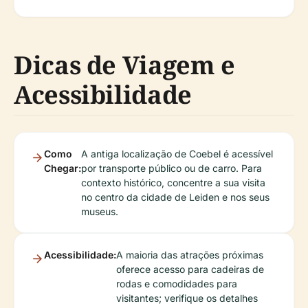
Dicas de Viagem e
Acessibilidade
Como
A antiga localização de Coebel é acessível
Chegar:
por transporte público ou de carro. Para
contexto histórico, concentre a sua visita
no centro da cidade de Leiden e nos seus
museus.
Acessibilidade:
A maioria das atrações próximas
oferece acesso para cadeiras de
rodas e comodidades para
visitantes; verifique os detalhes