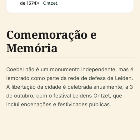
de 1574):
Ontzet.
Comemoração e
Memória
Coebel não é um monumento independente, mas é
lembrado como parte da rede de defesa de Leiden.
A libertação da cidade é celebrada anualmente, a 3
de outubro, com o festival Leidens Ontzet, que
inclui encenações e festividades públicas.