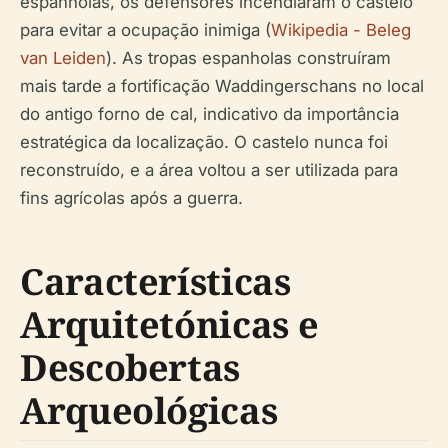
espanholas, os defensores incendiaram o castelo
para evitar a ocupação inimiga (
Wikipedia - Beleg
van Leiden
). As tropas espanholas construíram
mais tarde a fortificação Waddingerschans no local
do antigo forno de cal, indicativo da importância
estratégica da localização. O castelo nunca foi
reconstruído, e a área voltou a ser utilizada para
fins agrícolas após a guerra.
Características
Arquitetónicas e
Descobertas
Arqueológicas