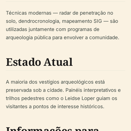
Técnicas modernas — radar de penetração no
solo, dendrocronologia, mapeamento SIG — são
utilizadas juntamente com programas de
arqueologia pública para envolver a comunidade.
Estado Atual
A maioria dos vestígios arqueológicos está
preservada sob a cidade. Painéis interpretativos e
trilhos pedestres como o Leidse Loper guiam os
visitantes a pontos de interesse históricos.
Informações para