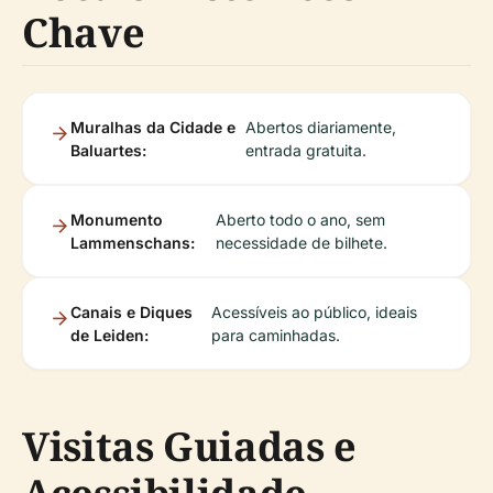
Chave
Muralhas da Cidade e
Abertos diariamente,
Baluartes:
entrada gratuita.
Monumento
Aberto todo o ano, sem
Lammenschans:
necessidade de bilhete.
Canais e Diques
Acessíveis ao público, ideais
de Leiden:
para caminhadas.
Visitas Guiadas e