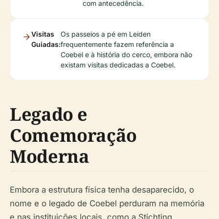
com antecedência.
Visitas
Os passeios a pé em Leiden
Guiadas:
frequentemente fazem referência a
Coebel e à história do cerco, embora não
existam visitas dedicadas a Coebel.
Legado e
Comemoração
Moderna
Embora a estrutura física tenha desaparecido, o
nome e o legado de Coebel perduram na memória
e nas instituições locais, como a Stichting