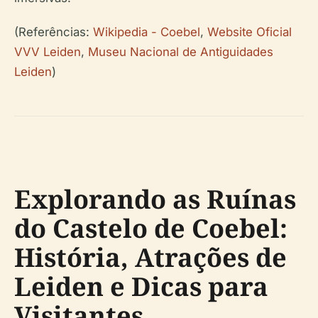
(Referências:
Wikipedia - Coebel
,
Website Oficial
VVV Leiden
,
Museu Nacional de Antiguidades
Leiden
)
Explorando as Ruínas
do Castelo de Coebel:
História, Atrações de
Leiden e Dicas para
Visitantes