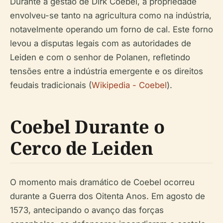
Durante a gestão de Dirk Coebel, a propriedade
envolveu-se tanto na agricultura como na indústria,
notavelmente operando um forno de cal. Este forno
levou a disputas legais com as autoridades de
Leiden e com o senhor de Polanen, refletindo
tensões entre a indústria emergente e os direitos
feudais tradicionais (
Wikipedia - Coebel
).
Coebel Durante o
Cerco de Leiden
O momento mais dramático de Coebel ocorreu
durante a Guerra dos Oitenta Anos. Em agosto de
1573, antecipando o avanço das forças