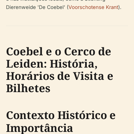
Dierenweide 'De Coebel' (
Voorschotense Krant
).
Coebel e o Cerco de
Leiden: História,
Horários de Visita e
Bilhetes
Contexto Histórico e
Importância