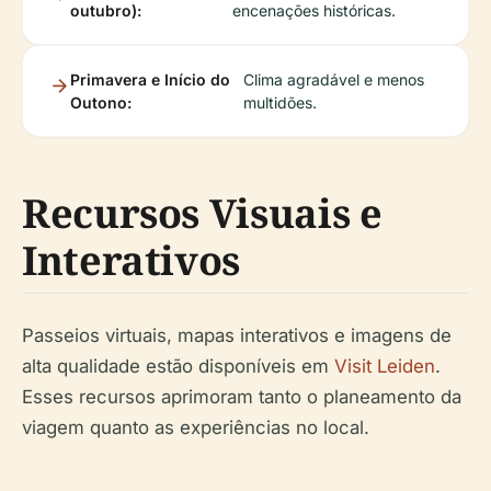
outubro):
encenações históricas.
Primavera e Início do
Clima agradável e menos
Outono:
multidões.
Recursos Visuais e
Interativos
Passeios virtuais, mapas interativos e imagens de
alta qualidade estão disponíveis em
Visit Leiden
.
Esses recursos aprimoram tanto o planeamento da
viagem quanto as experiências no local.