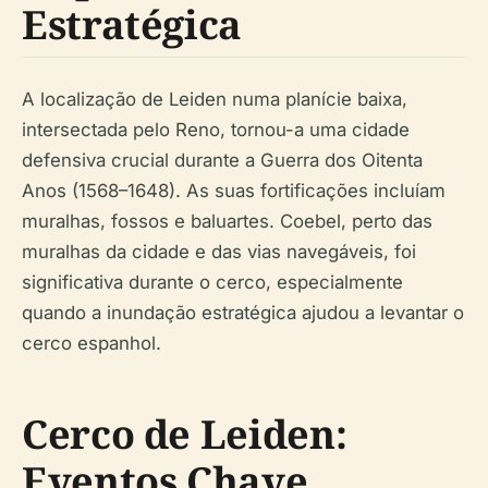
Estratégica
A localização de Leiden numa planície baixa,
intersectada pelo Reno, tornou-a uma cidade
defensiva crucial durante a Guerra dos Oitenta
Anos (1568–1648). As suas fortificações incluíam
muralhas, fossos e baluartes. Coebel, perto das
muralhas da cidade e das vias navegáveis, foi
significativa durante o cerco, especialmente
quando a inundação estratégica ajudou a levantar o
cerco espanhol.
Cerco de Leiden:
Eventos Chave