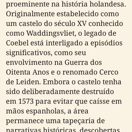
proeminente na história holandesa.
Originalmente estabelecido como
um castelo do século XV conhecido
como Waddingsvliet, o legado de
Coebel está interligado a episódios
significativos, como seu
envolvimento na Guerra dos
Oitenta Anos e o renomado Cerco
de Leiden. Embora o castelo tenha
sido deliberadamente destruído
em 1573 para evitar que caísse em
mãos espanholas, a área
permanece uma tapeçaria de
narrativas históricas, descobertas