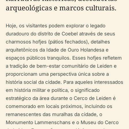
arqueológicas e marcos culturais.
Hoje, os visitantes podem explorar o legado
duradouro do distrito de Coebel através de seus
charmosos hofjes (pátios fechados), detalhes
arquitetônicos da Idade de Ouro Holandesa e
espaços públicos tranquilos. Esses hofjes refletem
a tradição de bem-estar comunitário de Leiden e
proporcionam uma perspectiva única sobre a
história social da cidade. Para aqueles interessados
em história militar e política, o significado
estratégico da área durante o Cerco de Leiden é
comemorado em locais próximos, incluindo os
remanescentes das muralhas da cidade, o
Monumento Lammenschans e o Museu do Cerco