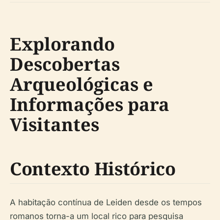
Explorando
Descobertas
Arqueológicas e
Informações para
Visitantes
Contexto Histórico
A habitação contínua de Leiden desde os tempos
romanos torna-a um local rico para pesquisa