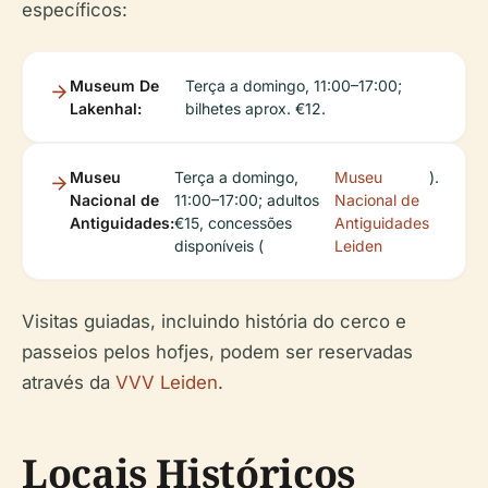
específicos:
Museum De
Terça a domingo, 11:00–17:00;
Lakenhal:
bilhetes aprox. €12.
Museu
Terça a domingo,
Museu
).
Nacional de
11:00–17:00; adultos
Nacional de
Antiguidades:
€15, concessões
Antiguidades
disponíveis (
Leiden
Visitas guiadas, incluindo história do cerco e
passeios pelos hofjes, podem ser reservadas
através da
VVV Leiden
.
Locais Históricos