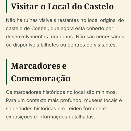
Visitar o Local do Castelo
Não há ruínas visíveis restantes no local original do
castelo de Coebel, que agora está coberto por
desenvolvimentos modernos. Não são necessários
ou disponíveis bilhetes ou centros de visitantes.
Marcadores e
Comemoração
Os marcadores históricos no local são mínimos.
Para um contexto mais profundo, museus locais e
sociedades históricas em Leiden fornecem
exposições e informações detalhadas.