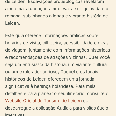
de Leiden. Escavações arqueológicas revelaram
ainda mais fundações medievais e relíquias da era
romana, sublinhando a longa e vibrante história de
Leiden.
Este guia oferece informações práticas sobre
horários de visita, bilheteira, acessibilidade e dicas
de viagem, juntamente com informações históricas
e recomendações de atrações vizinhas. Quer você
seja um entusiasta da história, um viajante cultural
ou um explorador curioso, Coebel e os locais
históricos de Leiden oferecem uma jornada
significativa à herança holandesa. Para mais
detalhes e para planear o seu itinerário, consulte o
Website Oficial de Turismo de Leiden
ou
descarregue a aplicação Audiala para visitas áudio
imersivas.