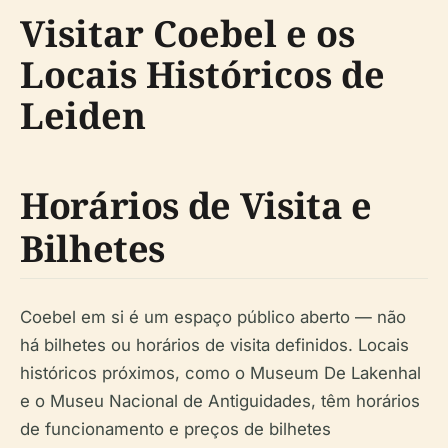
Visitar Coebel e os
Locais Históricos de
Leiden
Horários de Visita e
Bilhetes
Coebel em si é um espaço público aberto — não
há bilhetes ou horários de visita definidos. Locais
históricos próximos, como o Museum De Lakenhal
e o Museu Nacional de Antiguidades, têm horários
de funcionamento e preços de bilhetes